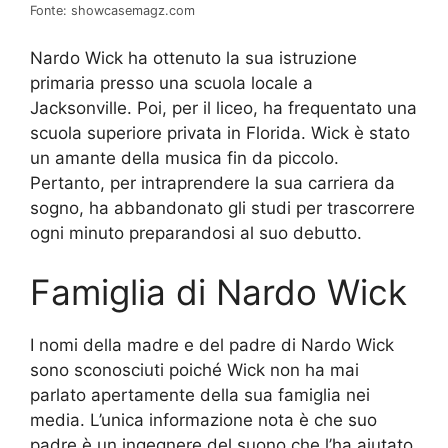
Fonte: showcasemagz.com
Nardo Wick ha ottenuto la sua istruzione
primaria presso una scuola locale a
Jacksonville. Poi, per il liceo, ha frequentato una
scuola superiore privata in Florida. Wick è stato
un amante della musica fin da piccolo.
Pertanto, per intraprendere la sua carriera da
sogno, ha abbandonato gli studi per trascorrere
ogni minuto preparandosi al suo debutto.
Famiglia di Nardo Wick
I nomi della madre e del padre di Nardo Wick
sono sconosciuti poiché Wick non ha mai
parlato apertamente della sua famiglia nei
media. L’unica informazione nota è che suo
padre è un ingegnere del suono che l’ha aiutato