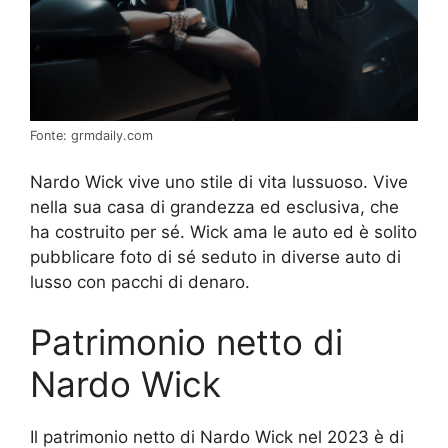
Fonte: grmdaily.com
Nardo Wick vive uno stile di vita lussuoso. Vive
nella sua casa di grandezza ed esclusiva, che
ha costruito per sé. Wick ama le auto ed è solito
pubblicare foto di sé seduto in diverse auto di
lusso con pacchi di denaro.
Patrimonio netto di
Nardo Wick
Il patrimonio netto di Nardo Wick nel 2023 è di