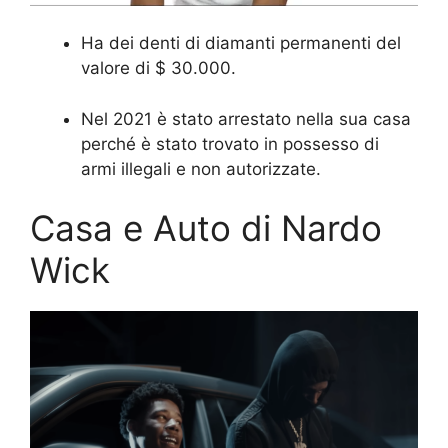
Ha dei denti di diamanti permanenti del
valore di $ 30.000.
Nel 2021 è stato arrestato nella sua casa
perché è stato trovato in possesso di
armi illegali e non autorizzate.
Casa e Auto di Nardo
Wick