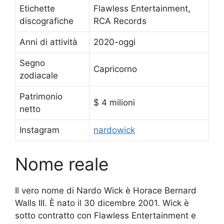
Etichette
Flawless Entertainment,
discografiche
RCA Records
Anni di attività
2020-oggi
Segno
Capricorno
zodiacale
Patrimonio
$ 4 milioni
netto
Instagram
nardowick
Nome reale
Il vero nome di Nardo Wick è Horace Bernard
Walls III. È nato il 30 dicembre 2001. Wick è
sotto contratto con Flawless Entertainment e