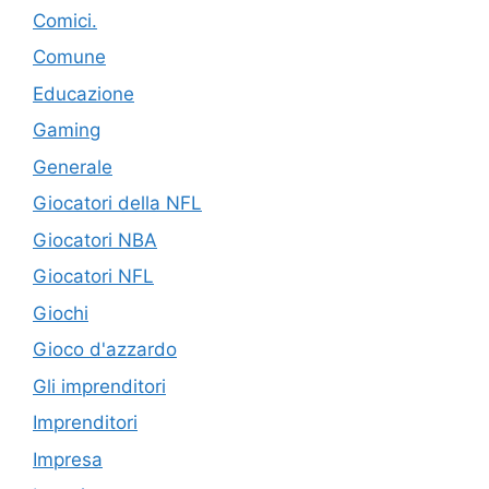
Comici.
Comune
Educazione
Gaming
Generale
Giocatori della NFL
Giocatori NBA
Giocatori NFL
Giochi
Gioco d'azzardo
Gli imprenditori
Imprenditori
Impresa