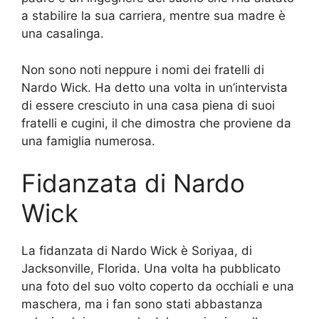
a stabilire la sua carriera, mentre sua madre è
una casalinga.
Non sono noti neppure i nomi dei fratelli di
Nardo Wick. Ha detto una volta in un’intervista
di essere cresciuto in una casa piena di suoi
fratelli e cugini, il che dimostra che proviene da
una famiglia numerosa.
Fidanzata di Nardo
Wick
La fidanzata di Nardo Wick è Soriyaa, di
Jacksonville, Florida. Una volta ha pubblicato
una foto del suo volto coperto da occhiali e una
maschera, ma i fan sono stati abbastanza