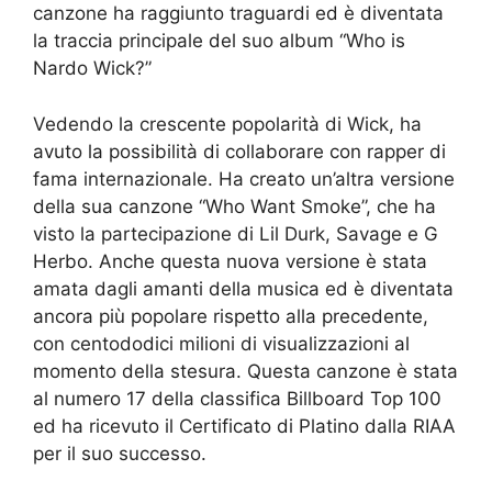
canzone ha raggiunto traguardi ed è diventata
la traccia principale del suo album “Who is
Nardo Wick?”
Vedendo la crescente popolarità di Wick, ha
avuto la possibilità di collaborare con rapper di
fama internazionale. Ha creato un’altra versione
della sua canzone “Who Want Smoke”, che ha
visto la partecipazione di Lil Durk, Savage e G
Herbo. Anche questa nuova versione è stata
amata dagli amanti della musica ed è diventata
ancora più popolare rispetto alla precedente,
con centododici milioni di visualizzazioni al
momento della stesura. Questa canzone è stata
al numero 17 della classifica Billboard Top 100
ed ha ricevuto il Certificato di Platino dalla RIAA
per il suo successo.