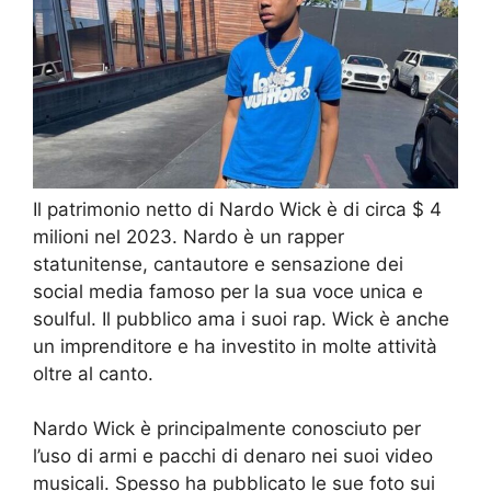
Il patrimonio netto di Nardo Wick è di circa $ 4
milioni nel 2023. Nardo è un rapper
statunitense, cantautore e sensazione dei
social media famoso per la sua voce unica e
soulful. Il pubblico ama i suoi rap. Wick è anche
un imprenditore e ha investito in molte attività
oltre al canto.
Nardo Wick è principalmente conosciuto per
l’uso di armi e pacchi di denaro nei suoi video
musicali. Spesso ha pubblicato le sue foto sui