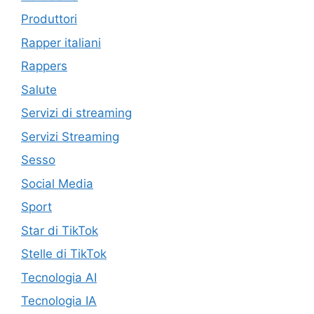
Produttori
Rapper italiani
Rappers
Salute
Servizi di streaming
Servizi Streaming
Sesso
Social Media
Sport
Star di TikTok
Stelle di TikTok
Tecnologia AI
Tecnologia IA