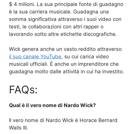
$ 4 milioni. La sua principale fonte di guadagno
è la sua carriera musicale. Guadagna una
somma significativa attraverso i suoi video con
testi, le collaborazioni con altri rapper o
lavorando sotto altre etichette discografiche.
Wick genera anche un vasto reddito attraverso
il suo canale YouTube
, su cui carica video
musicali ufficiali. È anche un imprenditore che
guadagna molto dalle attività in cui ha investito.
FAQs:
Qual è il vero nome di Nardo Wick?
Il vero nome di Nardo Wick è Horace Bernard
Walls III.