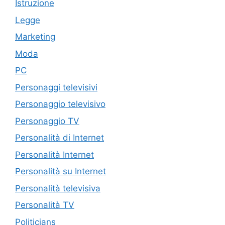
Istruzione
Legge
Marketing
Moda
PC
Personaggi televisivi
Personaggio televisivo
Personaggio TV
Personalità di Internet
Personalità Internet
Personalità su Internet
Personalità televisiva
Personalità TV
Politicians