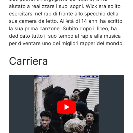
aiutato a realizzare i suoi sogni. Wick era solito
esercitarsi nel rap di fronte allo specchio della
sua camera da letto. All’età di 14 anni ha scritto
la sua prima canzone. Subito dopo il liceo, ha
dedicato tutto il suo tempo al rap e alla musica
per diventare uno dei migliori rapper del mondo.
Carriera