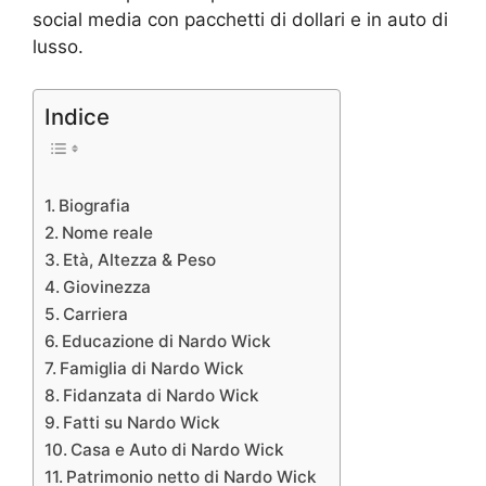
social media con pacchetti di dollari e in auto di
lusso.
Indice
Biografia
Nome reale
Età, Altezza & Peso
Giovinezza
Carriera
Educazione di Nardo Wick
Famiglia di Nardo Wick
Fidanzata di Nardo Wick
Fatti su Nardo Wick
Casa e Auto di Nardo Wick
Patrimonio netto di Nardo Wick