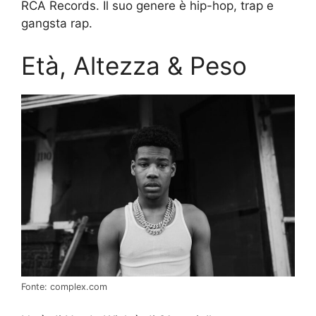
RCA Records. Il suo genere è hip-hop, trap e
gangsta rap.
Età, Altezza & Peso
Fonte: complex.com