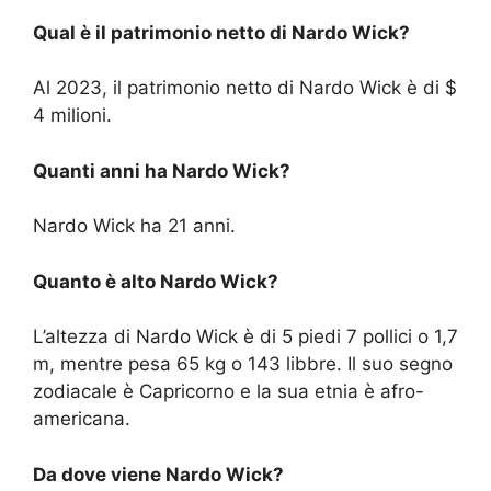
Qual è il patrimonio netto di Nardo Wick?
Al 2023, il patrimonio netto di Nardo Wick è di $
4 milioni.
Quanti anni ha Nardo Wick?
Nardo Wick ha 21 anni.
Quanto è alto Nardo Wick?
L’altezza di Nardo Wick è di 5 piedi 7 pollici o 1,7
m, mentre pesa 65 kg o 143 libbre. Il suo segno
zodiacale è Capricorno e la sua etnia è afro-
americana.
Da dove viene Nardo Wick?