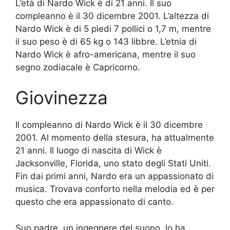
L’età di Nardo Wick è di 21 anni. Il suo
compleanno è il 30 dicembre 2001. L’altezza di
Nardo Wick è di 5 piedi 7 pollici o 1,7 m, mentre
il suo peso è di 65 kg o 143 libbre. L’etnia di
Nardo Wick è afro-americana, mentre il suo
segno zodiacale è Capricorno.
Giovinezza
Il compleanno di Nardo Wick è il 30 dicembre
2001. Al momento della stesura, ha attualmente
21 anni. Il luogo di nascita di Wick è
Jacksonville, Florida, uno stato degli Stati Uniti.
Fin dai primi anni, Nardo era un appassionato di
musica. Trovava conforto nella melodia ed è per
questo che era appassionato di canto.
Suo padre, un ingegnere del suono, lo ha