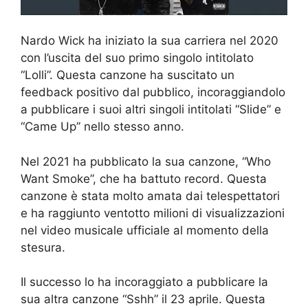
Nardo Wick ha iniziato la sua carriera nel 2020
con l’uscita del suo primo singolo intitolato
“Lolli”. Questa canzone ha suscitato un
feedback positivo dal pubblico, incoraggiandolo
a pubblicare i suoi altri singoli intitolati “Slide” e
“Came Up” nello stesso anno.
Nel 2021 ha pubblicato la sua canzone, “Who
Want Smoke”, che ha battuto record. Questa
canzone è stata molto amata dai telespettatori
e ha raggiunto ventotto milioni di visualizzazioni
nel video musicale ufficiale al momento della
stesura.
Il successo lo ha incoraggiato a pubblicare la
sua altra canzone “Sshh” il 23 aprile. Questa