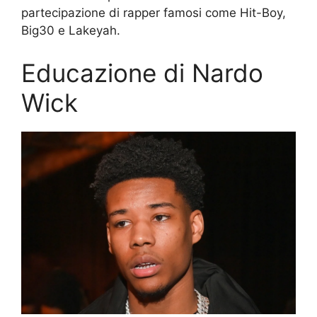
partecipazione di rapper famosi come Hit-Boy,
Big30 e Lakeyah.
Educazione di Nardo
Wick