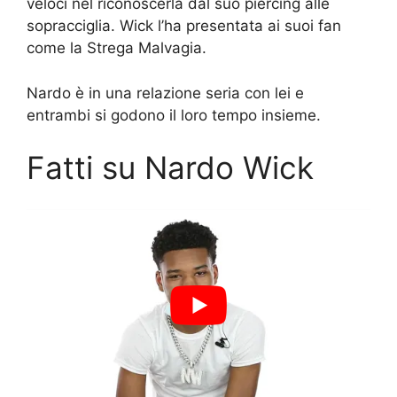
veloci nel riconoscerla dal suo piercing alle
sopracciglia. Wick l’ha presentata ai suoi fan
come la Strega Malvagia.
Nardo è in una relazione seria con lei e
entrambi si godono il loro tempo insieme.
Fatti su Nardo Wick