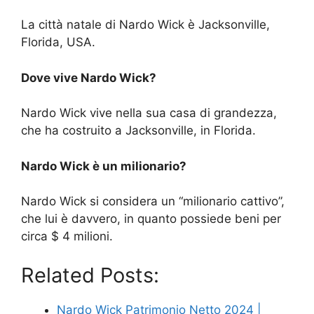
La città natale di Nardo Wick è Jacksonville,
Florida, USA.
Dove vive Nardo Wick?
Nardo Wick vive nella sua casa di grandezza,
che ha costruito a Jacksonville, in Florida.
Nardo Wick è un milionario?
Nardo Wick si considera un “milionario cattivo”,
che lui è davvero, in quanto possiede beni per
circa $ 4 milioni.
Related Posts:
Nardo Wick Patrimonio Netto 2024 |