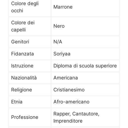
Colore degli
Marrone
occhi
Colore dei
Nero
capelli
Genitori
N/A
Fidanzata
Soriyaa
Istruzione
Diploma di scuola superiore
Nazionalità
Americana
Religione
Cristianesimo
Etnia
Afro-americano
Rapper, Cantautore,
Professione
Imprenditore