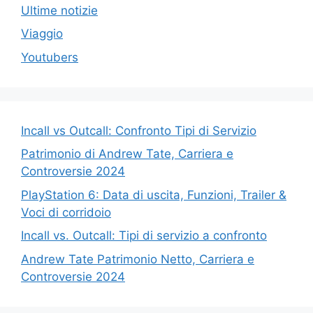
Ultime notizie
Viaggio
Youtubers
Incall vs Outcall: Confronto Tipi di Servizio
Patrimonio di Andrew Tate, Carriera e
Controversie 2024
PlayStation 6: Data di uscita, Funzioni, Trailer &
Voci di corridoio
Incall vs. Outcall: Tipi di servizio a confronto
Andrew Tate Patrimonio Netto, Carriera e
Controversie 2024