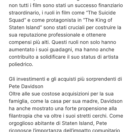
non tutti i film sono stati un successo finanziario
straordinario, i ruoli in film come “The Suicide
Squad” e come protagonista in “The King of
Staten Island” sono stati cruciali per costruire la
sua reputazione professionale e ottenere
compensi più alti. Questi ruoli non solo hanno
aumentato i suoi guadagni, ma hanno anche
contribuito a solidificare il suo status di artista
poliedrico.
Gli investimenti e gli acquisti più sorprendenti di
Pete Davidson
Oltre alle sue costose acquisizioni per la sua
famiglia, come la casa per sua madre, Davidson
ha anche mostrato una forte propensione alla
filantropia che va oltre i suoi stretti cerchi. Come
orgoglioso abitante di Staten Island, Pete
riconosce l’importanza dell’impatto comunitario