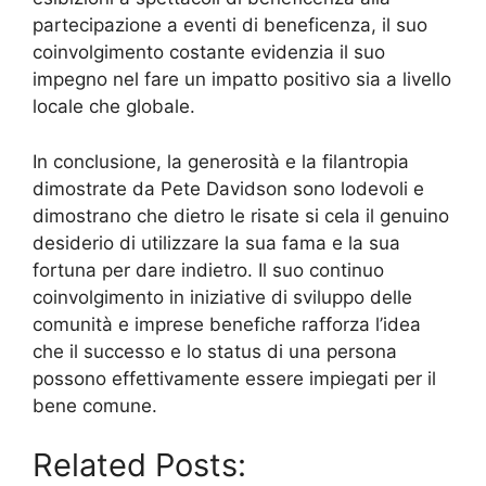
partecipazione a eventi di beneficenza, il suo
coinvolgimento costante evidenzia il suo
impegno nel fare un impatto positivo sia a livello
locale che globale.
In conclusione, la generosità e la filantropia
dimostrate da Pete Davidson sono lodevoli e
dimostrano che dietro le risate si cela il genuino
desiderio di utilizzare la sua fama e la sua
fortuna per dare indietro. Il suo continuo
coinvolgimento in iniziative di sviluppo delle
comunità e imprese benefiche rafforza l’idea
che il successo e lo status di una persona
possono effettivamente essere impiegati per il
bene comune.
Related Posts: