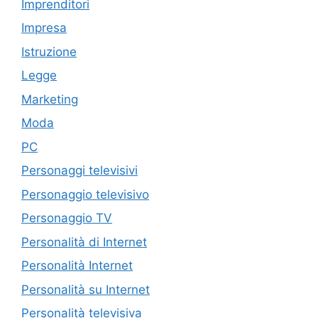
Imprenditori
Impresa
Istruzione
Legge
Marketing
Moda
PC
Personaggi televisivi
Personaggio televisivo
Personaggio TV
Personalità di Internet
Personalità Internet
Personalità su Internet
Personalità televisiva