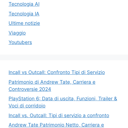
Tecnologia AI
Tecnologia IA
Ultime notizie
Viaggio
Youtubers
Incall vs Outcall: Confronto Tipi di Servizio
Patrimonio di Andrew Tate, Carriera e
Controversie 2024
PlayStation 6: Data di uscita, Funzioni, Trailer &
Voci di corridoio
Incall vs. Outcall: Tipi di servizio a confronto
Andrew Tate Patrimonio Netto, Carriera e