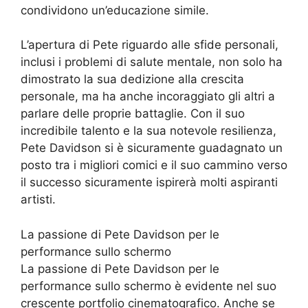
condividono un’educazione simile.
L’apertura di Pete riguardo alle sfide personali,
inclusi i problemi di salute mentale, non solo ha
dimostrato la sua dedizione alla crescita
personale, ma ha anche incoraggiato gli altri a
parlare delle proprie battaglie. Con il suo
incredibile talento e la sua notevole resilienza,
Pete Davidson si è sicuramente guadagnato un
posto tra i migliori comici e il suo cammino verso
il successo sicuramente ispirerà molti aspiranti
artisti.
La passione di Pete Davidson per le
performance sullo schermo
La passione di Pete Davidson per le
performance sullo schermo è evidente nel suo
crescente portfolio cinematografico. Anche se