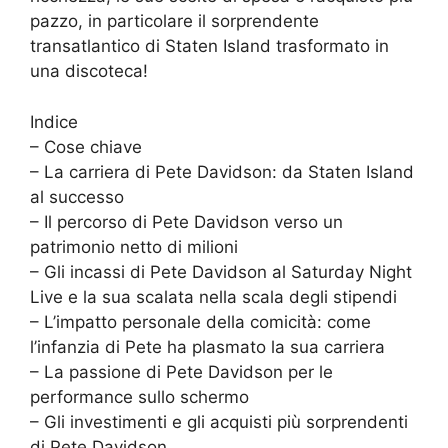
pazzo, in particolare il sorprendente
transatlantico di Staten Island trasformato in
una discoteca!
Indice
– Cose chiave
– La carriera di Pete Davidson: da Staten Island
al successo
– Il percorso di Pete Davidson verso un
patrimonio netto di milioni
– Gli incassi di Pete Davidson al Saturday Night
Live e la sua scalata nella scala degli stipendi
– L’impatto personale della comicità: come
l’infanzia di Pete ha plasmato la sua carriera
– La passione di Pete Davidson per le
performance sullo schermo
– Gli investimenti e gli acquisti più sorprendenti
di Pete Davidson