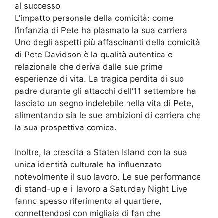
al successo
L’impatto personale della comicità: come
l’infanzia di Pete ha plasmato la sua carriera
Uno degli aspetti più affascinanti della comicità
di Pete Davidson è la qualità autentica e
relazionale che deriva dalle sue prime
esperienze di vita. La tragica perdita di suo
padre durante gli attacchi dell’11 settembre ha
lasciato un segno indelebile nella vita di Pete,
alimentando sia le sue ambizioni di carriera che
la sua prospettiva comica.
Inoltre, la crescita a Staten Island con la sua
unica identità culturale ha influenzato
notevolmente il suo lavoro. Le sue performance
di stand-up e il lavoro a Saturday Night Live
fanno spesso riferimento al quartiere,
connettendosi con migliaia di fan che