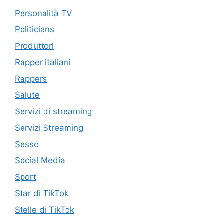
Personalità TV
Politicians
Produttori
Rapper italiani
Rappers
Salute
Servizi di streaming
Servizi Streaming
Sesso
Social Media
Sport
Star di TikTok
Stelle di TikTok