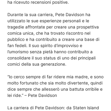
ha ricevuto recensioni positive.
Durante la sua carriera, Pete Davidson ha
utilizzato le sue esperienze personali e le
tragedie affrontate per creare una prospettiva
comica unica, che ha trovato riscontro nel
pubblico e ha contribuito a creare una base di
fan fedeli. Il suo spirito d’improvviso e
l’umorismo senza pietà hanno contribuito a
consolidare il suo status di uno dei principali
comici della sua generazione.
“Io cerco sempre di far ridere mia madre, e sono
molto fortunato che sia molto divertente, quindi
dice sempre che allesserò una battuta orribile e
lei ride.” – Pete Davidson
La carriera di Pete Davidson: da Staten Island