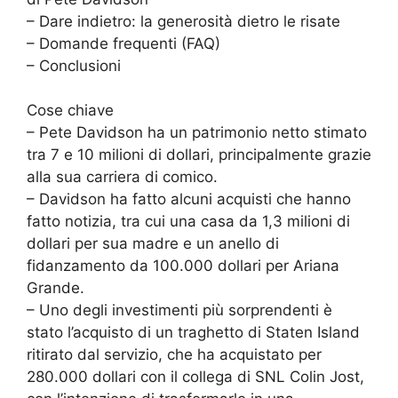
– Dare indietro: la generosità dietro le risate
– Domande frequenti (FAQ)
– Conclusioni
Cose chiave
– Pete Davidson ha un patrimonio netto stimato
tra 7 e 10 milioni di dollari, principalmente grazie
alla sua carriera di comico.
– Davidson ha fatto alcuni acquisti che hanno
fatto notizia, tra cui una casa da 1,3 milioni di
dollari per sua madre e un anello di
fidanzamento da 100.000 dollari per Ariana
Grande.
– Uno degli investimenti più sorprendenti è
stato l’acquisto di un traghetto di Staten Island
ritirato dal servizio, che ha acquistato per
280.000 dollari con il collega di SNL Colin Jost,