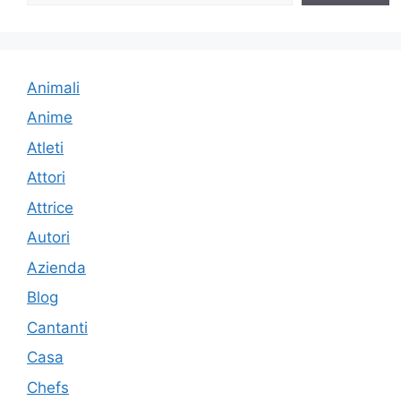
Animali
Anime
Atleti
Attori
Attrice
Autori
Azienda
Blog
Cantanti
Casa
Chefs