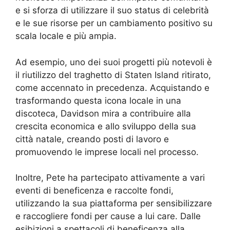
e si sforza di utilizzare il suo status di celebrità
e le sue risorse per un cambiamento positivo su
scala locale e più ampia.
Ad esempio, uno dei suoi progetti più notevoli è
il riutilizzo del traghetto di Staten Island ritirato,
come accennato in precedenza. Acquistando e
trasformando questa icona locale in una
discoteca, Davidson mira a contribuire alla
crescita economica e allo sviluppo della sua
città natale, creando posti di lavoro e
promuovendo le imprese locali nel processo.
Inoltre, Pete ha partecipato attivamente a vari
eventi di beneficenza e raccolte fondi,
utilizzando la sua piattaforma per sensibilizzare
e raccogliere fondi per cause a lui care. Dalle
esibizioni a spettacoli di beneficenza alla