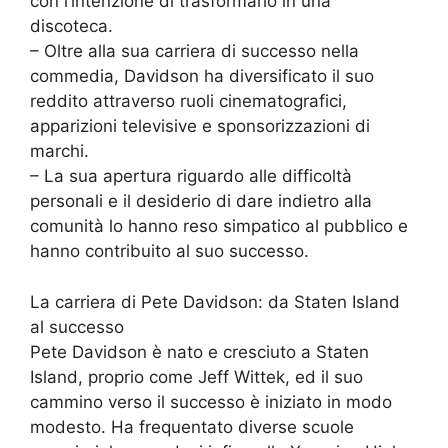
con l’intenzione di trasformarlo in una
discoteca.
– Oltre alla sua carriera di successo nella
commedia, Davidson ha diversificato il suo
reddito attraverso ruoli cinematografici,
apparizioni televisive e sponsorizzazioni di
marchi.
– La sua apertura riguardo alle difficoltà
personali e il desiderio di dare indietro alla
comunità lo hanno reso simpatico al pubblico e
hanno contribuito al suo successo.
La carriera di Pete Davidson: da Staten Island
al successo
Pete Davidson è nato e cresciuto a Staten
Island, proprio come Jeff Wittek, ed il suo
cammino verso il successo è iniziato in modo
modesto. Ha frequentato diverse scuole