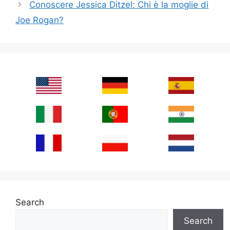
Conoscere Jessica Ditzel: Chi è la moglie di
Joe Rogan?
Search
Search