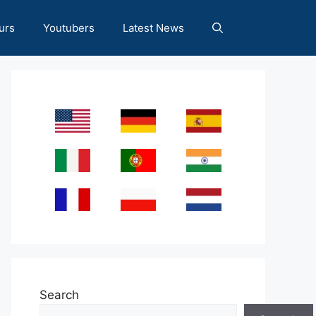
urs
Youtubers
Latest News
Search