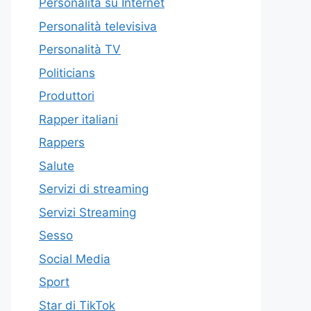
Personalità su Internet
Personalità televisiva
Personalità TV
Politicians
Produttori
Rapper italiani
Rappers
Salute
Servizi di streaming
Servizi Streaming
Sesso
Social Media
Sport
Star di TikTok