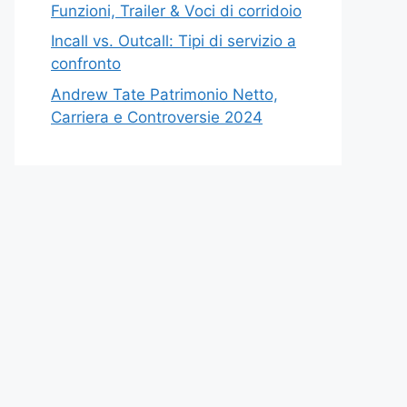
Funzioni, Trailer & Voci di corridoio
Incall vs. Outcall: Tipi di servizio a
confronto
Andrew Tate Patrimonio Netto,
Carriera e Controversie 2024