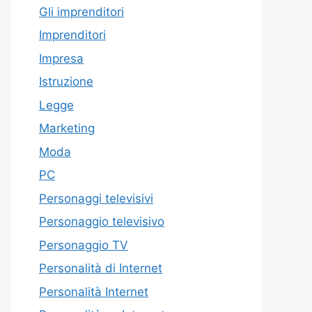
Gli imprenditori
Imprenditori
Impresa
Istruzione
Legge
Marketing
Moda
PC
Personaggi televisivi
Personaggio televisivo
Personaggio TV
Personalità di Internet
Personalità Internet