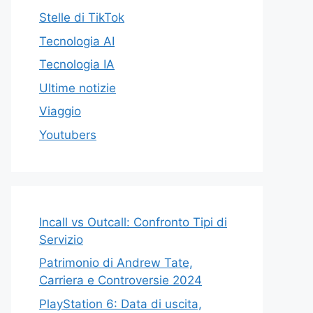
Stelle di TikTok
Tecnologia AI
Tecnologia IA
Ultime notizie
Viaggio
Youtubers
Incall vs Outcall: Confronto Tipi di
Servizio
Patrimonio di Andrew Tate,
Carriera e Controversie 2024
PlayStation 6: Data di uscita,