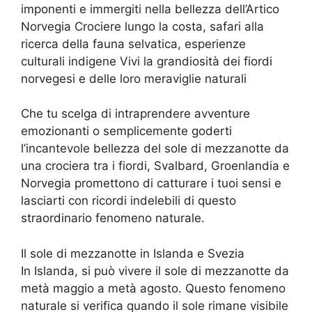
imponenti e immergiti nella bellezza dell’Artico
Norvegia Crociere lungo la costa, safari alla
ricerca della fauna selvatica, esperienze
culturali indigene Vivi la grandiosità dei fiordi
norvegesi e delle loro meraviglie naturali
Che tu scelga di intraprendere avventure
emozionanti o semplicemente goderti
l’incantevole bellezza del sole di mezzanotte da
una crociera tra i fiordi, Svalbard, Groenlandia e
Norvegia promettono di catturare i tuoi sensi e
lasciarti con ricordi indelebili di questo
straordinario fenomeno naturale.
Il sole di mezzanotte in Islanda e Svezia
In Islanda, si può vivere il sole di mezzanotte da
metà maggio a metà agosto. Questo fenomeno
naturale si verifica quando il sole rimane visibile