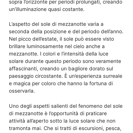
sopra l’orizzonte per periodi prolungati, creando
un’illuminazione quasi costante.
L’aspetto del sole di mezzanotte varia a
seconda della posizione e del periodo dell’anno.
Nel picco dell’estate, il sole può essere visto
brillare luminosamente nel cielo anche a
mezzanotte. I colori e l’intensità della luce
solare durante questo periodo sono veramente
affascinanti, creando un bagliore dorato sul
paesaggio circostante. È un’esperienza surreale
e magica per coloro che hanno la fortuna di
osservarla.
Uno degli aspetti salienti del fenomeno del sole
di mezzanotte è l’opportunità di praticare
attività all’aperto sotto la luce solare che non
tramonta mai. Che si tratti di escursioni, pesca,