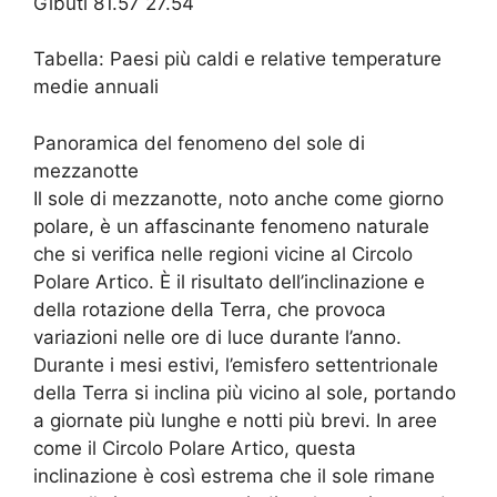
Gibuti 81.57 27.54
Tabella: Paesi più caldi e relative temperature
medie annuali
Panoramica del fenomeno del sole di
mezzanotte
Il sole di mezzanotte, noto anche come giorno
polare, è un affascinante fenomeno naturale
che si verifica nelle regioni vicine al Circolo
Polare Artico. È il risultato dell’inclinazione e
della rotazione della Terra, che provoca
variazioni nelle ore di luce durante l’anno.
Durante i mesi estivi, l’emisfero settentrionale
della Terra si inclina più vicino al sole, portando
a giornate più lunghe e notti più brevi. In aree
come il Circolo Polare Artico, questa
inclinazione è così estrema che il sole rimane