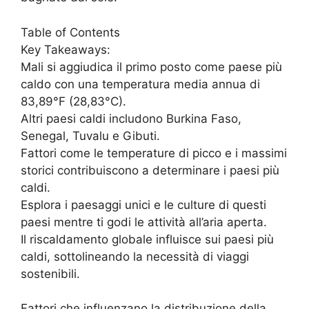
Table of Contents
Key Takeaways:
Mali si aggiudica il primo posto come paese più
caldo con una temperatura media annua di
83,89°F (28,83°C).
Altri paesi caldi includono Burkina Faso,
Senegal, Tuvalu e Gibuti.
Fattori come le temperature di picco e i massimi
storici contribuiscono a determinare i paesi più
caldi.
Esplora i paesaggi unici e le culture di questi
paesi mentre ti godi le attività all’aria aperta.
Il riscaldamento globale influisce sui paesi più
caldi, sottolineando la necessità di viaggi
sostenibili.
Fattori che influenzano la distribuzione della