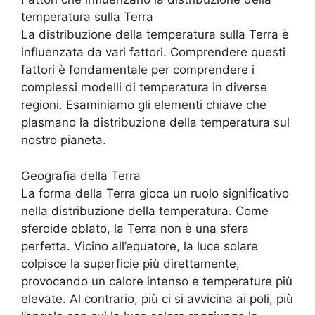
temperatura sulla Terra
La distribuzione della temperatura sulla Terra è
influenzata da vari fattori. Comprendere questi
fattori è fondamentale per comprendere i
complessi modelli di temperatura in diverse
regioni. Esaminiamo gli elementi chiave che
plasmano la distribuzione della temperatura sul
nostro pianeta.
Geografia della Terra
La forma della Terra gioca un ruolo significativo
nella distribuzione della temperatura. Come
sferoide oblato, la Terra non è una sfera
perfetta. Vicino all’equatore, la luce solare
colpisce la superficie più direttamente,
provocando un calore intenso e temperature più
elevate. Al contrario, più ci si avvicina ai poli, più