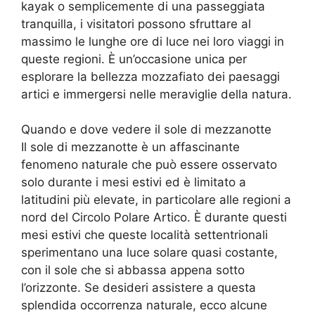
kayak o semplicemente di una passeggiata
tranquilla, i visitatori possono sfruttare al
massimo le lunghe ore di luce nei loro viaggi in
queste regioni. È un’occasione unica per
esplorare la bellezza mozzafiato dei paesaggi
artici e immergersi nelle meraviglie della natura.
Quando e dove vedere il sole di mezzanotte
Il sole di mezzanotte è un affascinante
fenomeno naturale che può essere osservato
solo durante i mesi estivi ed è limitato a
latitudini più elevate, in particolare alle regioni a
nord del Circolo Polare Artico. È durante questi
mesi estivi che queste località settentrionali
sperimentano una luce solare quasi costante,
con il sole che si abbassa appena sotto
l’orizzonte. Se desideri assistere a questa
splendida occorrenza naturale, ecco alcune