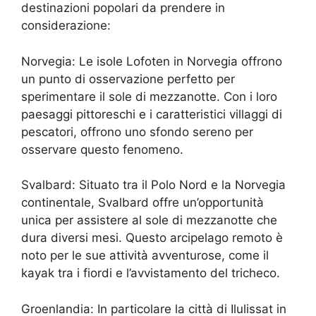
destinazioni popolari da prendere in
considerazione:
Norvegia: Le isole Lofoten in Norvegia offrono
un punto di osservazione perfetto per
sperimentare il sole di mezzanotte. Con i loro
paesaggi pittoreschi e i caratteristici villaggi di
pescatori, offrono uno sfondo sereno per
osservare questo fenomeno.
Svalbard: Situato tra il Polo Nord e la Norvegia
continentale, Svalbard offre un’opportunità
unica per assistere al sole di mezzanotte che
dura diversi mesi. Questo arcipelago remoto è
noto per le sue attività avventurose, come il
kayak tra i fiordi e l’avvistamento del tricheco.
Groenlandia: In particolare la città di Ilulissat in