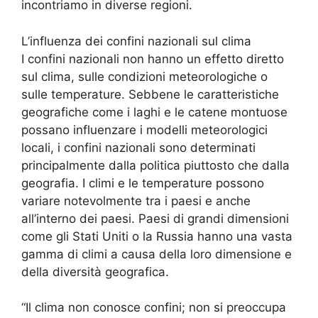
incontriamo in diverse regioni.
L’influenza dei confini nazionali sul clima
I confini nazionali non hanno un effetto diretto
sul clima, sulle condizioni meteorologiche o
sulle temperature. Sebbene le caratteristiche
geografiche come i laghi e le catene montuose
possano influenzare i modelli meteorologici
locali, i confini nazionali sono determinati
principalmente dalla politica piuttosto che dalla
geografia. I climi e le temperature possono
variare notevolmente tra i paesi e anche
all’interno dei paesi. Paesi di grandi dimensioni
come gli Stati Uniti o la Russia hanno una vasta
gamma di climi a causa della loro dimensione e
della diversità geografica.
“Il clima non conosce confini; non si preoccupa