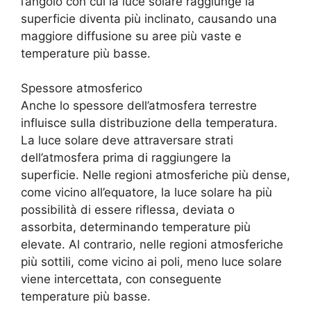
l’angolo con cui la luce solare raggiunge la
superficie diventa più inclinato, causando una
maggiore diffusione su aree più vaste e
temperature più basse.
Spessore atmosferico
Anche lo spessore dell’atmosfera terrestre
influisce sulla distribuzione della temperatura.
La luce solare deve attraversare strati
dell’atmosfera prima di raggiungere la
superficie. Nelle regioni atmosferiche più dense,
come vicino all’equatore, la luce solare ha più
possibilità di essere riflessa, deviata o
assorbita, determinando temperature più
elevate. Al contrario, nelle regioni atmosferiche
più sottili, come vicino ai poli, meno luce solare
viene intercettata, con conseguente
temperature più basse.