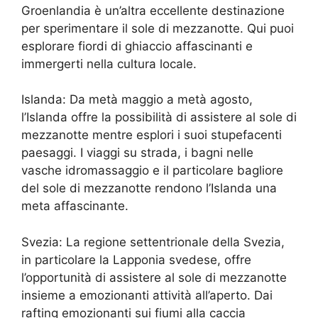
Groenlandia è un’altra eccellente destinazione
per sperimentare il sole di mezzanotte. Qui puoi
esplorare fiordi di ghiaccio affascinanti e
immergerti nella cultura locale.
Islanda: Da metà maggio a metà agosto,
l’Islanda offre la possibilità di assistere al sole di
mezzanotte mentre esplori i suoi stupefacenti
paesaggi. I viaggi su strada, i bagni nelle
vasche idromassaggio e il particolare bagliore
del sole di mezzanotte rendono l’Islanda una
meta affascinante.
Svezia: La regione settentrionale della Svezia,
in particolare la Lapponia svedese, offre
l’opportunità di assistere al sole di mezzanotte
insieme a emozionanti attività all’aperto. Dai
rafting emozionanti sui fiumi alla caccia