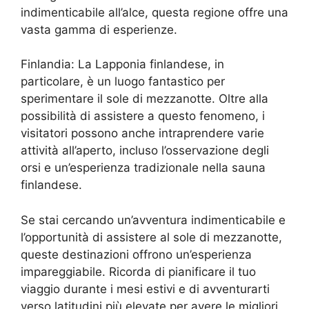
indimenticabile all’alce, questa regione offre una
vasta gamma di esperienze.
Finlandia: La Lapponia finlandese, in
particolare, è un luogo fantastico per
sperimentare il sole di mezzanotte. Oltre alla
possibilità di assistere a questo fenomeno, i
visitatori possono anche intraprendere varie
attività all’aperto, incluso l’osservazione degli
orsi e un’esperienza tradizionale nella sauna
finlandese.
Se stai cercando un’avventura indimenticabile e
l’opportunità di assistere al sole di mezzanotte,
queste destinazioni offrono un’esperienza
impareggiabile. Ricorda di pianificare il tuo
viaggio durante i mesi estivi e di avventurarti
verso latitudini più elevate per avere le migliori