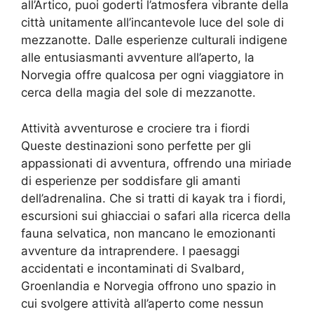
all’Artico, puoi goderti l’atmosfera vibrante della
città unitamente all’incantevole luce del sole di
mezzanotte. Dalle esperienze culturali indigene
alle entusiasmanti avventure all’aperto, la
Norvegia offre qualcosa per ogni viaggiatore in
cerca della magia del sole di mezzanotte.
Attività avventurose e crociere tra i fiordi
Queste destinazioni sono perfette per gli
appassionati di avventura, offrendo una miriade
di esperienze per soddisfare gli amanti
dell’adrenalina. Che si tratti di kayak tra i fiordi,
escursioni sui ghiacciai o safari alla ricerca della
fauna selvatica, non mancano le emozionanti
avventure da intraprendere. I paesaggi
accidentati e incontaminati di Svalbard,
Groenlandia e Norvegia offrono uno spazio in
cui svolgere attività all’aperto come nessun