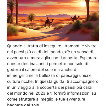
Quando si tratta di inseguire i tramonti e vivere
nei paesi più caldi del mondo, c’è un senso di
avventura e meraviglia che ti aspetta. Esplorare
queste destinazioni ti permette non solo di
goderti il calore del sole ma anche di
immergerti nella bellezza di paesaggi unici e
culture ricche. In questa guida, ti accompagnerò
in un viaggio alla scoperta dei paesi più caldi
del mondo nel 2023 e ti fornirò informazioni su
come sfruttare al meglio le tue avventure
bagnate dal sole.