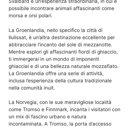
Svalbard è un’esperienza straordinaria, in cui è
possibile incontrare animali affascinanti come
morsa e orsi polari.
La Groenlandia, nello specifico la città di
Ilulissat, è un’altra destinazione eccellente per
abbracciare l’incanto del sole di mezzanotte.
Mentre esplori gli affascinanti fiordi di ghiaccio,
ti immergerai in un mondo di imponenti
ghiacciai e di una bellezza naturale mozzafiato.
La Groenlandia offre una serie di attività,
inclusa l’esperienza della cultura tradizionale
nella comunità inuit.
La Norvegia, con le sue meravigliose località
come Tromso e Finnmark, incanta i visitatori con
un mix di fascino urbano e natura
incontaminata. A Tromso, la porta d’accesso