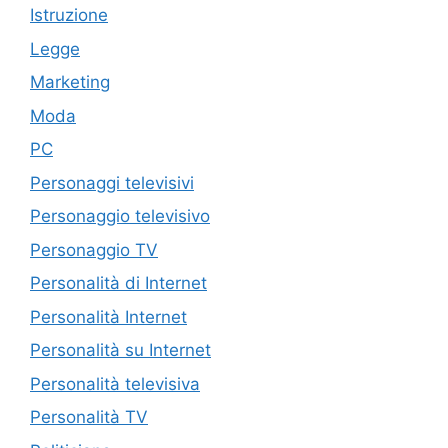
Istruzione
Legge
Marketing
Moda
PC
Personaggi televisivi
Personaggio televisivo
Personaggio TV
Personalità di Internet
Personalità Internet
Personalità su Internet
Personalità televisiva
Personalità TV