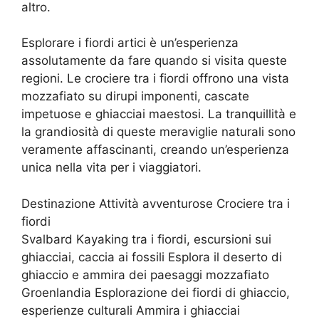
altro.
Esplorare i fiordi artici è un’esperienza
assolutamente da fare quando si visita queste
regioni. Le crociere tra i fiordi offrono una vista
mozzafiato su dirupi imponenti, cascate
impetuose e ghiacciai maestosi. La tranquillità e
la grandiosità di queste meraviglie naturali sono
veramente affascinanti, creando un’esperienza
unica nella vita per i viaggiatori.
Destinazione Attività avventurose Crociere tra i
fiordi
Svalbard Kayaking tra i fiordi, escursioni sui
ghiacciai, caccia ai fossili Esplora il deserto di
ghiaccio e ammira dei paesaggi mozzafiato
Groenlandia Esplorazione dei fiordi di ghiaccio,
esperienze culturali Ammira i ghiacciai