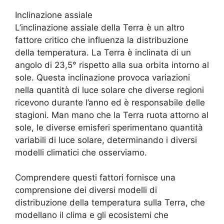
Inclinazione assiale
L’inclinazione assiale della Terra è un altro
fattore critico che influenza la distribuzione
della temperatura. La Terra è inclinata di un
angolo di 23,5° rispetto alla sua orbita intorno al
sole. Questa inclinazione provoca variazioni
nella quantità di luce solare che diverse regioni
ricevono durante l’anno ed è responsabile delle
stagioni. Man mano che la Terra ruota attorno al
sole, le diverse emisferi sperimentano quantità
variabili di luce solare, determinando i diversi
modelli climatici che osserviamo.
Comprendere questi fattori fornisce una
comprensione dei diversi modelli di
distribuzione della temperatura sulla Terra, che
modellano il clima e gli ecosistemi che