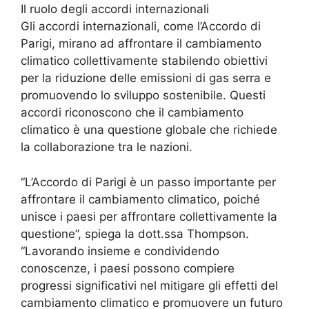
Il ruolo degli accordi internazionali
Gli accordi internazionali, come l’Accordo di
Parigi, mirano ad affrontare il cambiamento
climatico collettivamente stabilendo obiettivi
per la riduzione delle emissioni di gas serra e
promuovendo lo sviluppo sostenibile. Questi
accordi riconoscono che il cambiamento
climatico è una questione globale che richiede
la collaborazione tra le nazioni.
“L’Accordo di Parigi è un passo importante per
affrontare il cambiamento climatico, poiché
unisce i paesi per affrontare collettivamente la
questione”, spiega la dott.ssa Thompson.
“Lavorando insieme e condividendo
conoscenze, i paesi possono compiere
progressi significativi nel mitigare gli effetti del
cambiamento climatico e promuovere un futuro