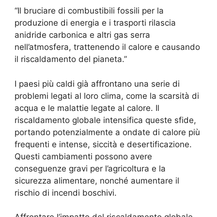
“Il bruciare di combustibili fossili per la
produzione di energia e i trasporti rilascia
anidride carbonica e altri gas serra
nell’atmosfera, trattenendo il calore e causando
il riscaldamento del pianeta.”
I paesi più caldi già affrontano una serie di
problemi legati al loro clima, come la scarsità di
acqua e le malattie legate al calore. Il
riscaldamento globale intensifica queste sfide,
portando potenzialmente a ondate di calore più
frequenti e intense, siccità e desertificazione.
Questi cambiamenti possono avere
conseguenze gravi per l’agricoltura e la
sicurezza alimentare, nonché aumentare il
rischio di incendi boschivi.