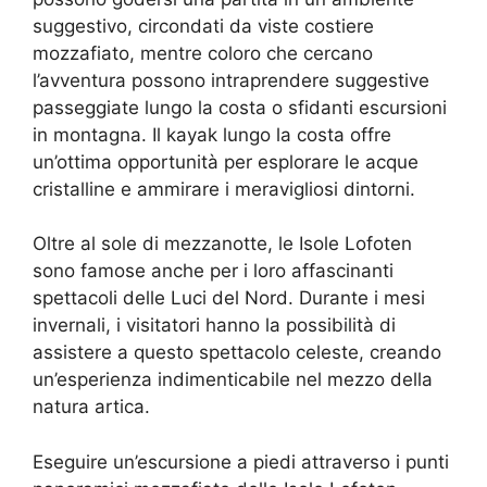
suggestivo, circondati da viste costiere
mozzafiato, mentre coloro che cercano
l’avventura possono intraprendere suggestive
passeggiate lungo la costa o sfidanti escursioni
in montagna. Il kayak lungo la costa offre
un’ottima opportunità per esplorare le acque
cristalline e ammirare i meravigliosi dintorni.
Oltre al sole di mezzanotte, le Isole Lofoten
sono famose anche per i loro affascinanti
spettacoli delle Luci del Nord. Durante i mesi
invernali, i visitatori hanno la possibilità di
assistere a questo spettacolo celeste, creando
un’esperienza indimenticabile nel mezzo della
natura artica.
Eseguire un’escursione a piedi attraverso i punti