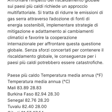
Affrontare l’impatto del riscaldamento globale
sui paesi più caldi richiede un approccio
multifattoriale. Si tratta di ridurre le emissioni di
gas serra attraverso l’adozione di fonti di
energia sostenibili, implementare strategie di
mitigazione e adattamento ai cambiamenti
climatici e favorire la cooperazione
internazionale per affrontare questa questione
globale. Senza sforzi concertati per contenere il
riscaldamento globale, le conseguenze per i
paesi più caldi potrebbero essere catastrofiche.
Paese più caldo Temperatura media annua (°F)
Temperatura media annua (°C)
Mali 83.89 28.83
Burkina Faso 82.94 28.30
Senegal 82.76 28.20
Tuvalu 82.40 28.00