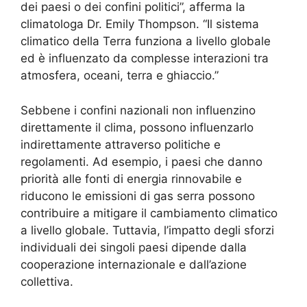
dei paesi o dei confini politici”, afferma la
climatologa Dr. Emily Thompson. “Il sistema
climatico della Terra funziona a livello globale
ed è influenzato da complesse interazioni tra
atmosfera, oceani, terra e ghiaccio.”
Sebbene i confini nazionali non influenzino
direttamente il clima, possono influenzarlo
indirettamente attraverso politiche e
regolamenti. Ad esempio, i paesi che danno
priorità alle fonti di energia rinnovabile e
riducono le emissioni di gas serra possono
contribuire a mitigare il cambiamento climatico
a livello globale. Tuttavia, l’impatto degli sforzi
individuali dei singoli paesi dipende dalla
cooperazione internazionale e dall’azione
collettiva.