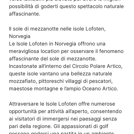
possibilità di goderti questo spettacolo naturale
affascinante.
Il sole di mezzanotte nelle isole Lofoten,
Norvegia
Le Isole Lofoten in Norvegia offrono una
meravigliosa location per osservare il fenomeno
affascinante del sole di mezzanotte.
Incastonate all’interno del Circolo Polare Artico,
queste isole vantano una bellezza naturale
mozzafiato, pittoreschi villaggi di pescatori,
maestose montagne e l’ampio Oceano Artico.
Attraversare le Isole Lofoten offre numerose
opportunità per attività all’aperto, consentendo
ai visitatori di immergersi nei paesaggi senza
pari della regione. Gli appassionati di golf
possono godersi una partita in un ambiente