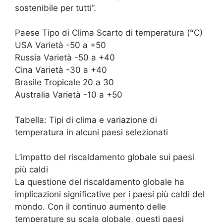
sostenibile per tutti”.
Paese Tipo di Clima Scarto di temperatura (°C)
USA Varietà -50 a +50
Russia Varietà -50 a +40
Cina Varietà -30 a +40
Brasile Tropicale 20 a 30
Australia Varietà -10 a +50
Tabella: Tipi di clima e variazione di
temperatura in alcuni paesi selezionati
L’impatto del riscaldamento globale sui paesi
più caldi
La questione del riscaldamento globale ha
implicazioni significative per i paesi più caldi del
mondo. Con il continuo aumento delle
temperature su scala globale, questi paesi