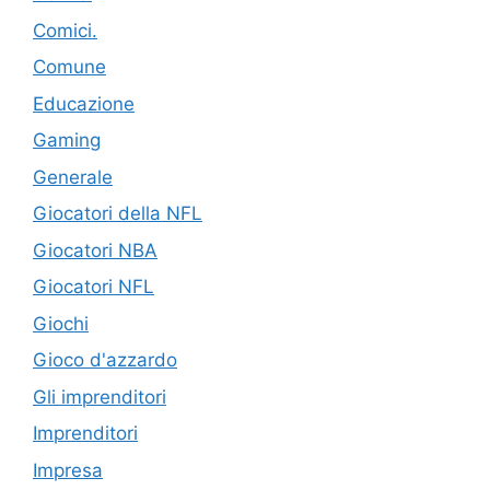
Comici.
Comune
Educazione
Gaming
Generale
Giocatori della NFL
Giocatori NBA
Giocatori NFL
Giochi
Gioco d'azzardo
Gli imprenditori
Imprenditori
Impresa