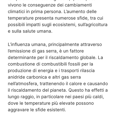
vivono le conseguenze dei cambiamenti
climatici in prima persona. L’aumento delle
temperature presenta numerose sfide, tra cui
possibili impatti sugli ecosistemi, sull’agricoltura
e sulla salute umana.
L’influenza umana, principalmente attraverso
l’emissione di gas serra, è un fattore
determinante per il riscaldamento globale. La
combustione di combustibili fossili per la
produzione di energia e i trasporti rilascia
anidride carbonica e altri gas serra
nell’atmosfera, trattenendo il calore e causando
il riscaldamento del pianeta. Questo ha effetti a
lungo raggio, in particolare nei paesi più caldi,
dove le temperature più elevate possono
aggravare le sfide esistenti.