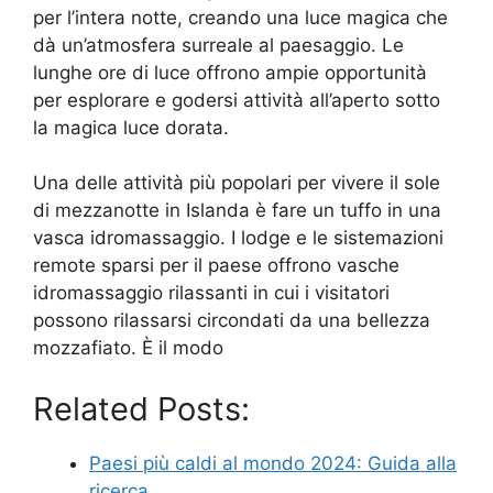
per l’intera notte, creando una luce magica che
dà un’atmosfera surreale al paesaggio. Le
lunghe ore di luce offrono ampie opportunità
per esplorare e godersi attività all’aperto sotto
la magica luce dorata.
Una delle attività più popolari per vivere il sole
di mezzanotte in Islanda è fare un tuffo in una
vasca idromassaggio. I lodge e le sistemazioni
remote sparsi per il paese offrono vasche
idromassaggio rilassanti in cui i visitatori
possono rilassarsi circondati da una bellezza
mozzafiato. È il modo
Related Posts:
Paesi più caldi al mondo 2024: Guida alla
ricerca…