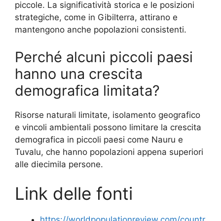
piccole. La significatività storica e le posizioni
strategiche, come in Gibilterra, attirano e
mantengono anche popolazioni consistenti.
Perché alcuni piccoli paesi
hanno una crescita
demografica limitata?
Risorse naturali limitate, isolamento geografico
e vincoli ambientali possono limitare la crescita
demografica in piccoli paesi come Nauru e
Tuvalu, che hanno popolazioni appena superiori
alle diecimila persone.
Link delle fonti
https://worldpopulationreview.com/countr