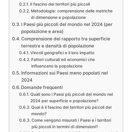
Il fascino dei territori più piccoli
Metodologia: comprensione delle metriche
di dimensione e popolazione
I Paesi più piccoli del mondo nel 2024 (per
popolazione e area)
Comprensione del rapporto tra superficie
terrestre e densità di popolazione
Vincoli geografici e il loro impatto
Fattori culturali ed economici che
influenzano la popolazione
Informazioni sui Paesi meno popolati nel
2024
Domande frequenti
Quali sono i Paesi più piccoli del mondo nel
2024 per superficie e popolazione?
Qual è il fascino dei territori più piccoli del
mondo?
Come vengono misurati i Paesi e i territori
più piccoli in termini di dimensioni?