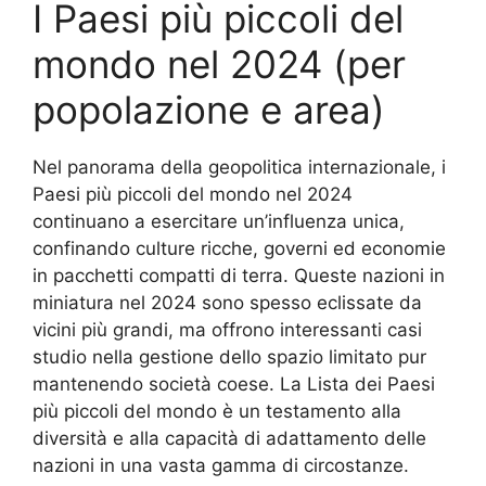
I Paesi più piccoli del
mondo nel 2024 (per
popolazione e area)
Nel panorama della geopolitica internazionale, i
Paesi più piccoli del mondo nel 2024
continuano a esercitare un’influenza unica,
confinando culture ricche, governi ed economie
in pacchetti compatti di terra. Queste nazioni in
miniatura nel 2024 sono spesso eclissate da
vicini più grandi, ma offrono interessanti casi
studio nella gestione dello spazio limitato pur
mantenendo società coese. La Lista dei Paesi
più piccoli del mondo è un testamento alla
diversità e alla capacità di adattamento delle
nazioni in una vasta gamma di circostanze.