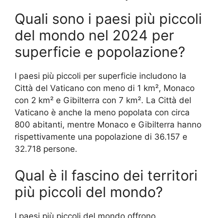
Quali sono i paesi più piccoli
del mondo nel 2024 per
superficie e popolazione?
I paesi più piccoli per superficie includono la
Città del Vaticano con meno di 1 km², Monaco
con 2 km² e Gibilterra con 7 km². La Città del
Vaticano è anche la meno popolata con circa
800 abitanti, mentre Monaco e Gibilterra hanno
rispettivamente una popolazione di 36.157 e
32.718 persone.
Qual è il fascino dei territori
più piccoli del mondo?
I paesi più piccoli del mondo offrono