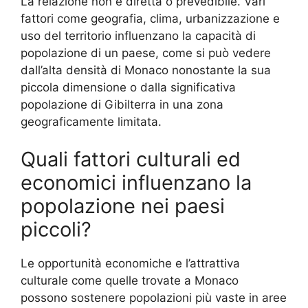
La relazione non è diretta o prevedibile. Vari
fattori come geografia, clima, urbanizzazione e
uso del territorio influenzano la capacità di
popolazione di un paese, come si può vedere
dall’alta densità di Monaco nonostante la sua
piccola dimensione o dalla significativa
popolazione di Gibilterra in una zona
geograficamente limitata.
Quali fattori culturali ed
economici influenzano la
popolazione nei paesi
piccoli?
Le opportunità economiche e l’attrattiva
culturale come quelle trovate a Monaco
possono sostenere popolazioni più vaste in aree