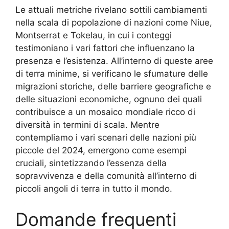
Le attuali metriche rivelano sottili cambiamenti
nella scala di popolazione di nazioni come Niue,
Montserrat e Tokelau, in cui i conteggi
testimoniano i vari fattori che influenzano la
presenza e l’esistenza. All’interno di queste aree
di terra minime, si verificano le sfumature delle
migrazioni storiche, delle barriere geografiche e
delle situazioni economiche, ognuno dei quali
contribuisce a un mosaico mondiale ricco di
diversità in termini di scala. Mentre
contempliamo i vari scenari delle nazioni più
piccole del 2024, emergono come esempi
cruciali, sintetizzando l’essenza della
sopravvivenza e della comunità all’interno di
piccoli angoli di terra in tutto il mondo.
Domande frequenti