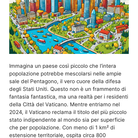
Immagina un paese così piccolo che l’intera
popolazione potrebbe mescolarsi nelle ampie
sale del Pentagono, il vero cuore della difesa
degli Stati Uniti. Questo non è un frammento di
fantasia fantastica, ma una realtà per i residenti
della Città del Vaticano. Mentre entriamo nel
2024, il Vaticano reclama il titolo del più piccolo
stato indipendente al mondo sia per superficie
che per popolazione. Con meno di 1 km² di
estensione territoriale, ospita circa 800