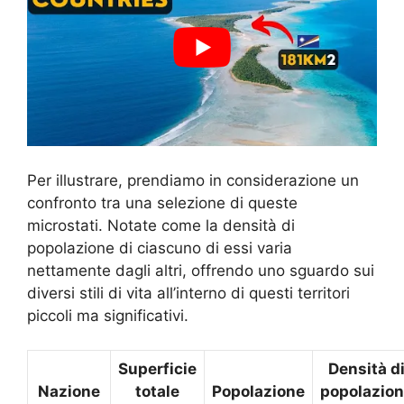
Per illustrare, prendiamo in considerazione un
confronto tra una selezione di queste
microstati. Notate come la densità di
popolazione di ciascuno di essi varia
nettamente dagli altri, offrendo uno sguardo sui
diversi stili di vita all’interno di questi territori
piccoli ma significativi.
Superficie
Densità d
Nazione
totale
Popolazione
popolazio