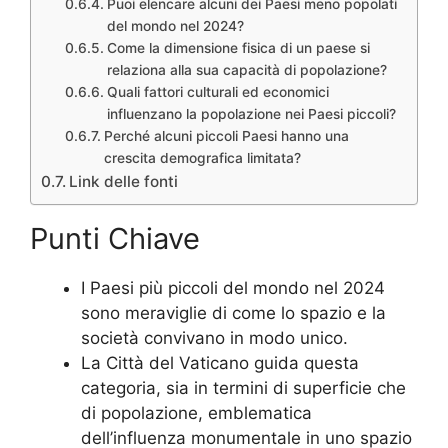
Puoi elencare alcuni dei Paesi meno popolati
del mondo nel 2024?
Come la dimensione fisica di un paese si
relaziona alla sua capacità di popolazione?
Quali fattori culturali ed economici
influenzano la popolazione nei Paesi piccoli?
Perché alcuni piccoli Paesi hanno una
crescita demografica limitata?
Link delle fonti
Punti Chiave
I Paesi più piccoli del mondo nel 2024
sono meraviglie di come lo spazio e la
società convivano in modo unico.
La Città del Vaticano guida questa
categoria, sia in termini di superficie che
di popolazione, emblematica
dell’influenza monumentale in uno spazio