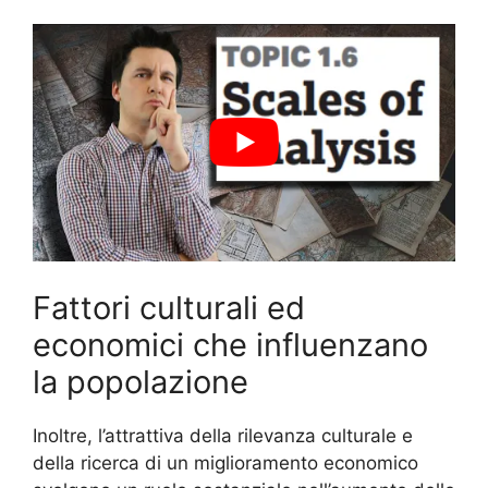
Fattori culturali ed
economici che influenzano
la popolazione
Inoltre, l’attrattiva della rilevanza culturale e
della ricerca di un miglioramento economico