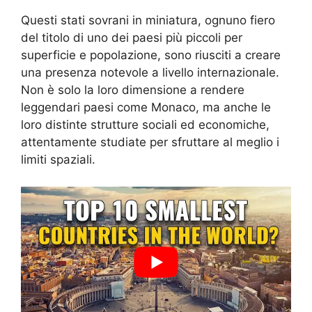
Questi stati sovrani in miniatura, ognuno fiero
del titolo di uno dei paesi più piccoli per
superficie e popolazione, sono riusciti a creare
una presenza notevole a livello internazionale.
Non è solo la loro dimensione a rendere
leggendari paesi come Monaco, ma anche le
loro distinte strutture sociali ed economiche,
attentamente studiate per sfruttare al meglio i
limiti spaziali.