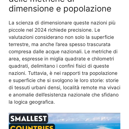
dimensione e popolazione
La scienza di dimensionare queste nazioni più
piccole nel 2024 richiede precisione. Le
valutazioni considerano non solo la superficie
terrestre, ma anche l’area spesso trascurata
compresa dalle acque nazionali. Le metriche di
area, espresse in miglia quadrate e chilometri
quadrati, delimitano i confini fisici di queste
nazioni. Tuttavia, è nei rapporti tra popolazione
e superficie che si svolgono le loro storie: storie
di tessuti urbani densi, località remote ma vivaci
e anomalie dell’esistenza nazionale che sfidano
la logica geografica.