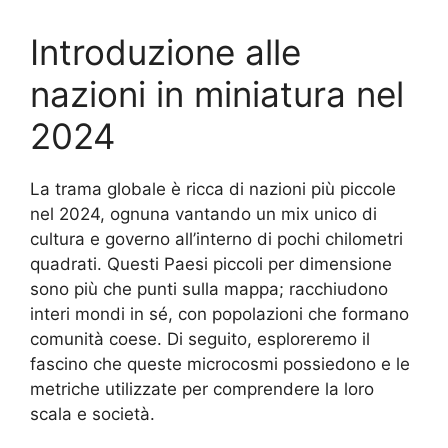
Introduzione alle
nazioni in miniatura nel
2024
La trama globale è ricca di nazioni più piccole
nel 2024, ognuna vantando un mix unico di
cultura e governo all’interno di pochi chilometri
quadrati. Questi Paesi piccoli per dimensione
sono più che punti sulla mappa; racchiudono
interi mondi in sé, con popolazioni che formano
comunità coese. Di seguito, esploreremo il
fascino che queste microcosmi possiedono e le
metriche utilizzate per comprendere la loro
scala e società.