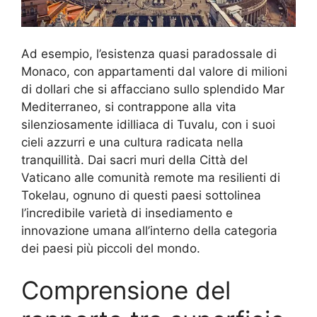
Ad esempio, l’esistenza quasi paradossale di
Monaco, con appartamenti dal valore di milioni
di dollari che si affacciano sullo splendido Mar
Mediterraneo, si contrappone alla vita
silenziosamente idilliaca di Tuvalu, con i suoi
cieli azzurri e una cultura radicata nella
tranquillità. Dai sacri muri della Città del
Vaticano alle comunità remote ma resilienti di
Tokelau, ognuno di questi paesi sottolinea
l’incredibile varietà di insediamento e
innovazione umana all’interno della categoria
dei paesi più piccoli del mondo.
Comprensione del