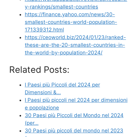
y-rankings/smallest-countries
https://finance.yahoo.com/news/30-
smallest-countries-world-population-
171339312.html
https://ceoworld.biz/2024/01/23/ranked-
these-are-the-20-smallest-countries-in-
the-world-by-population-2024/
Related Posts:
I Paesi più Piccoli del 2024 per
Dimensioni &…
I Paesi più piccoli nel 2024 per dimensioni
e popolazione
30 Paesi più Piccoli del Mondo nel 2024
(per…
30 Paesi più piccoli del mondo nel 2023