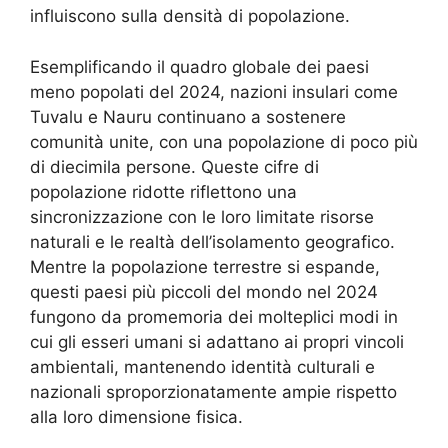
influiscono sulla densità di popolazione.
Esemplificando il quadro globale dei paesi
meno popolati del 2024, nazioni insulari come
Tuvalu e Nauru continuano a sostenere
comunità unite, con una popolazione di poco più
di diecimila persone. Queste cifre di
popolazione ridotte riflettono una
sincronizzazione con le loro limitate risorse
naturali e le realtà dell’isolamento geografico.
Mentre la popolazione terrestre si espande,
questi paesi più piccoli del mondo nel 2024
fungono da promemoria dei molteplici modi in
cui gli esseri umani si adattano ai propri vincoli
ambientali, mantenendo identità culturali e
nazionali sproporzionatamente ampie rispetto
alla loro dimensione fisica.