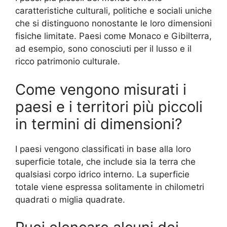
caratteristiche culturali, politiche e sociali uniche
che si distinguono nonostante le loro dimensioni
fisiche limitate. Paesi come Monaco e Gibilterra,
ad esempio, sono conosciuti per il lusso e il
ricco patrimonio culturale.
Come vengono misurati i
paesi e i territori più piccoli
in termini di dimensioni?
I paesi vengono classificati in base alla loro
superficie totale, che include sia la terra che
qualsiasi corpo idrico interno. La superficie
totale viene espressa solitamente in chilometri
quadrati o miglia quadrate.