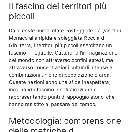
Il fascino dei territori più
piccoli
Dalle coste immacolate costeggiate da yacht di
Monaco alla ripida e soleggiata Roccia di
Gibilterra, i territori più piccoli esercitano un
fascino innegabile. Catturano l’immaginazione
del mondo non attraverso confini estesi, ma
attraverso concentrazioni culturali intense e
combinazioni uniche di popolazione e area.
Queste nazioni sono una sfida inaspettata,
incarnando fascino e sofisticazione o
rappresentando punti di appoggio storici che
hanno resistito al passare del tempo.
Metodologia: comprensione
delle metriche di