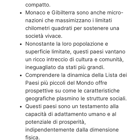
compatto.
Monaco e Gibilterra sono anche micro-
nazioni che massimizzano i limitati
chilometri quadrati per sostenere una
società vivace.
Nonostante la loro popolazione e
superficie limitate, questi paesi vantano
un ricco intreccio di cultura e comunità,
ineguagliato da stati più grandi.
Comprendere la dinamica della Lista dei
Paesi più piccoli del Mondo offre
prospettive su come le caratteristiche
geografiche plasmino le strutture sociali.
Questi paesi sono un testamento alla
capacità di adattamento umano e al
potenziale di prosperità,
indipendentemente dalla dimensione
fisica.