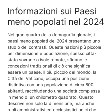
Informazioni sui Paesi
meno popolati nel 2024
Nel gran quadro della demografia globale, i
paesi meno popolati del 2024 presentano uno
studio dei contrasti. Queste nazioni più piccole
per dimensione e popolazione, spesso città-
stato sovrane o isole remote, sfidano le
concezioni tradizionali di ciò che significa
essere un paese. Il più piccolo del mondo, la
Città del Vaticano, occupa una posizione
distintiva con una popolazione di circa 800
abitanti, racchiudendo una società complessa
in meno di un chilometro quadrato. Questo
descrive non solo la dimensione, ma anche i
ruoli amministrativi ed ecclesiastici unici che