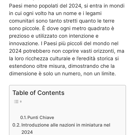
Paesi meno popolati del 2024, si entra in mondi
in cui ogni volto ha un nome e i legami
comunitari sono tanto stretti quanto le terre
sono piccole. È dove ogni metro quadrato è
prezioso e utilizzato con intenzione e
innovazione. I Paesi più piccoli del mondo nel
2024 potrebbero non coprire vasti orizzonti, ma
la loro ricchezza culturale e l’eredità storica si
estendono oltre misura, dimostrando che la
dimensione è solo un numero, non un limite.
Table of Contents
Punti Chiave
Introduzione alle nazioni in miniatura nel
2024