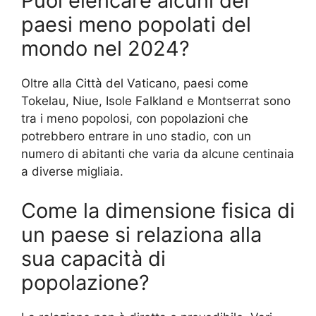
Puoi elencare alcuni dei
paesi meno popolati del
mondo nel 2024?
Oltre alla Città del Vaticano, paesi come
Tokelau, Niue, Isole Falkland e Montserrat sono
tra i meno popolosi, con popolazioni che
potrebbero entrare in uno stadio, con un
numero di abitanti che varia da alcune centinaia
a diverse migliaia.
Come la dimensione fisica di
un paese si relaziona alla
sua capacità di
popolazione?