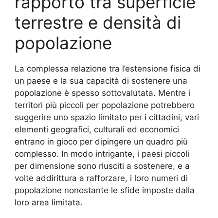
rapporto tra superficie
terrestre e densità di
popolazione
La complessa relazione tra l’estensione fisica di
un paese e la sua capacità di sostenere una
popolazione è spesso sottovalutata. Mentre i
territori più piccoli per popolazione potrebbero
suggerire uno spazio limitato per i cittadini, vari
elementi geografici, culturali ed economici
entrano in gioco per dipingere un quadro più
complesso. In modo intrigante, i paesi piccoli
per dimensione sono riusciti a sostenere, e a
volte addirittura a rafforzare, i loro numeri di
popolazione nonostante le sfide imposte dalla
loro area limitata.