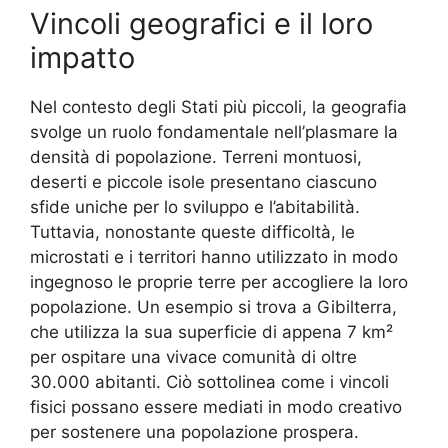
Vincoli geografici e il loro
impatto
Nel contesto degli Stati più piccoli, la geografia
svolge un ruolo fondamentale nell’plasmare la
densità di popolazione. Terreni montuosi,
deserti e piccole isole presentano ciascuno
sfide uniche per lo sviluppo e l’abitabilità.
Tuttavia, nonostante queste difficoltà, le
microstati e i territori hanno utilizzato in modo
ingegnoso le proprie terre per accogliere la loro
popolazione. Un esempio si trova a Gibilterra,
che utilizza la sua superficie di appena 7 km²
per ospitare una vivace comunità di oltre
30.000 abitanti. Ciò sottolinea come i vincoli
fisici possano essere mediati in modo creativo
per sostenere una popolazione prospera.