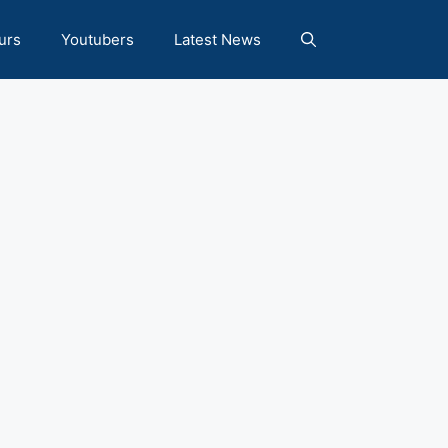
urs
Youtubers
Latest News