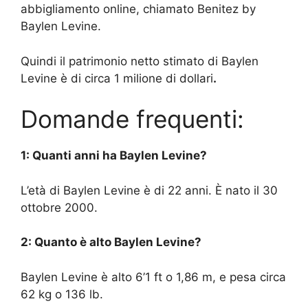
abbigliamento online, chiamato Benitez by
Baylen Levine.
Quindi il patrimonio netto stimato di Baylen
Levine è di circa 1 milione di dollari
.
Domande frequenti:
1: Quanti anni ha Baylen Levine?
L’età di Baylen Levine è di 22 anni. È nato il 30
ottobre 2000.
2: Quanto è alto Baylen Levine?
Baylen Levine è alto 6’1 ft o 1,86 m, e pesa circa
62 kg o 136 lb.