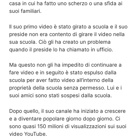
casa in cui ha fatto uno scherzo o una sfida ai
suoi familiari.
Il suo primo video è stato girato a scuola e il suo
preside non era contento di girare il video nella
sua scuola. Ciò gli ha creato un problema
quando il preside lo ha chiamato in ufficio.
Ma questo non gli ha impedito di continuare a
fare video e in seguito è stato espulso dalla
scuola per aver fatto video all’interno della
proprietà della scuola senza permesso. Lui e i
suoi amici sono stati sospesi dalla scuola.
Dopo quello, il suo canale ha iniziato a crescere
e a diventare popolare giorno dopo giorno. Ci
sono quasi 150 milioni di visualizzazioni sui suoi
video YouTube.