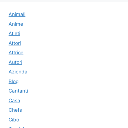
Animali
Anime
Atleti
Attori
Attrice
Autori
Azienda
Blog
Cantanti
Casa
Chefs
Cibo