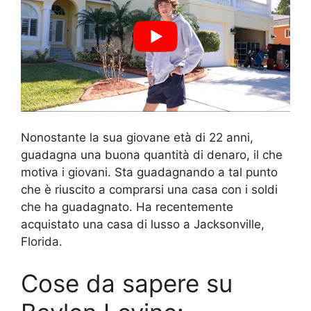
Nonostante la sua giovane età di 22 anni,
guadagna una buona quantità di denaro, il che
motiva i giovani. Sta guadagnando a tal punto
che è riuscito a comprarsi una casa con i soldi
che ha guadagnato. Ha recentemente
acquistato una casa di lusso a Jacksonville,
Florida.
Cose da sapere su