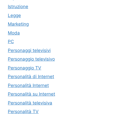
Istruzione
Legge
Marketing
Moda
PC
Personaggi televisivi
Personaggio televisivo
Personaggio TV
Personalità di Internet
Personalità Internet
Personalità su Internet
Personalità televisiva
Personalità TV