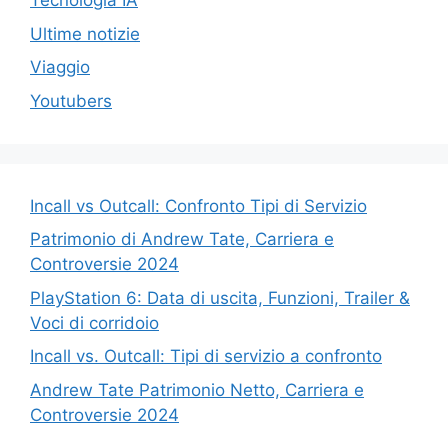
Tecnologia IA
Ultime notizie
Viaggio
Youtubers
Incall vs Outcall: Confronto Tipi di Servizio
Patrimonio di Andrew Tate, Carriera e
Controversie 2024
PlayStation 6: Data di uscita, Funzioni, Trailer &
Voci di corridoio
Incall vs. Outcall: Tipi di servizio a confronto
Andrew Tate Patrimonio Netto, Carriera e
Controversie 2024