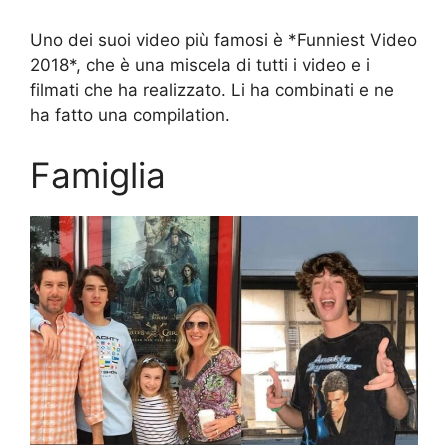
Uno dei suoi video più famosi è *Funniest Video
2018*, che è una miscela di tutti i video e i
filmati che ha realizzato. Li ha combinati e ne
ha fatto una compilation.
Famiglia