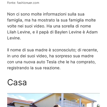
Fonte: fashionuer.com
Non ci sono molte informazioni sulla sua
famiglia, ma ha mostrato la sua famiglia molte
volte nei suoi video. Ha una sorella di nome
Lilah Levine, e il papà di Baylen Levine è Adam
Levine.
Il nome di sua madre è sconosciuto; di recente,
in uno dei suoi video, ha sorpreso sua madre
con una nuova auto Tesla che le ha comprato,
registrando la sua reazione.
Casa