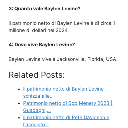
3: Quanto vale Baylen Levine?
Il patrimonio netto di Baylen Levine è di circa 1
milione di dollari nel 2024.
4: Dove vive Baylen Levine?
Baylen Levine vive a Jacksonville, Florida, USA.
Related Posts:
Il patrimonio netto di Baylen Levine
schizza alle…
Patrimonio netto di Bob Menery 2023 |
Guadagni,…
Il patrimonio netto di Pete Davidson e
l'acquisto…