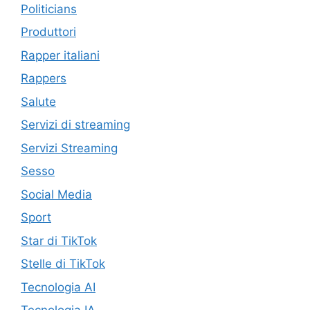
Politicians
Produttori
Rapper italiani
Rappers
Salute
Servizi di streaming
Servizi Streaming
Sesso
Social Media
Sport
Star di TikTok
Stelle di TikTok
Tecnologia AI