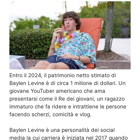
Entro il 2024, il patrimonio netto stimato di
Baylen Levine è di circa 1 milione di dollari. Un
giovane YouTuber americano che ama
presentarsi come il Re dei giovani, un ragazzo
immaturo che fa ridere e intrattiene le persone
facendo scherzi, comicità e vlog.
Baylen Levine è una personalità dei social
media la cui carriera è iniziata nel 2017 quando