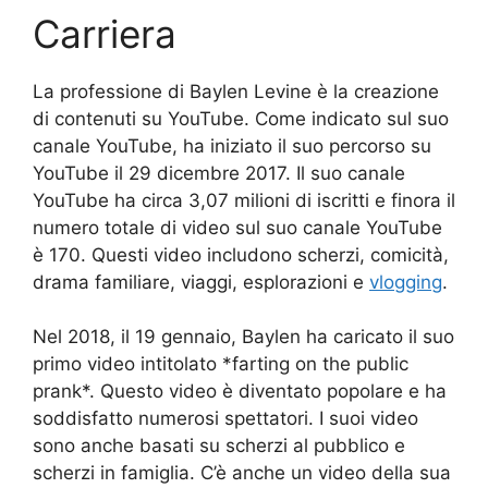
Carriera
La professione di Baylen Levine è la creazione
di contenuti su YouTube. Come indicato sul suo
canale YouTube, ha iniziato il suo percorso su
YouTube il 29 dicembre 2017. Il suo canale
YouTube ha circa 3,07 milioni di iscritti e finora il
numero totale di video sul suo canale YouTube
è 170. Questi video includono scherzi, comicità,
drama familiare, viaggi, esplorazioni e
vlogging
.
Nel 2018, il 19 gennaio, Baylen ha caricato il suo
primo video intitolato *farting on the public
prank*. Questo video è diventato popolare e ha
soddisfatto numerosi spettatori. I suoi video
sono anche basati su scherzi al pubblico e
scherzi in famiglia. C’è anche un video della sua