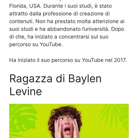
Florida, USA. Durante i suoi studi, è stato
attratto dalla professione di creazione di
contenuti. Non ha prestato molta attenzione ai
suoi studi e ha abbandonato l’università. Dopo
di che, ha iniziato a concentrarsi sul suo
percorso su YouTube.
Ha iniziato il suo percorso su YouTube nel 2017.
Ragazza di Baylen
Levine