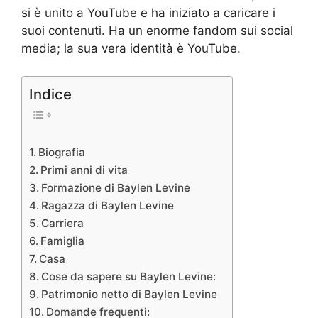
si è unito a YouTube e ha iniziato a caricare i
suoi contenuti. Ha un enorme fandom sui social
media; la sua vera identità è YouTube.
Indice
Biografia
Primi anni di vita
Formazione di Baylen Levine
Ragazza di Baylen Levine
Carriera
Famiglia
Casa
Cose da sapere su Baylen Levine:
Patrimonio netto di Baylen Levine
Domande frequenti: