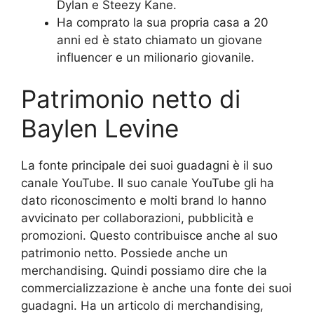
Dylan e Steezy Kane.
Ha comprato la sua propria casa a 20
anni ed è stato chiamato un giovane
influencer e un milionario giovanile.
Patrimonio netto di
Baylen Levine
La fonte principale dei suoi guadagni è il suo
canale YouTube. Il suo canale YouTube gli ha
dato riconoscimento e molti brand lo hanno
avvicinato per collaborazioni, pubblicità e
promozioni. Questo contribuisce anche al suo
patrimonio netto. Possiede anche un
merchandising. Quindi possiamo dire che la
commercializzazione è anche una fonte dei suoi
guadagni. Ha un articolo di merchandising,