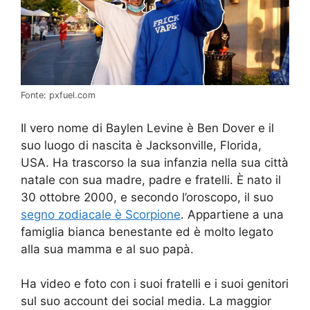
Fonte: pxfuel.com
Il vero nome di Baylen Levine è Ben Dover e il
suo luogo di nascita è Jacksonville, Florida,
USA. Ha trascorso la sua infanzia nella sua città
natale con sua madre, padre e fratelli. È nato il
30 ottobre 2000, e secondo l’oroscopo, il suo
segno zodiacale è Scorpione
. Appartiene a una
famiglia bianca benestante ed è molto legato
alla sua mamma e al suo papà.
Ha video e foto con i suoi fratelli e i suoi genitori
sul suo account dei social media. La maggior