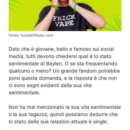
Fonte: houseofblues.com
Dato che è giovane, bello e famoso sui social
media, tutti devono chiedersi qual è lo stato
sentimentale di Baylen. O se sta frequentando
qualcuno o meno? Un grande fandom potrebbe
porsi questa domanda, e la risposta è che non
ci sono segni evidenti della sua vita
sentimentale.
Non ha mai menzionato la sua vita sentimentale
o la sua ragazza, quindi possiamo dedurre che
lo stato delle sue relazioni attuale è single.