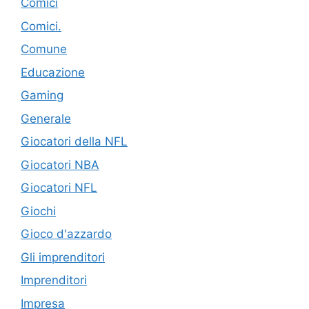
Comici
Comici.
Comune
Educazione
Gaming
Generale
Giocatori della NFL
Giocatori NBA
Giocatori NFL
Giochi
Gioco d'azzardo
Gli imprenditori
Imprenditori
Impresa