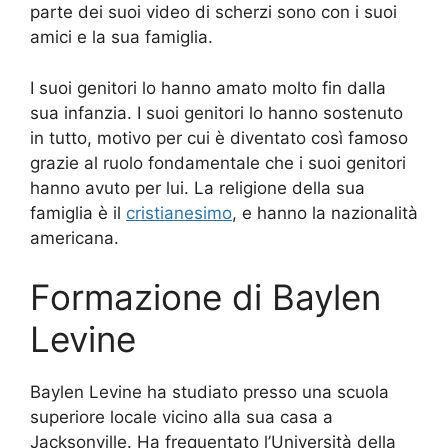
parte dei suoi video di scherzi sono con i suoi
amici e la sua famiglia.
I suoi genitori lo hanno amato molto fin dalla
sua infanzia. I suoi genitori lo hanno sostenuto
in tutto, motivo per cui è diventato così famoso
grazie al ruolo fondamentale che i suoi genitori
hanno avuto per lui. La religione della sua
famiglia è il
cristianesimo
, e hanno la nazionalità
americana.
Formazione di Baylen
Levine
Baylen Levine ha studiato presso una scuola
superiore locale vicino alla sua casa a
Jacksonville. Ha frequentato l’Università della