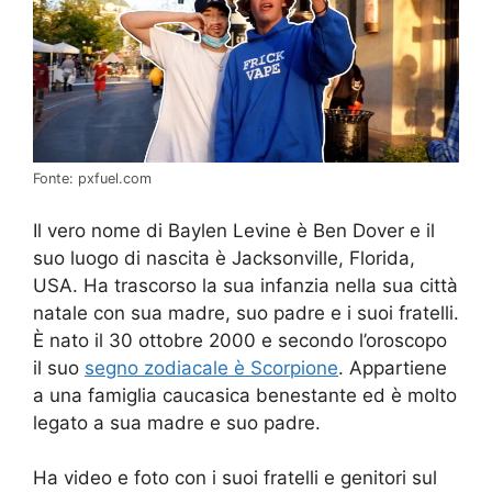
Fonte: pxfuel.com
Il vero nome di Baylen Levine è Ben Dover e il
suo luogo di nascita è Jacksonville, Florida,
USA. Ha trascorso la sua infanzia nella sua città
natale con sua madre, suo padre e i suoi fratelli.
È nato il 30 ottobre 2000 e secondo l’oroscopo
il suo
segno zodiacale è Scorpione
. Appartiene
a una famiglia caucasica benestante ed è molto
legato a sua madre e suo padre.
Ha video e foto con i suoi fratelli e genitori sul