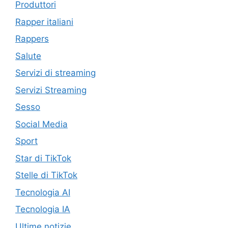
Produttori
Rapper italiani
Rappers
Salute
Servizi di streaming
Servizi Streaming
Sesso
Social Media
Sport
Star di TikTok
Stelle di TikTok
Tecnologia AI
Tecnologia IA
Ultime notizie