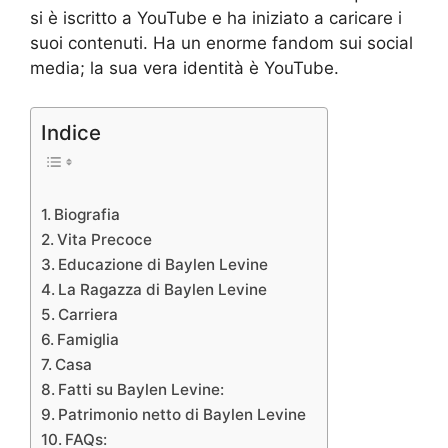
si è iscritto a YouTube e ha iniziato a caricare i
suoi contenuti. Ha un enorme fandom sui social
media; la sua vera identità è YouTube.
Indice
Biografia
Vita Precoce
Educazione di Baylen Levine
La Ragazza di Baylen Levine
Carriera
Famiglia
Casa
Fatti su Baylen Levine:
Patrimonio netto di Baylen Levine
FAQs: