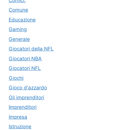
Comici.
Comune
Educazione
Gaming
Generale
Giocatori della NFL
Giocatori NBA
Giocatori NFL
Giochi
Gioco d'azzardo
Gli imprenditori
Imprenditori
Impresa
Istruzione