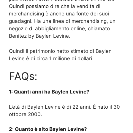
Quindi possiamo dire che la vendita di
merchandising è anche una fonte dei suoi
guadagni. Ha una linea di merchandising, un
negozio di abbigliamento online, chiamato
Benitez by Baylen Levine.
Quindi il patrimonio netto stimato di Baylen
Levine è di circa 1 milione di dollari.
FAQs:
1: Quanti anni ha Baylen Levine?
L’età di Baylen Levine è di 22 anni. È nato il 30
ottobre 2000.
2: Quanto è alto Baylen Levine?