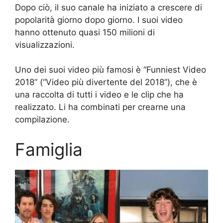
Dopo ciò, il suo canale ha iniziato a crescere di
popolarità giorno dopo giorno. I suoi video
hanno ottenuto quasi 150 milioni di
visualizzazioni.
Uno dei suoi video più famosi è “Funniest Video
2018” (“Video più divertente del 2018”), che è
una raccolta di tutti i video e le clip che ha
realizzato. Li ha combinati per crearne una
compilazione.
Famiglia