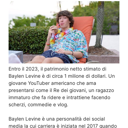
Entro il 2023, il patrimonio netto stimato di
Baylen Levine è di circa 1 milione di dollari. Un
giovane YouTuber americano che ama
presentarsi come il Re dei giovani, un ragazzo
immaturo che fa ridere e intrattiene facendo
scherzi, commedie e vlog.
Baylen Levine è una personalità dei social
media la cui carriera è iniziata nel 2017 quando