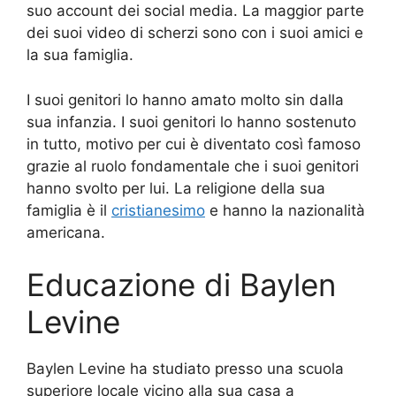
suo account dei social media. La maggior parte
dei suoi video di scherzi sono con i suoi amici e
la sua famiglia.
I suoi genitori lo hanno amato molto sin dalla
sua infanzia. I suoi genitori lo hanno sostenuto
in tutto, motivo per cui è diventato così famoso
grazie al ruolo fondamentale che i suoi genitori
hanno svolto per lui. La religione della sua
famiglia è il
cristianesimo
e hanno la nazionalità
americana.
Educazione di Baylen
Levine
Baylen Levine ha studiato presso una scuola
superiore locale vicino alla sua casa a