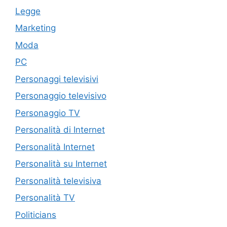
Legge
Marketing
Moda
PC
Personaggi televisivi
Personaggio televisivo
Personaggio TV
Personalità di Internet
Personalità Internet
Personalità su Internet
Personalità televisiva
Personalità TV
Politicians