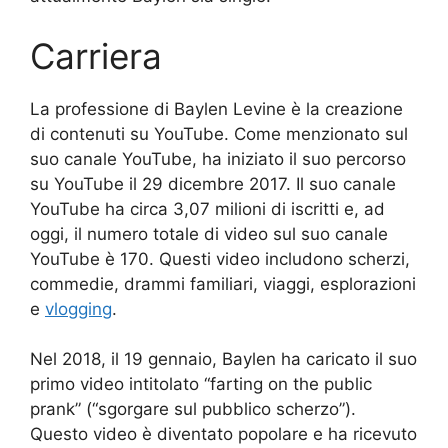
Carriera
La professione di Baylen Levine è la creazione
di contenuti su YouTube. Come menzionato sul
suo canale YouTube, ha iniziato il suo percorso
su YouTube il 29 dicembre 2017. Il suo canale
YouTube ha circa 3,07 milioni di iscritti e, ad
oggi, il numero totale di video sul suo canale
YouTube è 170. Questi video includono scherzi,
commedie, drammi familiari, viaggi, esplorazioni
e
vlogging
.
Nel 2018, il 19 gennaio, Baylen ha caricato il suo
primo video intitolato “farting on the public
prank” (“sgorgare sul pubblico scherzo”).
Questo video è diventato popolare e ha ricevuto