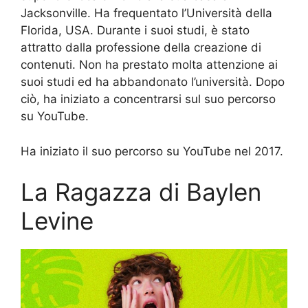
Jacksonville. Ha frequentato l’Università della
Florida, USA. Durante i suoi studi, è stato
attratto dalla professione della creazione di
contenuti. Non ha prestato molta attenzione ai
suoi studi ed ha abbandonato l’università. Dopo
ciò, ha iniziato a concentrarsi sul suo percorso
su YouTube.
Ha iniziato il suo percorso su YouTube nel 2017.
La Ragazza di Baylen
Levine