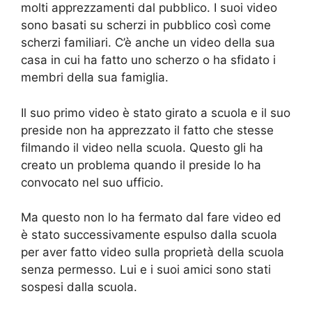
molti apprezzamenti dal pubblico. I suoi video
sono basati su scherzi in pubblico così come
scherzi familiari. C’è anche un video della sua
casa in cui ha fatto uno scherzo o ha sfidato i
membri della sua famiglia.
Il suo primo video è stato girato a scuola e il suo
preside non ha apprezzato il fatto che stesse
filmando il video nella scuola. Questo gli ha
creato un problema quando il preside lo ha
convocato nel suo ufficio.
Ma questo non lo ha fermato dal fare video ed
è stato successivamente espulso dalla scuola
per aver fatto video sulla proprietà della scuola
senza permesso. Lui e i suoi amici sono stati
sospesi dalla scuola.