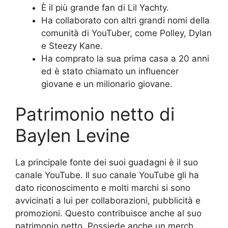
È il più grande fan di Lil Yachty.
Ha collaborato con altri grandi nomi della
comunità di YouTuber, come Polley, Dylan
e Steezy Kane.
Ha comprato la sua prima casa a 20 anni
ed è stato chiamato un influencer
giovane e un milionario giovane.
Patrimonio netto di
Baylen Levine
La principale fonte dei suoi guadagni è il suo
canale YouTube. Il suo canale YouTube gli ha
dato riconoscimento e molti marchi si sono
avvicinati a lui per collaborazioni, pubblicità e
promozioni. Questo contribuisce anche al suo
patrimonio netto. Possiede anche un merch.