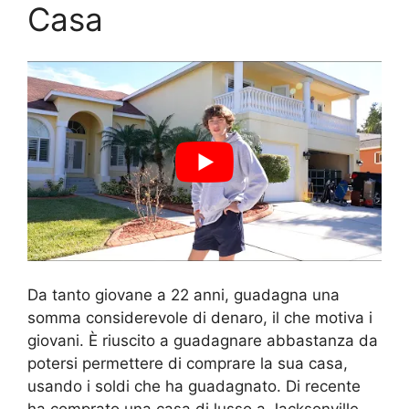
Casa
Da tanto giovane a 22 anni, guadagna una
somma considerevole di denaro, il che motiva i
giovani. È riuscito a guadagnare abbastanza da
potersi permettere di comprare la sua casa,
usando i soldi che ha guadagnato. Di recente