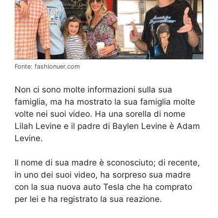
Fonte: fashionuer.com
Non ci sono molte informazioni sulla sua
famiglia, ma ha mostrato la sua famiglia molte
volte nei suoi video. Ha una sorella di nome
Lilah Levine e il padre di Baylen Levine è Adam
Levine.
Il nome di sua madre è sconosciuto; di recente,
in uno dei suoi video, ha sorpreso sua madre
con la sua nuova auto Tesla che ha comprato
per lei e ha registrato la sua reazione.