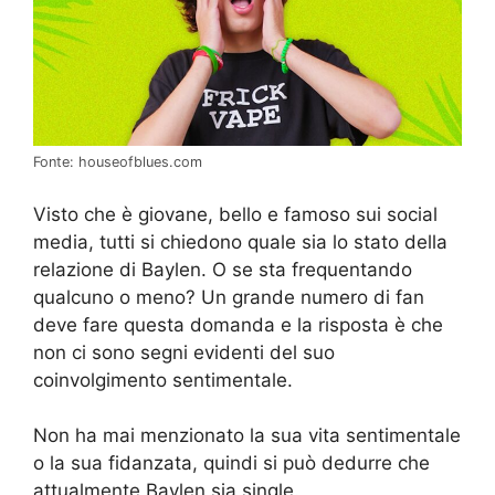
Fonte: houseofblues.com
Visto che è giovane, bello e famoso sui social
media, tutti si chiedono quale sia lo stato della
relazione di Baylen. O se sta frequentando
qualcuno o meno? Un grande numero di fan
deve fare questa domanda e la risposta è che
non ci sono segni evidenti del suo
coinvolgimento sentimentale.
Non ha mai menzionato la sua vita sentimentale
o la sua fidanzata, quindi si può dedurre che
attualmente Baylen sia single.