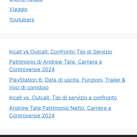
Viaggio
Youtubers
Incall vs Outcall: Confronto Tipi di Servizio
Patrimonio di Andrew Tate, Carriera e
Controversie 2024
PlayStation 6: Data di uscita, Funzioni, Trailer &
Voci di corridoio
Incall vs. Outcall: Tipi di servizio a confronto
Andrew Tate Patrimonio Netto, Carriera e
Controversie 2024