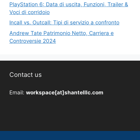
PlayStation 6: Data di uscita, Funzioni, Trailer &
Voci di corridoio
Incall vs. Outcall: Tipi di servizio a confronto
Andrew Tate Patrimonio Netto, Carriera e
Controversie 2024
Contact us
Email:
workspace[at]shantelllc.com