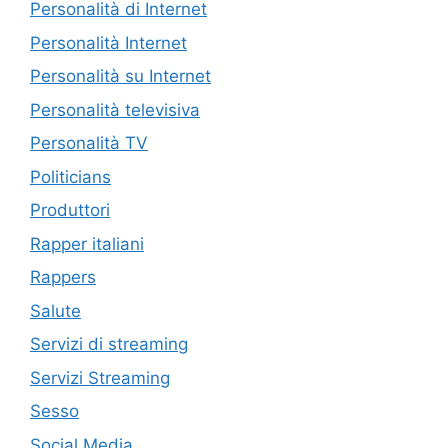
Personalità di Internet
Personalità Internet
Personalità su Internet
Personalità televisiva
Personalità TV
Politicians
Produttori
Rapper italiani
Rappers
Salute
Servizi di streaming
Servizi Streaming
Sesso
Social Media