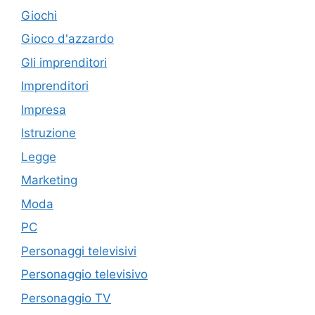
Giochi
Gioco d'azzardo
Gli imprenditori
Imprenditori
Impresa
Istruzione
Legge
Marketing
Moda
PC
Personaggi televisivi
Personaggio televisivo
Personaggio TV