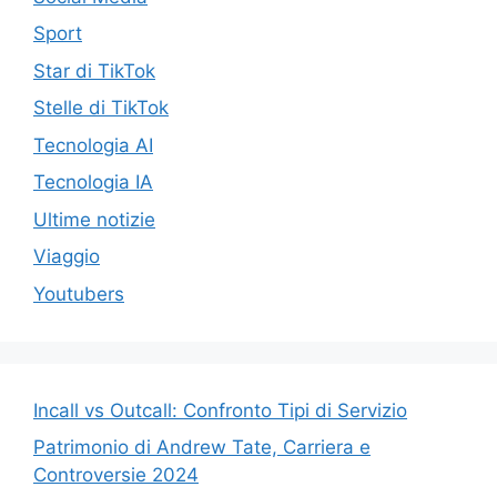
Sport
Star di TikTok
Stelle di TikTok
Tecnologia AI
Tecnologia IA
Ultime notizie
Viaggio
Youtubers
Incall vs Outcall: Confronto Tipi di Servizio
Patrimonio di Andrew Tate, Carriera e
Controversie 2024