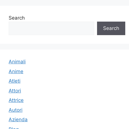
Search
Search
Animali
Anime
Atleti
Attori
Attrice
Autori
Azienda