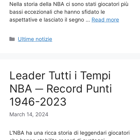
Nella storia della NBA ci sono stati giocatori più
bassi eccezionali che hanno sfidato le
aspettative e lasciato il segno …
Read more
Categories
Ultime notizie
Leader Tutti i Tempi
NBA ─ Record Punti
1946-2023
March 14, 2024
L’NBA ha una ricca storia di leggendari giocatori