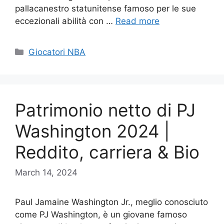
pallacanestro statunitense famoso per le sue
eccezionali abilità con …
Read more
Categories
Giocatori NBA
Patrimonio netto di PJ
Washington 2024 |
Reddito, carriera & Bio
March 14, 2024
Paul Jamaine Washington Jr., meglio conosciuto
come PJ Washington, è un giovane famoso