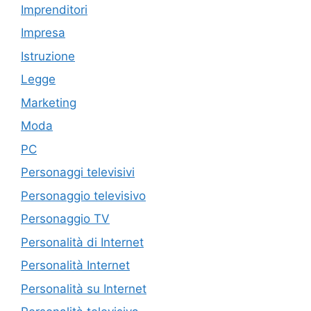
Imprenditori
Impresa
Istruzione
Legge
Marketing
Moda
PC
Personaggi televisivi
Personaggio televisivo
Personaggio TV
Personalità di Internet
Personalità Internet
Personalità su Internet