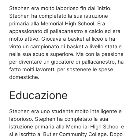
Stephen era molto laborioso fin dall’inizio.
Stephen ha completato la sua istruzione
primaria alla Memorial High School. Era
appassionato di pallacanestro e calcio ed era
molto attivo. Giocava a basket al liceo e ha
vinto un campionato di basket a livello statale
nella sua scuola superiore. Ma con la passione
per diventare un giocatore di pallacanestro, ha
fatto molti lavoretti per sostenere le spese
domestiche.
Educazione
Stephen era uno studente molto intelligente e
laborioso. Stephen ha completato la sua
istruzione primaria alla Memorial High School e
si è iscritto al Butler Community College. Dopo