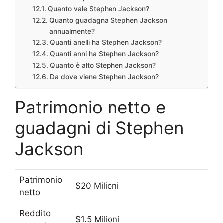
Quanto vale Stephen Jackson?
Quanto guadagna Stephen Jackson
annualmente?
Quanti anelli ha Stephen Jackson?
Quanti anni ha Stephen Jackson?
Quanto è alto Stephen Jackson?
Da dove viene Stephen Jackson?
Patrimonio netto e
guadagni di Stephen
Jackson
Patrimonio
$20 Milioni
netto
Reddito
$1.5 Milioni