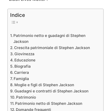
Indice
Patrimonio netto e guadagni di Stephen
Jackson
Crescita patrimoniale di Stephen Jackson
Giovinezza
Educazione
Biografia
Carriera
Famiglia
Moglie e figli di Stephen Jackson
Guadagni e contratti di Stephen Jackson
Patrimonio
Patrimonio netto di Stephen Jackson
Domande frequenti