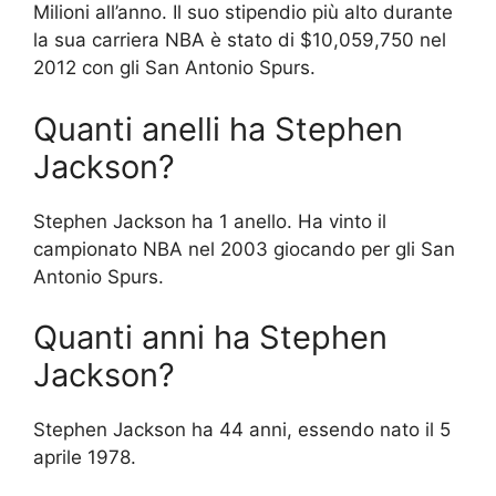
Milioni all’anno. Il suo stipendio più alto durante
la sua carriera NBA è stato di $10,059,750 nel
2012 con gli San Antonio Spurs.
Quanti anelli ha Stephen
Jackson?
Stephen Jackson ha 1 anello. Ha vinto il
campionato NBA nel 2003 giocando per gli San
Antonio Spurs.
Quanti anni ha Stephen
Jackson?
Stephen Jackson ha 44 anni, essendo nato il 5
aprile 1978.