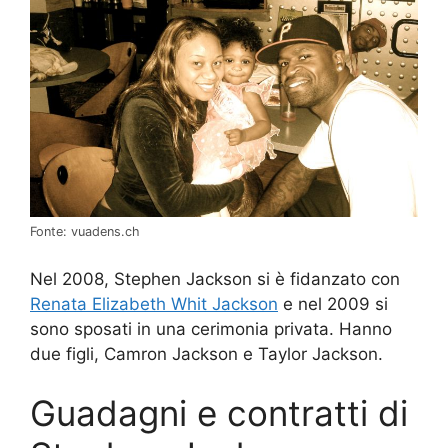
Fonte: vuadens.ch
Nel 2008, Stephen Jackson si è fidanzato con
Renata Elizabeth Whit Jackson
e nel 2009 si
sono sposati in una cerimonia privata. Hanno
due figli, Camron Jackson e Taylor Jackson.
Guadagni e contratti di