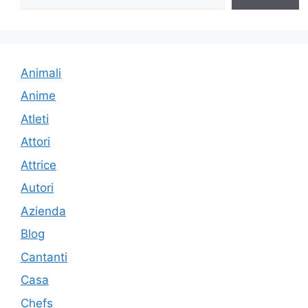
Animali
Anime
Atleti
Attori
Attrice
Autori
Azienda
Blog
Cantanti
Casa
Chefs