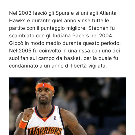
Nel 2003 lasciò gli Spurs e si unì agli Atlanta
Hawks e durante quell’anno vinse tutte le
partite con il punteggio migliore. Stephen fu
scambiato con gli Indiana Pacers nel 2004.
Giocò in modo medio durante questo periodo.
Nel 2005 fu coinvolto in una rissa con uno dei
suoi fan sul campo da basket, per la quale fu
condannato a un anno di libertà vigilata.