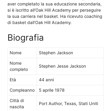
aver completato la sua educazione secondaria,
si è iscritto all’Oak Hill Academy per perseguire
la sua carriera nel basket. Ha ricevuto coaching
di basket dall’Oak Hill Academy.
Biografia
Nome
Stephen Jackson
Nome
Stephen Jesse Jackson
completo
Età
44 anni
Compleanno
5 aprile 1978
Città di
Port Author, Texas, Stati Uniti
nascita