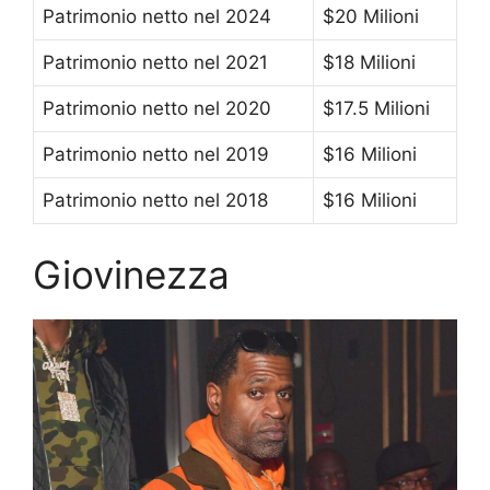
Patrimonio netto nel 2024
$20 Milioni
Patrimonio netto nel 2021
$18 Milioni
Patrimonio netto nel 2020
$17.5 Milioni
Patrimonio netto nel 2019
$16 Milioni
Patrimonio netto nel 2018
$16 Milioni
Giovinezza