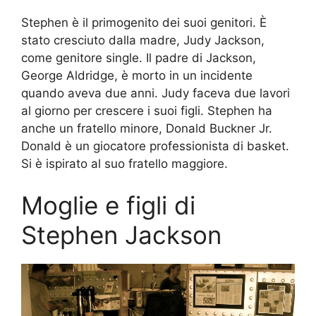
Stephen è il primogenito dei suoi genitori. È
stato cresciuto dalla madre, Judy Jackson,
come genitore single. Il padre di Jackson,
George Aldridge, è morto in un incidente
quando aveva due anni. Judy faceva due lavori
al giorno per crescere i suoi figli. Stephen ha
anche un fratello minore, Donald Buckner Jr.
Donald è un giocatore professionista di basket.
Si è ispirato al suo fratello maggiore.
Moglie e figli di
Stephen Jackson