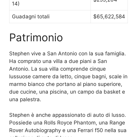
14)
Guadagni totali
$65,622,584
Patrimonio
Stephen vive a San Antonio con la sua famiglia.
Ha comprato una villa a due piani a San
Antonio. La sua villa comprende cinque
lussuose camere da letto, cinque bagni, scale in
marmo bianco che portano al piano superiore,
due cucine, una piscina, un campo da basket e
una palestra.
Stephen è anche appassionato di auto di lusso.
Possiede una Rolls Royce Phantom, una Range
Rover Autobiography e una Ferrari f50 nella sua