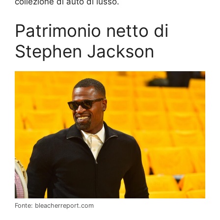
collezione di auto di lusso.
Patrimonio netto di
Stephen Jackson
Fonte: bleacherreport.com