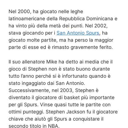
Nel 2000, ha giocato nelle leghe
latinoamericane della Repubblica Dominicana e
ha vinto più della metà dei punti. Nel 2002,
stava giocando per i
San Antonio Spurs
, ha
giocato molte partite, ma ha perso la maggior
parte di esse ed è rimasto gravemente ferito.
Il suo allenatore Mike ha detto ai media che il
gioco di Stephen non è stato buono durante
tutto l’anno perché si è infortunato quando è
stato ingaggiato dai San Antonio.
Successivamente, nel 2003, Stephen è
diventato il giocatore di basket più importante
per gli Spurs. Vinse quasi tutte le partite con
ottimi punteggi. Stephen Jackson fu il giocatore
chiave che aiutò gli Spurs a conquistare il
secondo titolo in NBA.