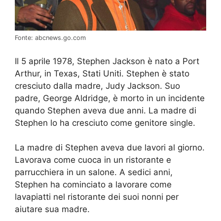
Fonte: abcnews.go.com
Il 5 aprile 1978, Stephen Jackson è nato a Port
Arthur, in Texas, Stati Uniti. Stephen è stato
cresciuto dalla madre, Judy Jackson. Suo
padre, George Aldridge, è morto in un incidente
quando Stephen aveva due anni. La madre di
Stephen lo ha cresciuto come genitore single.
La madre di Stephen aveva due lavori al giorno.
Lavorava come cuoca in un ristorante e
parrucchiera in un salone. A sedici anni,
Stephen ha cominciato a lavorare come
lavapiatti nel ristorante dei suoi nonni per
aiutare sua madre.