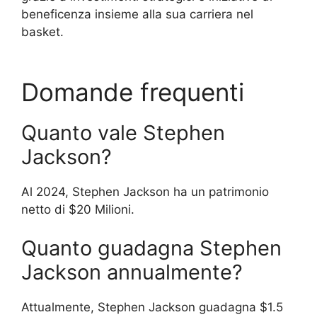
beneficenza insieme alla sua carriera nel
basket.
Domande frequenti
Quanto vale Stephen
Jackson?
Al 2024, Stephen Jackson ha un patrimonio
netto di $20 Milioni.
Quanto guadagna Stephen
Jackson annualmente?
Attualmente, Stephen Jackson guadagna $1.5