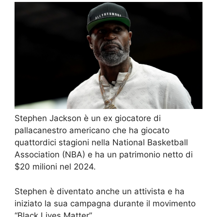
Stephen Jackson è un ex giocatore di
pallacanestro americano che ha giocato
quattordici stagioni nella National Basketball
Association (NBA) e ha un patrimonio netto di
$20 milioni nel 2024.
Stephen è diventato anche un attivista e ha
iniziato la sua campagna durante il movimento
“Black Lives Matter”.