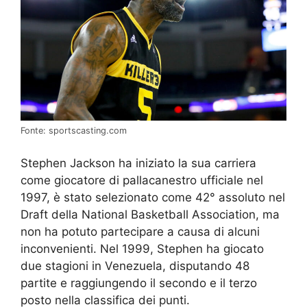
Fonte: sportscasting.com
Stephen Jackson ha iniziato la sua carriera
come giocatore di pallacanestro ufficiale nel
1997, è stato selezionato come 42° assoluto nel
Draft della National Basketball Association, ma
non ha potuto partecipare a causa di alcuni
inconvenienti. Nel 1999, Stephen ha giocato
due stagioni in Venezuela, disputando 48
partite e raggiungendo il secondo e il terzo
posto nella classifica dei punti.