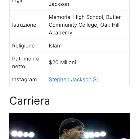
Jackson
Memorial High School, Butler
Istruzione
Community College, Oak Hill
Academy
Religione
Islam
Patrimonio
$20 Milioni
netto
Instagram
Stephen Jackson Sr.
Carriera