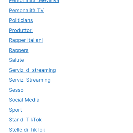
Personalità televisiva
Personalità TV
Politicians
Produttori
Rapper italiani
Rappers
Salute
Servizi di streaming
Servizi Streaming
Sesso
Social Media
Sport
Star di TikTok
Stelle di TikTok