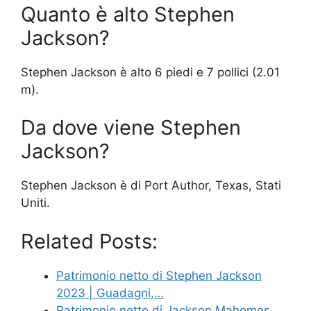
Quanto è alto Stephen
Jackson?
Stephen Jackson è alto 6 piedi e 7 pollici (2.01
m).
Da dove viene Stephen
Jackson?
Stephen Jackson è di Port Author, Texas, Stati
Uniti.
Related Posts:
Patrimonio netto di Stephen Jackson
2023 | Guadagni,…
Patrimonio netto di Jackson Mahomes