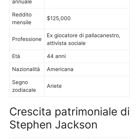
annuale
Reddito
$125,000
mensile
Ex giocatore di pallacanestro,
Professione
attivista sociale
Età
44 anni
Nazionalità
Americana
Segno
Ariete
zodiacale
Crescita patrimoniale di
Stephen Jackson