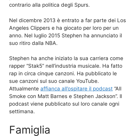
contrario alla politica degli Spurs.
Nel dicembre 2013 è entrato a far parte dei Los
Angeles Clippers e ha giocato per loro per un
anno. Nel luglio 2015 Stephen ha annunciato il
suo ritiro dalla NBA.
Stephen ha anche iniziato la sua carriera come
rapper “Stak5” nell’industria musicale. Ha fatto
rap in circa cinque canzoni. Ha pubblicato le
sue canzoni sul suo canale YouTube.
Attualmente
affianca all’ospitare il podcast
“All
Smoke con Matt Barnes e Stephen Jackson”. Il
podcast viene pubblicato sul loro canale ogni
settimana.
Famiglia