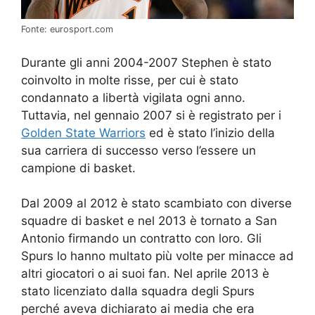
Fonte: eurosport.com
Durante gli anni 2004-2007 Stephen è stato
coinvolto in molte risse, per cui è stato
condannato a libertà vigilata ogni anno.
Tuttavia, nel gennaio 2007 si è registrato per i
Golden State Warriors
ed è stato l’inizio della
sua carriera di successo verso l’essere un
campione di basket.
Dal 2009 al 2012 è stato scambiato con diverse
squadre di basket e nel 2013 è tornato a San
Antonio firmando un contratto con loro. Gli
Spurs lo hanno multato più volte per minacce ad
altri giocatori o ai suoi fan. Nel aprile 2013 è
stato licenziato dalla squadra degli Spurs
perché aveva dichiarato ai media che era