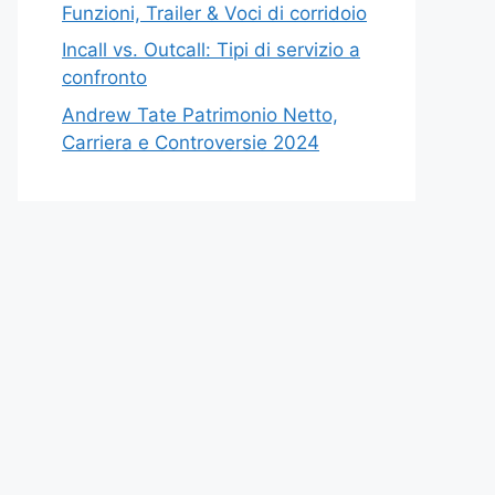
Funzioni, Trailer & Voci di corridoio
Incall vs. Outcall: Tipi di servizio a
confronto
Andrew Tate Patrimonio Netto,
Carriera e Controversie 2024