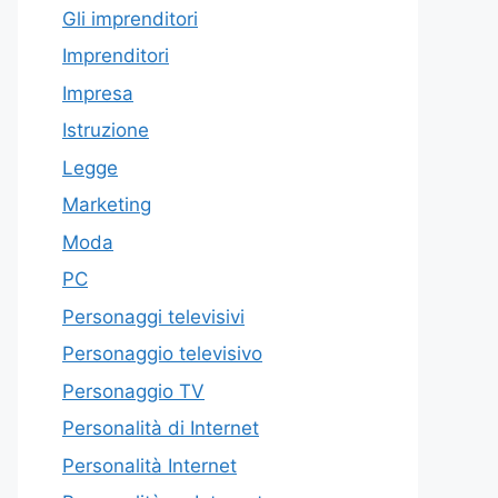
Gli imprenditori
Imprenditori
Impresa
Istruzione
Legge
Marketing
Moda
PC
Personaggi televisivi
Personaggio televisivo
Personaggio TV
Personalità di Internet
Personalità Internet