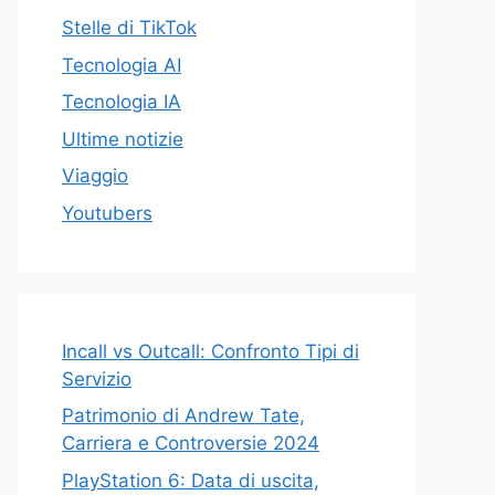
Stelle di TikTok
Tecnologia AI
Tecnologia IA
Ultime notizie
Viaggio
Youtubers
Incall vs Outcall: Confronto Tipi di
Servizio
Patrimonio di Andrew Tate,
Carriera e Controversie 2024
PlayStation 6: Data di uscita,