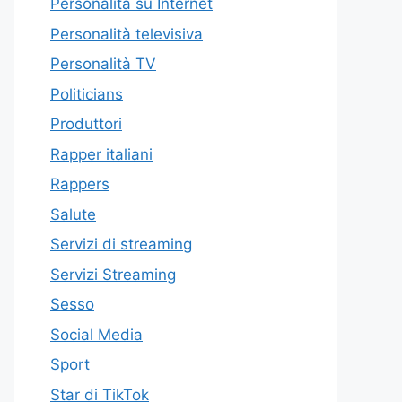
Personalità su Internet
Personalità televisiva
Personalità TV
Politicians
Produttori
Rapper italiani
Rappers
Salute
Servizi di streaming
Servizi Streaming
Sesso
Social Media
Sport
Star di TikTok