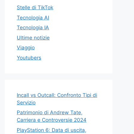
Stelle di TikTok
Tecnologia AI
Tecnologia IA
Ultime notizie
Viaggio
Youtubers
Incall vs Outcall: Confronto Tipi di
Servizio
Patrimonio di Andrew Tate,
Carriera e Controversie 2024
PlayStation 6: Data di uscita,