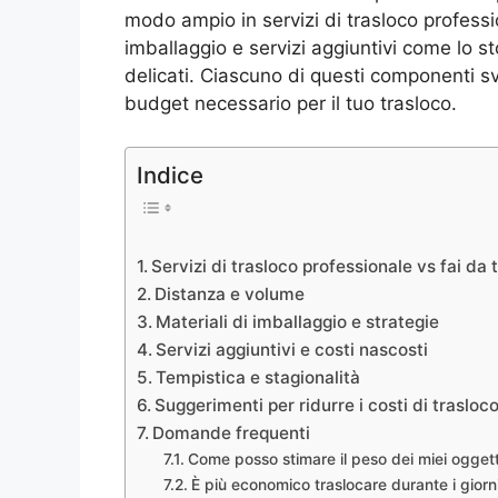
modo ampio in servizi di trasloco profession
imballaggio e servizi aggiuntivi come lo s
delicati. Ciascuno di questi componenti s
budget necessario per il tuo trasloco.
Indice
Servizi di trasloco professionale vs fai da 
Distanza e volume
Materiali di imballaggio e strategie
Servizi aggiuntivi e costi nascosti
Tempistica e stagionalità
Suggerimenti per ridurre i costi di trasloc
Domande frequenti
Come posso stimare il peso dei miei oggett
È più economico traslocare durante i giorni