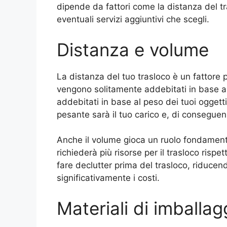
dipende da fattori come la distanza del tr
eventuali servizi aggiuntivi che scegli.
Distanza e volume
La distanza del tuo trasloco è un fattore pr
vengono solitamente addebitati in base al
addebitati in base al peso dei tuoi oggetti
pesante sarà il tuo carico e, di conseguen
Anche il volume gioca un ruolo fondamenta
richiederà più risorse per il trasloco ris
fare declutter prima del trasloco, riducend
significativamente i costi.
Materiali di imballag