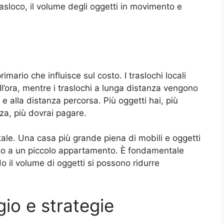
asloco, il volume degli oggetti in movimento e
imario che influisce sul costo. I traslochi locali
l’ora, mentre i traslochi a lunga distanza vengono
 e alla distanza percorsa. Più oggetti hai, più
za, più dovrai pagare.
le. Una casa più grande piena di mobili e oggetti
petto a un piccolo appartamento. È fondamentale
o il volume di oggetti si possono ridurre
gio e strategie