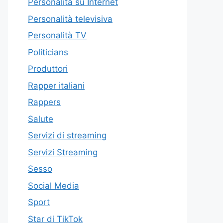
Personalità su Internet
Personalità televisiva
Personalità TV
Politicians
Produttori
Rapper italiani
Rappers
Salute
Servizi di streaming
Servizi Streaming
Sesso
Social Media
Sport
Star di TikTok