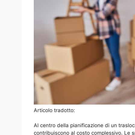
Articolo tradotto:
Al centro della pianificazione di un trasl
contribuiscono al costo complessivo. Le s