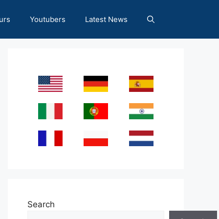
urs
Youtubers
Latest News
Search