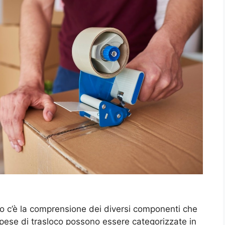
oco c’è la comprensione dei diversi componenti che
pese di trasloco possono essere categorizzate in