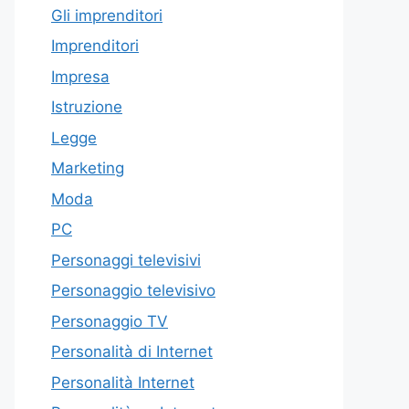
Gli imprenditori
Imprenditori
Impresa
Istruzione
Legge
Marketing
Moda
PC
Personaggi televisivi
Personaggio televisivo
Personaggio TV
Personalità di Internet
Personalità Internet