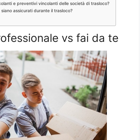
olanti e preventivi vincolanti delle società di trasloco?
siano assicurati durante il trasloco?
rofessionale vs fai da te