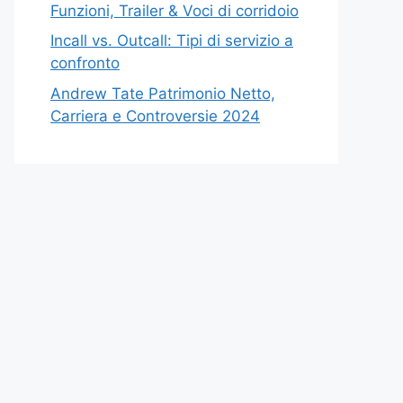
Funzioni, Trailer & Voci di corridoio
Incall vs. Outcall: Tipi di servizio a
confronto
Andrew Tate Patrimonio Netto,
Carriera e Controversie 2024