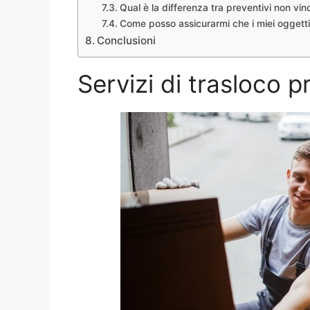
Qual è la differenza tra preventivi non vinc
Come posso assicurarmi che i miei oggetti 
Conclusioni
Servizi di trasloco p