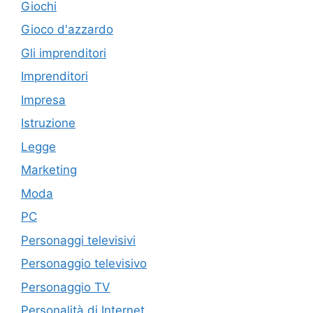
Giochi
Gioco d'azzardo
Gli imprenditori
Imprenditori
Impresa
Istruzione
Legge
Marketing
Moda
PC
Personaggi televisivi
Personaggio televisivo
Personaggio TV
Personalità di Internet