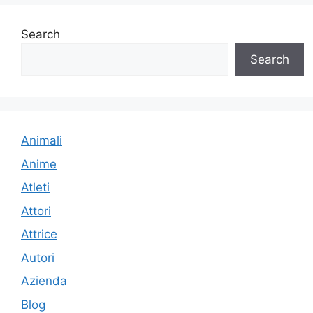
Search
Search
Animali
Anime
Atleti
Attori
Attrice
Autori
Azienda
Blog