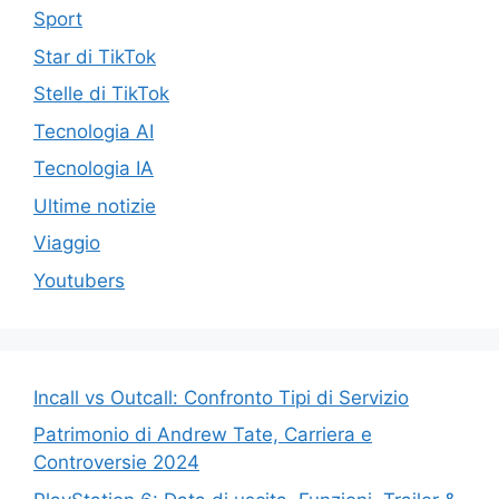
Sport
Star di TikTok
Stelle di TikTok
Tecnologia AI
Tecnologia IA
Ultime notizie
Viaggio
Youtubers
Incall vs Outcall: Confronto Tipi di Servizio
Patrimonio di Andrew Tate, Carriera e
Controversie 2024