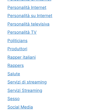
Personalità Internet
Personalità su Internet
Personalità televisiva
Personalità TV
Politicians
Produttori
Rapper italiani
Rappers
Salute
Servizi di streaming
Servizi Streaming
Sesso
Social Media