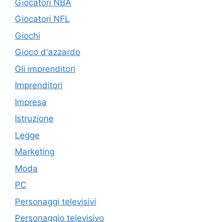
Giocatori NBA
Giocatori NFL
Giochi
Gioco d'azzardo
Gli imprenditori
Imprenditori
Impresa
Istruzione
Legge
Marketing
Moda
PC
Personaggi televisivi
Personaggio televisivo