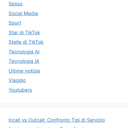
Sesso
Social Media
Sport
Star di TikTok
Stelle di TikTok
Tecnologia AI
Tecnologia IA
Ultime notizie
Viaggio
Youtubers
Incall vs Outcall: Confronto Tipi di Servizio