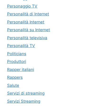
Personaggio TV
Personalità di Internet
Personalità Internet
Personalità su Internet
Personalità televisiva
Personalità TV
Politicians
Produttori
Rapper italiani
Rappers
Salute
Servizi di streaming
Servizi Streaming