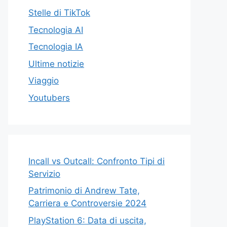
Stelle di TikTok
Tecnologia AI
Tecnologia IA
Ultime notizie
Viaggio
Youtubers
Incall vs Outcall: Confronto Tipi di
Servizio
Patrimonio di Andrew Tate,
Carriera e Controversie 2024
PlayStation 6: Data di uscita,