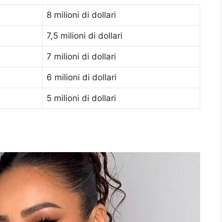
8 milioni di dollari
7,5 milioni di dollari
7 milioni di dollari
6 milioni di dollari
5 milioni di dollari