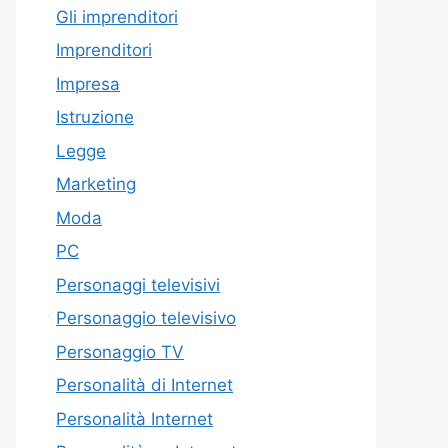
Gli imprenditori
Imprenditori
Impresa
Istruzione
Legge
Marketing
Moda
PC
Personaggi televisivi
Personaggio televisivo
Personaggio TV
Personalità di Internet
Personalità Internet