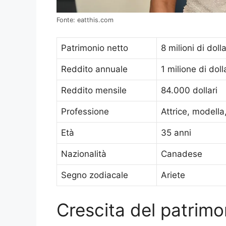
Fonte: eatthis.com
Patrimonio netto
8 milioni di dolla
Reddito annuale
1 milione di doll
Reddito mensile
84.000 dollari
Professione
Attrice, modella
Età
35 anni
Nazionalità
Canadese
Segno zodiacale
Ariete
Crescita del patrimo