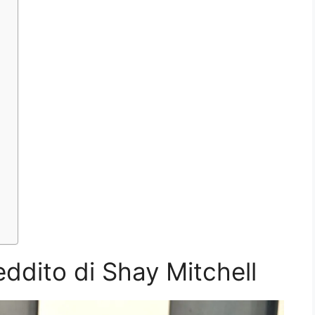
eddito di Shay Mitchell