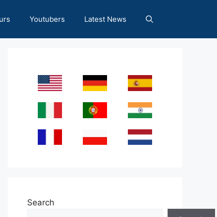
urs
Youtubers
Latest News
Search