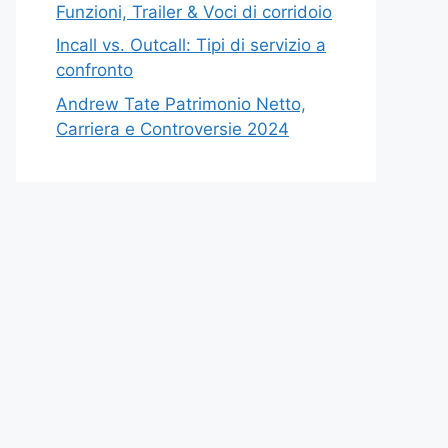
Funzioni, Trailer & Voci di corridoio
Incall vs. Outcall: Tipi di servizio a
confronto
Andrew Tate Patrimonio Netto,
Carriera e Controversie 2024