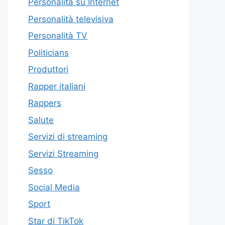
Personalità su Internet
Personalità televisiva
Personalità TV
Politicians
Produttori
Rapper italiani
Rappers
Salute
Servizi di streaming
Servizi Streaming
Sesso
Social Media
Sport
Star di TikTok