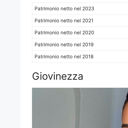
Patrimonio netto nel 2023
Patrimonio netto nel 2021
Patrimonio netto nel 2020
Patrimonio netto nel 2019
Patrimonio netto nel 2018
Giovinezza