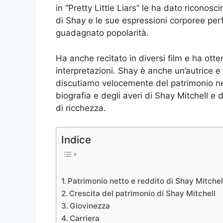
in “Pretty Little Liars” le ha dato riconosc
di Shay e le sue espressioni corporee per
guadagnato popolarità.
Ha anche recitato in diversi film e ha ott
interpretazioni. Shay è anche un’autrice e
discutiamo velocemente del patrimonio netto
biografia e degli averi di Shay Mitchell 
di ricchezza.
Indice
Patrimonio netto e reddito di Shay Mitchel
Crescita del patrimonio di Shay Mitchell
Giovinezza
Carriera