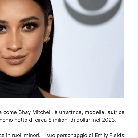
come Shay Mitchell, è un’attrice, modella, autrice
nio netto di circa 8 milioni di dollari nel 2023.
e in ruoli minori. Il suo personaggio di Emily Fields