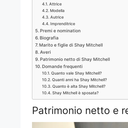
Attrice
Modella
Autrice
Imprenditrice
Premi e nomination
Biografia
Marito e figlie di Shay Mitchell
Averi
Patrimonio netto di Shay Mitchell
Domande frequenti
Quanto vale Shay Mitchell?
Quanti anni ha Shay Mitchell?
Quanto è alta Shay Mitchell?
Shay Mitchell è sposata?
Patrimonio netto e r