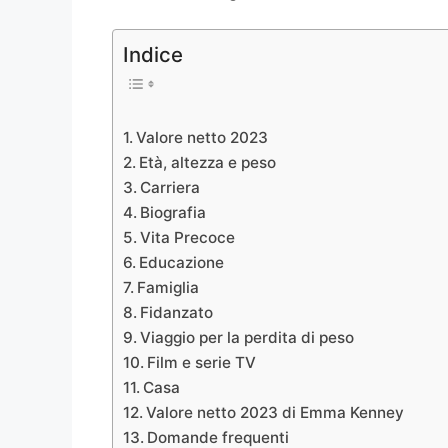
Indice
Valore netto 2023
Età, altezza e peso
Carriera
Biografia
Vita Precoce
Educazione
Famiglia
Fidanzato
Viaggio per la perdita di peso
Film e serie TV
Casa
Valore netto 2023 di Emma Kenney
Domande frequenti