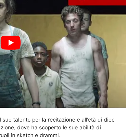
suo talento per la recitazione e all’età di dieci
zione, dove ha scoperto le sue abilità di
 ruoli in sketch e drammi.