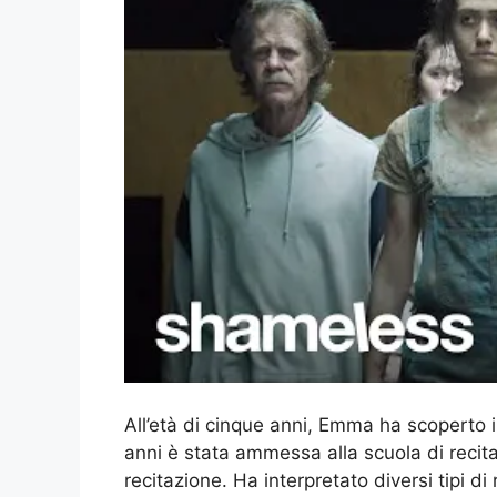
All’età di cinque anni, Emma ha scoperto il 
anni è stata ammessa alla scuola di recita
recitazione. Ha interpretato diversi tipi di