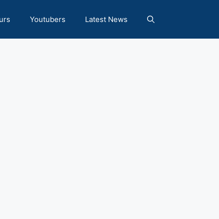
urs
Youtubers
Latest News