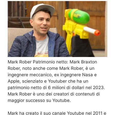
Mark Rober Patrimonio netto: Mark Braxton
Rober, noto anche come Mark Rober, è un
ingegnere meccanico, ex ingegnere Nasa e
Apple, scienziato e Youtuber che ha un
patrimonio netto di 6 milioni di dollari nel 2023.
Mark Rober è uno dei creatori di contenuti di
maggior successo su Youtube.
Mark ha creato il suo canale Youtube nel 2011 e