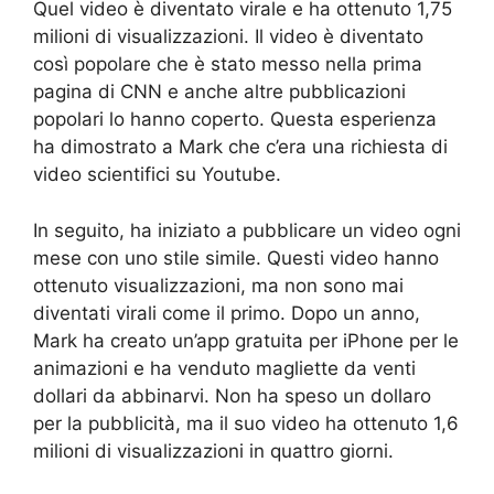
Quel video è diventato virale e ha ottenuto 1,75
milioni di visualizzazioni. Il video è diventato
così popolare che è stato messo nella prima
pagina di CNN e anche altre pubblicazioni
popolari lo hanno coperto. Questa esperienza
ha dimostrato a Mark che c’era una richiesta di
video scientifici su Youtube.
In seguito, ha iniziato a pubblicare un video ogni
mese con uno stile simile. Questi video hanno
ottenuto visualizzazioni, ma non sono mai
diventati virali come il primo. Dopo un anno,
Mark ha creato un’app gratuita per iPhone per le
animazioni e ha venduto magliette da venti
dollari da abbinarvi. Non ha speso un dollaro
per la pubblicità, ma il suo video ha ottenuto 1,6
milioni di visualizzazioni in quattro giorni.