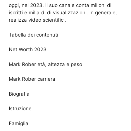
oggi, nel 2023, il suo canale conta milioni di
iscritti e miliardi di visualizzazioni. In generale,
realizza video scientifici.
Tabella dei contenuti
Net Worth 2023
Mark Rober età, altezza e peso
Mark Rober carriera
Biografia
Istruzione
Famiglia