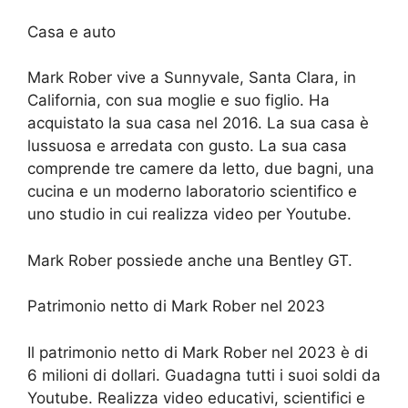
Casa e auto
Mark Rober vive a Sunnyvale, Santa Clara, in
California, con sua moglie e suo figlio. Ha
acquistato la sua casa nel 2016. La sua casa è
lussuosa e arredata con gusto. La sua casa
comprende tre camere da letto, due bagni, una
cucina e un moderno laboratorio scientifico e
uno studio in cui realizza video per Youtube.
Mark Rober possiede anche una Bentley GT.
Patrimonio netto di Mark Rober nel 2023
Il patrimonio netto di Mark Rober nel 2023 è di
6 milioni di dollari. Guadagna tutti i suoi soldi da
Youtube. Realizza video educativi, scientifici e