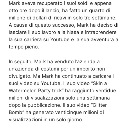
Mark aveva recuperato i suoi soldi e appena
otto ore dopo il lancio, ha fatto un quarto di
milione di dollari di ricavi in ​​solo tre settimane.
A causa di questo successo, Mark ha deciso di
lasciare il suo lavoro alla Nasa e intraprendere
la sua carriera su Youtube e la sua avventura a
tempo pieno.
In seguito, Mark ha venduto l’azienda a
un’azienda di costumi per un importo non
divulgato. Ma Mark ha continuato a caricare i
suoi video su Youtube. Il suo video “Skin a
Watermelon Party trick” ha raggiunto ventidue
milioni di visualizzazioni solo una settimana
dopo la pubblicazione. Il suo video “Glitter
Bomb” ha generato venticinque milioni di
visualizzazioni in un solo giorno.