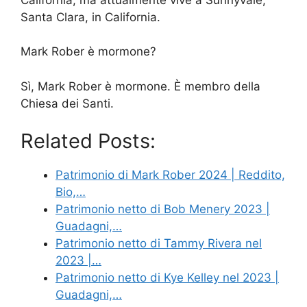
Santa Clara, in California.
Mark Rober è mormone?
Sì, Mark Rober è mormone. È membro della
Chiesa dei Santi.
Related Posts:
Patrimonio di Mark Rober 2024 | Reddito,
Bio,…
Patrimonio netto di Bob Menery 2023 |
Guadagni,…
Patrimonio netto di Tammy Rivera nel
2023 |…
Patrimonio netto di Kye Kelley nel 2023 |
Guadagni,…