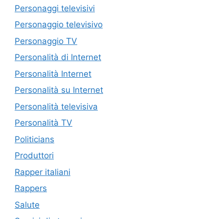
Personaggi televisivi
Personaggio televisivo
Personaggio TV
Personalità di Internet
Personalità Internet
Personalità su Internet
Personalità televisiva
Personalità TV
Politicians
Produttori
Rapper italiani
Rappers
Salute