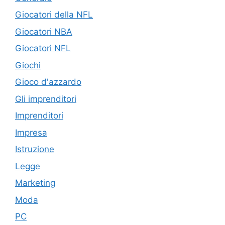
Giocatori della NFL
Giocatori NBA
Giocatori NFL
Giochi
Gioco d'azzardo
Gli imprenditori
Imprenditori
Impresa
Istruzione
Legge
Marketing
Moda
PC