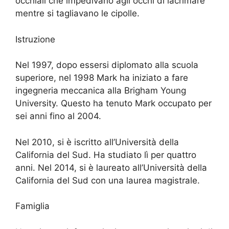
occhiali che impedivano agli occhi di lacrimare
mentre si tagliavano le cipolle.
Istruzione
Nel 1997, dopo essersi diplomato alla scuola
superiore, nel 1998 Mark ha iniziato a fare
ingegneria meccanica alla Brigham Young
University. Questo ha tenuto Mark occupato per
sei anni fino al 2004.
Nel 2010, si è iscritto all’Università della
California del Sud. Ha studiato lì per quattro
anni. Nel 2014, si è laureato all’Università della
California del Sud con una laurea magistrale.
Famiglia