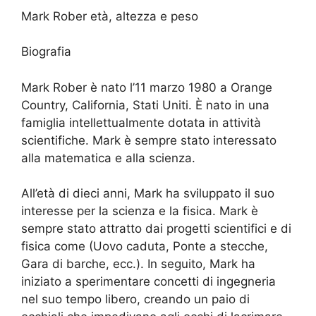
Mark Rober età, altezza e peso
Biografia
Mark Rober è nato l’11 marzo 1980 a Orange
Country, California, Stati Uniti. È nato in una
famiglia intellettualmente dotata in attività
scientifiche. Mark è sempre stato interessato
alla matematica e alla scienza.
All’età di dieci anni, Mark ha sviluppato il suo
interesse per la scienza e la fisica. Mark è
sempre stato attratto dai progetti scientifici e di
fisica come (Uovo caduta, Ponte a stecche,
Gara di barche, ecc.). In seguito, Mark ha
iniziato a sperimentare concetti di ingegneria
nel suo tempo libero, creando un paio di