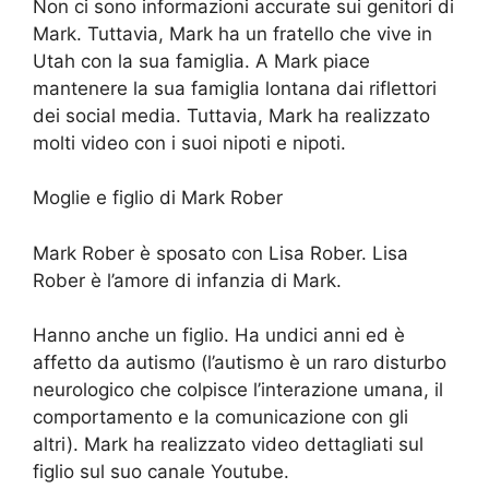
Non ci sono informazioni accurate sui genitori di
Mark. Tuttavia, Mark ha un fratello che vive in
Utah con la sua famiglia. A Mark piace
mantenere la sua famiglia lontana dai riflettori
dei social media. Tuttavia, Mark ha realizzato
molti video con i suoi nipoti e nipoti.
Moglie e figlio di Mark Rober
Mark Rober è sposato con Lisa Rober. Lisa
Rober è l’amore di infanzia di Mark.
Hanno anche un figlio. Ha undici anni ed è
affetto da autismo (l’autismo è un raro disturbo
neurologico che colpisce l’interazione umana, il
comportamento e la comunicazione con gli
altri). Mark ha realizzato video dettagliati sul
figlio sul suo canale Youtube.