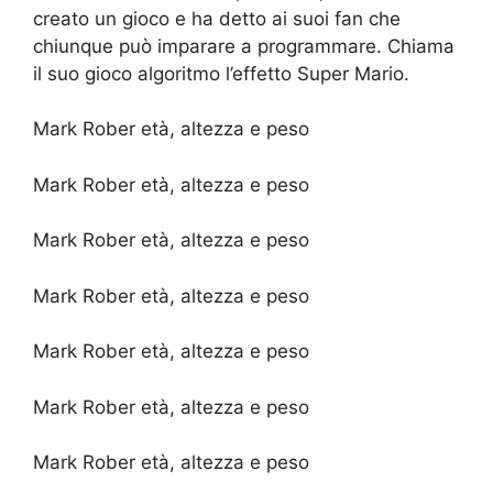
creato un gioco e ha detto ai suoi fan che
chiunque può imparare a programmare. Chiama
il suo gioco algoritmo l’effetto Super Mario.
Mark Rober età, altezza e peso
Mark Rober età, altezza e peso
Mark Rober età, altezza e peso
Mark Rober età, altezza e peso
Mark Rober età, altezza e peso
Mark Rober età, altezza e peso
Mark Rober età, altezza e peso