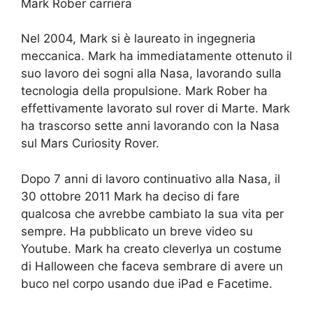
Mark Rober carriera
Nel 2004, Mark si è laureato in ingegneria
meccanica. Mark ha immediatamente ottenuto il
suo lavoro dei sogni alla Nasa, lavorando sulla
tecnologia della propulsione. Mark Rober ha
effettivamente lavorato sul rover di Marte. Mark
ha trascorso sette anni lavorando con la Nasa
sul Mars Curiosity Rover.
Dopo 7 anni di lavoro continuativo alla Nasa, il
30 ottobre 2011 Mark ha deciso di fare
qualcosa che avrebbe cambiato la sua vita per
sempre. Ha pubblicato un breve video su
Youtube. Mark ha creato cleverlya un costume
di Halloween che faceva sembrare di avere un
buco nel corpo usando due iPad e Facetime.