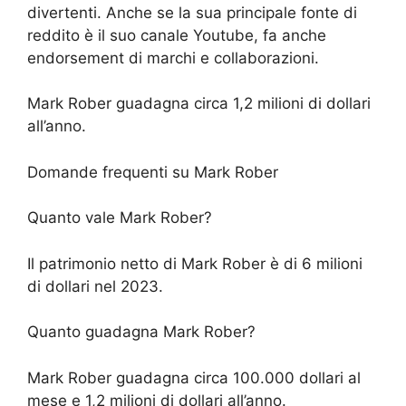
divertenti. Anche se la sua principale fonte di
reddito è il suo canale Youtube, fa anche
endorsement di marchi e collaborazioni.
Mark Rober guadagna circa 1,2 milioni di dollari
all’anno.
Domande frequenti su Mark Rober
Quanto vale Mark Rober?
Il patrimonio netto di Mark Rober è di 6 milioni
di dollari nel 2023.
Quanto guadagna Mark Rober?
Mark Rober guadagna circa 100.000 dollari al
mese e 1,2 milioni di dollari all’anno.