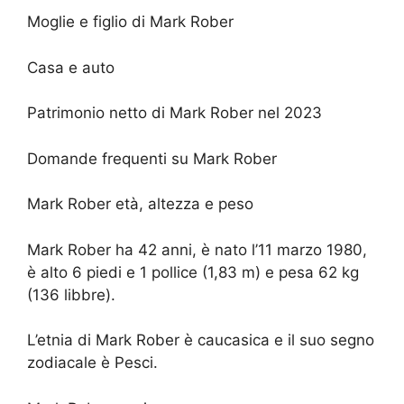
Moglie e figlio di Mark Rober
Casa e auto
Patrimonio netto di Mark Rober nel 2023
Domande frequenti su Mark Rober
Mark Rober età, altezza e peso
Mark Rober ha 42 anni, è nato l’11 marzo 1980,
è alto 6 piedi e 1 pollice (1,83 m) e pesa 62 kg
(136 libbre).
L’etnia di Mark Rober è caucasica e il suo segno
zodiacale è Pesci.