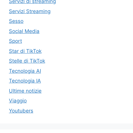
Servizi di streaming
Servizi Streaming
Sesso
Social Media
Sport
Star di TikTok
Stelle di TikTok
Tecnologia AI
Tecnologia IA
Ultime notizie
Viaggio
Youtubers