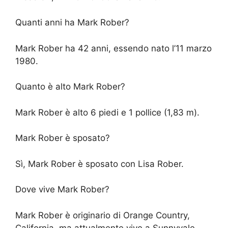
Quanti anni ha Mark Rober?
Mark Rober ha 42 anni, essendo nato l’11 marzo
1980.
Quanto è alto Mark Rober?
Mark Rober è alto 6 piedi e 1 pollice (1,83 m).
Mark Rober è sposato?
Sì, Mark Rober è sposato con Lisa Rober.
Dove vive Mark Rober?
Mark Rober è originario di Orange Country,
California, ma attualmente vive a Sunnyvale,