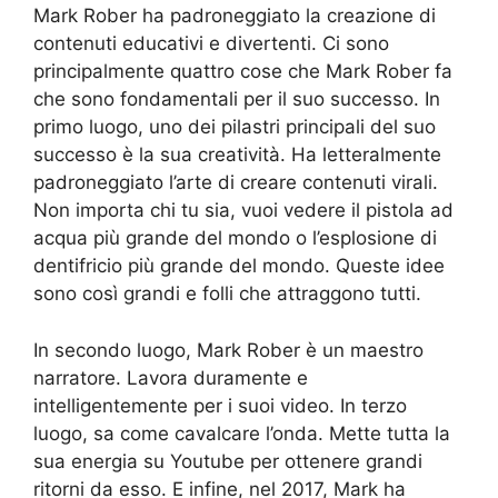
Mark Rober ha padroneggiato la creazione di
contenuti educativi e divertenti. Ci sono
principalmente quattro cose che Mark Rober fa
che sono fondamentali per il suo successo. In
primo luogo, uno dei pilastri principali del suo
successo è la sua creatività. Ha letteralmente
padroneggiato l’arte di creare contenuti virali.
Non importa chi tu sia, vuoi vedere il pistola ad
acqua più grande del mondo o l’esplosione di
dentifricio più grande del mondo. Queste idee
sono così grandi e folli che attraggono tutti.
In secondo luogo, Mark Rober è un maestro
narratore. Lavora duramente e
intelligentemente per i suoi video. In terzo
luogo, sa come cavalcare l’onda. Mette tutta la
sua energia su Youtube per ottenere grandi
ritorni da esso. E infine, nel 2017, Mark ha