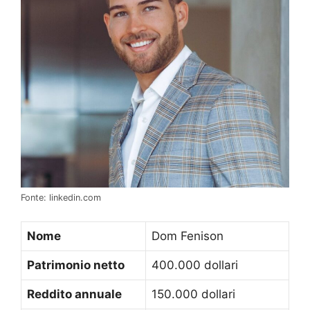
Fonte: linkedin.com
Nome
Dom Fenison
Patrimonio netto
400.000 dollari
Reddito annuale
150.000 dollari