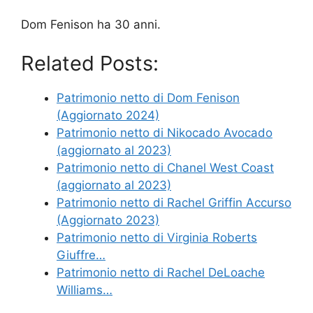
Dom Fenison ha 30 anni.
Related Posts:
Patrimonio netto di Dom Fenison
(Aggiornato 2024)
Patrimonio netto di Nikocado Avocado
(aggiornato al 2023)
Patrimonio netto di Chanel West Coast
(aggiornato al 2023)
Patrimonio netto di Rachel Griffin Accurso
(Aggiornato 2023)
Patrimonio netto di Virginia Roberts
Giuffre…
Patrimonio netto di Rachel DeLoache
Williams…