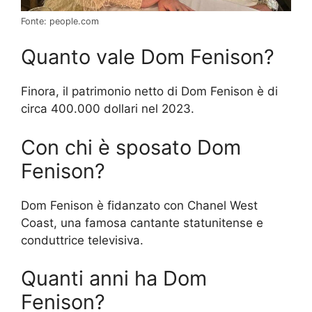
Fonte: people.com
Quanto vale Dom Fenison?
Finora, il patrimonio netto di Dom Fenison è di
circa 400.000 dollari nel 2023.
Con chi è sposato Dom
Fenison?
Dom Fenison è fidanzato con Chanel West
Coast, una famosa cantante statunitense e
conduttrice televisiva.
Quanti anni ha Dom
Fenison?