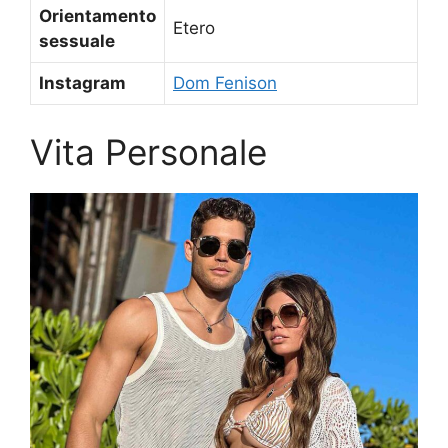
Orientamento
Etero
sessuale
Instagram
Dom Fenison
Vita Personale