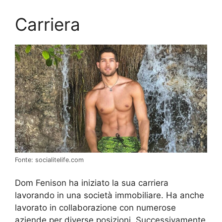
Carriera
Fonte: socialitelife.com
Dom Fenison ha iniziato la sua carriera
lavorando in una società immobiliare. Ha anche
lavorato in collaborazione con numerose
aziende per diverse posizioni. Successivamente