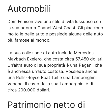
Automobili
Dom Fenison vive uno stile di vita lussuoso con
la sua adorata Chanel West Coast. Gli piacciono
molto le belle auto e possiede alcune delle auto
più famose al mondo.
La sua collezione di auto include Mercedes-
Maybach Exelero, che costa circa 57.450 dollari.
Un’altra auto di sua proprietà è una Pagani, che
è anch’essa un’auto costosa. Possiede anche
una Rolls-Royce Boat Tail e una Lamborghini
Veneno. Il costo della sua Lamborghini è di
circa 200.000 dollari.
Patrimonio netto di