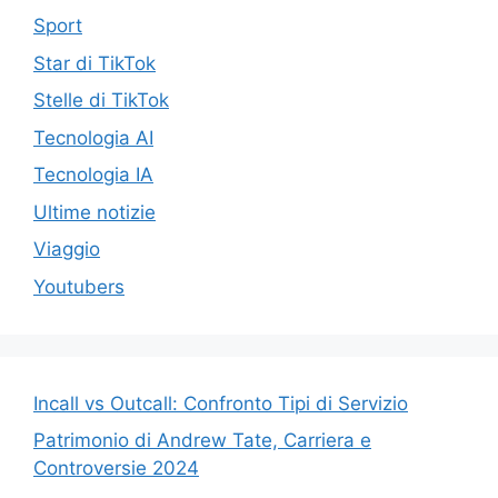
Sport
Star di TikTok
Stelle di TikTok
Tecnologia AI
Tecnologia IA
Ultime notizie
Viaggio
Youtubers
Incall vs Outcall: Confronto Tipi di Servizio
Patrimonio di Andrew Tate, Carriera e
Controversie 2024