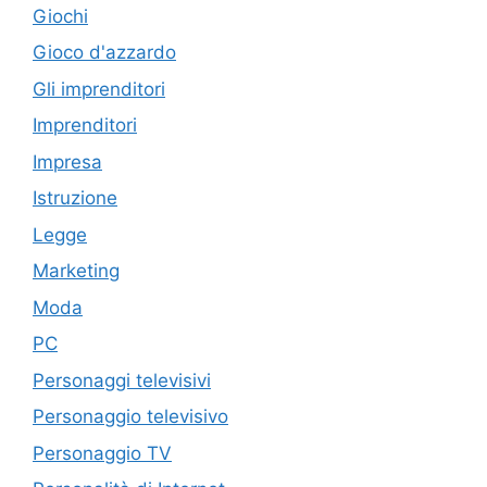
Giochi
Gioco d'azzardo
Gli imprenditori
Imprenditori
Impresa
Istruzione
Legge
Marketing
Moda
PC
Personaggi televisivi
Personaggio televisivo
Personaggio TV