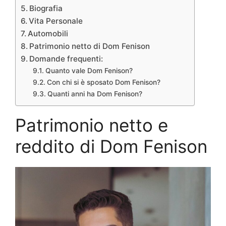
Biografia
Vita Personale
Automobili
Patrimonio netto di Dom Fenison
Domande frequenti:
Quanto vale Dom Fenison?
Con chi si è sposato Dom Fenison?
Quanti anni ha Dom Fenison?
Patrimonio netto e
reddito di Dom Fenison