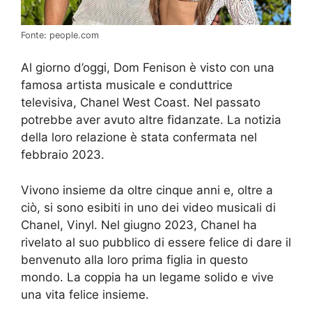
Fonte: people.com
Al giorno d’oggi, Dom Fenison è visto con una
famosa artista musicale e conduttrice
televisiva, Chanel West Coast. Nel passato
potrebbe aver avuto altre fidanzate. La notizia
della loro relazione è stata confermata nel
febbraio 2023.
Vivono insieme da oltre cinque anni e, oltre a
ciò, si sono esibiti in uno dei video musicali di
Chanel, Vinyl. Nel giugno 2023, Chanel ha
rivelato al suo pubblico di essere felice di dare il
benvenuto alla loro prima figlia in questo
mondo. La coppia ha un legame solido e vive
una vita felice insieme.