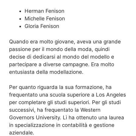
Herman Fenison
Michelle Fenison
Gloria Fenison
Quando era molto giovane, aveva una grande
passione per il mondo della moda, quindi
decise di dedicarsi al mondo del modello e
partecipare a diverse campagne. Era molto
entusiasta della modellazione.
Per quanto riguarda la sua formazione, ha
frequentato una scuola superiore a Los Angeles
per completare gli studi superiori. Per gli studi
successivi, ha frequentato la Western
Governors University. Lì ha ottenuto una laurea
in specializzazione in contabilità e gestione
aziendale.