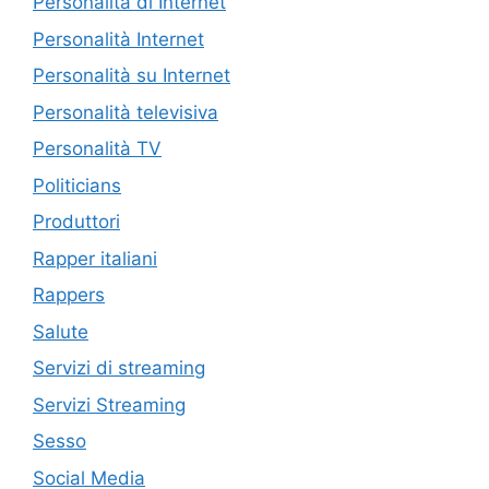
Personalità di Internet
Personalità Internet
Personalità su Internet
Personalità televisiva
Personalità TV
Politicians
Produttori
Rapper italiani
Rappers
Salute
Servizi di streaming
Servizi Streaming
Sesso
Social Media