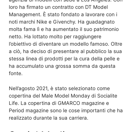
loro ha firmato un contratto con DT Model
Management. È stato fondato a lavorare con i
noti marchi Nike e Givenchy. Ha guadagnato
molta fama lì e ha aumentato il suo patrimonio
netto. Ha lottato molto per raggiungere
l’obiettivo di diventare un modello famoso. Oltre
a ciò, ha deciso di presentare al pubblico la sua
stessa linea di prodotti per la cura della pelle e
ha accumulato una grossa somma da questa
fonte.
Nell’agosto 2021, è stato selezionato come
copertina del Male Model Monday di Socialite
Life. La copertina di GMARCO magazine e
Period magazine sono le cose importanti che ha
realizzato durante la sua carriera.