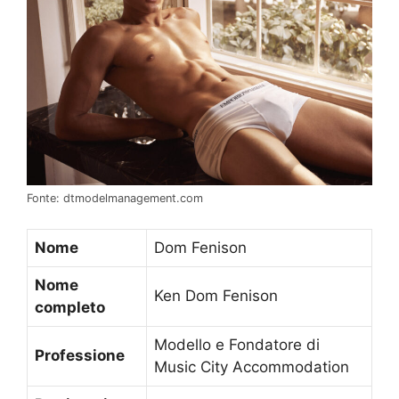
Fonte: dtmodelmanagement.com
Nome
Dom Fenison
Nome
Ken Dom Fenison
completo
Modello e Fondatore di
Professione
Music City Accommodation