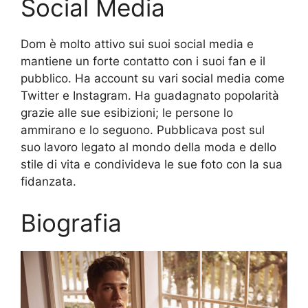
Social Media
Dom è molto attivo sui suoi social media e
mantiene un forte contatto con i suoi fan e il
pubblico. Ha account su vari social media come
Twitter e Instagram. Ha guadagnato popolarità
grazie alle sue esibizioni; le persone lo
ammirano e lo seguono. Pubblicava post sul
suo lavoro legato al mondo della moda e dello
stile di vita e condivideva le sue foto con la sua
fidanzata.
Biografia