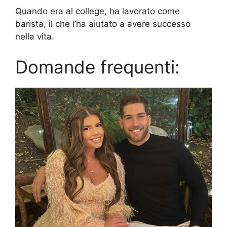
Quando era al college, ha lavorato come
barista, il che l’ha aiutato a avere successo
nella vita.
Domande frequenti: