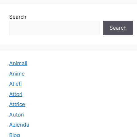
Search
Search
Animali
Anime
Atleti
Attori
Attrice
Autori
Azienda
Blog