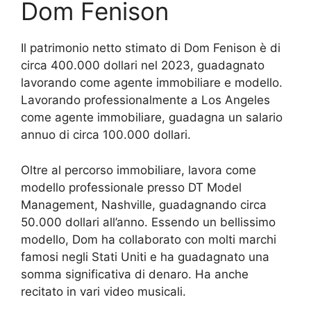
Dom Fenison
Il patrimonio netto stimato di Dom Fenison è di
circa 400.000 dollari nel 2023, guadagnato
lavorando come agente immobiliare e modello.
Lavorando professionalmente a Los Angeles
come agente immobiliare, guadagna un salario
annuo di circa 100.000 dollari.
Oltre al percorso immobiliare, lavora come
modello professionale presso DT Model
Management, Nashville, guadagnando circa
50.000 dollari all’anno. Essendo un bellissimo
modello, Dom ha collaborato con molti marchi
famosi negli Stati Uniti e ha guadagnato una
somma significativa di denaro. Ha anche
recitato in vari video musicali.