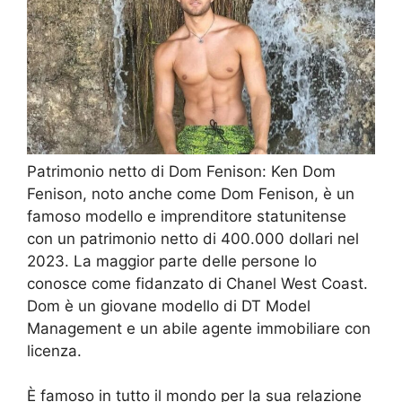
Patrimonio netto di Dom Fenison: Ken Dom
Fenison, noto anche come Dom Fenison, è un
famoso modello e imprenditore statunitense
con un patrimonio netto di 400.000 dollari nel
2023. La maggior parte delle persone lo
conosce come fidanzato di Chanel West Coast.
Dom è un giovane modello di DT Model
Management e un abile agente immobiliare con
licenza.
È famoso in tutto il mondo per la sua relazione