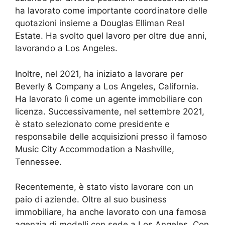
ha lavorato come importante coordinatore delle
quotazioni insieme a Douglas Elliman Real
Estate. Ha svolto quel lavoro per oltre due anni,
lavorando a Los Angeles.
Inoltre, nel 2021, ha iniziato a lavorare per
Beverly & Company a Los Angeles, California.
Ha lavorato lì come un agente immobiliare con
licenza. Successivamente, nel settembre 2021,
è stato selezionato come presidente e
responsabile delle acquisizioni presso il famoso
Music City Accommodation a Nashville,
Tennessee.
Recentemente, è stato visto lavorare con un
paio di aziende. Oltre al suo business
immobiliare, ha anche lavorato con una famosa
agenzia di modelli con sede a Los Angeles. Con