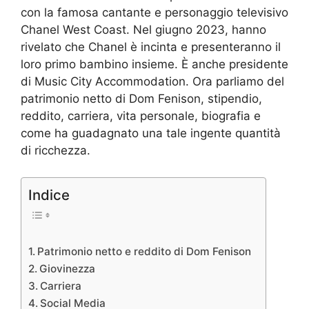
con la famosa cantante e personaggio televisivo
Chanel West Coast. Nel giugno 2023, hanno
rivelato che Chanel è incinta e presenteranno il
loro primo bambino insieme. È anche presidente
di Music City Accommodation. Ora parliamo del
patrimonio netto di Dom Fenison, stipendio,
reddito, carriera, vita personale, biografia e
come ha guadagnato una tale ingente quantità
di ricchezza.
Indice
Patrimonio netto e reddito di Dom Fenison
Giovinezza
Carriera
Social Media