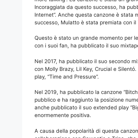
Incoraggiata da questo successo, ha pubbl
Internet”. Anche questa canzone è stata 
successo, Mulatto è stata premiata con i
Questo è stato un grande momento per lei 
con i suoi fan, ha pubblicato il suo mixtap
Nel 2017, ha pubblicato il suo secondo mix
con Molly Brazy, Lil Key, Crucial e Silent
play, “Time and Pressure”.
Nel 2019, ha pubblicato la canzone “Bitch
pubblico e ha raggiunto la posizione numer
anche pubblicato il suo extended play “Big
enormemente positiva.
A causa della popolarità di questa canzone