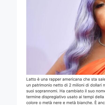
Latto è una rapper americana che sta sale
un patrimonio netto di 2 milioni di dollari
suoi soprannomi. Ha cambiato il suo nome
termine dispregiativo usato ai tempi della
colore o metà nere e metà bianche. È anc