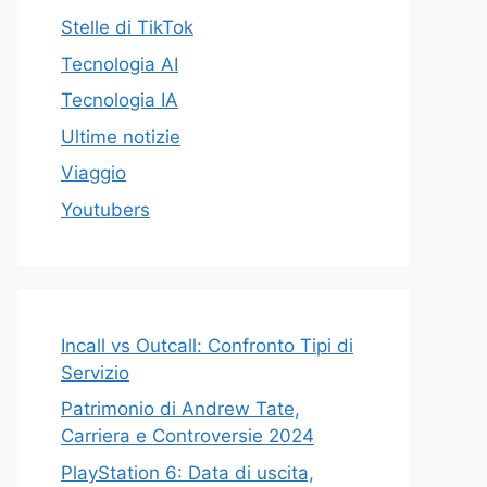
Stelle di TikTok
Tecnologia AI
Tecnologia IA
Ultime notizie
Viaggio
Youtubers
Incall vs Outcall: Confronto Tipi di
Servizio
Patrimonio di Andrew Tate,
Carriera e Controversie 2024
PlayStation 6: Data di uscita,