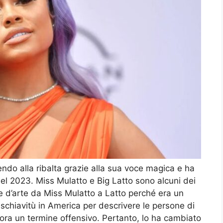
ndo alla ribalta grazie alla sua voce magica e ha
 nel 2023. Miss Mulatto e Big Latto sono alcuni dei
 d’arte da Miss Mulatto a Latto perché era un
 schiavitù in America per descrivere le persone di
ora un termine offensivo. Pertanto, lo ha cambiato