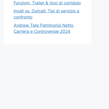
Funzioni, Trailer & Voci di corridoio
Incall vs. Outcall: Tipi di servizio a
confronto
Andrew Tate Patrimonio Netto,
Carriera e Controversie 2024