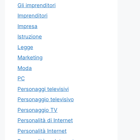
Gli imprenditori
Imprenditori
Impresa
Istruzione
Legge
Marketing
Moda
PC
Personaggi televisivi
Personaggio televisivo
Personaggio TV
Personalità di Internet
Personalità Internet