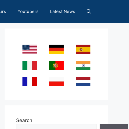
urs
Youtubers
Latest News
Search