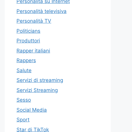
Personalità su Internet
Personalità televisiva
Personalità TV
Politicians
Produttori
Rapper italiani
Rappers
Salute
Servizi di streaming
Servizi Streaming
Sesso
Social Media
Sport
Star di TikTok