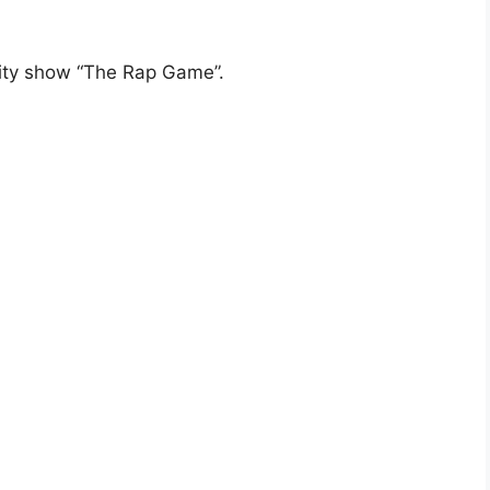
ality show “The Rap Game”.