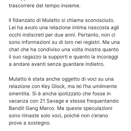
trascorrere del tempo insieme.
Il fidanzato di Mulatto si chiama sconosciuto.
Lei ha avuto una relazione intima nascosta agli
occhi indiscreti per due anni. Pertanto, non ci
sono informazioni su di loro nei registri. Ma una
chat che ha condiviso una volta mostra quanto
il suo ragazzo la supporti e quanto la incoraggi
a andare avanti senza guardare indietro.
Mulatto è stata anche oggetto di voci su una
relazione con Key Glock, ma lei l’ha umilmente
smentita. Si è anche ipotizzato che fosse in
vacanza con 21 Savage e stesse frequentando
Bandit Gang Marco. Ma queste speculazioni
sono rimaste solo voci, poiché non c’erano
prove a sostegno.