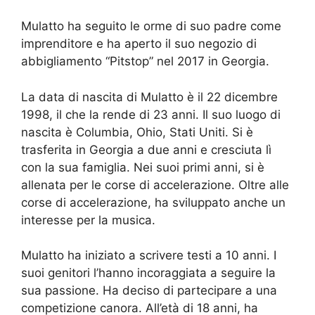
Mulatto ha seguito le orme di suo padre come
imprenditore e ha aperto il suo negozio di
abbigliamento “Pitstop” nel 2017 in Georgia.
La data di nascita di Mulatto è il 22 dicembre
1998, il che la rende di 23 anni. Il suo luogo di
nascita è Columbia, Ohio, Stati Uniti. Si è
trasferita in Georgia a due anni e cresciuta lì
con la sua famiglia. Nei suoi primi anni, si è
allenata per le corse di accelerazione. Oltre alle
corse di accelerazione, ha sviluppato anche un
interesse per la musica.
Mulatto ha iniziato a scrivere testi a 10 anni. I
suoi genitori l’hanno incoraggiata a seguire la
sua passione. Ha deciso di partecipare a una
competizione canora. All’età di 18 anni, ha