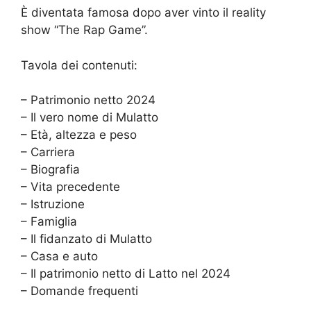
È diventata famosa dopo aver vinto il reality
show “The Rap Game”.
Tavola dei contenuti:
– Patrimonio netto 2024
– Il vero nome di Mulatto
– Età, altezza e peso
– Carriera
– Biografia
– Vita precedente
– Istruzione
– Famiglia
– Il fidanzato di Mulatto
– Casa e auto
– Il patrimonio netto di Latto nel 2024
– Domande frequenti