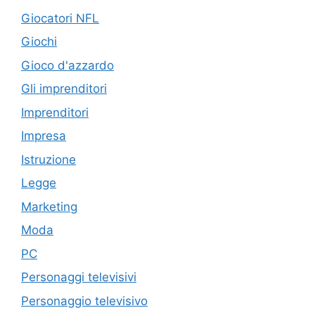
Giocatori NFL
Giochi
Gioco d'azzardo
Gli imprenditori
Imprenditori
Impresa
Istruzione
Legge
Marketing
Moda
PC
Personaggi televisivi
Personaggio televisivo