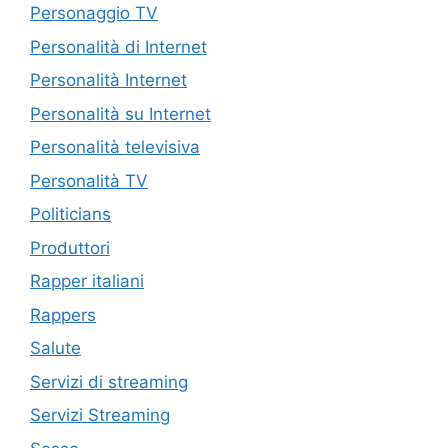
Personaggio TV
Personalità di Internet
Personalità Internet
Personalità su Internet
Personalità televisiva
Personalità TV
Politicians
Produttori
Rapper italiani
Rappers
Salute
Servizi di streaming
Servizi Streaming