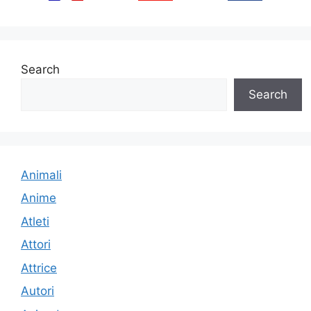
Search
Search
Animali
Anime
Atleti
Attori
Attrice
Autori