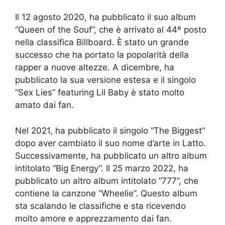
Il 12 agosto 2020, ha pubblicato il suo album
“Queen of the Souf”, che è arrivato al 44º posto
nella classifica Billboard. È stato un grande
successo che ha portato la popolarità della
rapper a nuove altezze. A dicembre, ha
pubblicato la sua versione estesa e il singolo
“Sex Lies” featuring Lil Baby è stato molto
amato dai fan.
Nel 2021, ha pubblicato il singolo “The Biggest”
dopo aver cambiato il suo nome d’arte in Latto.
Successivamente, ha pubblicato un altro album
intitolato “Big Energy”. Il 25 marzo 2022, ha
pubblicato un altro album intitolato “777”, che
contiene la canzone “Wheelie”. Questo album
sta scalando le classifiche e sta ricevendo
molto amore e apprezzamento dai fan.