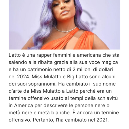
Latto è una rapper femminile americana che sta
salendo alla ribalta grazie alla sua voce magica
e ha un patrimonio netto di 2 milioni di dollari
nel 2024. Miss Mulatto e Big Latto sono alcuni
dei suoi soprannomi. Ha cambiato il suo nome
d’arte da Miss Mulatto a Latto perché era un
termine offensivo usato ai tempi della schiavitù
in America per descrivere le persone nere o
metà nere e metà bianche. È ancora un termine
offensivo. Pertanto, l’ha cambiato nel 2021.