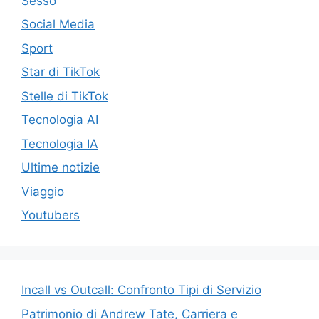
Sesso
Social Media
Sport
Star di TikTok
Stelle di TikTok
Tecnologia AI
Tecnologia IA
Ultime notizie
Viaggio
Youtubers
Incall vs Outcall: Confronto Tipi di Servizio
Patrimonio di Andrew Tate, Carriera e