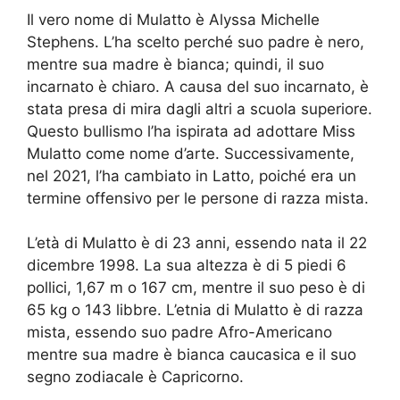
Il vero nome di Mulatto è Alyssa Michelle
Stephens. L’ha scelto perché suo padre è nero,
mentre sua madre è bianca; quindi, il suo
incarnato è chiaro. A causa del suo incarnato, è
stata presa di mira dagli altri a scuola superiore.
Questo bullismo l’ha ispirata ad adottare Miss
Mulatto come nome d’arte. Successivamente,
nel 2021, l’ha cambiato in Latto, poiché era un
termine offensivo per le persone di razza mista.
L’età di Mulatto è di 23 anni, essendo nata il 22
dicembre 1998. La sua altezza è di 5 piedi 6
pollici, 1,67 m o 167 cm, mentre il suo peso è di
65 kg o 143 libbre. L’etnia di Mulatto è di razza
mista, essendo suo padre Afro-Americano
mentre sua madre è bianca caucasica e il suo
segno zodiacale è Capricorno.