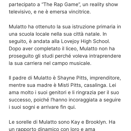
partecipato a “The Rap Game”, un reality show
televisivo, e ne è emersa vincitrice.
Mulatto ha ottenuto la sua istruzione primaria in
una scuola locale nella sua città natale. In
seguito, è andata alla Lovejoy High School.
Dopo aver completato il liceo, Mulatto non ha
proseguito gli studi perché voleva intraprendere
la sua carriera nel campo musicale.
Il padre di Mulatto è Shayne Pitts, imprenditore,
mentre sua madre è Misti Pitts, casalinga. Lei
ama molto i suoi genitori e li ringrazia per il suo
successo, poiché l’hanno incoraggiata a seguire
i suoi sogni e arrivare fin qui.
Le sorelle di Mulatto sono Kay e Brooklyn. Ha
un rapporto dinamico con loro e ama