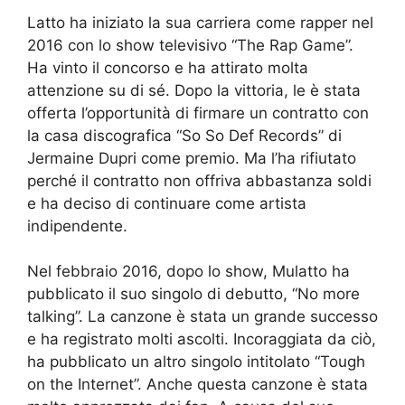
Latto ha iniziato la sua carriera come rapper nel
2016 con lo show televisivo “The Rap Game”.
Ha vinto il concorso e ha attirato molta
attenzione su di sé. Dopo la vittoria, le è stata
offerta l’opportunità di firmare un contratto con
la casa discografica “So So Def Records” di
Jermaine Dupri come premio. Ma l’ha rifiutato
perché il contratto non offriva abbastanza soldi
e ha deciso di continuare come artista
indipendente.
Nel febbraio 2016, dopo lo show, Mulatto ha
pubblicato il suo singolo di debutto, “No more
talking”. La canzone è stata un grande successo
e ha registrato molti ascolti. Incoraggiata da ciò,
ha pubblicato un altro singolo intitolato “Tough
on the Internet”. Anche questa canzone è stata