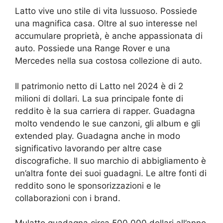
Latto vive uno stile di vita lussuoso. Possiede
una magnifica casa. Oltre al suo interesse nel
accumulare proprietà, è anche appassionata di
auto. Possiede una Range Rover e una
Mercedes nella sua costosa collezione di auto.
Il patrimonio netto di Latto nel 2024 è di 2
milioni di dollari. La sua principale fonte di
reddito è la sua carriera di rapper. Guadagna
molto vendendo le sue canzoni, gli album e gli
extended play. Guadagna anche in modo
significativo lavorando per altre case
discografiche. Il suo marchio di abbigliamento è
un’altra fonte dei suoi guadagni. Le altre fonti di
reddito sono le sponsorizzazioni e le
collaborazioni con i brand.