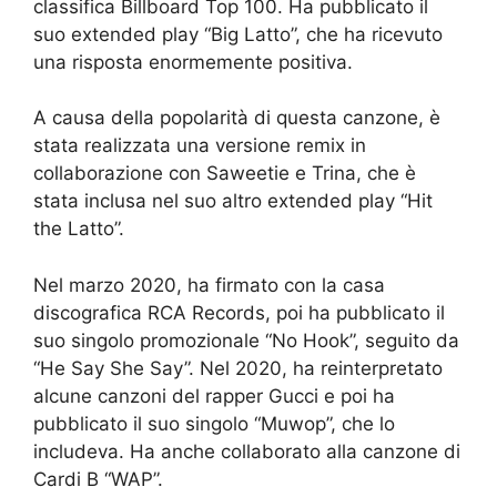
classifica Billboard Top 100. Ha pubblicato il
suo extended play “Big Latto”, che ha ricevuto
una risposta enormemente positiva.
A causa della popolarità di questa canzone, è
stata realizzata una versione remix in
collaborazione con Saweetie e Trina, che è
stata inclusa nel suo altro extended play “Hit
the Latto”.
Nel marzo 2020, ha firmato con la casa
discografica RCA Records, poi ha pubblicato il
suo singolo promozionale “No Hook”, seguito da
“He Say She Say”. Nel 2020, ha reinterpretato
alcune canzoni del rapper Gucci e poi ha
pubblicato il suo singolo “Muwop”, che lo
includeva. Ha anche collaborato alla canzone di
Cardi B “WAP”.