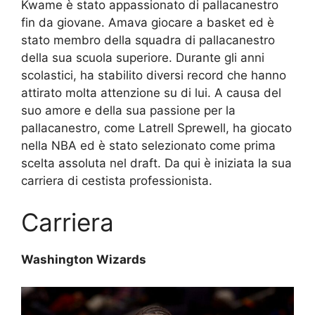
Kwame è stato appassionato di pallacanestro
fin da giovane. Amava giocare a basket ed è
stato membro della squadra di pallacanestro
della sua scuola superiore. Durante gli anni
scolastici, ha stabilito diversi record che hanno
attirato molta attenzione su di lui. A causa del
suo amore e della sua passione per la
pallacanestro, come Latrell Sprewell, ha giocato
nella NBA ed è stato selezionato come prima
scelta assoluta nel draft. Da qui è iniziata la sua
carriera di cestista professionista.
Carriera
Washington Wizards