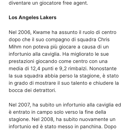
diventare un giocatore free agent.
Los Angeles Lakers
Nel 2006, Kwame ha assunto il ruolo di centro
dopo che il suo compagno di squadra Chris
Mihm non poteva più giocare a causa di un
infortunio alla caviglia. Ha migliorato le sue
prestazioni giocando come centro con una
media di 12,4 punti e 9,2 rimbalzi. Nonostante
la sua squadra abbia perso la stagione, è stato
in grado di mostrare il suo talento e chiudere la
bocca dei detrattori.
Nel 2007, ha subito un infortunio alla caviglia ed
è entrato in campo solo verso la fine della
stagione. Nel 2008, ha subito nuovamente un
infortunio ed è stato messo in panchina. Dopo