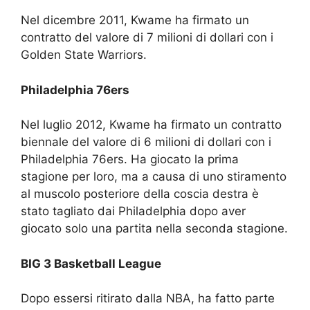
Nel dicembre 2011, Kwame ha firmato un
contratto del valore di 7 milioni di dollari con i
Golden State Warriors.
Philadelphia 76ers
Nel luglio 2012, Kwame ha firmato un contratto
biennale del valore di 6 milioni di dollari con i
Philadelphia 76ers. Ha giocato la prima
stagione per loro, ma a causa di uno stiramento
al muscolo posteriore della coscia destra è
stato tagliato dai Philadelphia dopo aver
giocato solo una partita nella seconda stagione.
BIG 3 Basketball League
Dopo essersi ritirato dalla NBA, ha fatto parte