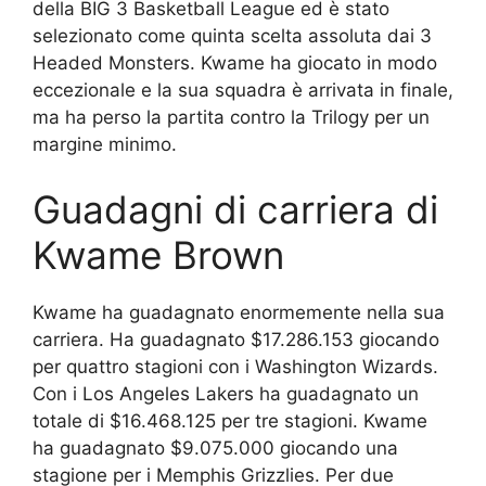
della BIG 3 Basketball League ed è stato
selezionato come quinta scelta assoluta dai 3
Headed Monsters. Kwame ha giocato in modo
eccezionale e la sua squadra è arrivata in finale,
ma ha perso la partita contro la Trilogy per un
margine minimo.
Guadagni di carriera di
Kwame Brown
Kwame ha guadagnato enormemente nella sua
carriera. Ha guadagnato $17.286.153 giocando
per quattro stagioni con i Washington Wizards.
Con i Los Angeles Lakers ha guadagnato un
totale di $16.468.125 per tre stagioni. Kwame
ha guadagnato $9.075.000 giocando una
stagione per i Memphis Grizzlies. Per due