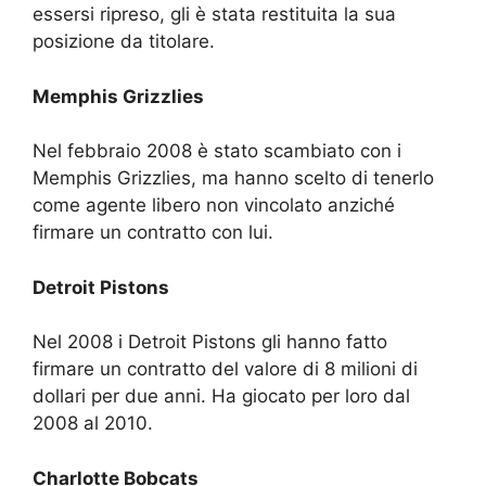
essersi ripreso, gli è stata restituita la sua
posizione da titolare.
Memphis Grizzlies
Nel febbraio 2008 è stato scambiato con i
Memphis Grizzlies, ma hanno scelto di tenerlo
come agente libero non vincolato anziché
firmare un contratto con lui.
Detroit Pistons
Nel 2008 i Detroit Pistons gli hanno fatto
firmare un contratto del valore di 8 milioni di
dollari per due anni. Ha giocato per loro dal
2008 al 2010.
Charlotte Bobcats