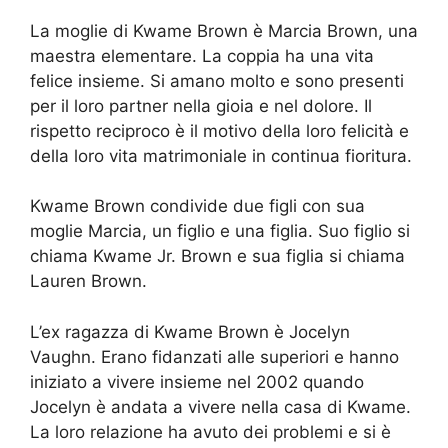
La moglie di Kwame Brown è Marcia Brown, una
maestra elementare. La coppia ha una vita
felice insieme. Si amano molto e sono presenti
per il loro partner nella gioia e nel dolore. Il
rispetto reciproco è il motivo della loro felicità e
della loro vita matrimoniale in continua fioritura.
Kwame Brown condivide due figli con sua
moglie Marcia, un figlio e una figlia. Suo figlio si
chiama Kwame Jr. Brown e sua figlia si chiama
Lauren Brown.
L’ex ragazza di Kwame Brown è Jocelyn
Vaughn. Erano fidanzati alle superiori e hanno
iniziato a vivere insieme nel 2002 quando
Jocelyn è andata a vivere nella casa di Kwame.
La loro relazione ha avuto dei problemi e si è