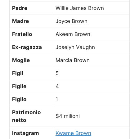
Padre
Willie James Brown
Madre
Joyce Brown
Fratello
Akeem Brown
Ex-ragazza
Joselyn Vaughn
Moglie
Marcia Brown
Figli
5
Figlie
4
Figlio
1
Patrimonio
$4 milioni
netto
Instagram
Kwame Brown