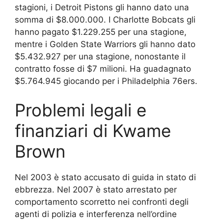
stagioni, i Detroit Pistons gli hanno dato una
somma di $8.000.000. I Charlotte Bobcats gli
hanno pagato $1.229.255 per una stagione,
mentre i Golden State Warriors gli hanno dato
$5.432.927 per una stagione, nonostante il
contratto fosse di $7 milioni. Ha guadagnato
$5.764.945 giocando per i Philadelphia 76ers.
Problemi legali e
finanziari di Kwame
Brown
Nel 2003 è stato accusato di guida in stato di
ebbrezza. Nel 2007 è stato arrestato per
comportamento scorretto nei confronti degli
agenti di polizia e interferenza nell’ordine