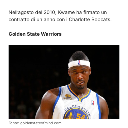
Nell’agosto del 2010, Kwame ha firmato un
contratto di un anno con i Charlotte Bobcats.
Golden State Warriors
Fonte: goldenstateofmind.com