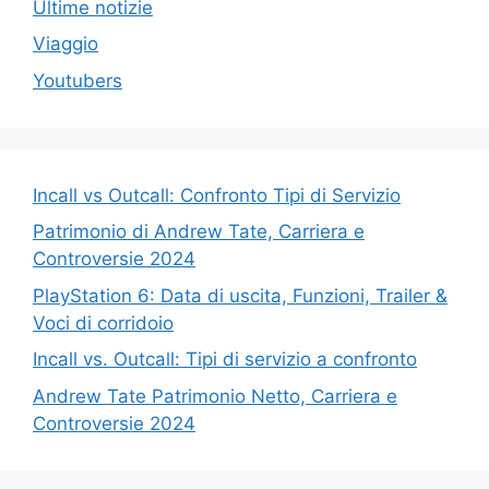
Ultime notizie
Viaggio
Youtubers
Incall vs Outcall: Confronto Tipi di Servizio
Patrimonio di Andrew Tate, Carriera e
Controversie 2024
PlayStation 6: Data di uscita, Funzioni, Trailer &
Voci di corridoio
Incall vs. Outcall: Tipi di servizio a confronto
Andrew Tate Patrimonio Netto, Carriera e
Controversie 2024