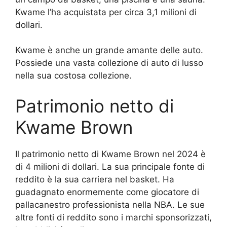
Kwame l’ha acquistata per circa 3,1 milioni di
dollari.
Kwame è anche un grande amante delle auto.
Possiede una vasta collezione di auto di lusso
nella sua costosa collezione.
Patrimonio netto di
Kwame Brown
Il patrimonio netto di Kwame Brown nel 2024 è
di 4 milioni di dollari. La sua principale fonte di
reddito è la sua carriera nel basket. Ha
guadagnato enormemente come giocatore di
pallacanestro professionista nella NBA. Le sue
altre fonti di reddito sono i marchi sponsorizzati,