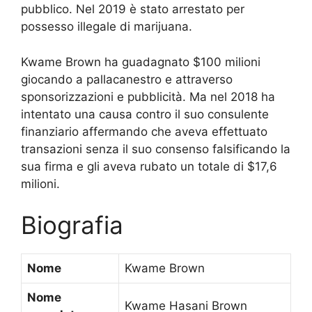
pubblico. Nel 2019 è stato arrestato per
possesso illegale di marijuana.
Kwame Brown ha guadagnato $100 milioni
giocando a pallacanestro e attraverso
sponsorizzazioni e pubblicità. Ma nel 2018 ha
intentato una causa contro il suo consulente
finanziario affermando che aveva effettuato
transazioni senza il suo consenso falsificando la
sua firma e gli aveva rubato un totale di $17,6
milioni.
Biografia
Nome
Kwame Brown
Nome
Kwame Hasani Brown