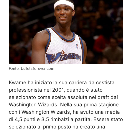
Fonte: bulletsforever.com
Kwame ha iniziato la sua carriera da cestista
professionista nel 2001, quando è stato
selezionato come scelta assoluta nel draft dai
Washington Wizards. Nella sua prima stagione
con i Washington Wizards, ha avuto una media
di 4,5 punti e 3,5 rimbalzi a partita. Essere stato
selezionato al primo posto ha creato una