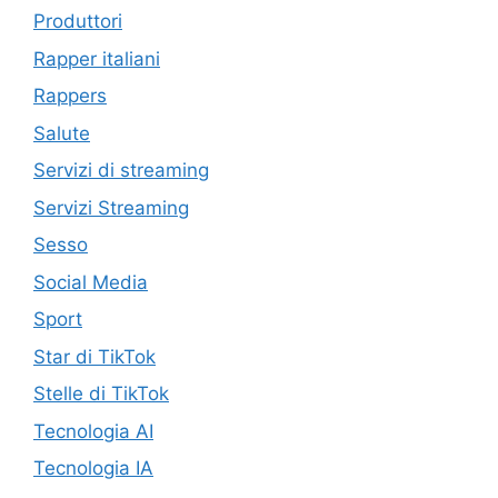
Produttori
Rapper italiani
Rappers
Salute
Servizi di streaming
Servizi Streaming
Sesso
Social Media
Sport
Star di TikTok
Stelle di TikTok
Tecnologia AI
Tecnologia IA