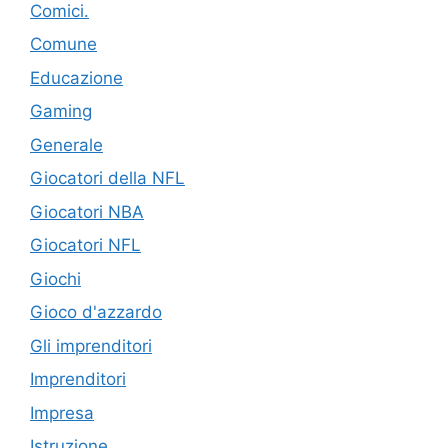
Comici.
Comune
Educazione
Gaming
Generale
Giocatori della NFL
Giocatori NBA
Giocatori NFL
Giochi
Gioco d'azzardo
Gli imprenditori
Imprenditori
Impresa
Istruzione