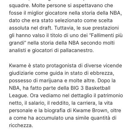
squadre. Molte persone si aspettavano che
fosse il miglior giocatore nella storia della NBA,
dato che era stato selezionato come scelta
assoluta nel draft. Tuttavia, le sue prestazioni
gli hanno valso il titolo di uno dei “Fallimenti più
grandi” nella storia della NBA secondo molti
analisti e giocatori di pallacanestro.
Kwame è stato protagonista di diverse vicende
giudiziarie come guida in stato di ebbrezza,
possesso di marijuana e molte altre. Dopo la
NBA, ha fatto parte della BIG 3 Basketball
League. Ora vediamo nel dettaglio il patrimonio
netto, il salario, il reddito, la carriera, la vita
personale e la biografia di Kwame Brown, oltre
a come ha accumulato una simile quantità di
ricchezza.