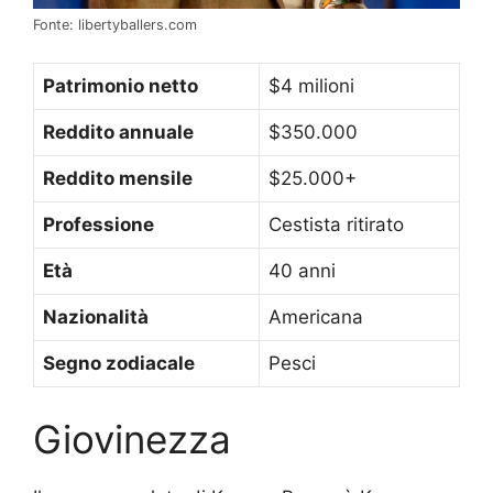
Fonte: libertyballers.com
Patrimonio netto
$4 milioni
Reddito annuale
$350.000
Reddito mensile
$25.000+
Professione
Cestista ritirato
Età
40 anni
Nazionalità
Americana
Segno zodiacale
Pesci
Giovinezza