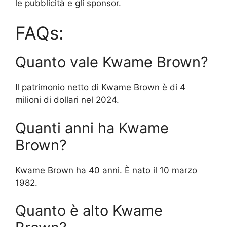
le pubblicità e gli sponsor.
FAQs:
Quanto vale Kwame Brown?
Il patrimonio netto di Kwame Brown è di 4
milioni di dollari nel 2024.
Quanti anni ha Kwame
Brown?
Kwame Brown ha 40 anni. È nato il 10 marzo
1982.
Quanto è alto Kwame