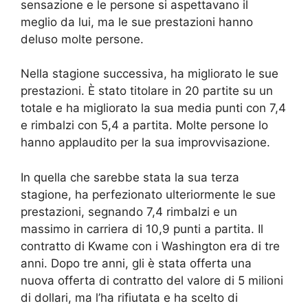
sensazione e le persone si aspettavano il
meglio da lui, ma le sue prestazioni hanno
deluso molte persone.
Nella stagione successiva, ha migliorato le sue
prestazioni. È stato titolare in 20 partite su un
totale e ha migliorato la sua media punti con 7,4
e rimbalzi con 5,4 a partita. Molte persone lo
hanno applaudito per la sua improvvisazione.
In quella che sarebbe stata la sua terza
stagione, ha perfezionato ulteriormente le sue
prestazioni, segnando 7,4 rimbalzi e un
massimo in carriera di 10,9 punti a partita. Il
contratto di Kwame con i Washington era di tre
anni. Dopo tre anni, gli è stata offerta una
nuova offerta di contratto del valore di 5 milioni
di dollari, ma l’ha rifiutata e ha scelto di