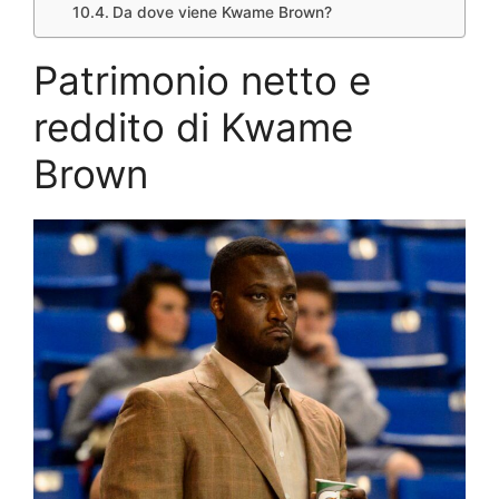
Da dove viene Kwame Brown?
Patrimonio netto e
reddito di Kwame
Brown