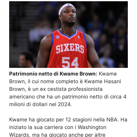
Patrimonio netto di Kwame Brown:
Kwame
Brown, il cui nome completo è Kwame Hasani
Brown, è un ex cestista professionista
americano che ha un patrimonio netto di circa 4
milioni di dollari nel 2024.
Kwame ha giocato per 12 stagioni nella NBA. Ha
iniziato la sua carriera con i Washington
Wizards, ma ha giocato anche per altre