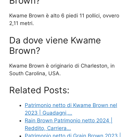
Brown?
Kwame Brown è alto 6 piedi 11 pollici, ovvero
2,11 metri.
Da dove viene Kwame
Brown?
Kwame Brown è originario di Charleston, in
South Carolina, USA.
Related Posts:
Patrimonio netto di Kwame Brown nel
2023 | Guadagni,…
Rain Brown Patrimonio netto 2024 |
Reddito, Carriera…
Patrimonio netto di Grain Brown 2023 |