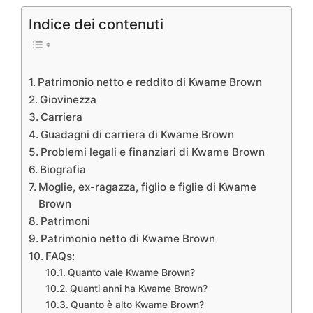
Indice dei contenuti
Patrimonio netto e reddito di Kwame Brown
Giovinezza
Carriera
Guadagni di carriera di Kwame Brown
Problemi legali e finanziari di Kwame Brown
Biografia
Moglie, ex-ragazza, figlio e figlie di Kwame
Brown
Patrimoni
Patrimonio netto di Kwame Brown
FAQs:
Quanto vale Kwame Brown?
Quanti anni ha Kwame Brown?
Quanto è alto Kwame Brown?