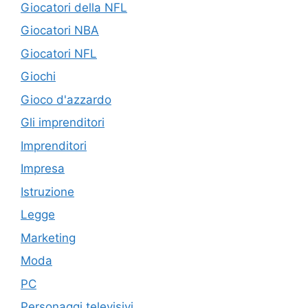
Giocatori della NFL
Giocatori NBA
Giocatori NFL
Giochi
Gioco d'azzardo
Gli imprenditori
Imprenditori
Impresa
Istruzione
Legge
Marketing
Moda
PC
Personaggi televisivi