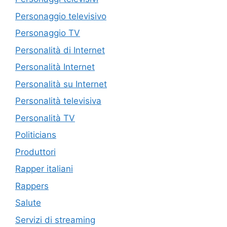
Personaggio televisivo
Personaggio TV
Personalità di Internet
Personalità Internet
Personalità su Internet
Personalità televisiva
Personalità TV
Politicians
Produttori
Rapper italiani
Rappers
Salute
Servizi di streaming