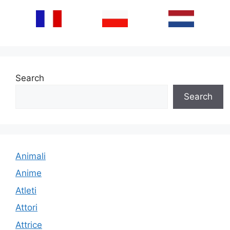
Search
Search
Animali
Anime
Atleti
Attori
Attrice