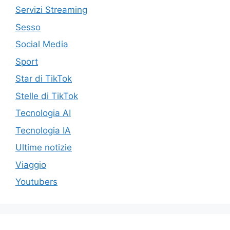
Servizi Streaming
Sesso
Social Media
Sport
Star di TikTok
Stelle di TikTok
Tecnologia AI
Tecnologia IA
Ultime notizie
Viaggio
Youtubers