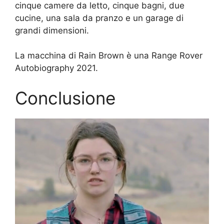
cinque camere da letto, cinque bagni, due
cucine, una sala da pranzo e un garage di
grandi dimensioni.
La macchina di Rain Brown è una Range Rover
Autobiography 2021.
Conclusione