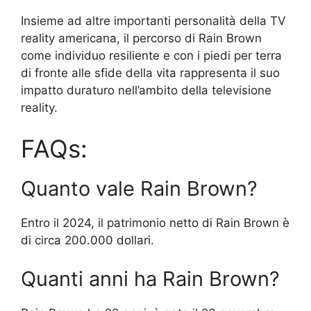
Insieme ad altre importanti personalità della TV
reality americana, il percorso di Rain Brown
come individuo resiliente e con i piedi per terra
di fronte alle sfide della vita rappresenta il suo
impatto duraturo nell’ambito della televisione
reality.
FAQs:
Quanto vale Rain Brown?
Entro il 2024, il patrimonio netto di Rain Brown è
di circa 200.000 dollari.
Quanti anni ha Rain Brown?