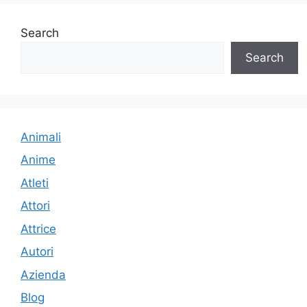
Search
Search
Animali
Anime
Atleti
Attori
Attrice
Autori
Azienda
Blog