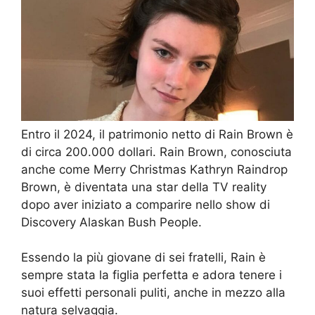
Entro il 2024, il patrimonio netto di Rain Brown è
di circa 200.000 dollari. Rain Brown, conosciuta
anche come Merry Christmas Kathryn Raindrop
Brown, è diventata una star della TV reality
dopo aver iniziato a comparire nello show di
Discovery Alaskan Bush People.
Essendo la più giovane di sei fratelli, Rain è
sempre stata la figlia perfetta e adora tenere i
suoi effetti personali puliti, anche in mezzo alla
natura selvaggia.