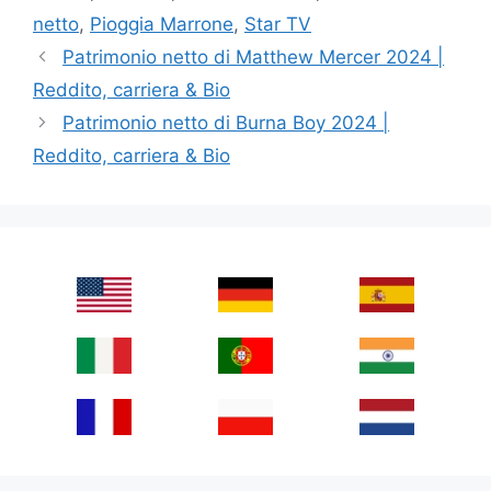
netto
,
Pioggia Marrone
,
Star TV
Patrimonio netto di Matthew Mercer 2024 |
Reddito, carriera & Bio
Patrimonio netto di Burna Boy 2024 |
Reddito, carriera & Bio