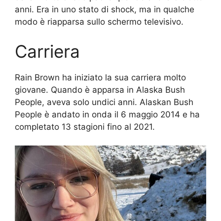
anni. Era in uno stato di shock, ma in qualche
modo è riapparsa sullo schermo televisivo.
Carriera
Rain Brown ha iniziato la sua carriera molto
giovane. Quando è apparsa in Alaska Bush
People, aveva solo undici anni. Alaskan Bush
People è andato in onda il 6 maggio 2014 e ha
completato 13 stagioni fino al 2021.