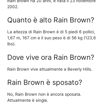
Rain Brown ha 20 anni, è nata il 23 novembre
2002.
Quanto è alto Rain Brown?
La altezza di Rain Brown è di 5 piedi 6 pollici,
1,67 m, 167 cm e il suo peso è di 56 kg (123,6
lbs).
Dove vive ora Rain Brown?
Rain Brown vive attualmente a Beverly Hills.
Rain Brown è sposato?
No, Rain Brown non è ancora sposata.
Attualmente è single.