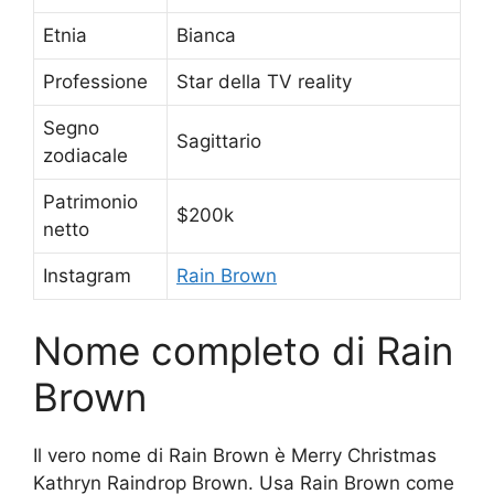
Etnia
Bianca
Professione
Star della TV reality
Segno
Sagittario
zodiacale
Patrimonio
$200k
netto
Instagram
Rain Brown
Nome completo di Rain
Brown
Il vero nome di Rain Brown è Merry Christmas
Kathryn Raindrop Brown. Usa Rain Brown come