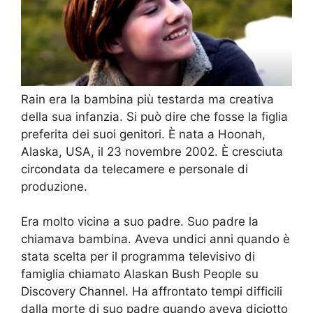
Rain era la bambina più testarda ma creativa
della sua infanzia. Si può dire che fosse la figlia
preferita dei suoi genitori. È nata a Hoonah,
Alaska, USA, il 23 novembre 2002. È cresciuta
circondata da telecamere e personale di
produzione.
Era molto vicina a suo padre. Suo padre la
chiamava bambina. Aveva undici anni quando è
stata scelta per il programma televisivo di
famiglia chiamato Alaskan Bush People su
Discovery Channel. Ha affrontato tempi difficili
dalla morte di suo padre quando aveva diciotto