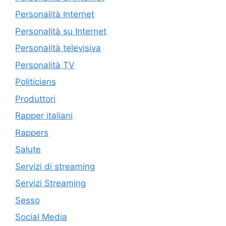
Personalità Internet
Personalità su Internet
Personalità televisiva
Personalità TV
Politicians
Produttori
Rapper italiani
Rappers
Salute
Servizi di streaming
Servizi Streaming
Sesso
Social Media