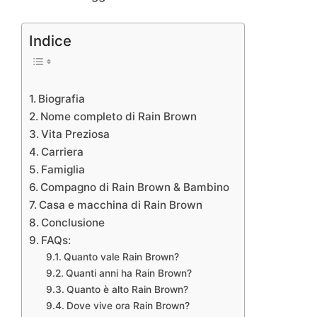
Indice
Biografia
Nome completo di Rain Brown
Vita Preziosa
Carriera
Famiglia
Compagno di Rain Brown & Bambino
Casa e macchina di Rain Brown
Conclusione
FAQs:
Quanto vale Rain Brown?
Quanti anni ha Rain Brown?
Quanto è alto Rain Brown?
Dove vive ora Rain Brown?