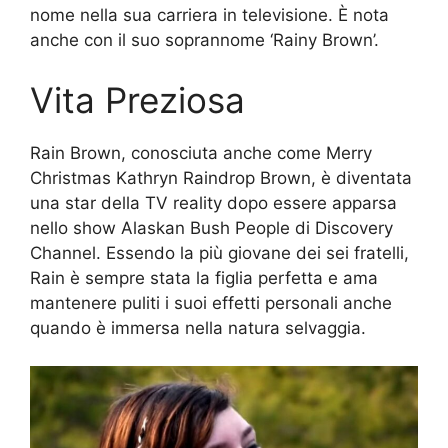
nome nella sua carriera in televisione. È nota
anche con il suo soprannome ‘Rainy Brown’.
Vita Preziosa
Rain Brown, conosciuta anche come Merry
Christmas Kathryn Raindrop Brown, è diventata
una star della TV reality dopo essere apparsa
nello show Alaskan Bush People di Discovery
Channel. Essendo la più giovane dei sei fratelli,
Rain è sempre stata la figlia perfetta e ama
mantenere puliti i suoi effetti personali anche
quando è immersa nella natura selvaggia.