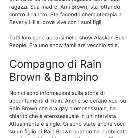
ragazzi. Sua madre, Ami Brown, sta lottando
contro il cancro. Sta facendo chemioterapia a
Beverly Hills, dove vive con i suoi figli.
Tutti loro sono apparsi nello show Alaskan Bush
People. Era uno show familiare vecchio stile.
Compagno di Rain
Brown & Bambino
Non ci sono informazioni sulla storia di
appuntamenti di Rain. Anche se c’erano voci su
Rain Brown che era gay o omosessuale, ha
chiarito che è eterosessuale in un’intervista.
Attualmente è single. Ci sono state anche voci
su un figlio di Rain Brown quando ha pubblicato