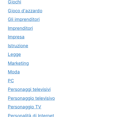
Giochi
Gioco d'azzardo
Gli imprenditori
Imprenditori
Impresa
Istruzione
Legge
Marketing
Moda
PC
Personaggi televisivi
Personaggio televisivo
Personaggio TV
Personalità di Internet