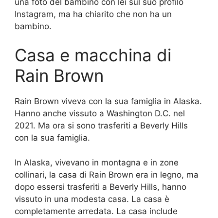
una foto del bambino con lei sul suo profilo
Instagram, ma ha chiarito che non ha un
bambino.
Casa e macchina di
Rain Brown
Rain Brown viveva con la sua famiglia in Alaska.
Hanno anche vissuto a Washington D.C. nel
2021. Ma ora si sono trasferiti a Beverly Hills
con la sua famiglia.
In Alaska, vivevano in montagna e in zone
collinari, la casa di Rain Brown era in legno, ma
dopo essersi trasferiti a Beverly Hills, hanno
vissuto in una modesta casa. La casa è
completamente arredata. La casa include