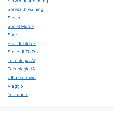
Servizi di streaming
Servizi Streaming
Sesso
Social Media
Sport
Star di TikTok
Stelle di TikTok
Tecnologia AI
Tecnologia IA
Ultime notizie
Viaggio
Youtubers