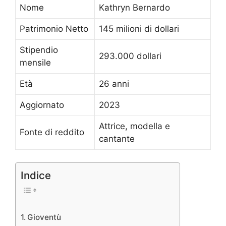
Nome
Kathryn Bernardo
Patrimonio Netto
145 milioni di dollari
Stipendio
293.000 dollari
mensile
Età
26 anni
Aggiornato
2023
Attrice, modella e
Fonte di reddito
cantante
Indice
Gioventù