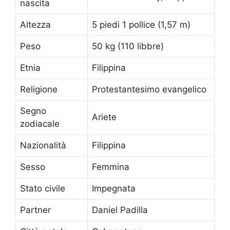
nascita
Altezza
5 piedi 1 pollice (1,57 m)
Peso
50 kg (110 libbre)
Etnia
Filippina
Religione
Protestantesimo evangelico
Segno
Ariete
zodiacale
Nazionalità
Filippina
Sesso
Femmina
Stato civile
Impegnata
Partner
Daniel Padilla