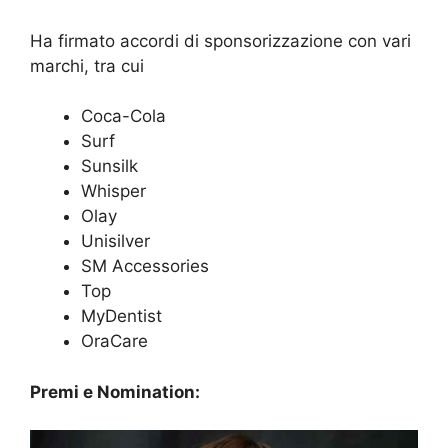
Ha firmato accordi di sponsorizzazione con vari
marchi, tra cui
Coca-Cola
Surf
Sunsilk
Whisper
Olay
Unisilver
SM Accessories
Top
MyDentist
OraCare
Premi e Nomination: