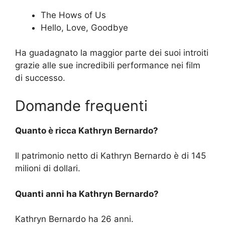
The Hows of Us
Hello, Love, Goodbye
Ha guadagnato la maggior parte dei suoi introiti
grazie alle sue incredibili performance nei film
di successo.
Domande frequenti
Quanto è ricca Kathryn Bernardo?
Il patrimonio netto di Kathryn Bernardo è di 145
milioni di dollari.
Quanti anni ha Kathryn Bernardo?
Kathryn Bernardo ha 26 anni.