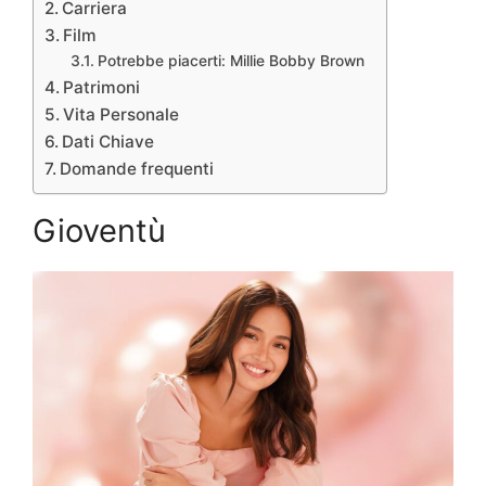
Carriera
Film
Potrebbe piacerti: Millie Bobby Brown
Patrimoni
Vita Personale
Dati Chiave
Domande frequenti
Gioventù