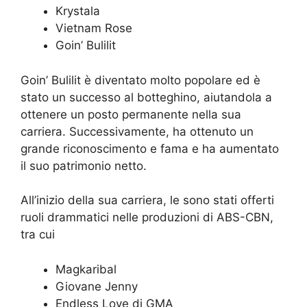
Krystala
Vietnam Rose
Goin’ Bulilit
Goin’ Bulilit è diventato molto popolare ed è
stato un successo al botteghino, aiutandola a
ottenere un posto permanente nella sua
carriera. Successivamente, ha ottenuto un
grande riconoscimento e fama e ha aumentato
il suo patrimonio netto.
All’inizio della sua carriera, le sono stati offerti
ruoli drammatici nelle produzioni di ABS-CBN,
tra cui
Magkaribal
Giovane Jenny
Endless Love di GMA