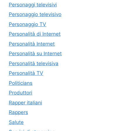
Personaggi televisivi
Personaggio televisivo
Personaggio TV
Personalità di Internet
Personalità Internet
Personalità su Internet
Personalità televisiva
Personalità TV
Politicians
Produttori
Rapper italiani
Rappers
Salute