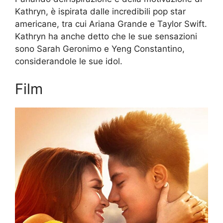
Kathryn, è ispirata dalle incredibili pop star
americane, tra cui Ariana Grande e Taylor Swift.
Kathryn ha anche detto che le sue sensazioni
sono Sarah Geronimo e Yeng Constantino,
considerandole le sue idol.
Film