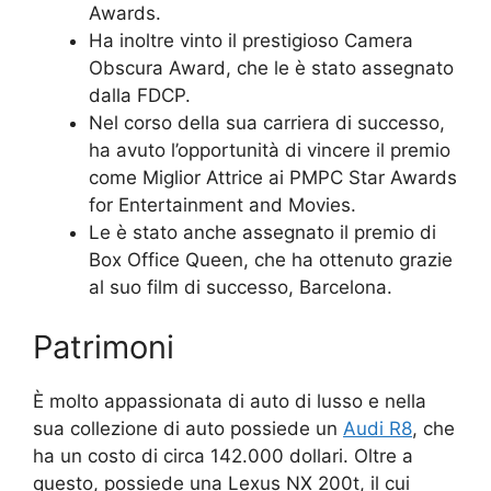
Awards.
Ha inoltre vinto il prestigioso Camera
Obscura Award, che le è stato assegnato
dalla FDCP.
Nel corso della sua carriera di successo,
ha avuto l’opportunità di vincere il premio
come Miglior Attrice ai PMPC Star Awards
for Entertainment and Movies.
Le è stato anche assegnato il premio di
Box Office Queen, che ha ottenuto grazie
al suo film di successo, Barcelona.
Patrimoni
È molto appassionata di auto di lusso e nella
sua collezione di auto possiede un
Audi R8
, che
ha un costo di circa 142.000 dollari. Oltre a
questo, possiede una Lexus NX 200t, il cui