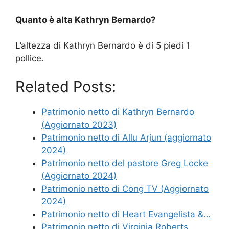
Quanto è alta Kathryn Bernardo?
L’altezza di Kathryn Bernardo è di 5 piedi 1
pollice.
Related Posts:
Patrimonio netto di Kathryn Bernardo
(Aggiornato 2023)
Patrimonio netto di Allu Arjun (aggiornato
2024)
Patrimonio netto del pastore Greg Locke
(Aggiornato 2024)
Patrimonio netto di Cong TV (Aggiornato
2024)
Patrimonio netto di Heart Evangelista &…
Patrimonio netto di Virginia Roberts