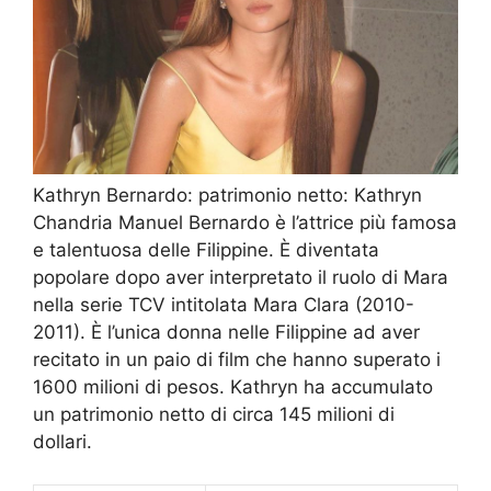
Kathryn Bernardo: patrimonio netto: Kathryn
Chandria Manuel Bernardo è l’attrice più famosa
e talentuosa delle Filippine. È diventata
popolare dopo aver interpretato il ruolo di Mara
nella serie TCV intitolata Mara Clara (2010-
2011). È l’unica donna nelle Filippine ad aver
recitato in un paio di film che hanno superato i
1600 milioni di pesos. Kathryn ha accumulato
un patrimonio netto di circa 145 milioni di
dollari.