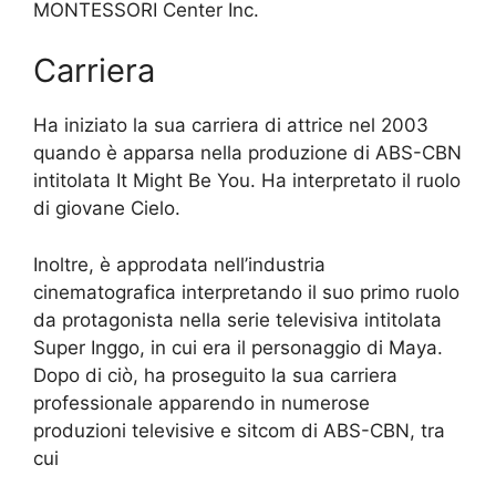
MONTESSORI Center Inc.
Carriera
Ha iniziato la sua carriera di attrice nel 2003
quando è apparsa nella produzione di ABS-CBN
intitolata It Might Be You. Ha interpretato il ruolo
di giovane Cielo.
Inoltre, è approdata nell’industria
cinematografica interpretando il suo primo ruolo
da protagonista nella serie televisiva intitolata
Super Inggo, in cui era il personaggio di Maya.
Dopo di ciò, ha proseguito la sua carriera
professionale apparendo in numerose
produzioni televisive e sitcom di ABS-CBN, tra
cui