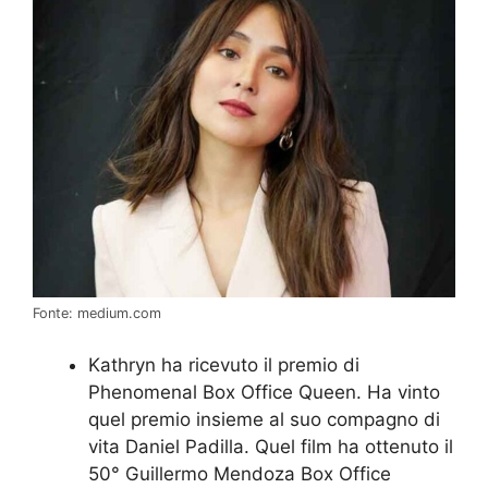
Fonte: medium.com
Kathryn ha ricevuto il premio di
Phenomenal Box Office Queen. Ha vinto
quel premio insieme al suo compagno di
vita Daniel Padilla. Quel film ha ottenuto il
50° Guillermo Mendoza Box Office