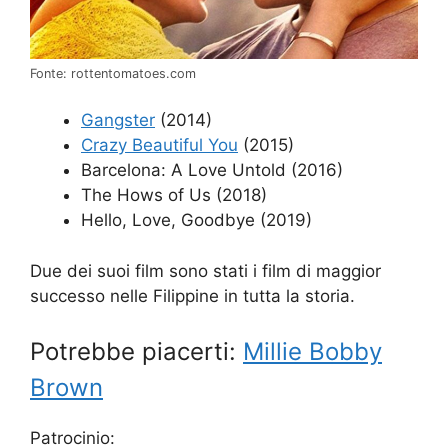
Fonte: rottentomatoes.com
Gangster
(2014)
Crazy Beautiful You
(2015)
Barcelona: A Love Untold (2016)
The Hows of Us (2018)
Hello, Love, Goodbye (2019)
Due dei suoi film sono stati i film di maggior
successo nelle Filippine in tutta la storia.
Potrebbe piacerti:
Millie Bobby
Brown
Patrocinio: