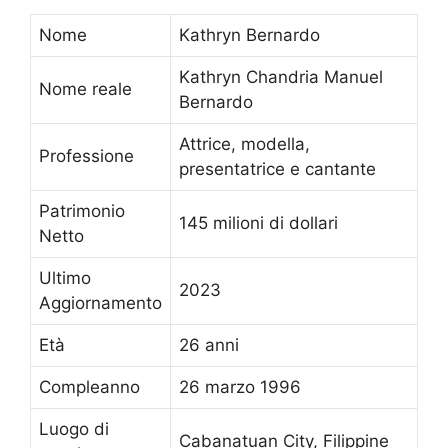
Nome
Kathryn Bernardo
Kathryn Chandria Manuel
Nome reale
Bernardo
Attrice, modella,
Professione
presentatrice e cantante
Patrimonio
145 milioni di dollari
Netto
Ultimo
2023
Aggiornamento
Età
26 anni
Compleanno
26 marzo 1996
Luogo di
Cabanatuan City, Filippine