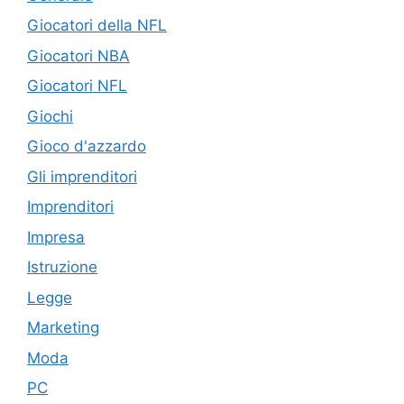
Giocatori della NFL
Giocatori NBA
Giocatori NFL
Giochi
Gioco d'azzardo
Gli imprenditori
Imprenditori
Impresa
Istruzione
Legge
Marketing
Moda
PC