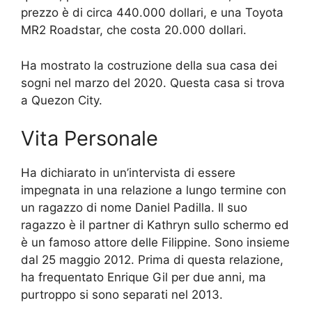
prezzo è di circa 440.000 dollari, e una Toyota
MR2 Roadstar, che costa 20.000 dollari.
Ha mostrato la costruzione della sua casa dei
sogni nel marzo del 2020. Questa casa si trova
a Quezon City.
Vita Personale
Ha dichiarato in un’intervista di essere
impegnata in una relazione a lungo termine con
un ragazzo di nome Daniel Padilla. Il suo
ragazzo è il partner di Kathryn sullo schermo ed
è un famoso attore delle Filippine. Sono insieme
dal 25 maggio 2012. Prima di questa relazione,
ha frequentato Enrique Gil per due anni, ma
purtroppo si sono separati nel 2013.