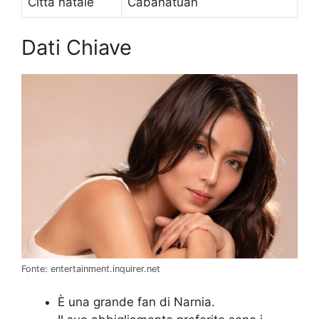
Città natale
Cabanatuan
Dati Chiave
Fonte: entertainment.inquirer.net
È una grande fan di Narnia.