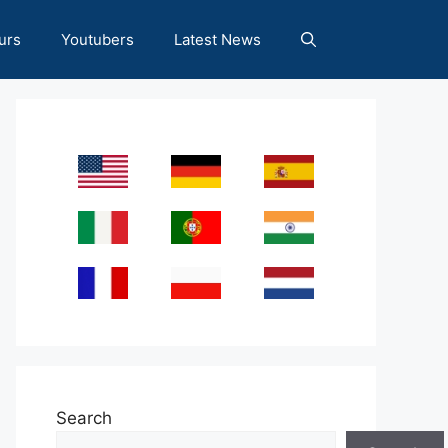
urs
Youtubers
Latest News
Search