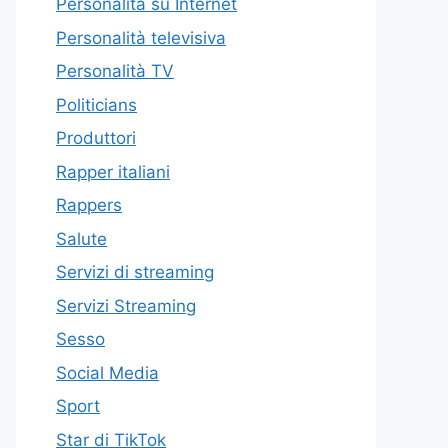
Personalità su Internet
Personalità televisiva
Personalità TV
Politicians
Produttori
Rapper italiani
Rappers
Salute
Servizi di streaming
Servizi Streaming
Sesso
Social Media
Sport
Star di TikTok