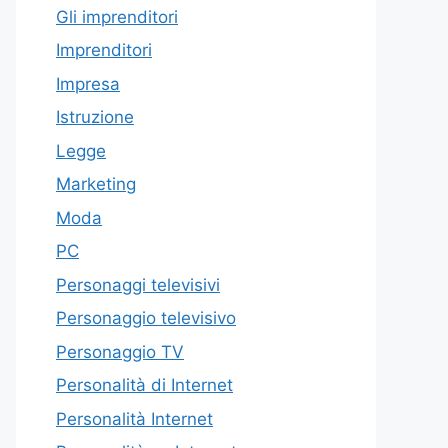
Gli imprenditori
Imprenditori
Impresa
Istruzione
Legge
Marketing
Moda
PC
Personaggi televisivi
Personaggio televisivo
Personaggio TV
Personalità di Internet
Personalità Internet