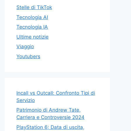
Stelle di TikTok
Tecnologia AI
Tecnologia IA
Ultime notizie
Viaggio
Youtubers
Incall vs Outcall: Confronto Tipi di
Servizio
Patrimonio di Andrew Tate,
Carriera e Controversie 2024
PlayStation 6: Data di uscita,