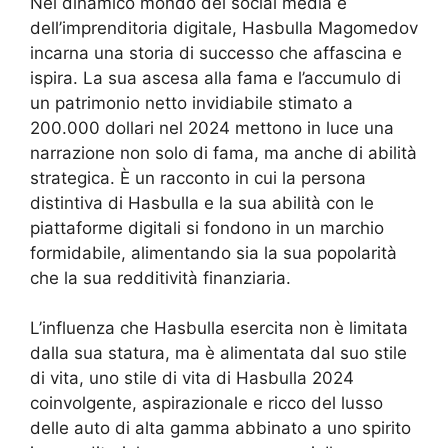
Nel dinamico mondo dei social media e
dell’imprenditoria digitale, Hasbulla Magomedov
incarna una storia di successo che affascina e
ispira. La sua ascesa alla fama e l’accumulo di
un patrimonio netto invidiabile stimato a
200.000 dollari nel 2024 mettono in luce una
narrazione non solo di fama, ma anche di abilità
strategica. È un racconto in cui la persona
distintiva di Hasbulla e la sua abilità con le
piattaforme digitali si fondono in un marchio
formidabile, alimentando sia la sua popolarità
che la sua redditività finanziaria.
L’influenza che Hasbulla esercita non è limitata
dalla sua statura, ma è alimentata dal suo stile
di vita, uno stile di vita di Hasbulla 2024
coinvolgente, aspirazionale e ricco del lusso
delle auto di alta gamma abbinato a uno spirito