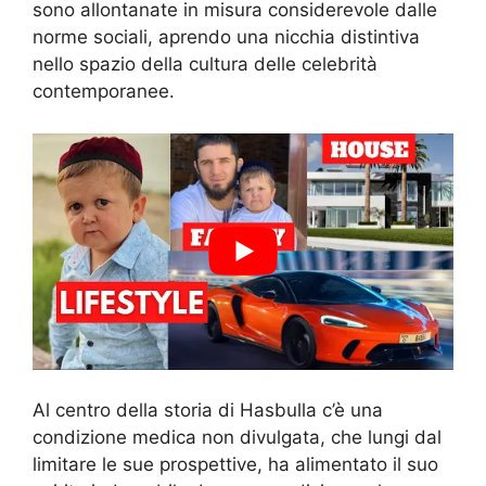
sono allontanate in misura considerevole dalle
norme sociali, aprendo una nicchia distintiva
nello spazio della cultura delle celebrità
contemporanee.
Al centro della storia di Hasbulla c’è una
condizione medica non divulgata, che lungi dal
limitare le sue prospettive, ha alimentato il suo