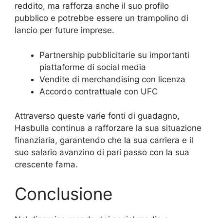
reddito, ma rafforza anche il suo profilo
pubblico e potrebbe essere un trampolino di
lancio per future imprese.
Partnership pubblicitarie su importanti
piattaforme di social media
Vendite di merchandising con licenza
Accordo contrattuale con UFC
Attraverso queste varie fonti di guadagno,
Hasbulla continua a rafforzare la sua situazione
finanziaria, garantendo che la sua carriera e il
suo salario avanzino di pari passo con la sua
crescente fama.
Conclusione