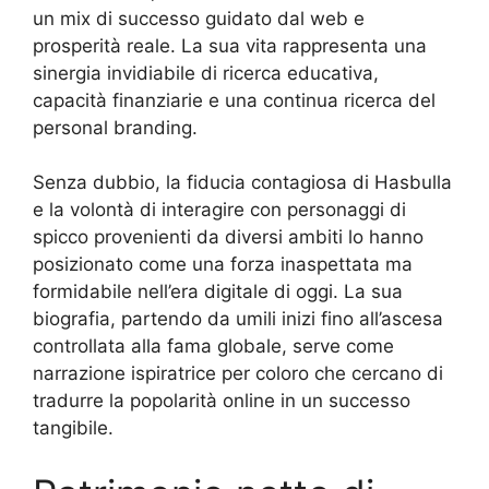
un mix di successo guidato dal web e
prosperità reale. La sua vita rappresenta una
sinergia invidiabile di ricerca educativa,
capacità finanziarie e una continua ricerca del
personal branding.
Senza dubbio, la fiducia contagiosa di Hasbulla
e la volontà di interagire con personaggi di
spicco provenienti da diversi ambiti lo hanno
posizionato come una forza inaspettata ma
formidabile nell’era digitale di oggi. La sua
biografia, partendo da umili inizi fino all’ascesa
controllata alla fama globale, serve come
narrazione ispiratrice per coloro che cercano di
tradurre la popolarità online in un successo
tangibile.