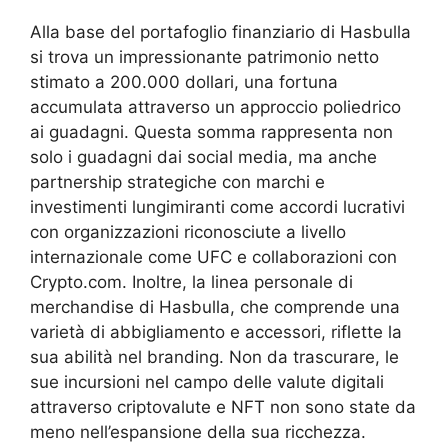
Alla base del portafoglio finanziario di Hasbulla
si trova un impressionante patrimonio netto
stimato a 200.000 dollari, una fortuna
accumulata attraverso un approccio poliedrico
ai guadagni. Questa somma rappresenta non
solo i guadagni dai social media, ma anche
partnership strategiche con marchi e
investimenti lungimiranti come accordi lucrativi
con organizzazioni riconosciute a livello
internazionale come UFC e collaborazioni con
Crypto.com. Inoltre, la linea personale di
merchandise di Hasbulla, che comprende una
varietà di abbigliamento e accessori, riflette la
sua abilità nel branding. Non da trascurare, le
sue incursioni nel campo delle valute digitali
attraverso criptovalute e NFT non sono state da
meno nell’espansione della sua ricchezza.