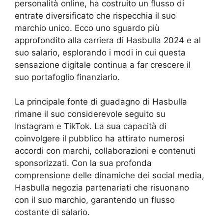
personalità online, ha costruito un flusso di
entrate diversificato che rispecchia il suo
marchio unico. Ecco uno sguardo più
approfondito alla carriera di Hasbulla 2024 e al
suo salario, esplorando i modi in cui questa
sensazione digitale continua a far crescere il
suo portafoglio finanziario.
La principale fonte di guadagno di Hasbulla
rimane il suo considerevole seguito su
Instagram e TikTok. La sua capacità di
coinvolgere il pubblico ha attirato numerosi
accordi con marchi, collaborazioni e contenuti
sponsorizzati. Con la sua profonda
comprensione delle dinamiche dei social media,
Hasbulla negozia partenariati che risuonano
con il suo marchio, garantendo un flusso
costante di salario.