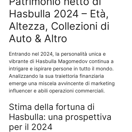
Patrimonio netto di
Hasbulla 2024 – Età,
Altezza, Collezioni di
Auto & Altro
Entrando nel 2024, la personalità unica e
vibrante di Hasbulla Magomedov continua a
intrigare e ispirare persone in tutto il mondo.
Analizzando la sua traiettoria finanziaria
emerge una miscela avvincente di marketing
influencer e abili operazioni commerciali.
Stima della fortuna di
Hasbulla: una prospettiva
per il 2024