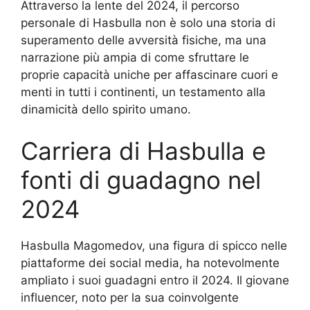
Attraverso la lente del 2024, il percorso
personale di Hasbulla non è solo una storia di
superamento delle avversità fisiche, ma una
narrazione più ampia di come sfruttare le
proprie capacità uniche per affascinare cuori e
menti in tutti i continenti, un testamento alla
dinamicità dello spirito umano.
Carriera di Hasbulla e
fonti di guadagno nel
2024
Hasbulla Magomedov, una figura di spicco nelle
piattaforme dei social media, ha notevolmente
ampliato i suoi guadagni entro il 2024. Il giovane
influencer, noto per la sua coinvolgente