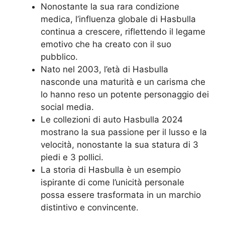
Nonostante la sua rara condizione
medica, l’influenza globale di Hasbulla
continua a crescere, riflettendo il legame
emotivo che ha creato con il suo
pubblico.
Nato nel 2003, l’età di Hasbulla
nasconde una maturità e un carisma che
lo hanno reso un potente personaggio dei
social media.
Le collezioni di auto Hasbulla 2024
mostrano la sua passione per il lusso e la
velocità, nonostante la sua statura di 3
piedi e 3 pollici.
La storia di Hasbulla è un esempio
ispirante di come l’unicità personale
possa essere trasformata in un marchio
distintivo e convincente.