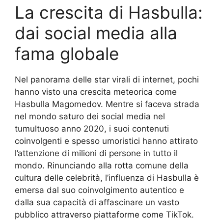
La crescita di Hasbulla:
dai social media alla
fama globale
Nel panorama delle star virali di internet, pochi
hanno visto una crescita meteorica come
Hasbulla Magomedov. Mentre si faceva strada
nel mondo saturo dei social media nel
tumultuoso anno 2020, i suoi contenuti
coinvolgenti e spesso umoristici hanno attirato
l’attenzione di milioni di persone in tutto il
mondo. Rinunciando alla rotta comune della
cultura delle celebrità, l’influenza di Hasbulla è
emersa dal suo coinvolgimento autentico e
dalla sua capacità di affascinare un vasto
pubblico attraverso piattaforme come TikTok.