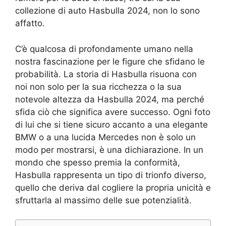
collezione di auto Hasbulla 2024, non lo sono
affatto.
C’è qualcosa di profondamente umano nella
nostra fascinazione per le figure che sfidano le
probabilità. La storia di Hasbulla risuona con
noi non solo per la sua ricchezza o la sua
notevole altezza da Hasbulla 2024, ma perché
sfida ciò che significa avere successo. Ogni foto
di lui che si tiene sicuro accanto a una elegante
BMW o a una lucida Mercedes non è solo un
modo per mostrarsi, è una dichiarazione. In un
mondo che spesso premia la conformità,
Hasbulla rappresenta un tipo di trionfo diverso,
quello che deriva dal cogliere la propria unicità e
sfruttarla al massimo delle sue potenzialità.