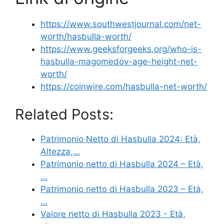
https://www.southwestjournal.com/net-
worth/hasbulla-worth/
https://www.geeksforgeeks.org/who-is-
hasbulla-magomedov-age-height-net-
worth/
https://coinwire.com/hasbulla-net-worth/
Related Posts:
Patrimonio Netto di Hasbulla 2024: Età,
Altezza,…
Patrimonio netto di Hasbulla 2024 – Età,
…
Patrimonio netto di Hasbulla 2023 – Età,
…
Valore netto di Hasbulla 2023 - Età,