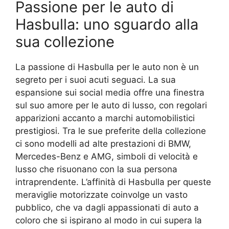
Passione per le auto di
Hasbulla: uno sguardo alla
sua collezione
La passione di Hasbulla per le auto non è un
segreto per i suoi acuti seguaci. La sua
espansione sui social media offre una finestra
sul suo amore per le auto di lusso, con regolari
apparizioni accanto a marchi automobilistici
prestigiosi. Tra le sue preferite della collezione
ci sono modelli ad alte prestazioni di BMW,
Mercedes-Benz e AMG, simboli di velocità e
lusso che risuonano con la sua persona
intraprendente. L’affinità di Hasbulla per queste
meraviglie motorizzate coinvolge un vasto
pubblico, che va dagli appassionati di auto a
coloro che si ispirano al modo in cui supera la