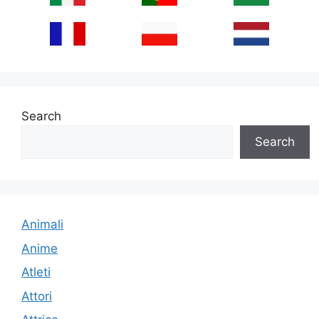
Search
Search
Animali
Anime
Atleti
Attori