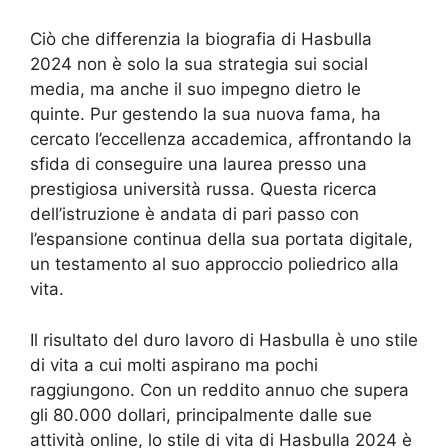
Ciò che differenzia la biografia di Hasbulla
2024 non è solo la sua strategia sui social
media, ma anche il suo impegno dietro le
quinte. Pur gestendo la sua nuova fama, ha
cercato l’eccellenza accademica, affrontando la
sfida di conseguire una laurea presso una
prestigiosa università russa. Questa ricerca
dell’istruzione è andata di pari passo con
l’espansione continua della sua portata digitale,
un testamento al suo approccio poliedrico alla
vita.
Il risultato del duro lavoro di Hasbulla è uno stile
di vita a cui molti aspirano ma pochi
raggiungono. Con un reddito annuo che supera
gli 80.000 dollari, principalmente dalle sue
attività online, lo stile di vita di Hasbulla 2024 è