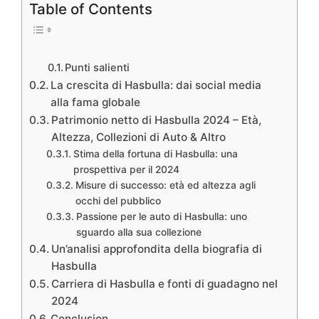
Table of Contents
Punti salienti
La crescita di Hasbulla: dai social media
alla fama globale
Patrimonio netto di Hasbulla 2024 – Età,
Altezza, Collezioni di Auto & Altro
Stima della fortuna di Hasbulla: una
prospettiva per il 2024
Misure di successo: età ed altezza agli
occhi del pubblico
Passione per le auto di Hasbulla: uno
sguardo alla sua collezione
Un’analisi approfondita della biografia di
Hasbulla
Carriera di Hasbulla e fonti di guadagno nel
2024
Conclusion