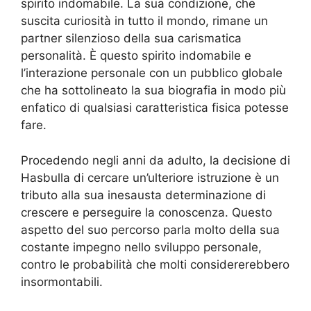
spirito indomabile. La sua condizione, che
suscita curiosità in tutto il mondo, rimane un
partner silenzioso della sua carismatica
personalità. È questo spirito indomabile e
l’interazione personale con un pubblico globale
che ha sottolineato la sua biografia in modo più
enfatico di qualsiasi caratteristica fisica potesse
fare.
Procedendo negli anni da adulto, la decisione di
Hasbulla di cercare un’ulteriore istruzione è un
tributo alla sua inesausta determinazione di
crescere e perseguire la conoscenza. Questo
aspetto del suo percorso parla molto della sua
costante impegno nello sviluppo personale,
contro le probabilità che molti considererebbero
insormontabili.