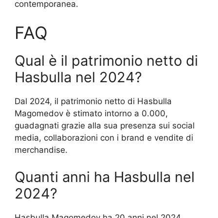
contemporanea.
FAQ
Qual è il patrimonio netto di
Hasbulla nel 2024?
Dal 2024, il patrimonio netto di Hasbulla
Magomedov è stimato intorno a 0.000,
guadagnati grazie alla sua presenza sui social
media, collaborazioni con i brand e vendite di
merchandise.
Quanti anni ha Hasbulla nel
2024?
Hasbulla Magomedov ha 20 anni nel 2024,