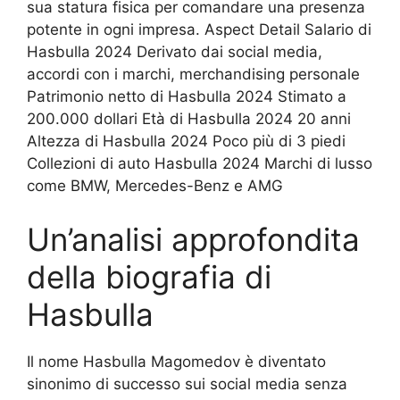
sua statura fisica per comandare una presenza
potente in ogni impresa. Aspect Detail Salario di
Hasbulla 2024 Derivato dai social media,
accordi con i marchi, merchandising personale
Patrimonio netto di Hasbulla 2024 Stimato a
200.000 dollari Età di Hasbulla 2024 20 anni
Altezza di Hasbulla 2024 Poco più di 3 piedi
Collezioni di auto Hasbulla 2024 Marchi di lusso
come BMW, Mercedes-Benz e AMG
Un’analisi approfondita
della biografia di
Hasbulla
Il nome Hasbulla Magomedov è diventato
sinonimo di successo sui social media senza