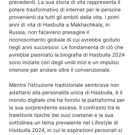
precedenti. La sua storia di vita rappresenta il
potere trasformativo di internet per le persone
provenienti da tutti gli ambiti della vita. I primi
anni di vita di Hasbulla a Makhachkala, in
Russia, non facevano presagire il
riconoscimento globale di cui avrebbe goduto
negli anni successivi. Le fondamenta di ciò che
avrebbe plasmato la biografia di Hasbulla 2024
sono iniziate con degli umili inizi e un impulso
interiore per andare oltre il convenzionale.
Mentre l’istruzione tradizionale sembrava non
adattarsi alla personalità unica di Hasbulla, è il
mondo digitale che ha fornito la piattaforma per
la sua sorprendente ascesa. Il contrasto tra le
traiettorie tipiche dei suoi coetanei e la sua
sottolinea un tema prevalente nel Lifestyle di
Hasbulla 2024, in cui le aspirazioni personali si