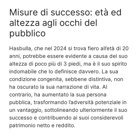
Misure di successo: età ed
altezza agli occhi del
pubblico
Hasbulla, che nel 2024 si trova fiero all’età di 20
anni, potrebbe essere evidente a causa del suo
altezza di poco più di 3 piedi, ma è il suo spirito
indomabile che lo definisce davvero. La sua
condizione congenita, sebbene distintiva, non
ha oscurato la sua narrazione di vita. Al
contrario, ha aumentato la sua persona
pubblica, trasformando l’adversità potenziale in
un vantaggio, sottolineando ulteriormente il suo
successo e contribuendo ai suoi considerevoli
patrimonio netto e reddito.