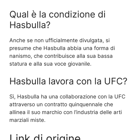
Qual è la condizione di
Hasbulla?
Anche se non ufficialmente divulgata, si
presume che Hasbulla abbia una forma di
nanismo, che contribuisce alla sua bassa
statura e alla sua voce giovanile.
Hasbulla lavora con la UFC?
Sì, Hasbulla ha una collaborazione con la UFC
attraverso un contratto quinquennale che
allinea il suo marchio con l’industria delle arti
marziali miste.
Link di origine