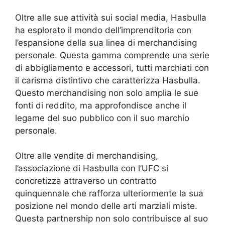
Oltre alle sue attività sui social media, Hasbulla
ha esplorato il mondo dell’imprenditoria con
l’espansione della sua linea di merchandising
personale. Questa gamma comprende una serie
di abbigliamento e accessori, tutti marchiati con
il carisma distintivo che caratterizza Hasbulla.
Questo merchandising non solo amplia le sue
fonti di reddito, ma approfondisce anche il
legame del suo pubblico con il suo marchio
personale.
Oltre alle vendite di merchandising,
l’associazione di Hasbulla con l’UFC si
concretizza attraverso un contratto
quinquennale che rafforza ulteriormente la sua
posizione nel mondo delle arti marziali miste.
Questa partnership non solo contribuisce al suo