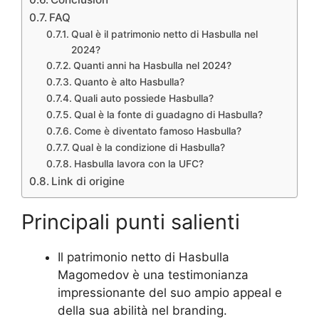
FAQ
Qual è il patrimonio netto di Hasbulla nel
2024?
Quanti anni ha Hasbulla nel 2024?
Quanto è alto Hasbulla?
Quali auto possiede Hasbulla?
Qual è la fonte di guadagno di Hasbulla?
Come è diventato famoso Hasbulla?
Qual è la condizione di Hasbulla?
Hasbulla lavora con la UFC?
Link di origine
Principali punti salienti
Il patrimonio netto di Hasbulla
Magomedov è una testimonianza
impressionante del suo ampio appeal e
della sua abilità nel branding.