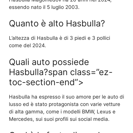
essendo nato il 5 luglio 2003.
Quanto è alto Hasbulla?
L’altezza di Hasbulla è di 3 piedi e 3 pollici
come del 2024.
Quali auto possiede
Hasbulla?span class=”ez-
toc-section-end”>
Hasbulla ha espresso il suo amore per le auto di
lusso ed è stato protagonista con varie vetture
di alta gamma, come i modelli BMW, Lexus e
Mercedes, sui suoi profili sui social media.