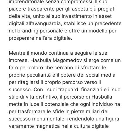
imprenditoriale senza compromessi. Il suo
piacere trasparente per gli aspetti più pregiati
della vita, unito al suo investimento in asset
digitali all’avanguardia, stabilisce un precedente
nel branding personale e offre un modello per
prosperare nell’era digitale.
Mentre il mondo continua a seguire le sue
imprese, Hasbulla Magomedov si erge come un
faro per coloro che cercano di sfruttare le
proprie peculiarità e il potere dei social media
per ritagliarsi il proprio percorso verso il
successo. Con i suoi traguardi finanziari e il suo
stile di vita distintivo, il percorso di Hasbulla
mette in luce il potenziale che ogni individuo ha
per trasformare le sfide in pietre miliari del
successo monumentale, rendendolo una figura
veramente magnetica nella cultura digitale