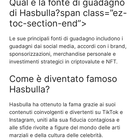
Qual è la fonte di guadagno
di Hasbulla?span class=”ez-
toc-section-end”>
Le sue principali fonti di guadagno includono i
guadagni dai social media, accordi con i brand,
sponsorizzazioni, merchandise personale e
investimenti strategici in criptovalute e NFT.
Come è diventato famoso
Hasbulla?
Hasbulla ha ottenuto la fama grazie ai suoi
contenuti coinvolgenti e divertenti su TikTok e
Instagram, uniti alla sua fiducia contagiosa e
alle sfide rivolte a figure del mondo delle arti
marziali e della cultura delle celebrità.