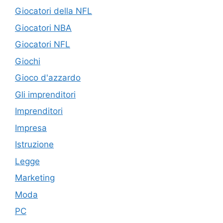
Giocatori della NFL
Giocatori NBA
Giocatori NFL
Giochi
Gioco d'azzardo
Gli imprenditori
Imprenditori
Impresa
Istruzione
Legge
Marketing
Moda
PC