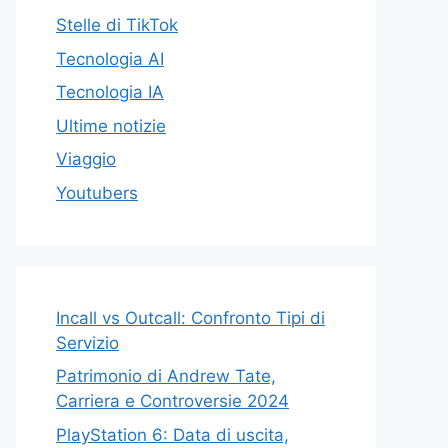
Stelle di TikTok
Tecnologia AI
Tecnologia IA
Ultime notizie
Viaggio
Youtubers
Incall vs Outcall: Confronto Tipi di
Servizio
Patrimonio di Andrew Tate,
Carriera e Controversie 2024
PlayStation 6: Data di uscita,