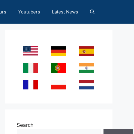
urs
Youtubers
Latest News
Search