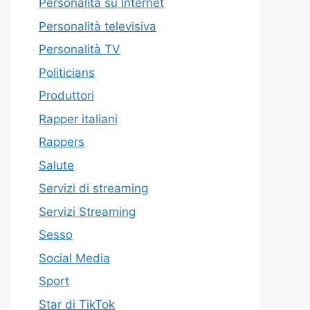
Personalità su Internet
Personalità televisiva
Personalità TV
Politicians
Produttori
Rapper italiani
Rappers
Salute
Servizi di streaming
Servizi Streaming
Sesso
Social Media
Sport
Star di TikTok