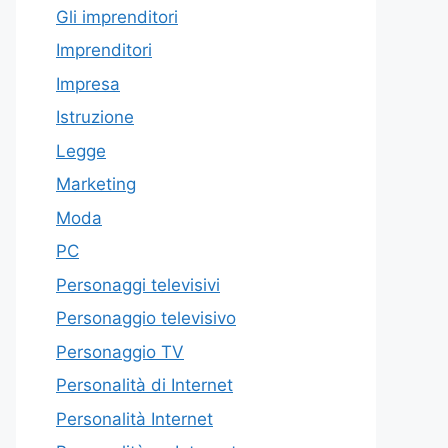
Gli imprenditori
Imprenditori
Impresa
Istruzione
Legge
Marketing
Moda
PC
Personaggi televisivi
Personaggio televisivo
Personaggio TV
Personalità di Internet
Personalità Internet