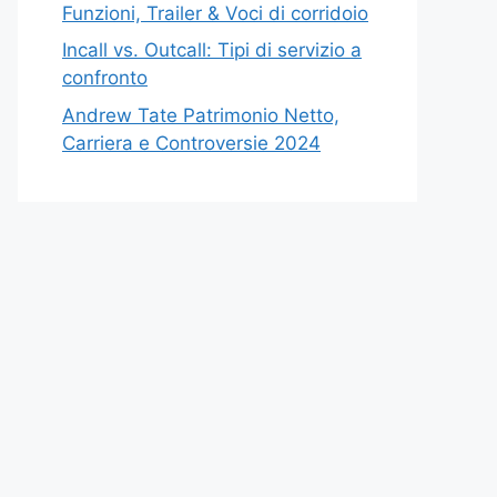
Funzioni, Trailer & Voci di corridoio
Incall vs. Outcall: Tipi di servizio a
confronto
Andrew Tate Patrimonio Netto,
Carriera e Controversie 2024