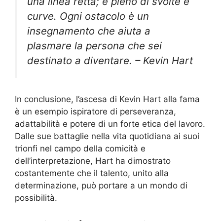
una linea retta; è pieno di svolte e
curve. Ogni ostacolo è un
insegnamento che aiuta a
plasmare la persona che sei
destinato a diventare. – Kevin Hart
In conclusione, l’ascesa di Kevin Hart alla fama
è un esempio ispiratore di perseveranza,
adattabilità e potere di un forte etica del lavoro.
Dalle sue battaglie nella vita quotidiana ai suoi
trionfi nel campo della comicità e
dell’interpretazione, Hart ha dimostrato
costantemente che il talento, unito alla
determinazione, può portare a un mondo di
possibilità.