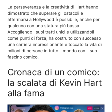
La perseveranza e la creatività di Hart hanno
dimostrato che superare gli ostacoli e
affermarsi a Hollywood è possibile, anche per
qualcuno con una statura più bassa.
Accogliendo i suoi tratti unici e utilizzandoli
come punti di forza, ha costruito con successo
una carriera impressionante e toccato la vita di
milioni di persone in tutto il mondo con il suo
fascino comico.
Cronaca di un comico:
la scalata di Kevin Hart
alla fama