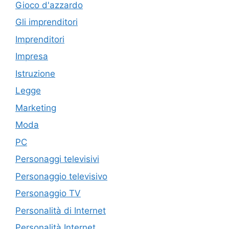
Gioco d'azzardo
Gli imprenditori
Imprenditori
Impresa
Istruzione
Legge
Marketing
Moda
PC
Personaggi televisivi
Personaggio televisivo
Personaggio TV
Personalità di Internet
Personalità Internet