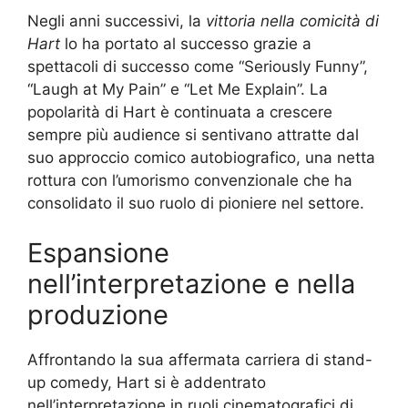
Negli anni successivi, la
vittoria nella comicità di
Hart
lo ha portato al successo grazie a
spettacoli di successo come “Seriously Funny”,
“Laugh at My Pain” e “Let Me Explain”. La
popolarità di Hart è continuata a crescere
sempre più audience si sentivano attratte dal
suo approccio comico autobiografico, una netta
rottura con l’umorismo convenzionale che ha
consolidato il suo ruolo di pioniere nel settore.
Espansione
nell’interpretazione e nella
produzione
Affrontando la sua affermata carriera di stand-
up comedy, Hart si è addentrato
nell’interpretazione in ruoli cinematografici di