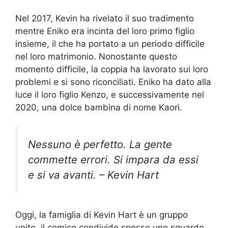
Nel 2017, Kevin ha rivelato il suo tradimento
mentre Eniko era incinta del loro primo figlio
insieme, il che ha portato a un periodo difficile
nel loro matrimonio. Nonostante questo
momento difficile, la coppia ha lavorato sui loro
problemi e si sono riconciliati. Eniko ha dato alla
luce il loro figlio Kenzo, e successivamente nel
2020, una dolce bambina di nome Kaori.
Nessuno è perfetto. La gente
commette errori. Si impara da essi
e si va avanti. – Kevin Hart
Oggi, la famiglia di Kevin Hart è un gruppo
unito, il comico condivide spesso uno sguardo