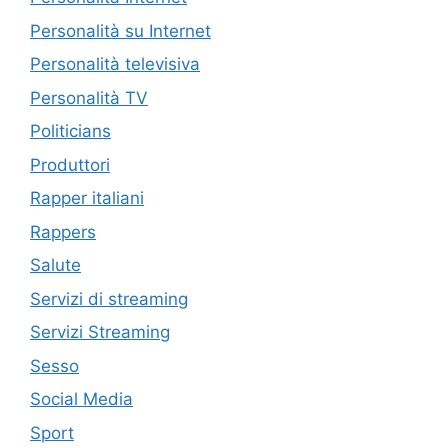
Personalità su Internet
Personalità televisiva
Personalità TV
Politicians
Produttori
Rapper italiani
Rappers
Salute
Servizi di streaming
Servizi Streaming
Sesso
Social Media
Sport