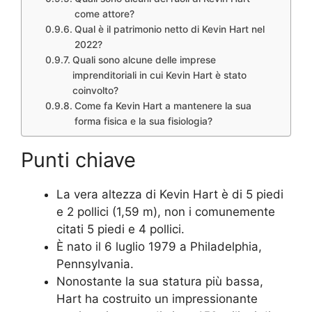
come attore?
Qual è il patrimonio netto di Kevin Hart nel
2022?
Quali sono alcune delle imprese
imprenditoriali in cui Kevin Hart è stato
coinvolto?
Come fa Kevin Hart a mantenere la sua
forma fisica e la sua fisiologia?
Punti chiave
La vera altezza di Kevin Hart è di 5 piedi
e 2 pollici (1,59 m), non i comunemente
citati 5 piedi e 4 pollici.
È nato il 6 luglio 1979 a Philadelphia,
Pennsylvania.
Nonostante la sua statura più bassa,
Hart ha costruito un impressionante