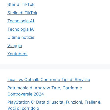
Star di TikTok
Stelle di TikTok
Tecnologia AI
Tecnologia IA
Ultime notizie
Viaggio
Youtubers
Incall vs Outcall: Confronto Tipi di Servizio
Patrimonio di Andrew Tate, Carriera e
Controversie 2024
PlayStation 6: Data di uscita, Funzioni, Trailer &
Voci di corridoio