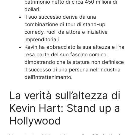
patrimonio netto di circa 450 milioni di
dollari.
Il suo successo deriva da una
combinazione di tour di stand-up
comedy, ruoli da attore e iniziative
imprenditoriali.
Kevin ha abbracciato la sua altezza e l’ha
resa parte del suo fascino comico,
dimostrando che la statura non definisce
il successo di una persona nell’industria
dell’intrattenimento.
La verità sull’altezza di
Kevin Hart: Stand up a
Hollywood