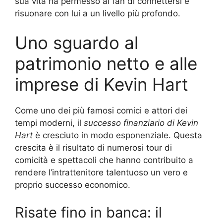
sua vita ha permesso ai fan di connettersi e
risuonare con lui a un livello più profondo.
Uno sguardo al
patrimonio netto e alle
imprese di Kevin Hart
Come uno dei più famosi comici e attori dei
tempi moderni, il
successo finanziario di Kevin
Hart
è cresciuto in modo esponenziale. Questa
crescita è il risultato di numerosi tour di
comicità e spettacoli che hanno contribuito a
rendere l’intrattenitore talentuoso un vero e
proprio successo economico.
Risate fino in banca: il