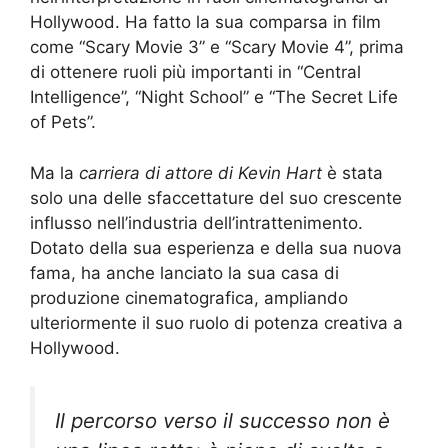
Hollywood. Ha fatto la sua comparsa in film
come “Scary Movie 3” e “Scary Movie 4”, prima
di ottenere ruoli più importanti in “Central
Intelligence”, “Night School” e “The Secret Life
of Pets”.
Ma la
carriera di attore di Kevin Hart
è stata
solo una delle sfaccettature del suo crescente
influsso nell’industria dell’intrattenimento.
Dotato della sua esperienza e della sua nuova
fama, ha anche lanciato la sua casa di
produzione cinematografica, ampliando
ulteriormente il suo ruolo di potenza creativa a
Hollywood.
Il percorso verso il successo non è