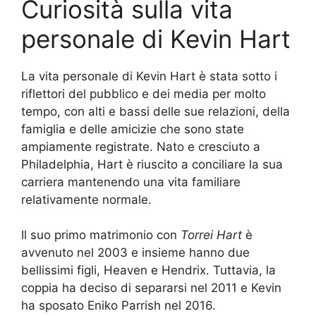
Curiosità sulla vita
personale di Kevin Hart
La vita personale di Kevin Hart è stata sotto i
riflettori del pubblico e dei media per molto
tempo, con alti e bassi delle sue relazioni, della
famiglia e delle amicizie che sono state
ampiamente registrate. Nato e cresciuto a
Philadelphia, Hart è riuscito a conciliare la sua
carriera mantenendo una vita familiare
relativamente normale.
Il suo primo matrimonio con
Torrei Hart
è
avvenuto nel 2003 e insieme hanno due
bellissimi figli, Heaven e Hendrix. Tuttavia, la
coppia ha deciso di separarsi nel 2011 e Kevin
ha sposato Eniko Parrish nel 2016.