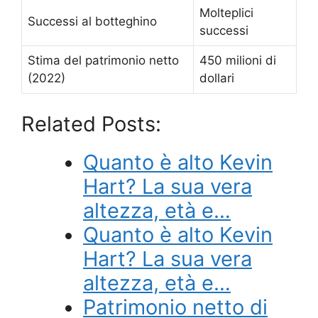
Molteplici
Successi al botteghino
successi
Stima del patrimonio netto
450 milioni di
(2022)
dollari
Related Posts:
Quanto è alto Kevin
Hart? La sua vera
altezza, età e…
Quanto è alto Kevin
Hart? La sua vera
altezza, età e…
Patrimonio netto di