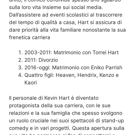
sulla loro vita insieme sui social media.
Dall’assistere ad eventi scolastici al trascorrere
del tempo di qualità a casa, Hart si assicura di
dare priorità alla vita familiare nonostante la sua
frenetica carriera
2003-2011: Matrimonio con Torrei Hart
2011: Divorzio
2016-oggi: Matrimonio con Eniko Parrish
Quattro figli: Heaven, Hendrix, Kenzo e
Kaori
Il personale di Kevin Hart è diventato
protagonista della sua carriera, con le sue
relazioni e la sua famiglia che spesso svolgono
un ruolo cruciale nei suoi spettacoli di stand-up
comedy e in vari progetti. Questa apertura sulla