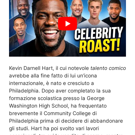
Kevin Darnell Hart, il cui notevole
talento comico
avrebbe alla fine fatto di lui un’icona
internazionale, è nato e cresciuto a
Philadelphia. Dopo aver completato la sua
formazione scolastica presso la George
Washington High School, ha frequentato
brevemente il Community College di
Philadelphia prima di decidere di abbandonare
gli studi. Hart ha poi svolto vari lavori