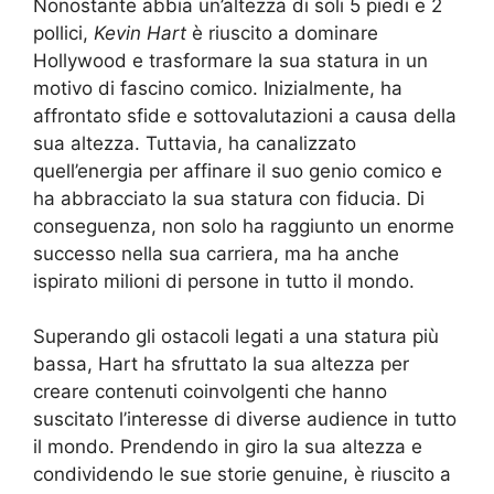
Nonostante abbia un’altezza di soli 5 piedi e 2
pollici,
Kevin Hart
è riuscito a dominare
Hollywood e trasformare la sua statura in un
motivo di fascino comico. Inizialmente, ha
affrontato sfide e sottovalutazioni a causa della
sua altezza. Tuttavia, ha canalizzato
quell’energia per affinare il suo genio comico e
ha abbracciato la sua statura con fiducia. Di
conseguenza, non solo ha raggiunto un enorme
successo nella sua carriera, ma ha anche
ispirato milioni di persone in tutto il mondo.
Superando gli ostacoli legati a una statura più
bassa, Hart ha sfruttato la sua altezza per
creare contenuti coinvolgenti che hanno
suscitato l’interesse di diverse audience in tutto
il mondo. Prendendo in giro la sua altezza e
condividendo le sue storie genuine, è riuscito a