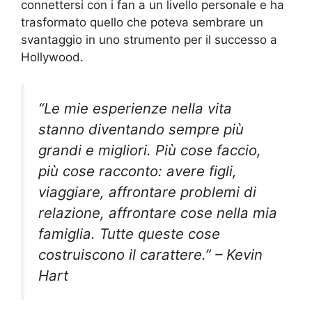
connettersi con i fan a un livello personale e ha
trasformato quello che poteva sembrare un
svantaggio in uno strumento per il successo a
Hollywood.
“Le mie esperienze nella vita
stanno diventando sempre più
grandi e migliori. Più cose faccio,
più cose racconto: avere figli,
viaggiare, affrontare problemi di
relazione, affrontare cose nella mia
famiglia. Tutte queste cose
costruiscono il carattere.” – Kevin
Hart