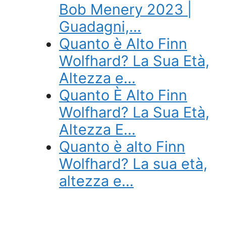
Bob Menery 2023 |
Guadagni,…
Quanto è Alto Finn
Wolfhard? La Sua Età,
Altezza e…
Quanto È Alto Finn
Wolfhard? La Sua Età,
Altezza E…
Quanto è alto Finn
Wolfhard? La sua età,
altezza e…