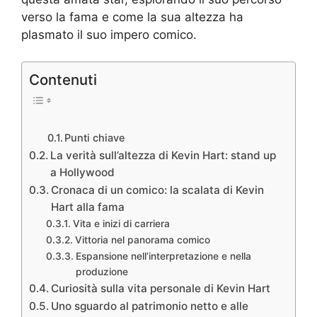
verso la fama e come la sua altezza ha
plasmato il suo impero comico.
Contenuti
Punti chiave
La verità sull’altezza di Kevin Hart: stand up
a Hollywood
Cronaca di un comico: la scalata di Kevin
Hart alla fama
Vita e inizi di carriera
Vittoria nel panorama comico
Espansione nell’interpretazione e nella
produzione
Curiosità sulla vita personale di Kevin Hart
Uno sguardo al patrimonio netto e alle