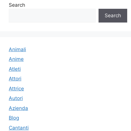
Search
Search
Animali
Anime
Atleti
Attori
Attrice
Autori
Azienda
Blog
Cantanti