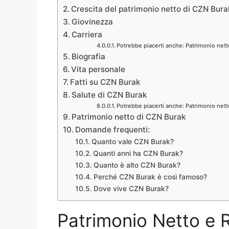
Crescita del patrimonio netto di CZN Bura
Giovinezza
Carriera
Potrebbe piacerti anche: Patrimonio nett
Biografia
Vita personale
Fatti su CZN Burak
Salute di CZN Burak
Potrebbe piacerti anche: Patrimonio nett
Patrimonio netto di CZN Burak
Domande frequenti:
Quanto vale CZN Burak?
Quanti anni ha CZN Burak?
Quanto è alto CZN Burak?
Perché CZN Burak è così famoso?
Dove vive CZN Burak?
Patrimonio Netto e 