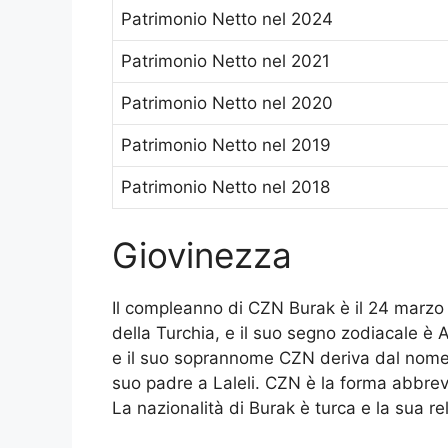
Patrimonio Netto nel 2024
Patrimonio Netto nel 2021
Patrimonio Netto nel 2020
Patrimonio Netto nel 2019
Patrimonio Netto nel 2018
Giovinezza
Il compleanno di CZN Burak è il 24 marzo 
della Turchia, e il suo segno zodiacale è
e il suo soprannome CZN deriva dal nome d
suo padre a Laleli. CZN è la forma abbrev
La nazionalità di Burak è turca e la sua rel