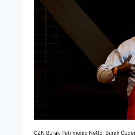
CZN Burak Patrimonio Netto: Burak Özdem