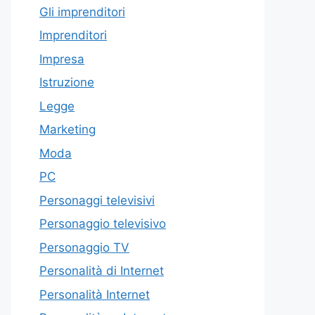
Gli imprenditori
Imprenditori
Impresa
Istruzione
Legge
Marketing
Moda
PC
Personaggi televisivi
Personaggio televisivo
Personaggio TV
Personalità di Internet
Personalità Internet