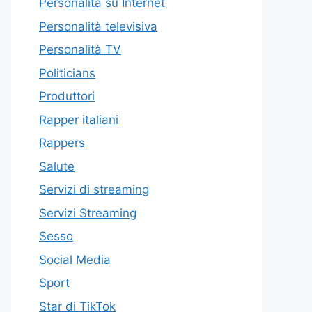
Personalità su Internet
Personalità televisiva
Personalità TV
Politicians
Produttori
Rapper italiani
Rappers
Salute
Servizi di streaming
Servizi Streaming
Sesso
Social Media
Sport
Star di TikTok