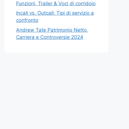
Funzioni, Trailer & Voci di corridoio
Incall vs. Outcall: Tipi di servizio a
confronto
Andrew Tate Patrimonio Netto,
Carriera e Controversie 2024