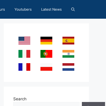
urs
Youtubers
Latest News
Search