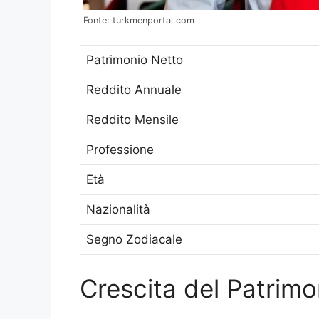
Fonte: turkmenportal.com
Patrimonio Netto
Reddito Annuale
Reddito Mensile
Professione
Età
Nazionalità
Segno Zodiacale
Crescita del Patrim