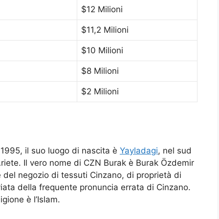
$12 Milioni
$11,2 Milioni
$10 Milioni
$8 Milioni
$2 Milioni
1995, il suo luogo di nascita è
Yayladagi
, nel sud
 Ariete. Il vero nome di CZN Burak è Burak Özdemir
el negozio di tessuti Cinzano, di proprietà di
iata della frequente pronuncia errata di Cinzano.
igione è l’Islam.