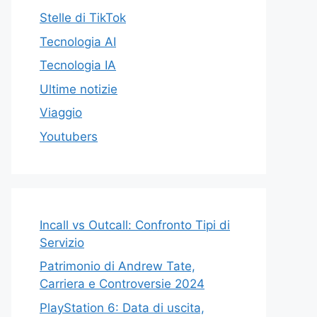
Stelle di TikTok
Tecnologia AI
Tecnologia IA
Ultime notizie
Viaggio
Youtubers
Incall vs Outcall: Confronto Tipi di
Servizio
Patrimonio di Andrew Tate,
Carriera e Controversie 2024
PlayStation 6: Data di uscita,