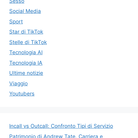
Sesso
Social Media
Sport
Star di TikTok
Stelle di TikTok
Tecnologia AI
Tecnologia IA
Ultime notizie
Viaggio
Youtubers
Incall vs Outcall: Confronto Tipi di Servizio
Patrimonio di Andrew Tate, Carriera e