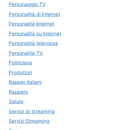
Personaggio TV
Personalità di Internet
Personalità Internet
Personalità su Internet
Personalità televisiva
Personalità TV
Politicians
Produttori
Rapper italiani
Rappers
Salute
Servizi di streaming
Servizi Streaming