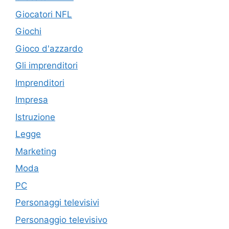
Giocatori NFL
Giochi
Gioco d'azzardo
Gli imprenditori
Imprenditori
Impresa
Istruzione
Legge
Marketing
Moda
PC
Personaggi televisivi
Personaggio televisivo