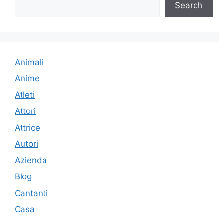
Search
Animali
Anime
Atleti
Attori
Attrice
Autori
Azienda
Blog
Cantanti
Casa