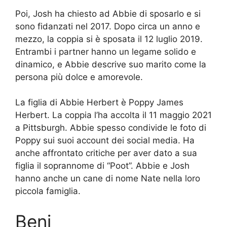
Poi, Josh ha chiesto ad Abbie di sposarlo e si
sono fidanzati nel 2017. Dopo circa un anno e
mezzo, la coppia si è sposata il 12 luglio 2019.
Entrambi i partner hanno un legame solido e
dinamico, e Abbie descrive suo marito come la
persona più dolce e amorevole.
La figlia di Abbie Herbert è Poppy James
Herbert. La coppia l’ha accolta il 11 maggio 2021
a Pittsburgh. Abbie spesso condivide le foto di
Poppy sui suoi account dei social media. Ha
anche affrontato critiche per aver dato a sua
figlia il soprannome di “Poot”. Abbie e Josh
hanno anche un cane di nome Nate nella loro
piccola famiglia.
Beni