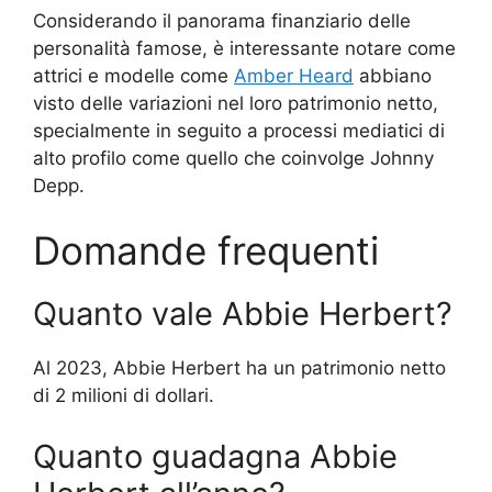
Considerando il panorama finanziario delle
personalità famose, è interessante notare come
attrici e modelle come
Amber Heard
abbiano
visto delle variazioni nel loro patrimonio netto,
specialmente in seguito a processi mediatici di
alto profilo come quello che coinvolge Johnny
Depp.
Domande frequenti
Quanto vale Abbie Herbert?
Al 2023, Abbie Herbert ha un patrimonio netto
di 2 milioni di dollari.
Quanto guadagna Abbie