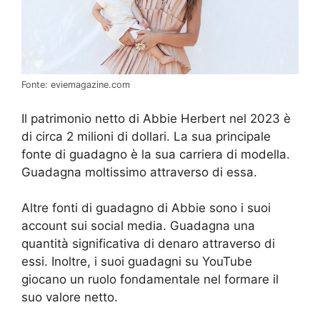
Fonte: eviemagazine.com
Il patrimonio netto di Abbie Herbert nel 2023 è
di circa 2 milioni di dollari. La sua principale
fonte di guadagno è la sua carriera di modella.
Guadagna moltissimo attraverso di essa.
Altre fonti di guadagno di Abbie sono i suoi
account sui social media. Guadagna una
quantità significativa di denaro attraverso di
essi. Inoltre, i suoi guadagni su YouTube
giocano un ruolo fondamentale nel formare il
suo valore netto.