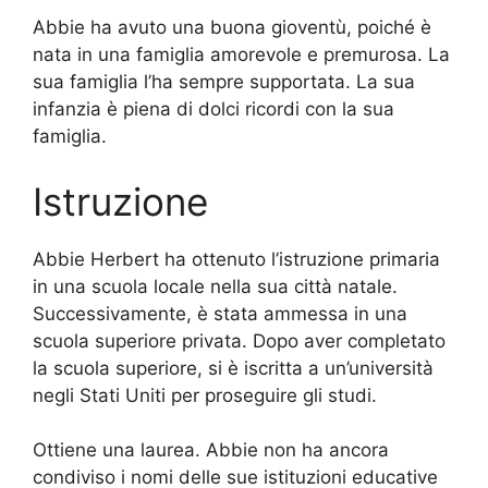
Abbie ha avuto una buona gioventù, poiché è
nata in una famiglia amorevole e premurosa. La
sua famiglia l’ha sempre supportata. La sua
infanzia è piena di dolci ricordi con la sua
famiglia.
Istruzione
Abbie Herbert ha ottenuto l’istruzione primaria
in una scuola locale nella sua città natale.
Successivamente, è stata ammessa in una
scuola superiore privata. Dopo aver completato
la scuola superiore, si è iscritta a un’università
negli Stati Uniti per proseguire gli studi.
Ottiene una laurea. Abbie non ha ancora
condiviso i nomi delle sue istituzioni educative