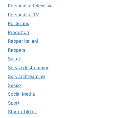
Personalità televisiva
Personalità TV
Politicians
Produttori
Rapper italiani
Rappers
Salute
Servizi di streaming
Servizi Streaming
Sesso
Social Media
Sport
Star di TikTok