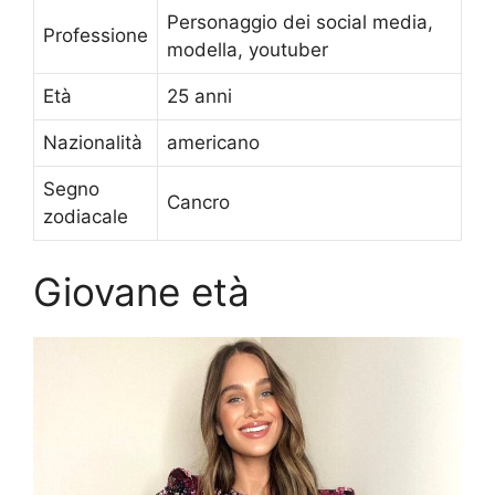
Personaggio dei social media,
Professione
modella, youtuber
Età
25 anni
Nazionalità
americano
Segno
Cancro
zodiacale
Giovane età