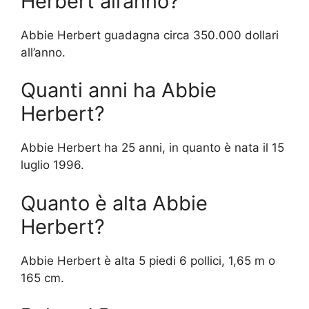
Herbert all’anno?
Abbie Herbert guadagna circa 350.000 dollari
all’anno.
Quanti anni ha Abbie
Herbert?
Abbie Herbert ha 25 anni, in quanto è nata il 15
luglio 1996.
Quanto è alta Abbie
Herbert?
Abbie Herbert è alta 5 piedi 6 pollici, 1,65 m o
165 cm.