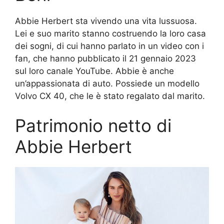
Abbie Herbert sta vivendo una vita lussuosa.
Lei e suo marito stanno costruendo la loro casa
dei sogni, di cui hanno parlato in un video con i
fan, che hanno pubblicato il 21 gennaio 2023
sul loro canale YouTube. Abbie è anche
un’appassionata di auto. Possiede un modello
Volvo CX 40, che le è stato regalato dal marito.
Patrimonio netto di
Abbie Herbert