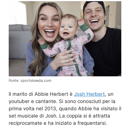
Fonte: sportskeeda.com
Il marito di Abbie Herbert è
Josh Herbert
, un
youtuber e cantante. Si sono conosciuti per la
prima volta nel 2013, quando Abbie ha visitato il
set musicale di Josh. La coppia si è attratta
reciprocamate e ha iniziato a frequentarsi.