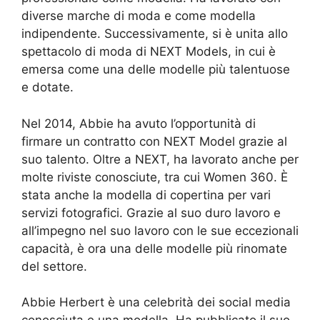
diverse marche di moda e come modella
indipendente. Successivamente, si è unita allo
spettacolo di moda di NEXT Models, in cui è
emersa come una delle modelle più talentuose
e dotate.
Nel 2014, Abbie ha avuto l’opportunità di
firmare un contratto con NEXT Model grazie al
suo talento. Oltre a NEXT, ha lavorato anche per
molte riviste conosciute, tra cui Women 360. È
stata anche la modella di copertina per vari
servizi fotografici. Grazie al suo duro lavoro e
all’impegno nel suo lavoro con le sue eccezionali
capacità, è ora una delle modelle più rinomate
del settore.
Abbie Herbert è una celebrità dei social media