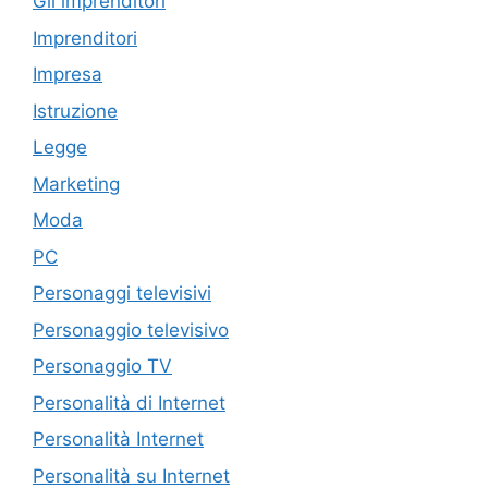
Gli imprenditori
Imprenditori
Impresa
Istruzione
Legge
Marketing
Moda
PC
Personaggi televisivi
Personaggio televisivo
Personaggio TV
Personalità di Internet
Personalità Internet
Personalità su Internet