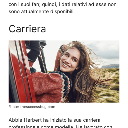
con i suoi fan; quindi, i dati relativi ad esse non
sono attualmente disponibili.
Carriera
Fonte: thesuccessbug.com
Abbie Herbert ha iniziato la sua carriera
professionale come modella. Ha lavorato con