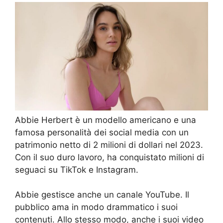
Abbie Herbert è un modello americano e una
famosa personalità dei social media con un
patrimonio netto di 2 milioni di dollari nel 2023.
Con il suo duro lavoro, ha conquistato milioni di
seguaci su TikTok e Instagram.
Abbie gestisce anche un canale YouTube. Il
pubblico ama in modo drammatico i suoi
contenuti. Allo stesso modo, anche i suoi video