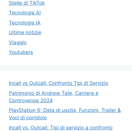
Stelle di TikTok
Tecnologia AI
Tecnologia IA
Ultime notizie
Viaggio
Youtubers
Incall vs Outcall: Confronto Tipi di Servizio
Patrimonio di Andrew Tate, Carriera e
Controversie 2024
PlayStation 6: Data di uscita, Funzioni, Trailer &
Voci di corridoio
Incall vs. Outcall: Tipi di servizio a confronto