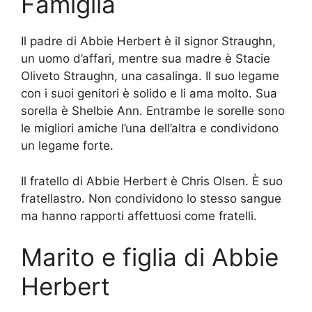
Famiglia
Il padre di Abbie Herbert è il signor Straughn,
un uomo d’affari, mentre sua madre è Stacie
Oliveto Straughn, una casalinga. Il suo legame
con i suoi genitori è solido e li ama molto. Sua
sorella è Shelbie Ann. Entrambe le sorelle sono
le migliori amiche l’una dell’altra e condividono
un legame forte.
Il fratello di Abbie Herbert è Chris Olsen. È suo
fratellastro. Non condividono lo stesso sangue
ma hanno rapporti affettuosi come fratelli.
Marito e figlia di Abbie
Herbert