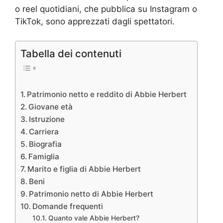
o reel quotidiani, che pubblica su Instagram o
TikTok, sono apprezzati dagli spettatori.
Tabella dei contenuti
Patrimonio netto e reddito di Abbie Herbert
Giovane età
Istruzione
Carriera
Biografia
Famiglia
Marito e figlia di Abbie Herbert
Beni
Patrimonio netto di Abbie Herbert
Domande frequenti
Quanto vale Abbie Herbert?