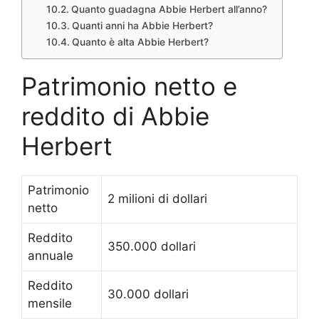
Quanto guadagna Abbie Herbert all’anno?
Quanti anni ha Abbie Herbert?
Quanto è alta Abbie Herbert?
Patrimonio netto e
reddito di Abbie
Herbert
Patrimonio
2 milioni di dollari
netto
Reddito
350.000 dollari
annuale
Reddito
30.000 dollari
mensile