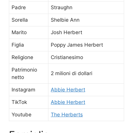
Padre
Straughn
Sorella
Shelbie Ann
Marito
Josh Herbert
Figlia
Poppy James Herbert
Religione
Cristianesimo
Patrimonio
2 milioni di dollari
netto
Instagram
Abbie Herbert
TikTok
Abbie Herbert
Youtube
The Herberts