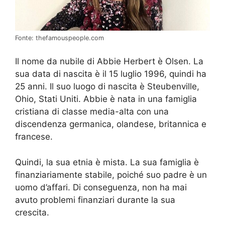
Fonte: thefamouspeople.com
Il nome da nubile di Abbie Herbert è Olsen. La
sua data di nascita è il 15 luglio 1996, quindi ha
25 anni. Il suo luogo di nascita è Steubenville,
Ohio, Stati Uniti. Abbie è nata in una famiglia
cristiana di classe media-alta con una
discendenza germanica, olandese, britannica e
francese.
Quindi, la sua etnia è mista. La sua famiglia è
finanziariamente stabile, poiché suo padre è un
uomo d’affari. Di conseguenza, non ha mai
avuto problemi finanziari durante la sua
crescita.