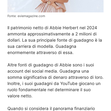
Fonte: eviemagazine.com
Il patrimonio netto di Abbie Herbert nel 2024
ammonta approssimativamente a 2 milioni di
dollari. La sua principale fonte di guadagno è la
sua carriera di modella. Guadagna
enormemente attraverso di essa.
Altre fonti di guadagno di Abbie sono i suoi
account dei social media. Guadagna una
somma significativa di denaro attraverso di loro.
Inoltre, i suoi guadagni da YouTube giocano un
ruolo fondamentale nel determinare il suo
valore netto.
Quando si considera il panorama finanziario