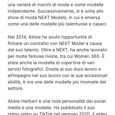
una varietà di marchi di moda e come modella
indipendente. Successivamente, si è unita allo
show di moda NEXT Models, in cui è emersa
come una delle modelle più talentuose e capaci.
Nel 2014, Abbie ha avuto l’opportunità di
firmare un contratto con NEXT Model a causa
del suo talento. Oltre a NEXT, ha anche lavorato
per molte famose riviste, tra cui Women 360. È
stata anche la modella di copertina di vari
servizi fotografici. Grazie al suo duro lavoro e
all’impegno nel suo lavoro con le sue eccezionali
abilità, è ora una delle modelle più rinomate del
settore.
Abbie Herbert è una nota personalità dei social
media e una modella. Ha pubblicato il suo
primo video su TikTok nel gennaio 2020. Il video