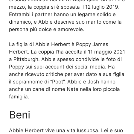
mezzo, la coppia si è sposata il 12 luglio 2019.
Entrambi i partner hanno un legame solido e
dinamico, e Abbie descrive suo marito come la
persona più dolce e amorevole.
La figlia di Abbie Herbert è Poppy James
Herbert. La coppia l’ha accolta il 11 maggio 2021
a Pittsburgh. Abbie spesso condivide le foto di
Poppy sui suoi account dei social media. Ha
anche ricevuto critiche per aver dato a sua figlia
il soprannome di “Poot”. Abbie e Josh hanno
anche un cane di nome Nate nella loro piccola
famiglia.
Beni
Abbie Herbert vive una vita lussuosa. Lei e suo