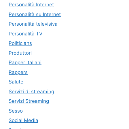
Personalità Internet
Personalità su Internet
Personalità televisiva
Personalità TV
Politicians
Produttori
Rapper italiani
Rappers
Salute
Servizi di streaming
Servizi Streaming
Sesso
Social Media