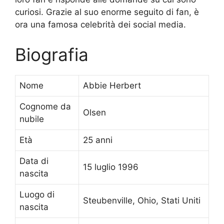
curiosi. Grazie al suo enorme seguito di fan, è
ora una famosa celebrità dei social media.
Biografia
Nome
Abbie Herbert
Cognome da
Olsen
nubile
Età
25 anni
Data di
15 luglio 1996
nascita
Luogo di
Steubenville, Ohio, Stati Uniti
nascita