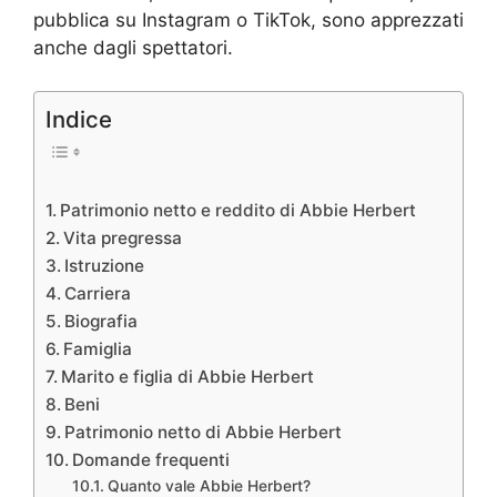
pubblica su Instagram o TikTok, sono apprezzati
anche dagli spettatori.
Indice
Patrimonio netto e reddito di Abbie Herbert
Vita pregressa
Istruzione
Carriera
Biografia
Famiglia
Marito e figlia di Abbie Herbert
Beni
Patrimonio netto di Abbie Herbert
Domande frequenti
Quanto vale Abbie Herbert?