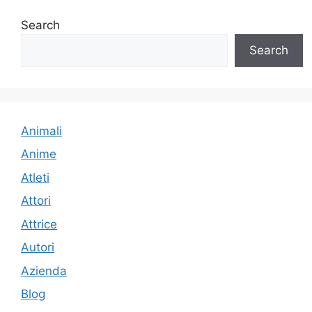
Search
Search
Animali
Anime
Atleti
Attori
Attrice
Autori
Azienda
Blog