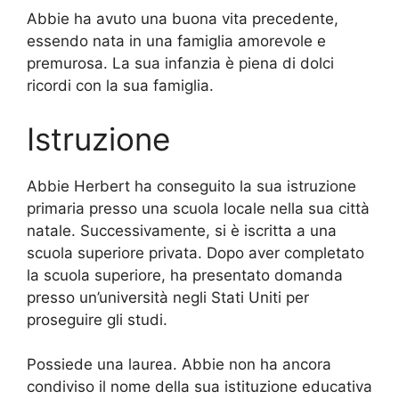
Abbie ha avuto una buona vita precedente,
essendo nata in una famiglia amorevole e
premurosa. La sua infanzia è piena di dolci
ricordi con la sua famiglia.
Istruzione
Abbie Herbert ha conseguito la sua istruzione
primaria presso una scuola locale nella sua città
natale. Successivamente, si è iscritta a una
scuola superiore privata. Dopo aver completato
la scuola superiore, ha presentato domanda
presso un’università negli Stati Uniti per
proseguire gli studi.
Possiede una laurea. Abbie non ha ancora
condiviso il nome della sua istituzione educativa