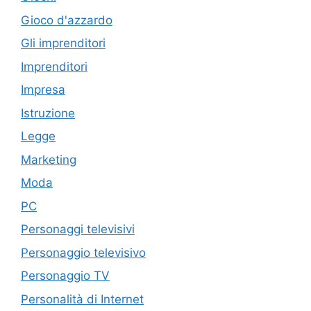
Gioco d'azzardo
Gli imprenditori
Imprenditori
Impresa
Istruzione
Legge
Marketing
Moda
PC
Personaggi televisivi
Personaggio televisivo
Personaggio TV
Personalità di Internet