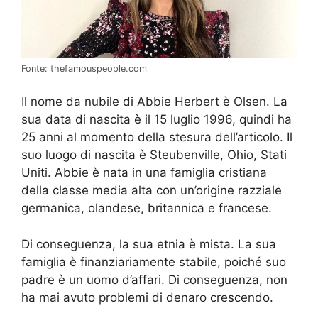
Fonte: thefamouspeople.com
Il nome da nubile di Abbie Herbert è Olsen. La
sua data di nascita è il 15 luglio 1996, quindi ha
25 anni al momento della stesura dell’articolo. Il
suo luogo di nascita è Steubenville, Ohio, Stati
Uniti. Abbie è nata in una famiglia cristiana
della classe media alta con un’origine razziale
germanica, olandese, britannica e francese.
Di conseguenza, la sua etnia è mista. La sua
famiglia è finanziariamente stabile, poiché suo
padre è un uomo d’affari. Di conseguenza, non
ha mai avuto problemi di denaro crescendo.