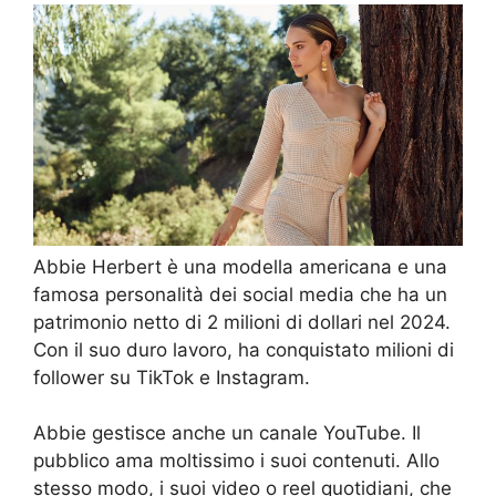
Abbie Herbert è una modella americana e una
famosa personalità dei social media che ha un
patrimonio netto di 2 milioni di dollari nel 2024.
Con il suo duro lavoro, ha conquistato milioni di
follower su TikTok e Instagram.
Abbie gestisce anche un canale YouTube. Il
pubblico ama moltissimo i suoi contenuti. Allo
stesso modo, i suoi video o reel quotidiani, che