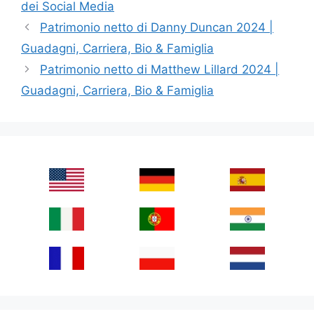
dei Social Media
Patrimonio netto di Danny Duncan 2024 |
Guadagni, Carriera, Bio & Famiglia
Patrimonio netto di Matthew Lillard 2024 |
Guadagni, Carriera, Bio & Famiglia