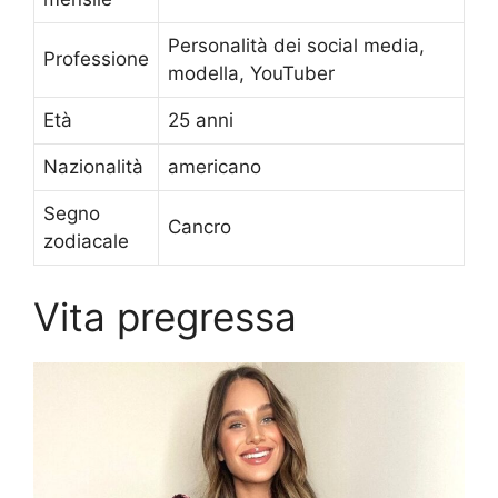
Personalità dei social media,
Professione
modella, YouTuber
Età
25 anni
Nazionalità
americano
Segno
Cancro
zodiacale
Vita pregressa