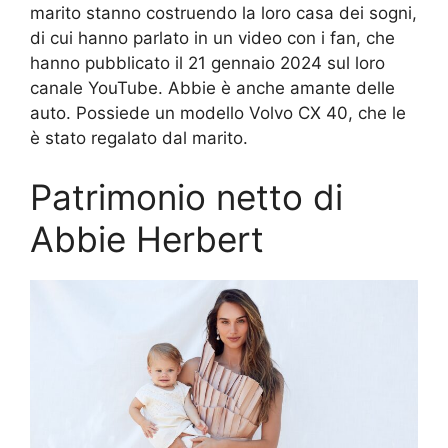
marito stanno costruendo la loro casa dei sogni,
di cui hanno parlato in un video con i fan, che
hanno pubblicato il 21 gennaio 2024 sul loro
canale YouTube. Abbie è anche amante delle
auto. Possiede un modello Volvo CX 40, che le
è stato regalato dal marito.
Patrimonio netto di
Abbie Herbert