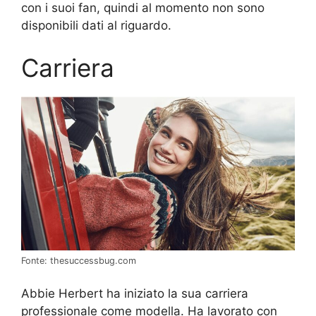
con i suoi fan, quindi al momento non sono
disponibili dati al riguardo.
Carriera
Fonte: thesuccessbug.com
Abbie Herbert ha iniziato la sua carriera
professionale come modella. Ha lavorato con