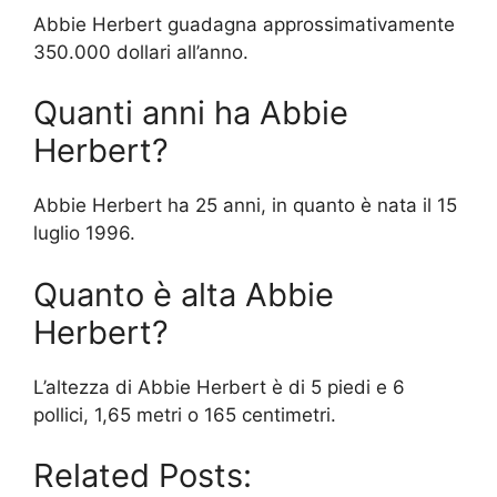
Abbie Herbert guadagna approssimativamente
350.000 dollari all’anno.
Quanti anni ha Abbie
Herbert?
Abbie Herbert ha 25 anni, in quanto è nata il 15
luglio 1996.
Quanto è alta Abbie
Herbert?
L’altezza di Abbie Herbert è di 5 piedi e 6
pollici, 1,65 metri o 165 centimetri.
Related Posts: