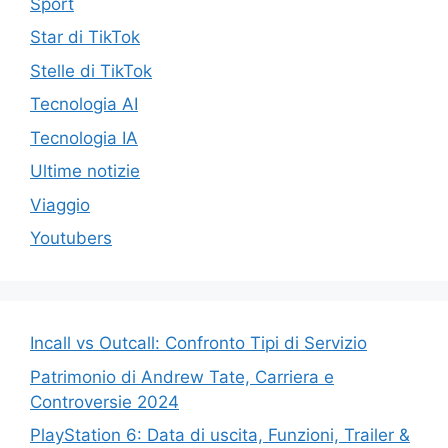
Sport
Star di TikTok
Stelle di TikTok
Tecnologia AI
Tecnologia IA
Ultime notizie
Viaggio
Youtubers
Incall vs Outcall: Confronto Tipi di Servizio
Patrimonio di Andrew Tate, Carriera e
Controversie 2024
PlayStation 6: Data di uscita, Funzioni, Trailer &