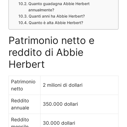
Quanto guadagna Abbie Herbert
annualmente?
Quanti anni ha Abbie Herbert?
Quanto è alta Abbie Herbert?
Patrimonio netto e
reddito di Abbie
Herbert
Patrimonio
2 milioni di dollari
netto
Reddito
350.000 dollari
annuale
Reddito
30.000 dollari
mensile