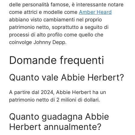
delle personalità famose, è interessante notare
come attrici e modelle come
Amber Heard
abbiano visto cambiamenti nel proprio
patrimonio netto, soprattutto a seguito di
processi di alto profilo come quello che
coinvolge Johnny Depp.
Domande frequenti
Quanto vale Abbie Herbert?
A partire dal 2024, Abbie Herbert ha un
patrimonio netto di 2 milioni di dollari.
Quanto guadagna Abbie
Herbert annualmente?