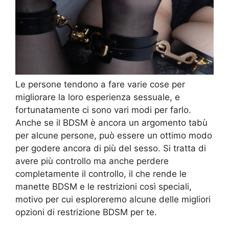
Le persone tendono a fare varie cose per
migliorare la loro esperienza sessuale, e
fortunatamente ci sono vari modi per farlo.
Anche se il BDSM è ancora un argomento tabù
per alcune persone, può essere un ottimo modo
per godere ancora di più del sesso. Si tratta di
avere più controllo ma anche perdere
completamente il controllo, il che rende le
manette BDSM e le restrizioni così speciali,
motivo per cui esploreremo alcune delle migliori
opzioni di restrizione BDSM per te.