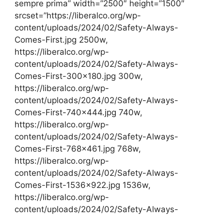
sempre prima” width=”2500″ height=”1500″
srcset=”https://liberalco.org/wp-
content/uploads/2024/02/Safety-Always-
Comes-First.jpg 2500w,
https://liberalco.org/wp-
content/uploads/2024/02/Safety-Always-
Comes-First-300×180.jpg 300w,
https://liberalco.org/wp-
content/uploads/2024/02/Safety-Always-
Comes-First-740×444.jpg 740w,
https://liberalco.org/wp-
content/uploads/2024/02/Safety-Always-
Comes-First-768×461.jpg 768w,
https://liberalco.org/wp-
content/uploads/2024/02/Safety-Always-
Comes-First-1536×922.jpg 1536w,
https://liberalco.org/wp-
content/uploads/2024/02/Safety-Always-