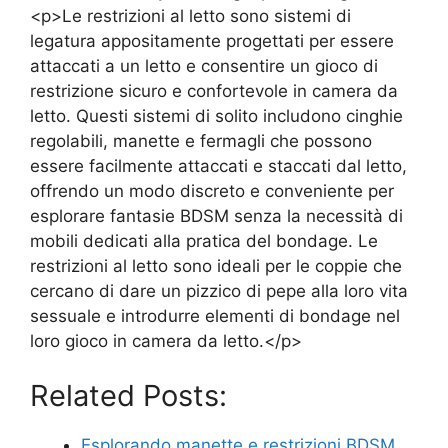
<p>Le restrizioni al letto sono sistemi di
legatura appositamente progettati per essere
attaccati a un letto e consentire un gioco di
restrizione sicuro e confortevole in camera da
letto. Questi sistemi di solito includono cinghie
regolabili, manette e fermagli che possono
essere facilmente attaccati e staccati dal letto,
offrendo un modo discreto e conveniente per
esplorare fantasie BDSM senza la necessità di
mobili dedicati alla pratica del bondage. Le
restrizioni al letto sono ideali per le coppie che
cercano di dare un pizzico di pepe alla loro vita
sessuale e introdurre elementi di bondage nel
loro gioco in camera da letto.</p>
Related Posts:
Esplorando manette e restrizioni BDSM