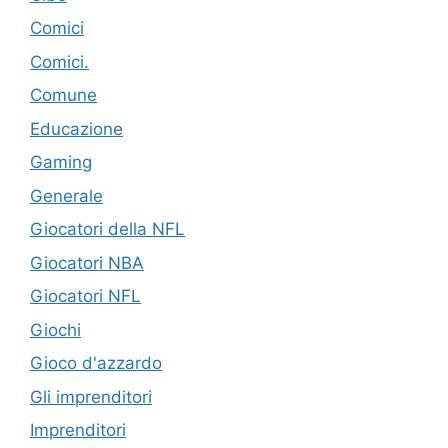
Comici
Comici.
Comune
Educazione
Gaming
Generale
Giocatori della NFL
Giocatori NBA
Giocatori NFL
Giochi
Gioco d'azzardo
Gli imprenditori
Imprenditori