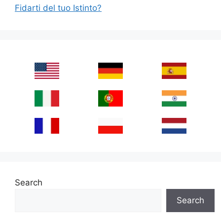
Fidarti del tuo Istinto?
Search
Search