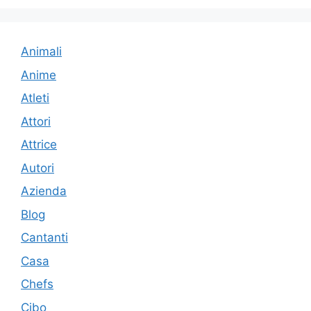
Animali
Anime
Atleti
Attori
Attrice
Autori
Azienda
Blog
Cantanti
Casa
Chefs
Cibo