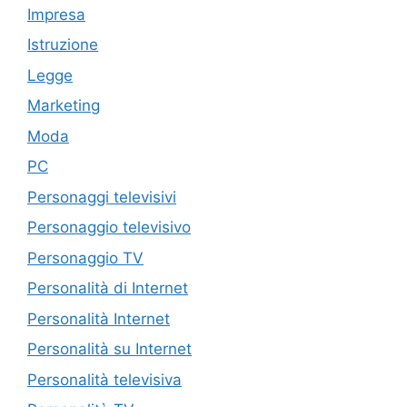
Impresa
Istruzione
Legge
Marketing
Moda
PC
Personaggi televisivi
Personaggio televisivo
Personaggio TV
Personalità di Internet
Personalità Internet
Personalità su Internet
Personalità televisiva