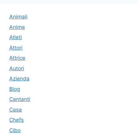
Animali
Anime
Atleti
Attori
Attrice
Autori
Azienda
Blog
Cantanti
Casa
Chefs
Cibo