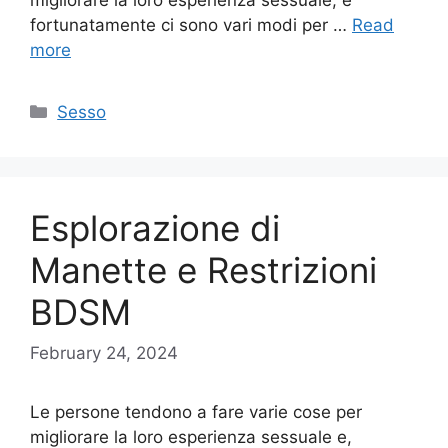
fortunatamente ci sono vari modi per …
Read
more
Categories
Sesso
Esplorazione di
Manette e Restrizioni
BDSM
February 24, 2024
Le persone tendono a fare varie cose per
migliorare la loro esperienza sessuale e,