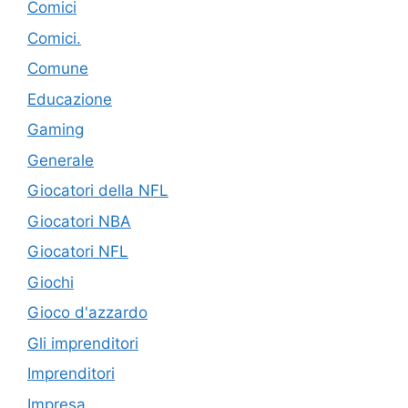
Comici
Comici.
Comune
Educazione
Gaming
Generale
Giocatori della NFL
Giocatori NBA
Giocatori NFL
Giochi
Gioco d'azzardo
Gli imprenditori
Imprenditori
Impresa