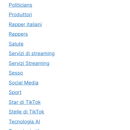
Politicians
Produttori
Rapper italiani
Rappers
Salute
Servizi di streaming
Servizi Streaming
Sesso
Social Media
Sport
Star di TikTok
Stelle di TikTok
Tecnologia AI