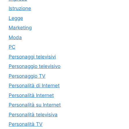
Istruzione
Legge
Marketing
Moda
PC
Personaggi televisivi
Personaggio televisivo
Personaggio TV
Personalità di Internet
Personalità Internet
Personalità su Internet
Personalità televisiva
Personalità TV