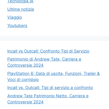
Tecnologia IA
Ultime notizie
Viaggio
Youtubers
Incall vs Outcall: Confronto Tipi di Servizio
Patrimonio di Andrew Tate, Carriera e
Controversie 2024
PlayStation 6: Data di uscita, Funzioni, Trailer &
Voci di corridoio
Incall vs. Outcall: Tipi di servizio a confronto
Andrew Tate Patrimonio Netto, Carriera e
Controversie 2024