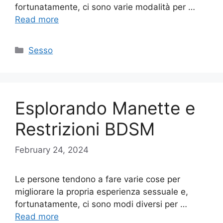
fortunatamente, ci sono varie modalità per …
Read more
Categories
Sesso
Esplorando Manette e
Restrizioni BDSM
February 24, 2024
Le persone tendono a fare varie cose per
migliorare la propria esperienza sessuale e,
fortunatamente, ci sono modi diversi per …
Read more