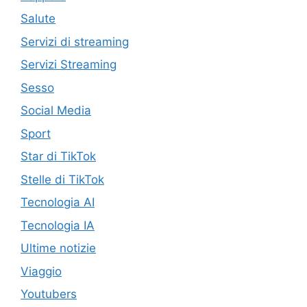
Salute
Servizi di streaming
Servizi Streaming
Sesso
Social Media
Sport
Star di TikTok
Stelle di TikTok
Tecnologia AI
Tecnologia IA
Ultime notizie
Viaggio
Youtubers