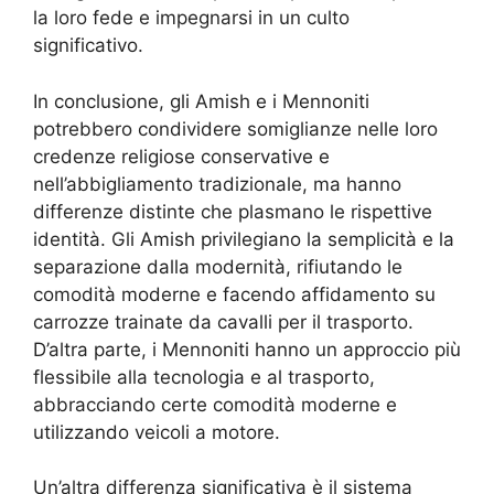
la loro fede e impegnarsi in un culto
significativo.
In conclusione, gli Amish e i Mennoniti
potrebbero condividere somiglianze nelle loro
credenze religiose conservative e
nell’abbigliamento tradizionale, ma hanno
differenze distinte che plasmano le rispettive
identità. Gli Amish privilegiano la semplicità e la
separazione dalla modernità, rifiutando le
comodità moderne e facendo affidamento su
carrozze trainate da cavalli per il trasporto.
D’altra parte, i Mennoniti hanno un approccio più
flessibile alla tecnologia e al trasporto,
abbracciando certe comodità moderne e
utilizzando veicoli a motore.
Un’altra differenza significativa è il sistema