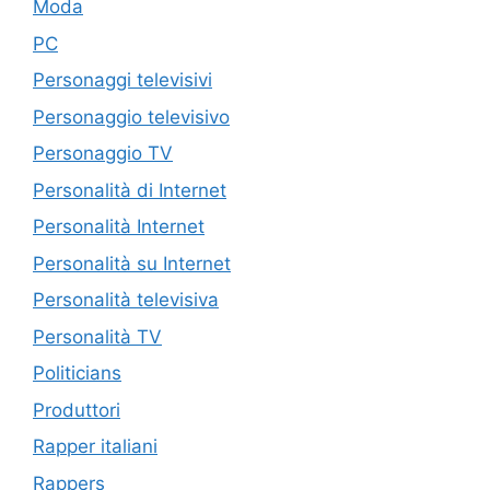
Moda
PC
Personaggi televisivi
Personaggio televisivo
Personaggio TV
Personalità di Internet
Personalità Internet
Personalità su Internet
Personalità televisiva
Personalità TV
Politicians
Produttori
Rapper italiani
Rappers