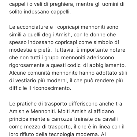
cappelli o veli di preghiera, mentre gli uomini di
solito indossano cappelli.
Le acconciature e i copricapi mennoniti sono
simili a quelli degli Amish, con le donne che
spesso indossano copricapi come simbolo di
modestia e pietà. Tuttavia, è importante notare
che non tutti i gruppi mennoniti aderiscono
rigorosamente a questi codici di abbigliamento.
Alcune comunità mennonite hanno adottato stili
di vestiario più moderni, il che può rendere più
difficile il riconoscimento.
Le pratiche di trasporto differiscono anche tra
Amish e Mennoniti. Molti Amish si affidano
principalmente a carrozze trainate da cavalli
come mezzo di trasporto, il che è in linea con il
loro rifiuto della tecnologia moderna. Al