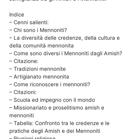
Indice
– Cenni salienti:
– Chi sono i Mennoniti?
– La diversità delle credenze, della cultura e
della comunità mennonita
– Come sono diversi i Mennoniti dagli Amish?
– Citazione:
– Tradizioni mennonite
– Artigianato mennonita
– Come riconoscere i mennoniti?
– Citazioni:
– Scuola ed impegno con il mondo
– Missionariato e proselitismo amish e
mennoniti
– Tabella: Confronto tra le credenze e le
pratiche degli Amish e dei Mennoniti
– Riunioni religiose