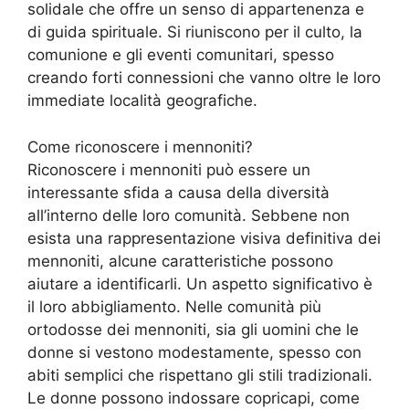
solidale che offre un senso di appartenenza e
di guida spirituale. Si riuniscono per il culto, la
comunione e gli eventi comunitari, spesso
creando forti connessioni che vanno oltre le loro
immediate località geografiche.
Come riconoscere i mennoniti?
Riconoscere i mennoniti può essere un
interessante sfida a causa della diversità
all’interno delle loro comunità. Sebbene non
esista una rappresentazione visiva definitiva dei
mennoniti, alcune caratteristiche possono
aiutare a identificarli. Un aspetto significativo è
il loro abbigliamento. Nelle comunità più
ortodosse dei mennoniti, sia gli uomini che le
donne si vestono modestamente, spesso con
abiti semplici che rispettano gli stili tradizionali.
Le donne possono indossare copricapi, come