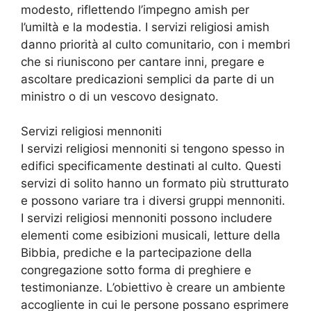
modesto, riflettendo l’impegno amish per
l’umiltà e la modestia. I servizi religiosi amish
danno priorità al culto comunitario, con i membri
che si riuniscono per cantare inni, pregare e
ascoltare predicazioni semplici da parte di un
ministro o di un vescovo designato.
Servizi religiosi mennoniti
I servizi religiosi mennoniti si tengono spesso in
edifici specificamente destinati al culto. Questi
servizi di solito hanno un formato più strutturato
e possono variare tra i diversi gruppi mennoniti.
I servizi religiosi mennoniti possono includere
elementi come esibizioni musicali, letture della
Bibbia, prediche e la partecipazione della
congregazione sotto forma di preghiere e
testimonianze. L’obiettivo è creare un ambiente
accogliente in cui le persone possano esprimere