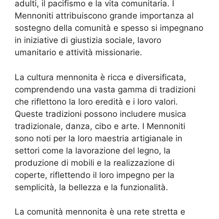
adulti, il pacifismo e la vita comunitaria. I
Mennoniti attribuiscono grande importanza al
sostegno della comunità e spesso si impegnano
in iniziative di giustizia sociale, lavoro
umanitario e attività missionarie.
La cultura mennonita è ricca e diversificata,
comprendendo una vasta gamma di tradizioni
che riflettono la loro eredità e i loro valori.
Queste tradizioni possono includere musica
tradizionale, danza, cibo e arte. I Mennoniti
sono noti per la loro maestria artigianale in
settori come la lavorazione del legno, la
produzione di mobili e la realizzazione di
coperte, riflettendo il loro impegno per la
semplicità, la bellezza e la funzionalità.
La comunità mennonita è una rete stretta e