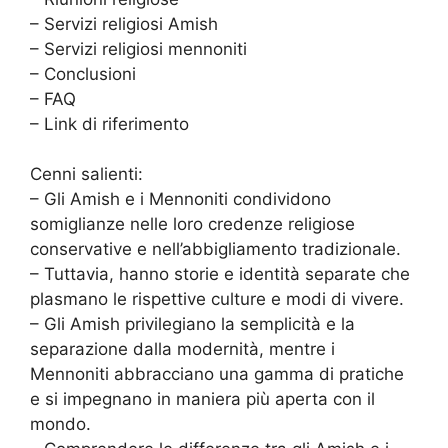
– Servizi religiosi Amish
– Servizi religiosi mennoniti
– Conclusioni
– FAQ
– Link di riferimento
Cenni salienti:
– Gli Amish e i Mennoniti condividono
somiglianze nelle loro credenze religiose
conservative e nell’abbigliamento tradizionale.
– Tuttavia, hanno storie e identità separate che
plasmano le rispettive culture e modi di vivere.
– Gli Amish privilegiano la semplicità e la
separazione dalla modernità, mentre i
Mennoniti abbracciano una gamma di pratiche
e si impegnano in maniera più aperta con il
mondo.