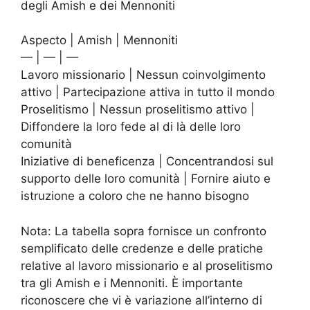
degli Amish e dei Mennoniti
Aspecto | Amish | Mennoniti
— | — | —
Lavoro missionario | Nessun coinvolgimento
attivo | Partecipazione attiva in tutto il mondo
Proselitismo | Nessun proselitismo attivo |
Diffondere la loro fede al di là delle loro
comunità
Iniziative di beneficenza | Concentrandosi sul
supporto delle loro comunità | Fornire aiuto e
istruzione a coloro che ne hanno bisogno
Nota: La tabella sopra fornisce un confronto
semplificato delle credenze e delle pratiche
relative al lavoro missionario e al proselitismo
tra gli Amish e i Mennoniti. È importante
riconoscere che vi è variazione all’interno di