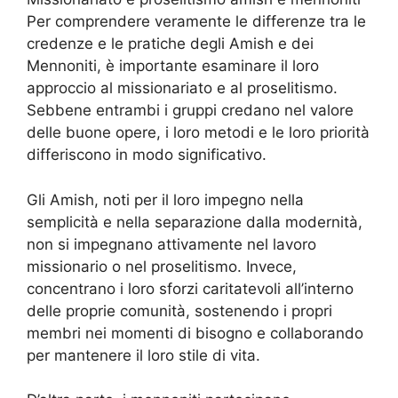
Per comprendere veramente le differenze tra le
credenze e le pratiche degli Amish e dei
Mennoniti, è importante esaminare il loro
approccio al missionariato e al proselitismo.
Sebbene entrambi i gruppi credano nel valore
delle buone opere, i loro metodi e le loro priorità
differiscono in modo significativo.
Gli Amish, noti per il loro impegno nella
semplicità e nella separazione dalla modernità,
non si impegnano attivamente nel lavoro
missionario o nel proselitismo. Invece,
concentrano i loro sforzi caritatevoli all’interno
delle proprie comunità, sostenendo i propri
membri nei momenti di bisogno e collaborando
per mantenere il loro stile di vita.