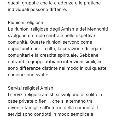
questi gruppi e che le credenze e le pratiche
individuali possono differire.
Riunioni religiose
Le riunioni religiose degli Amish e dei Mennoniti
svolgono un ruolo centrale nelle rispettive
comunità. Queste riunioni servono come
opportunità per il culto, la creazione di legami
comunitari e la crescita spirituale. Sebbene
entrambi i gruppi abbiano intenzioni simili, ci
sono differenze distinte nel modo in cui queste
riunioni sono svolte.
Servizi religiosi Amish
I servizi religiosi amish si svolgono di solito in
case private o fienili, che si alternano tra
diverse famiglie all’interno della comunità. I
servizi sono condotti in modo semplice e