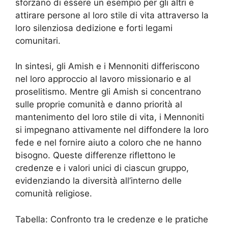
sforzano di essere un esempio per gli altri e
attirare persone al loro stile di vita attraverso la
loro silenziosa dedizione e forti legami
comunitari.
In sintesi, gli Amish e i Mennoniti differiscono
nel loro approccio al lavoro missionario e al
proselitismo. Mentre gli Amish si concentrano
sulle proprie comunità e danno priorità al
mantenimento del loro stile di vita, i Mennoniti
si impegnano attivamente nel diffondere la loro
fede e nel fornire aiuto a coloro che ne hanno
bisogno. Queste differenze riflettono le
credenze e i valori unici di ciascun gruppo,
evidenziando la diversità all’interno delle
comunità religiose.
Tabella: Confronto tra le credenze e le pratiche