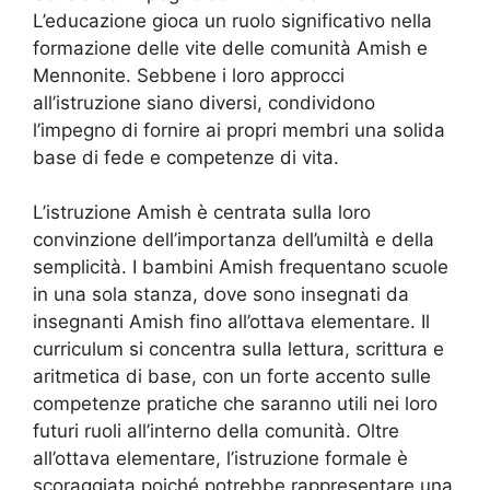
L’educazione gioca un ruolo significativo nella
formazione delle vite delle comunità Amish e
Mennonite. Sebbene i loro approcci
all’istruzione siano diversi, condividono
l’impegno di fornire ai propri membri una solida
base di fede e competenze di vita.
L’istruzione Amish è centrata sulla loro
convinzione dell’importanza dell’umiltà e della
semplicità. I bambini Amish frequentano scuole
in una sola stanza, dove sono insegnati da
insegnanti Amish fino all’ottava elementare. Il
curriculum si concentra sulla lettura, scrittura e
aritmetica di base, con un forte accento sulle
competenze pratiche che saranno utili nei loro
futuri ruoli all’interno della comunità. Oltre
all’ottava elementare, l’istruzione formale è
scoraggiata poiché potrebbe rappresentare una