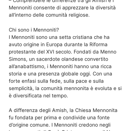
– Comprendere le differenze tra gli Amish e i
Mennoniti consente di apprezzare la diversità
all’interno delle comunità religiose.
Chi sono i Mennoniti?
I Mennoniti sono una setta cristiana che ha
avuto origine in Europa durante la Riforma
protestante del XVI secolo. Fondati da Menno
Simons, un sacerdote olandese convertito
all’anabattismo, i Mennoniti hanno una ricca
storia e una presenza globale oggi. Con una
forte enfasi sulla fede, sulla pace e sulla
semplicità, la comunità mennonita è evoluta e si
è diversificata nel tempo.
A differenza degli Amish, la Chiesa Mennonita
fu fondata per prima e condivide una fonte
d’origine comune. I Mennoniti credono negli