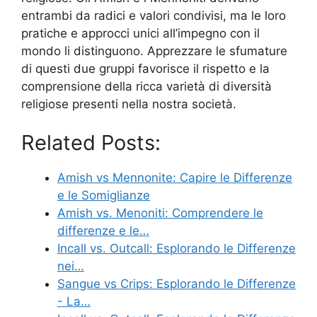
entrambi da radici e valori condivisi, ma le loro
pratiche e approcci unici all’impegno con il
mondo li distinguono. Apprezzare le sfumature
di questi due gruppi favorisce il rispetto e la
comprensione della ricca varietà di diversità
religiose presenti nella nostra società.
Related Posts:
Amish vs Mennonite: Capire le Differenze
e le Somiglianze
Amish vs. Menoniti: Comprendere le
differenze e le…
Incall vs. Outcall: Esplorando le Differenze
nei…
Sangue vs Crips: Esplorando le Differenze
- La…