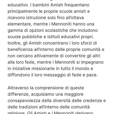
educativo. I bambini Amish frequentano
principalmente le proprie scuole amish e
ricevono istruzione solo fino all’ottava
elementare, mentre i Mennoniti hanno una
gamma di opzioni scolastiche che includono
scuole pubbliche e istituti educativi propri.
Inoltre, gli Amish concentrano i loro sforzi di
beneficenza all’interno delle proprie comunità e
non cercano attivamente di convertire gli altri
alla loro fede, mentre i Mennoniti si impegnano
in iniziative missionarie in tutto il mondo e
diffondono il loro messaggio di fede e pace.
Attraverso la comprensione di queste
differenze, acquisiamo una maggiore
consapevolezza della diversità delle credenze e
delle tradizioni all’interno delle comunità
religiose. Gli Amish e i Mennoniti derivano