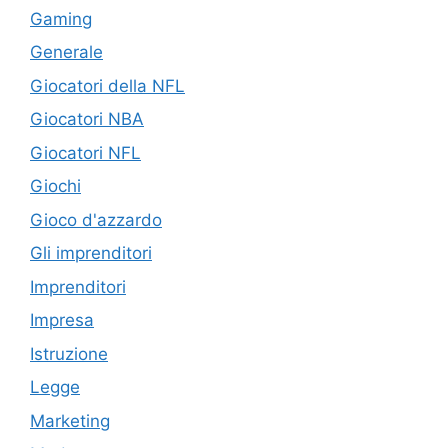
Gaming
Generale
Giocatori della NFL
Giocatori NBA
Giocatori NFL
Giochi
Gioco d'azzardo
Gli imprenditori
Imprenditori
Impresa
Istruzione
Legge
Marketing