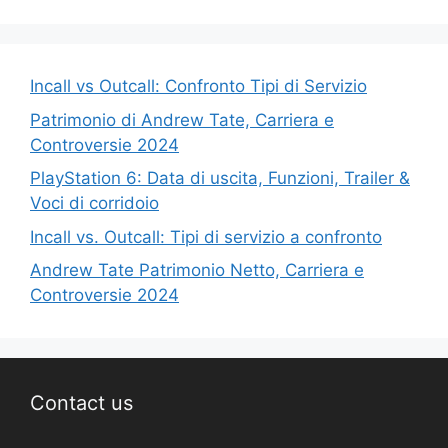
Incall vs Outcall: Confronto Tipi di Servizio
Patrimonio di Andrew Tate, Carriera e
Controversie 2024
PlayStation 6: Data di uscita, Funzioni, Trailer &
Voci di corridoio
Incall vs. Outcall: Tipi di servizio a confronto
Andrew Tate Patrimonio Netto, Carriera e
Controversie 2024
Contact us