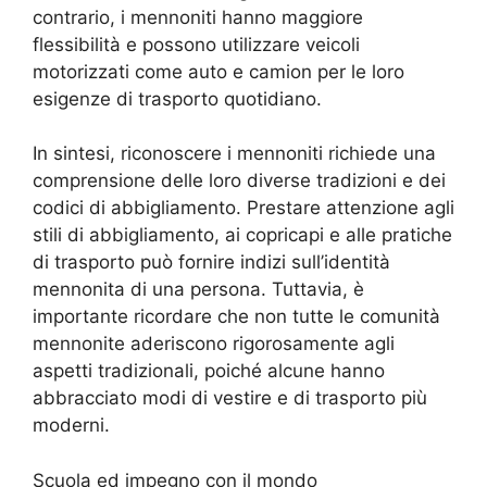
contrario, i mennoniti hanno maggiore
flessibilità e possono utilizzare veicoli
motorizzati come auto e camion per le loro
esigenze di trasporto quotidiano.
In sintesi, riconoscere i mennoniti richiede una
comprensione delle loro diverse tradizioni e dei
codici di abbigliamento. Prestare attenzione agli
stili di abbigliamento, ai copricapi e alle pratiche
di trasporto può fornire indizi sull’identità
mennonita di una persona. Tuttavia, è
importante ricordare che non tutte le comunità
mennonite aderiscono rigorosamente agli
aspetti tradizionali, poiché alcune hanno
abbracciato modi di vestire e di trasporto più
moderni.
Scuola ed impegno con il mondo