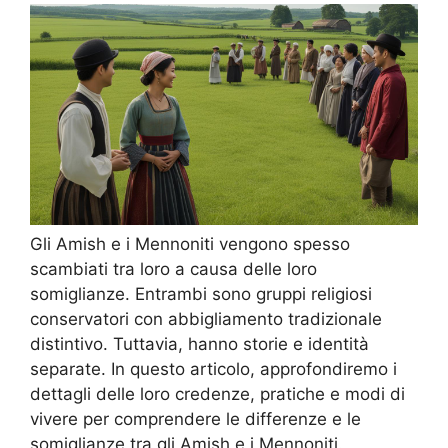
Gli Amish e i Mennoniti vengono spesso
scambiati tra loro a causa delle loro
somiglianze. Entrambi sono gruppi religiosi
conservatori con abbigliamento tradizionale
distintivo. Tuttavia, hanno storie e identità
separate. In questo articolo, approfondiremo i
dettagli delle loro credenze, pratiche e modi di
vivere per comprendere le differenze e le
somiglianze tra gli Amish e i Mennoniti.