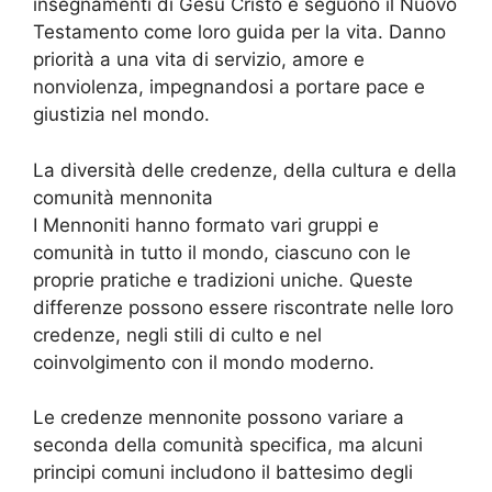
insegnamenti di Gesù Cristo e seguono il Nuovo
Testamento come loro guida per la vita. Danno
priorità a una vita di servizio, amore e
nonviolenza, impegnandosi a portare pace e
giustizia nel mondo.
La diversità delle credenze, della cultura e della
comunità mennonita
I Mennoniti hanno formato vari gruppi e
comunità in tutto il mondo, ciascuno con le
proprie pratiche e tradizioni uniche. Queste
differenze possono essere riscontrate nelle loro
credenze, negli stili di culto e nel
coinvolgimento con il mondo moderno.
Le credenze mennonite possono variare a
seconda della comunità specifica, ma alcuni
principi comuni includono il battesimo degli