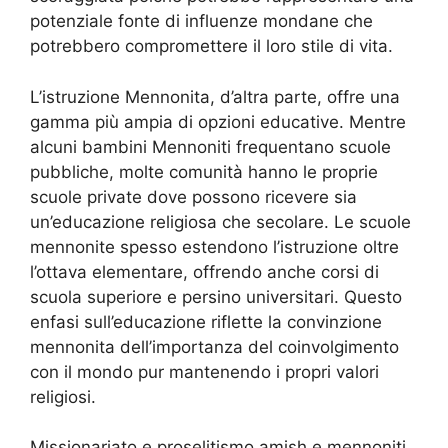
potenziale fonte di influenze mondane che
potrebbero compromettere il loro stile di vita.
L’istruzione Mennonita, d’altra parte, offre una
gamma più ampia di opzioni educative. Mentre
alcuni bambini Mennoniti frequentano scuole
pubbliche, molte comunità hanno le proprie
scuole private dove possono ricevere sia
un’educazione religiosa che secolare. Le scuole
mennonite spesso estendono l’istruzione oltre
l’ottava elementare, offrendo anche corsi di
scuola superiore e persino universitari. Questo
enfasi sull’educazione riflette la convinzione
mennonita dell’importanza del coinvolgimento
con il mondo pur mantenendo i propri valori
religiosi.
Missionariato e proselitismo amish e mennoniti