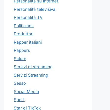
Personalità su Internet
Personalità televisiva
Personalità TV
Politicians
Produttori
Rapper italiani
Rappers
Salute
Servizi di streaming
Servizi Streaming
Sesso
Social Media
Sport
Star di TikTok