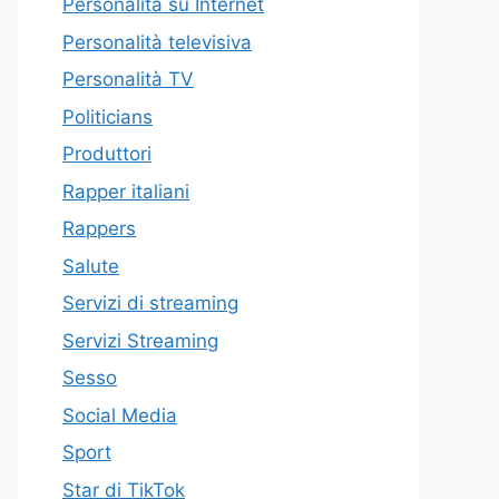
Personalità su Internet
Personalità televisiva
Personalità TV
Politicians
Produttori
Rapper italiani
Rappers
Salute
Servizi di streaming
Servizi Streaming
Sesso
Social Media
Sport
Star di TikTok