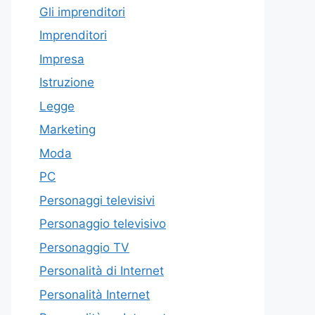
Gli imprenditori
Imprenditori
Impresa
Istruzione
Legge
Marketing
Moda
PC
Personaggi televisivi
Personaggio televisivo
Personaggio TV
Personalità di Internet
Personalità Internet