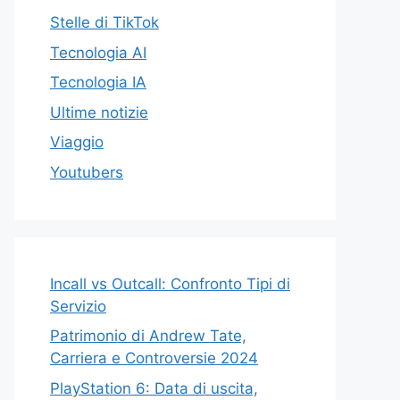
Stelle di TikTok
Tecnologia AI
Tecnologia IA
Ultime notizie
Viaggio
Youtubers
Incall vs Outcall: Confronto Tipi di
Servizio
Patrimonio di Andrew Tate,
Carriera e Controversie 2024
PlayStation 6: Data di uscita,