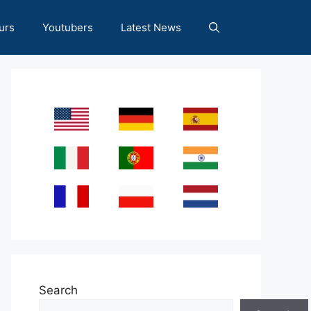
urs
Youtubers
Latest News
Search