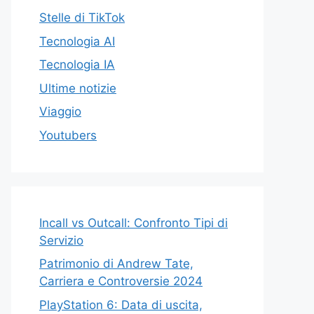
Stelle di TikTok
Tecnologia AI
Tecnologia IA
Ultime notizie
Viaggio
Youtubers
Incall vs Outcall: Confronto Tipi di
Servizio
Patrimonio di Andrew Tate,
Carriera e Controversie 2024
PlayStation 6: Data di uscita,