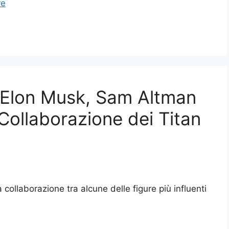
re
i Elon Musk, Sam Altman
Collaborazione dei Titan
 collaborazione tra alcune delle figure più influenti