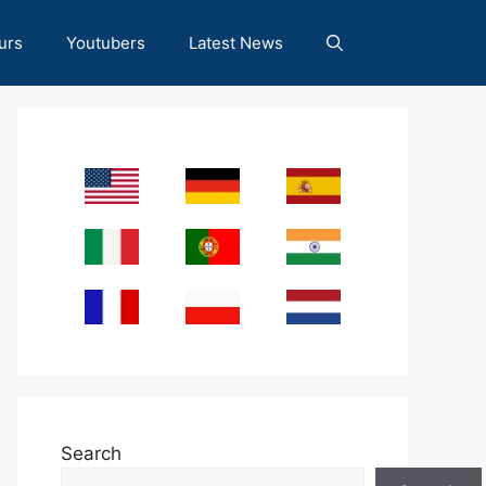
urs
Youtubers
Latest News
Search