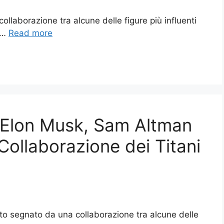
ollaborazione tra alcune delle figure più influenti
n …
Read more
i Elon Musk, Sam Altman
Collaborazione dei Titani
tato segnato da una collaborazione tra alcune delle