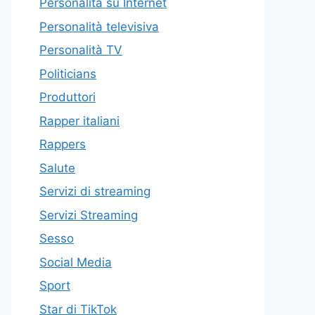
Personalità su Internet
Personalità televisiva
Personalità TV
Politicians
Produttori
Rapper italiani
Rappers
Salute
Servizi di streaming
Servizi Streaming
Sesso
Social Media
Sport
Star di TikTok