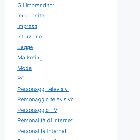
Gli imprenditori
Imprenditori
Impresa
Istruzione
Legge
Marketing
Moda
PC
Personaggi televisivi
Personaggio televisivo
Personaggio TV
Personalità di Internet
Personalità Internet