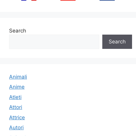
Search
Search
Animali
Anime
Atleti
Attori
Attrice
Autori