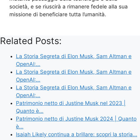
società, e se riuscirà a rimanere fedele alla sua
missione di beneficiare tutta l’umanità.
Related Posts:
La Storia Segreta di Elon Musk, Sam Altman e
OpenAI:…
La Storia Segreta di Elon Musk, Sam Altman e
OpenAI:…
La Storia Segreta di Elon Musk, Sam Altman e
OpenAI:…
Patrimonio netto di Justine Musk nel 2023 |
Quanto è…
Patrimonio netto di Justine Musk 2024 | Quanto
è…
Isaiah Likely continua a brillare: scopri la storia…