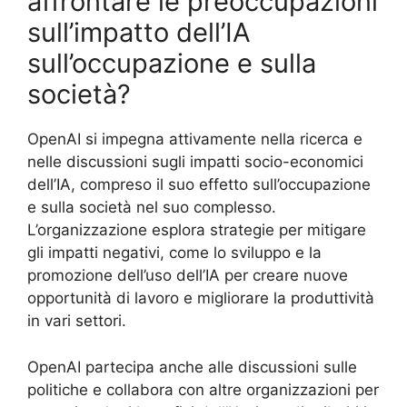
affrontare le preoccupazioni
sull’impatto dell’IA
sull’occupazione e sulla
società?
OpenAI si impegna attivamente nella ricerca e
nelle discussioni sugli impatti socio-economici
dell’IA, compreso il suo effetto sull’occupazione
e sulla società nel suo complesso.
L’organizzazione esplora strategie per mitigare
gli impatti negativi, come lo sviluppo e la
promozione dell’uso dell’IA per creare nuove
opportunità di lavoro e migliorare la produttività
in vari settori.
OpenAI partecipa anche alle discussioni sulle
politiche e collabora con altre organizzazioni per