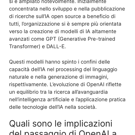
si è ampliato notevolmente. Inizialmente
concentrata nello sviluppo e nella pubblicazione
di ricerche sull’IA open source a beneficio di
tutti, l’organizzazione si è sempre più orientata
verso la creazione di modelli di IA altamente
avanzati come GPT (Generative Pre-trained
Transformer) e DALL-E.
Questi modelli hanno spinto i confini delle
capacità dell’IA nel processing del linguaggio
naturale e nella generazione di immagini,
rispettivamente. L’evoluzione di OpenAI riflette
un equilibrio tra la ricerca all’avanguardia
nell’intelligenza artificiale e l’applicazione pratica
delle tecnologie dell’IA nella società.
Quali sono le implicazioni
del passaggio di OpenAI a