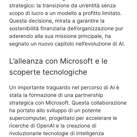
strategico: la transizione da un’entità senza
scopo di lucro a un modello a profitto limitato.
Questa decisione, mirata a garantire la
sostenibilità finanziaria dell’organizzazione pur
aderendo alla sua missione principale, ha
segnato un nuovo capitolo nell’evoluzione di AI.
L’alleanza con Microsoft e le
scoperte tecnologiche
Un importante traguardo nel percorso di AI è
stata la formazione di una partnership
strategica con Microsoft. Questa collaborazione
ha portato allo sviluppo di un potente
supercomputer, progettato per accelerare le
ricerche di OpenAI e la creazione di
rivoluzionarie tecnologie di intelligenza