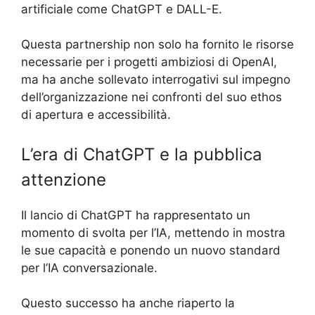
artificiale come ChatGPT e DALL-E.
Questa partnership non solo ha fornito le risorse
necessarie per i progetti ambiziosi di OpenAI,
ma ha anche sollevato interrogativi sul impegno
dell’organizzazione nei confronti del suo ethos
di apertura e accessibilità.
L’era di ChatGPT e la pubblica
attenzione
Il lancio di ChatGPT ha rappresentato un
momento di svolta per l’IA, mettendo in mostra
le sue capacità e ponendo un nuovo standard
per l’IA conversazionale.
Questo successo ha anche riaperto la