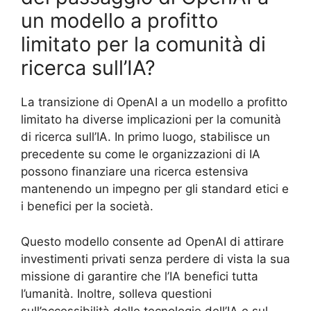
un modello a profitto
limitato per la comunità di
ricerca sull’IA?
La transizione di OpenAI a un modello a profitto
limitato ha diverse implicazioni per la comunità
di ricerca sull’IA. In primo luogo, stabilisce un
precedente su come le organizzazioni di IA
possono finanziare una ricerca estensiva
mantenendo un impegno per gli standard etici e
i benefici per la società.
Questo modello consente ad OpenAI di attirare
investimenti privati senza perdere di vista la sua
missione di garantire che l’IA benefici tutta
l’umanità. Inoltre, solleva questioni
sull’accessibilità delle tecnologie dell’IA e sul