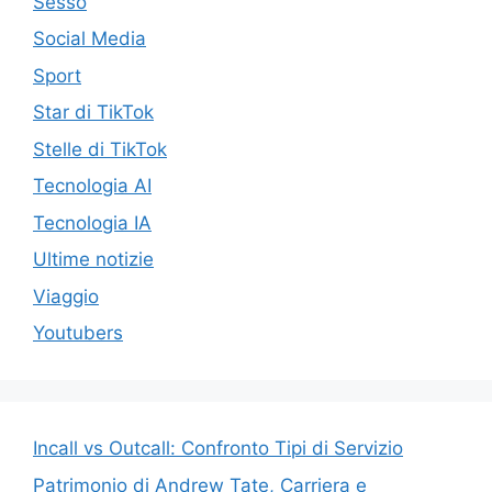
Sesso
Social Media
Sport
Star di TikTok
Stelle di TikTok
Tecnologia AI
Tecnologia IA
Ultime notizie
Viaggio
Youtubers
Incall vs Outcall: Confronto Tipi di Servizio
Patrimonio di Andrew Tate, Carriera e