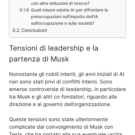
con altre istituzioni di ricerca?
Quali misure adotta AI per affrontare le
preoccupazioni sull’impatto dell’IA
sull’occupazione e sulla società?
Conclusioni
Tensioni di leadership e la
partenza di Musk
Nonostante gli nobili intenti, gli anni iniziali di AI
non sono stati privi di conflitti interni. Sono
emerse controversie di leadership, in particolare
tra Musk e gli altri co-fondatori, riguardo alla
direzione e al governo dell’organizzazione.
Queste tensioni sono state ulteriormente
complicate dal coinvolgimento di Musk con
Tesla, che ha portato alla sua eventuale uscita