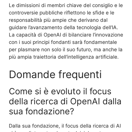
Le dimissioni di membri chiave del consiglio e le
controversie pubbliche riflettono le sfide e le
responsabilità più ampie che derivano dal
guidare l’avanzamento della tecnologia dell’IA.
La capacità di OpenAI di bilanciare l’innovazione
con i suoi principi fondanti sarà fondamentale
per plasmare non solo il suo futuro, ma anche la
più ampia traiettoria dell’intelligenza artificiale.
Domande frequenti
Come si è evoluto il focus
della ricerca di OpenAI dalla
sua fondazione?
Dalla sua fondazione, il focus della ricerca di AI