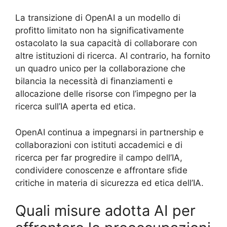
La transizione di OpenAI a un modello di
profitto limitato non ha significativamente
ostacolato la sua capacità di collaborare con
altre istituzioni di ricerca. Al contrario, ha fornito
un quadro unico per la collaborazione che
bilancia la necessità di finanziamenti e
allocazione delle risorse con l’impegno per la
ricerca sull’IA aperta ed etica.
OpenAI continua a impegnarsi in partnership e
collaborazioni con istituti accademici e di
ricerca per far progredire il campo dell’IA,
condividere conoscenze e affrontare sfide
critiche in materia di sicurezza ed etica dell’IA.
Quali misure adotta AI per