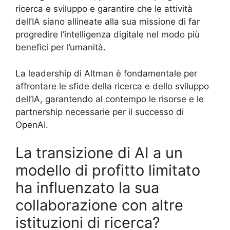
ricerca e sviluppo e garantire che le attività
dell’IA siano allineate alla sua missione di far
progredire l’intelligenza digitale nel modo più
benefici per l’umanità.
La leadership di Altman è fondamentale per
affrontare le sfide della ricerca e dello sviluppo
dell’IA, garantendo al contempo le risorse e le
partnership necessarie per il successo di
OpenAI.
La transizione di AI a un
modello di profitto limitato
ha influenzato la sua
collaborazione con altre
istituzioni di ricerca?