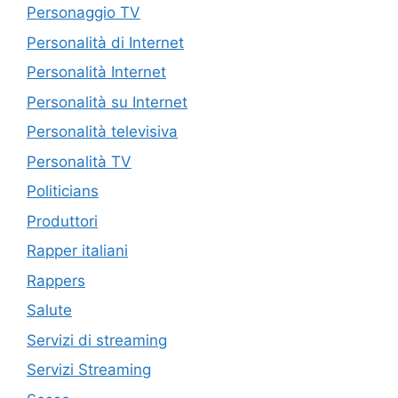
Personaggio TV
Personalità di Internet
Personalità Internet
Personalità su Internet
Personalità televisiva
Personalità TV
Politicians
Produttori
Rapper italiani
Rappers
Salute
Servizi di streaming
Servizi Streaming