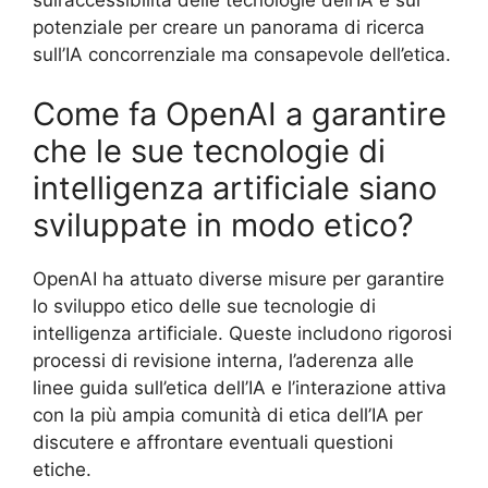
potenziale per creare un panorama di ricerca
sull’IA concorrenziale ma consapevole dell’etica.
Come fa OpenAI a garantire
che le sue tecnologie di
intelligenza artificiale siano
sviluppate in modo etico?
OpenAI ha attuato diverse misure per garantire
lo sviluppo etico delle sue tecnologie di
intelligenza artificiale. Queste includono rigorosi
processi di revisione interna, l’aderenza alle
linee guida sull’etica dell’IA e l’interazione attiva
con la più ampia comunità di etica dell’IA per
discutere e affrontare eventuali questioni
etiche.