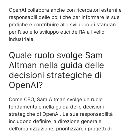
OpenAI collabora anche con ricercatori esterni e
responsabili delle politiche per informare le sue
pratiche e contribuire allo sviluppo di standard
per l’uso e lo sviluppo etici dell’IA a livello
industriale.
Quale ruolo svolge Sam
Altman nella guida delle
decisioni strategiche di
OpenAI?
Come CEO, Sam Altman svolge un ruolo
fondamentale nella guida delle decisioni
strategiche di OpenAI. Le sue responsabilità
includono definire la direzione generale
dell’organizzazione, prioritizzare i progetti di