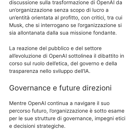
discussione sulla trasformazione di OpenAI da
un’organizzazione senza scopo di lucro a
un’entità orientata al profitto, con critici, tra cui
Musk, che si interrogano se l’organizzazione si
sia allontanata dalla sua missione fondante.
La reazione del pubblico e del settore
all’evoluzione di OpenAI sottolinea il dibattito in
corso sul ruolo dell’etica, del governo e della
trasparenza nello sviluppo dell’IA.
Governance e future direzioni
Mentre OpenAI continua a navigare il suo
percorso futuro, l’organizzazione è sotto esame
per le sue strutture di governance, impegni etici
e decisioni strategiche.