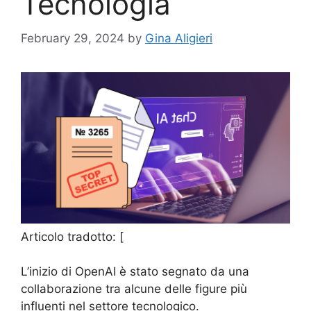
Tecnologia
February 29, 2024
by
Gina Aligieri
Articolo tradotto: [
L’inizio di OpenAI è stato segnato da una
collaborazione tra alcune delle figure più
influenti nel settore tecnologico.