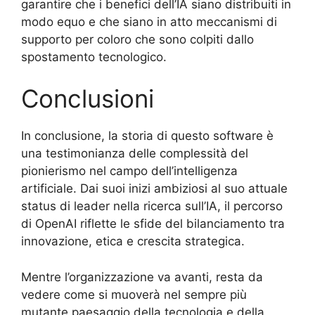
garantire che i benefici dell’IA siano distribuiti in
modo equo e che siano in atto meccanismi di
supporto per coloro che sono colpiti dallo
spostamento tecnologico.
Conclusioni
In conclusione, la storia di questo software è
una testimonianza delle complessità del
pionierismo nel campo dell’intelligenza
artificiale. Dai suoi inizi ambiziosi al suo attuale
status di leader nella ricerca sull’IA, il percorso
di OpenAI riflette le sfide del bilanciamento tra
innovazione, etica e crescita strategica.
Mentre l’organizzazione va avanti, resta da
vedere come si muoverà nel sempre più
mutante paesaggio della tecnologia e della