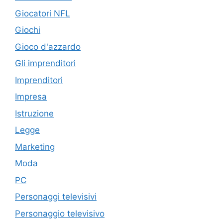
Giocatori NFL
Giochi
Gioco d'azzardo
Gli imprenditori
Imprenditori
Impresa
Istruzione
Legge
Marketing
Moda
PC
Personaggi televisivi
Personaggio televisivo