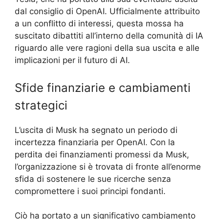
dal consiglio di OpenAI. Ufficialmente attribuito
a un conflitto di interessi, questa mossa ha
suscitato dibattiti all’interno della comunità di IA
riguardo alle vere ragioni della sua uscita e alle
implicazioni per il futuro di AI.
Sfide finanziarie e cambiamenti
strategici
L’uscita di Musk ha segnato un periodo di
incertezza finanziaria per OpenAI. Con la
perdita dei finanziamenti promessi da Musk,
l’organizzazione si è trovata di fronte all’enorme
sfida di sostenere le sue ricerche senza
compromettere i suoi principi fondanti.
Ciò ha portato a un significativo cambiamento