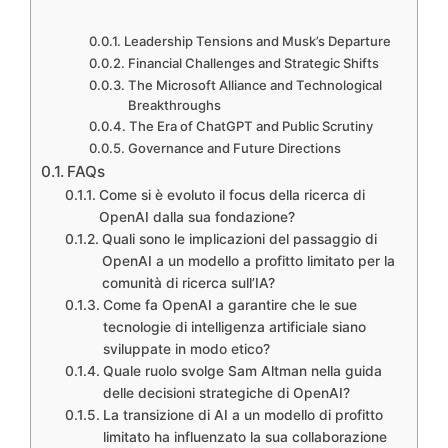
Leadership Tensions and Musk’s Departure
Financial Challenges and Strategic Shifts
The Microsoft Alliance and Technological
Breakthroughs
The Era of ChatGPT and Public Scrutiny
Governance and Future Directions
FAQs
Come si è evoluto il focus della ricerca di
OpenAI dalla sua fondazione?
Quali sono le implicazioni del passaggio di
OpenAI a un modello a profitto limitato per la
comunità di ricerca sull’IA?
Come fa OpenAI a garantire che le sue
tecnologie di intelligenza artificiale siano
sviluppate in modo etico?
Quale ruolo svolge Sam Altman nella guida
delle decisioni strategiche di OpenAI?
La transizione di AI a un modello di profitto
limitato ha influenzato la sua collaborazione