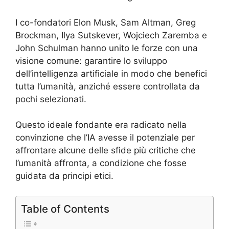
I co-fondatori Elon Musk, Sam Altman, Greg
Brockman, Ilya Sutskever, Wojciech Zaremba e
John Schulman hanno unito le forze con una
visione comune: garantire lo sviluppo
dell’intelligenza artificiale in modo che benefici
tutta l’umanità, anziché essere controllata da
pochi selezionati.
Questo ideale fondante era radicato nella
convinzione che l’IA avesse il potenziale per
affrontare alcune delle sfide più critiche che
l’umanità affronta, a condizione che fosse
guidata da principi etici.
Table of Contents