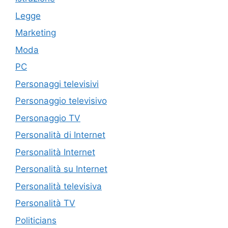
Legge
Marketing
Moda
PC
Personaggi televisivi
Personaggio televisivo
Personaggio TV
Personalità di Internet
Personalità Internet
Personalità su Internet
Personalità televisiva
Personalità TV
Politicians