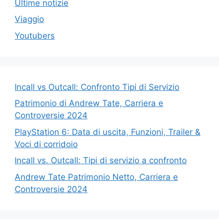
Ultime notizie
Viaggio
Youtubers
Incall vs Outcall: Confronto Tipi di Servizio
Patrimonio di Andrew Tate, Carriera e
Controversie 2024
PlayStation 6: Data di uscita, Funzioni, Trailer &
Voci di corridoio
Incall vs. Outcall: Tipi di servizio a confronto
Andrew Tate Patrimonio Netto, Carriera e
Controversie 2024