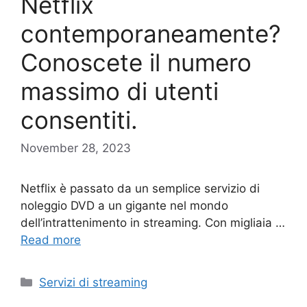
Netflix
contemporaneamente?
Conoscete il numero
massimo di utenti
consentiti.
November 28, 2023
Netflix è passato da un semplice servizio di
noleggio DVD a un gigante nel mondo
dell’intrattenimento in streaming. Con migliaia …
Read more
Categories
Servizi di streaming