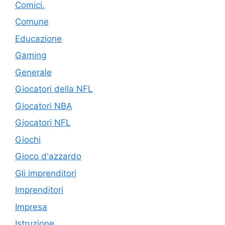
Comici.
Comune
Educazione
Gaming
Generale
Giocatori della NFL
Giocatori NBA
Giocatori NFL
Giochi
Gioco d'azzardo
Gli imprenditori
Imprenditori
Impresa
Istruzione