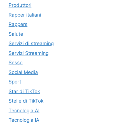
Produttori
Rapper italiani
Rappers
Salute
Servizi di streaming
Servizi Streaming
Sesso
Social Media
Sport
Star di TikTok
Stelle di TikTok
Tecnologia AI
Tecnologia IA