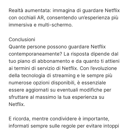
Realtà aumentata: immagina di guardare Netflix
con occhiali AR, consentendo un’esperienza più
immersiva e multi-schermo.
Conclusioni
Quante persone possono guardare Netflix
contemporaneamente? La risposta dipende dal
tuo piano di abbonamento e da quanto ti attieni
ai termini di servizio di Netflix. Con l’evoluzione
della tecnologia di streaming e le sempre più
numerose opzioni disponibili, è essenziale
essere aggiornati su eventuali modifiche per
sfruttare al massimo la tua esperienza su
Netflix.
E ricorda, mentre condividere è importante,
informati sempre sulle regole per evitare intoppi