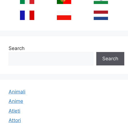
Search
Search
Animali
Anime
Atleti
Attori