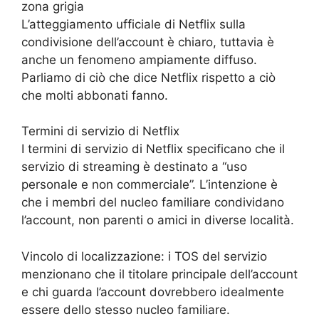
zona grigia
L’atteggiamento ufficiale di Netflix sulla
condivisione dell’account è chiaro, tuttavia è
anche un fenomeno ampiamente diffuso.
Parliamo di ciò che dice Netflix rispetto a ciò
che molti abbonati fanno.
Termini di servizio di Netflix
I termini di servizio di Netflix specificano che il
servizio di streaming è destinato a “uso
personale e non commerciale”. L’intenzione è
che i membri del nucleo familiare condividano
l’account, non parenti o amici in diverse località.
Vincolo di localizzazione: i TOS del servizio
menzionano che il titolare principale dell’account
e chi guarda l’account dovrebbero idealmente
essere dello stesso nucleo familiare.