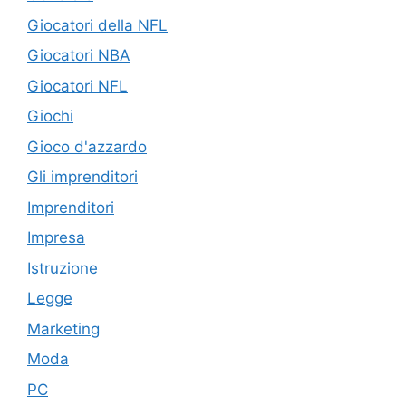
Giocatori della NFL
Giocatori NBA
Giocatori NFL
Giochi
Gioco d'azzardo
Gli imprenditori
Imprenditori
Impresa
Istruzione
Legge
Marketing
Moda
PC