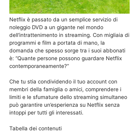
Netflix è passato da un semplice servizio di
noleggio DVD a un gigante nel mondo
dell’intrattenimento in streaming. Con migliaia di
programmi e film a portata di mano, la
domanda che spesso sorge tra i suoi abbonati
è: “Quante persone possono guardare Netflix
contemporaneamente?”
Che tu stia condividendo il tuo account con
membri della famiglia o amici, comprendere i
limiti e le sfumature dello streaming simultaneo
può garantire un’esperienza su Netflix senza
intoppi per tutti gli interessati.
Tabella dei contenuti