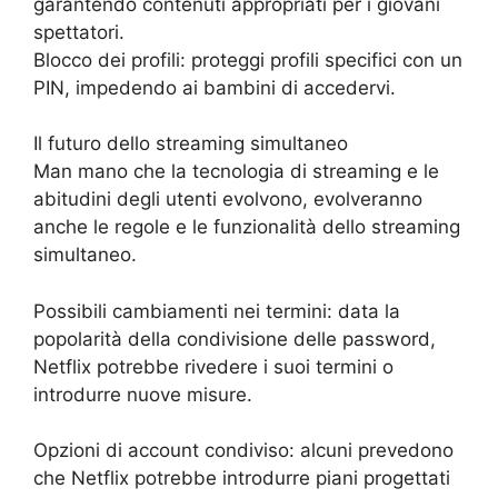
garantendo contenuti appropriati per i giovani
spettatori.
Blocco dei profili: proteggi profili specifici con un
PIN, impedendo ai bambini di accedervi.
Il futuro dello streaming simultaneo
Man mano che la tecnologia di streaming e le
abitudini degli utenti evolvono, evolveranno
anche le regole e le funzionalità dello streaming
simultaneo.
Possibili cambiamenti nei termini: data la
popolarità della condivisione delle password,
Netflix potrebbe rivedere i suoi termini o
introdurre nuove misure.
Opzioni di account condiviso: alcuni prevedono
che Netflix potrebbe introdurre piani progettati