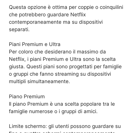
Questa opzione è ottima per coppie o coinquilini
che potrebbero guardare Netflix
contemporaneamente ma su dispositivi
separati.
Piani Premium e Ultra
Per coloro che desiderano il massimo da
Netflix, i piani Premium e Ultra sono la scelta
giusta. Questi piani sono progettati per famiglie
o gruppi che fanno streaming su dispositivi
multipli simultaneamente.
Piano Premium
Il piano Premium è una scelta popolare tra le
famiglie numerose o i gruppi di amici.
Limite schermo: gli utenti possono guardare su