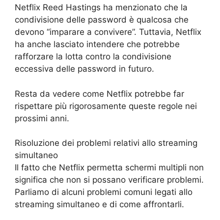
Netflix Reed Hastings ha menzionato che la
condivisione delle password è qualcosa che
devono “imparare a convivere”. Tuttavia, Netflix
ha anche lasciato intendere che potrebbe
rafforzare la lotta contro la condivisione
eccessiva delle password in futuro.
Resta da vedere come Netflix potrebbe far
rispettare più rigorosamente queste regole nei
prossimi anni.
Risoluzione dei problemi relativi allo streaming
simultaneo
Il fatto che Netflix permetta schermi multipli non
significa che non si possano verificare problemi.
Parliamo di alcuni problemi comuni legati allo
streaming simultaneo e di come affrontarli.