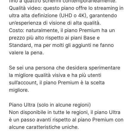
fino a quattro schermi contemporaneamente.
Qualità video: questo piano offre lo streaming in
ultra alta definizione (UHD o 4K), garantendo
un’esperienza di visione di alta qualità.
Costo: naturalmente, il piano Premium ha un
prezzo più alto rispetto ai piani Base e
Standard, ma per molti gli aggiunti ne fanno
valere la pena.
Se sei una persona che desidera sperimentare
la migliore qualità visiva e ha più utenti
sull’account, il piano Premium è la scelta
migliore.
Piano Ultra (solo in alcune regioni)
Non disponibile in tutte le regioni, il piano Ultra
è un passo avanti rispetto al piano Premium con
alcune caratteristiche uniche.