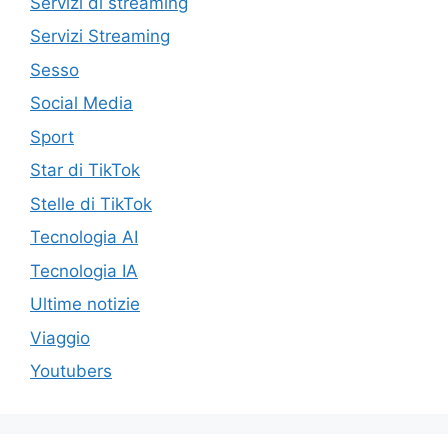
Servizi di streaming
Servizi Streaming
Sesso
Social Media
Sport
Star di TikTok
Stelle di TikTok
Tecnologia AI
Tecnologia IA
Ultime notizie
Viaggio
Youtubers