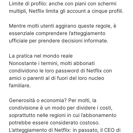
Limite di profilo: anche con piani con schermi
multipli, Netflix limita gli account a cinque profili.
Mentre molti utenti aggirano queste regole, è
essenziale comprendere l’atteggiamento
ufficiale per prendere decisioni informate.
La pratica nel mondo reale
Nonostante i termini, molti abbonati
condividono le loro password di Netflix con
amici o parenti al di fuori del loro nucleo
familiare.
Generosità o economia? Per molti, la
condivisione è un modo per dividere i costi,
soprattutto nelle regioni in cui l’abbonamento
potrebbe essere considerato costoso.
L’atteggiamento di Netflix: in passato, il CEO di