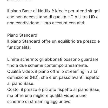
Il piano Base di Netflix è ideale per utenti singoli
che non necessitano di qualità HD o Ultra HD e
non condividono il loro account con altri.
Piano Standard
Il piano Standard offre un equilibrio tra prezzo e
funzionalità.
Limite schermo: gli abbonati possono guardare
fino a due schermi contemporaneamente.
Qualità video: il piano offre lo streaming in alta
definizione (HD), che è un passo avanti rispetto
al piano Base.
Costo: il prezzo è più alto rispetto al piano Base,
ma offre una migliore qualità video e uno
schermo di streaming aggiuntivo.