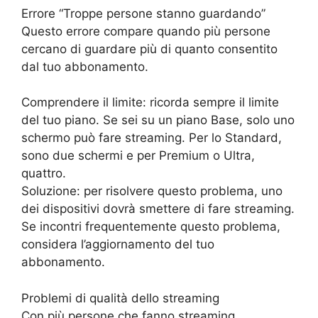
Errore “Troppe persone stanno guardando”
Questo errore compare quando più persone
cercano di guardare più di quanto consentito
dal tuo abbonamento.
Comprendere il limite: ricorda sempre il limite
del tuo piano. Se sei su un piano Base, solo uno
schermo può fare streaming. Per lo Standard,
sono due schermi e per Premium o Ultra,
quattro.
Soluzione: per risolvere questo problema, uno
dei dispositivi dovrà smettere di fare streaming.
Se incontri frequentemente questo problema,
considera l’aggiornamento del tuo
abbonamento.
Problemi di qualità dello streaming
Con più persone che fanno streaming