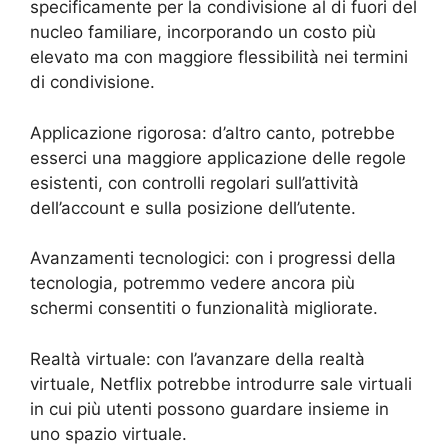
specificamente per la condivisione al di fuori del
nucleo familiare, incorporando un costo più
elevato ma con maggiore flessibilità nei termini
di condivisione.
Applicazione rigorosa: d’altro canto, potrebbe
esserci una maggiore applicazione delle regole
esistenti, con controlli regolari sull’attività
dell’account e sulla posizione dell’utente.
Avanzamenti tecnologici: con i progressi della
tecnologia, potremmo vedere ancora più
schermi consentiti o funzionalità migliorate.
Realtà virtuale: con l’avanzare della realtà
virtuale, Netflix potrebbe introdurre sale virtuali
in cui più utenti possono guardare insieme in
uno spazio virtuale.