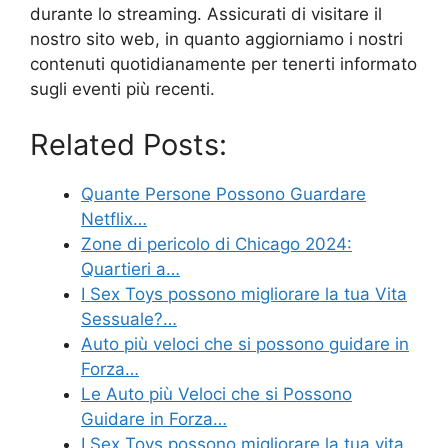
durante lo streaming. Assicurati di visitare il
nostro sito web, in quanto aggiorniamo i nostri
contenuti quotidianamente per tenerti informato
sugli eventi più recenti.
Related Posts:
Quante Persone Possono Guardare
Netflix…
Zone di pericolo di Chicago 2024:
Quartieri a…
I Sex Toys possono migliorare la tua Vita
Sessuale?…
Auto più veloci che si possono guidare in
Forza…
Le Auto più Veloci che si Possono
Guidare in Forza…
I Sex Toys possono migliorare la tua vita