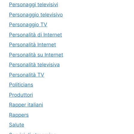
Personaggi televisivi
Personaggio televisivo
Personaggio TV
Personalità di Internet
Personalità Internet
Personalità su Internet
Personalità televisiva
Personalità TV
Politicians
Produttori
Rapper italiani
Rappers
Salute