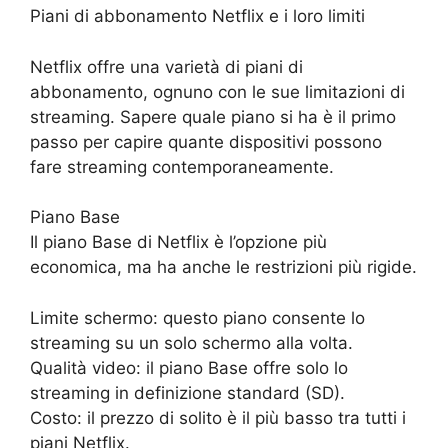
Piani di abbonamento Netflix e i loro limiti
Netflix offre una varietà di piani di
abbonamento, ognuno con le sue limitazioni di
streaming. Sapere quale piano si ha è il primo
passo per capire quante dispositivi possono
fare streaming contemporaneamente.
Piano Base
Il piano Base di Netflix è l’opzione più
economica, ma ha anche le restrizioni più rigide.
Limite schermo: questo piano consente lo
streaming su un solo schermo alla volta.
Qualità video: il piano Base offre solo lo
streaming in definizione standard (SD).
Costo: il prezzo di solito è il più basso tra tutti i
piani Netflix.