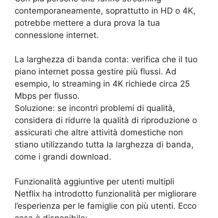
contemporaneamente, soprattutto in HD o 4K,
potrebbe mettere a dura prova la tua
connessione internet.
La larghezza di banda conta: verifica che il tuo
piano internet possa gestire più flussi. Ad
esempio, lo streaming in 4K richiede circa 25
Mbps per flusso.
Soluzione: se incontri problemi di qualità,
considera di ridurre la qualità di riproduzione o
assicurati che altre attività domestiche non
stiano utilizzando tutta la larghezza di banda,
come i grandi download.
Funzionalità aggiuntive per utenti multipli
Netflix ha introdotto funzionalità per migliorare
l’esperienza per le famiglie con più utenti. Ecco
cosa è disponibile: