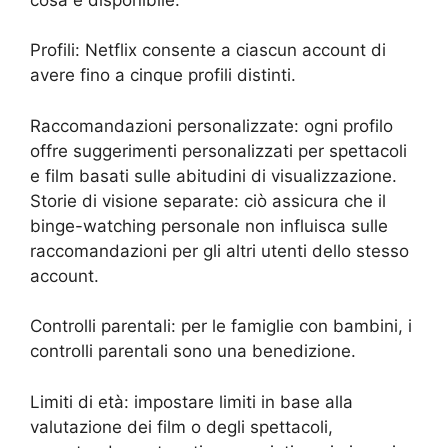
Profili: Netflix consente a ciascun account di
avere fino a cinque profili distinti.
Raccomandazioni personalizzate: ogni profilo
offre suggerimenti personalizzati per spettacoli
e film basati sulle abitudini di visualizzazione.
Storie di visione separate: ciò assicura che il
binge-watching personale non influisca sulle
raccomandazioni per gli altri utenti dello stesso
account.
Controlli parentali: per le famiglie con bambini, i
controlli parentali sono una benedizione.
Limiti di età: impostare limiti in base alla
valutazione dei film o degli spettacoli,