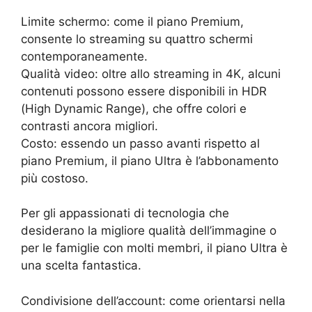
Limite schermo: come il piano Premium,
consente lo streaming su quattro schermi
contemporaneamente.
Qualità video: oltre allo streaming in 4K, alcuni
contenuti possono essere disponibili in HDR
(High Dynamic Range), che offre colori e
contrasti ancora migliori.
Costo: essendo un passo avanti rispetto al
piano Premium, il piano Ultra è l’abbonamento
più costoso.
Per gli appassionati di tecnologia che
desiderano la migliore qualità dell’immagine o
per le famiglie con molti membri, il piano Ultra è
una scelta fantastica.
Condivisione dell’account: come orientarsi nella