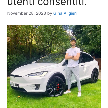
utenti consentiti.
November 28, 2023
by
Gina Aligieri