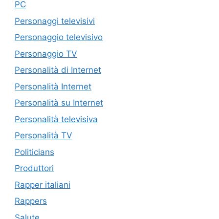
PC
Personaggi televisivi
Personaggio televisivo
Personaggio TV
Personalità di Internet
Personalità Internet
Personalità su Internet
Personalità televisiva
Personalità TV
Politicians
Produttori
Rapper italiani
Rappers
Salute