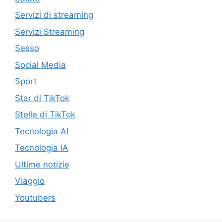
Servizi di streaming
Servizi Streaming
Sesso
Social Media
Sport
Star di TikTok
Stelle di TikTok
Tecnologia AI
Tecnologia IA
Ultime notizie
Viaggio
Youtubers