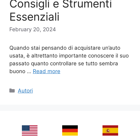
Consigli e Strumenti
Essenziali
February 20, 2024
Quando stai pensando di acquistare un’auto
usata, è altrettanto importante conoscere il suo
passato quanto controllare se tutto sembra
buono …
Read more
Categories
Autori