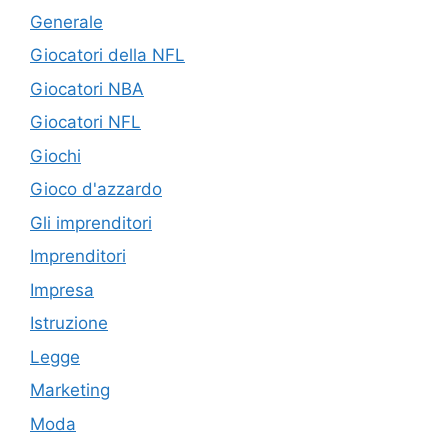
Generale
Giocatori della NFL
Giocatori NBA
Giocatori NFL
Giochi
Gioco d'azzardo
Gli imprenditori
Imprenditori
Impresa
Istruzione
Legge
Marketing
Moda