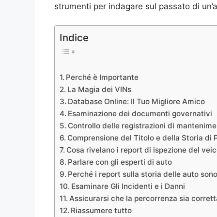
strumenti per indagare sul passato di un’au
Indice
Perché è Importante
La Magia dei VINs
Database Online: Il Tuo Migliore Amico
Esaminazione dei documenti governativi
Controllo delle registrazioni di mantenim
Comprensione del Titolo e della Storia di 
Cosa rivelano i report di ispezione del veic
Parlare con gli esperti di auto
Perché i report sulla storia delle auto son
Esaminare Gli Incidenti e i Danni
Assicurarsi che la percorrenza sia corrett
Riassumere tutto