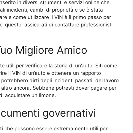
serito in diversi strumenti e servizi online che
ali incidenti, cambi di proprietà e se è stata
e e come utilizzare il VIN è il primo passo per
ci questo, assicurati di contattare professionisti
Tuo Migliore Amico
tili per verificare la storia di un’auto. Siti come
re il VIN di un’auto e ottenere un rapporto
potrebbero dirti degli incidenti passati, del lavoro
 altro ancora. Sebbene potresti dover pagare per
 di acquistare un limone.
cumenti governativi
nti che possono essere estremamente utili per