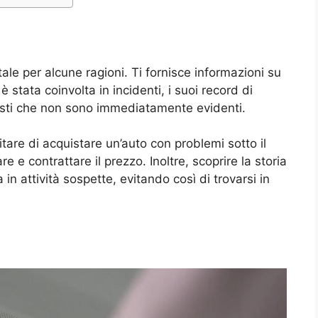
ale per alcune ragioni. Ti fornisce informazioni su
 stata coinvolta in incidenti, i suoi record di
sti che non sono immediatamente evidenti.
tare di acquistare un’auto con problemi sotto il
e e contrattare il prezzo. Inoltre, scoprire la storia
 in attività sospette, evitando così di trovarsi in