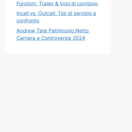
Funzioni, Trailer & Voci di corridoio
Incall vs. Outcall: Tipi di servizio a
confronto
Andrew Tate Patrimonio Netto,
Carriera e Controversie 2024