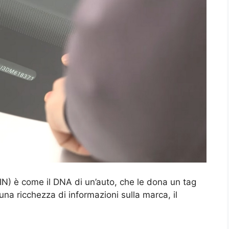
VIN) è come il DNA di un’auto, che le dona un tag
una ricchezza di informazioni sulla marca, il