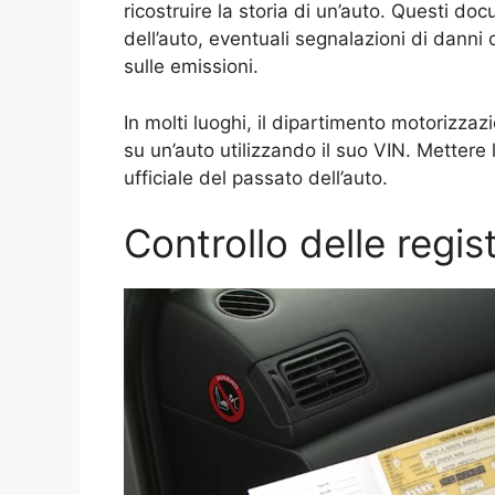
ricostruire la storia di un’auto. Questi do
dell’auto, eventuali segnalazioni di danni o
sulle emissioni.
In molti luoghi, il dipartimento motorizza
su un’auto utilizzando il suo VIN. Mettere
ufficiale del passato dell’auto.
Controllo delle regi