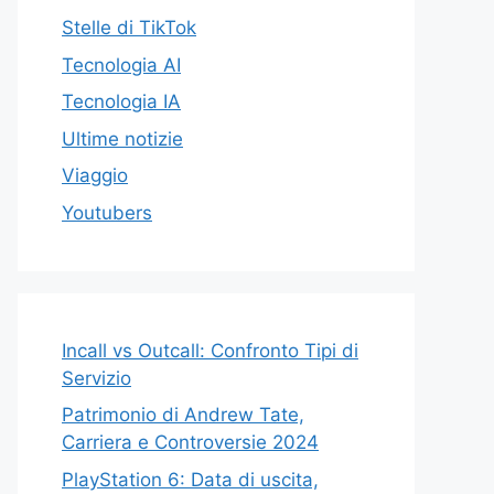
Stelle di TikTok
Tecnologia AI
Tecnologia IA
Ultime notizie
Viaggio
Youtubers
Incall vs Outcall: Confronto Tipi di
Servizio
Patrimonio di Andrew Tate,
Carriera e Controversie 2024
PlayStation 6: Data di uscita,