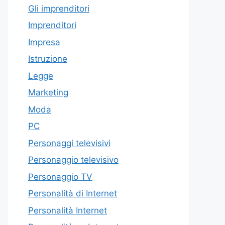
Gli imprenditori
Imprenditori
Impresa
Istruzione
Legge
Marketing
Moda
PC
Personaggi televisivi
Personaggio televisivo
Personaggio TV
Personalità di Internet
Personalità Internet