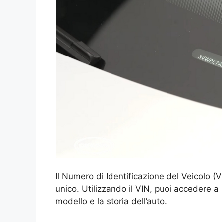
Il Numero di Identificazione del Veicolo (
unico. Utilizzando il VIN, puoi accedere a 
modello e la storia dell’auto.