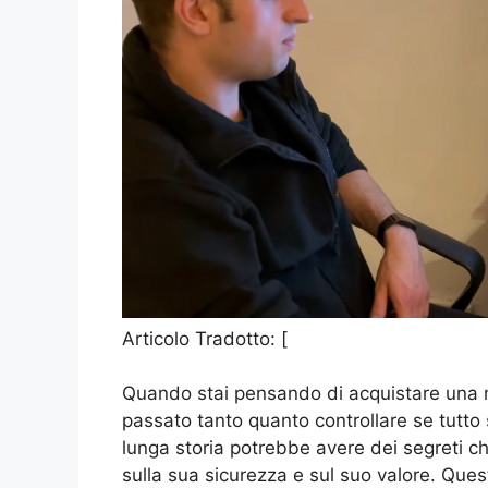
Articolo Tradotto: [
Quando stai pensando di acquistare una 
passato tanto quanto controllare se tutto
lunga storia potrebbe avere dei segreti c
sulla sua sicurezza e sul suo valore. Quest