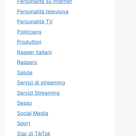
Personalità su Internet
Personalità televisiva
Personalità TV
Politicians
Produttori
Rapper italiani
Rappers
Salute
Servizi di streaming
Servizi Streaming
Sesso
Social Media
Sport
Star di TikTok