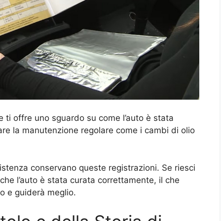
 ti offre uno sguardo su come l’auto è stata
re la manutenzione regolare come i cambi di olio
sistenza conservano queste registrazioni. Se riesci
 che l’auto è stata curata correttamente, il che
go e guiderà meglio.