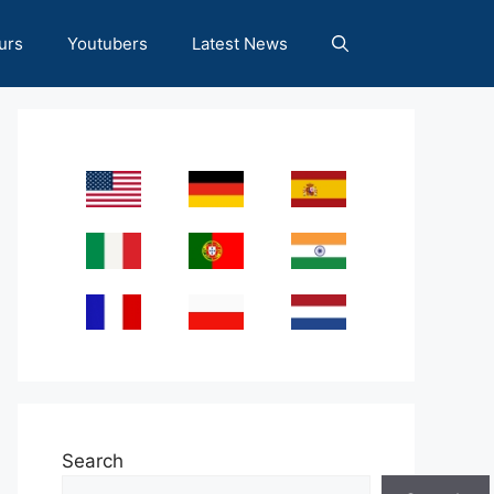
urs
Youtubers
Latest News
Search