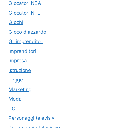
Giocatori NBA
Giocatori NFL
Giochi
Gioco d'azzardo
Gli imprenditori
Imprenditori
Impresa
Istruzione
Legge
Marketing
Moda
PC
Personaggi televisivi
Personaggio televisivo