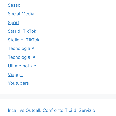
Sesso
Social Media
Sport
Star di TikTok
Stelle di TikTok
Tecnologia AI
Tecnologia IA
Ultime notizie
Viaggio
Youtubers
Incall vs Outcall: Confronto Tipi di Servizio