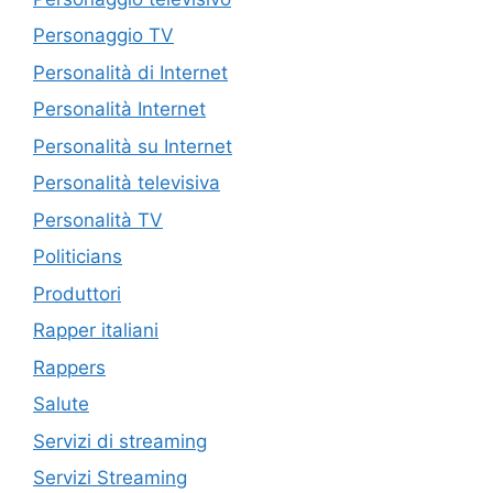
Personaggio TV
Personalità di Internet
Personalità Internet
Personalità su Internet
Personalità televisiva
Personalità TV
Politicians
Produttori
Rapper italiani
Rappers
Salute
Servizi di streaming
Servizi Streaming