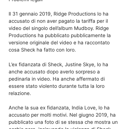
Il 31 gennaio 2019, Ridge Productions lo ha
accusato di non aver pagato la tariffa per il
video del singolo dell’album Mudboy. Ridge
Productions ha pubblicato pubblicamente la
versione originale del video e ha raccontato
cosa Sheck ha fatto con loro.
L’ex fidanzata di Sheck, Justine Skye, lo ha
anche accusato dopo averlo sorpreso a
pedinarla in video. Ha anche affermato di
essere stato violento durante tutta la loro
relazione.
Anche la sua ex fidanzata, India Love, lo ha
accusato per molti motivi. Nel giugno 2019, ha
pubblicato una foto di se stessa che mostra un