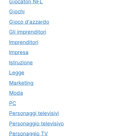
Giocatori NFL
Giochi
Gioco d'azzardo
Gli imprenditori
Imprenditori
Impresa
Istruzione
Legge
Marketing
Moda
PC
Personaggi televisivi
Personaggio televisivo
Personaggio TV