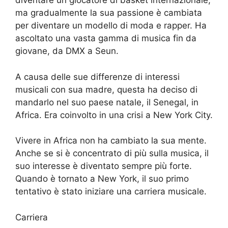
diventare un giocatore di basket internazionale,
ma gradualmente la sua passione è cambiata
per diventare un modello di moda e rapper. Ha
ascoltato una vasta gamma di musica fin da
giovane, da DMX a Seun.
A causa delle sue differenze di interessi
musicali con sua madre, questa ha deciso di
mandarlo nel suo paese natale, il Senegal, in
Africa. Era coinvolto in una crisi a New York City.
Vivere in Africa non ha cambiato la sua mente.
Anche se si è concentrato di più sulla musica, il
suo interesse è diventato sempre più forte.
Quando è tornato a New York, il suo primo
tentativo è stato iniziare una carriera musicale.
Carriera