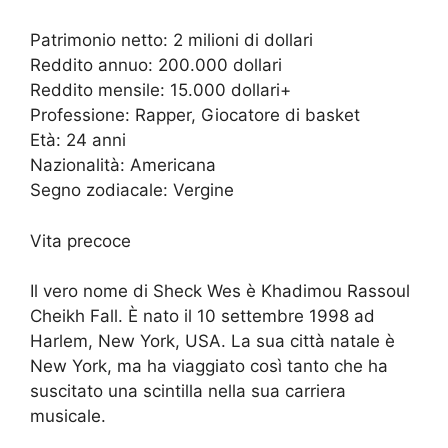
Patrimonio netto: 2 milioni di dollari
Reddito annuo: 200.000 dollari
Reddito mensile: 15.000 dollari+
Professione: Rapper, Giocatore di basket
Età: 24 anni
Nazionalità: Americana
Segno zodiacale: Vergine
Vita precoce
Il vero nome di Sheck Wes è Khadimou Rassoul
Cheikh Fall. È nato il 10 settembre 1998 ad
Harlem, New York, USA. La sua città natale è
New York, ma ha viaggiato così tanto che ha
suscitato una scintilla nella sua carriera
musicale.