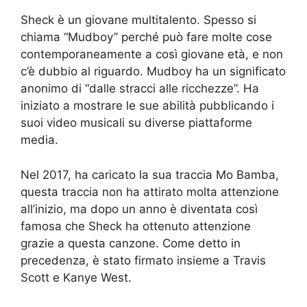
Sheck è un giovane multitalento. Spesso si
chiama “Mudboy” perché può fare molte cose
contemporaneamente a così giovane età, e non
c’è dubbio al riguardo. Mudboy ha un significato
anonimo di “dalle stracci alle ricchezze”. Ha
iniziato a mostrare le sue abilità pubblicando i
suoi video musicali su diverse piattaforme
media.
Nel 2017, ha caricato la sua traccia Mo Bamba,
questa traccia non ha attirato molta attenzione
all’inizio, ma dopo un anno è diventata così
famosa che Sheck ha ottenuto attenzione
grazie a questa canzone. Come detto in
precedenza, è stato firmato insieme a Travis
Scott e Kanye West.