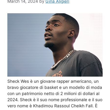
March 14, 2024
by
Gina Aligieri
Sheck Wes è un giovane rapper americano, un
bravo giocatore di basket e un modello di moda
con un patrimonio netto di 2 milioni di dollari al
2024. Sheck è il suo nome professionale e il suo
vero nome è Khadimou Rassoul Cheikh Fall. È