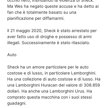
occhio nero, insinuando la violenza di Sheck.
Ma Wes ha negato queste accuse e ha detto ai
fan che è totalmente basato su una
pianificazione per diffamarmi.
Il 21 maggio 2020, Sheck è stato arrestato per
aver fatto uso di droghe e possesso di armi
illegali. Successivamente è stato rilasciato.
Auto
Sheck ha un amore particolare per le auto
costose e di lusso, in particolare Lamborghini.
Ha una collezione di auto costose e di lusso. Ha
una Lamborghini Huracan del valore di 308.859
dollari. Ha anche una Lamborghini Urus. Ha
comprato questa macchina con i suoi stessi
guadagni.