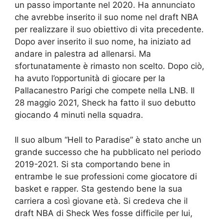
un passo importante nel 2020. Ha annunciato
che avrebbe inserito il suo nome nel draft NBA
per realizzare il suo obiettivo di vita precedente.
Dopo aver inserito il suo nome, ha iniziato ad
andare in palestra ad allenarsi. Ma
sfortunatamente è rimasto non scelto. Dopo ciò,
ha avuto l’opportunità di giocare per la
Pallacanestro Parigi che compete nella LNB. Il
28 maggio 2021, Sheck ha fatto il suo debutto
giocando 4 minuti nella squadra.
Il suo album “Hell to Paradise” è stato anche un
grande successo che ha pubblicato nel periodo
2019-2021. Si sta comportando bene in
entrambe le sue professioni come giocatore di
basket e rapper. Sta gestendo bene la sua
carriera a così giovane età. Si credeva che il
draft NBA di Sheck Wes fosse difficile per lui,