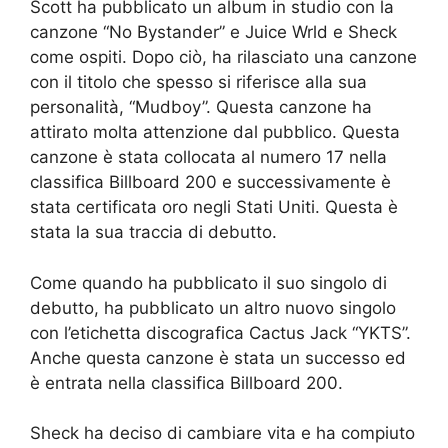
Scott ha pubblicato un album in studio con la
canzone “No Bystander” e Juice Wrld e Sheck
come ospiti. Dopo ciò, ha rilasciato una canzone
con il titolo che spesso si riferisce alla sua
personalità, “Mudboy”. Questa canzone ha
attirato molta attenzione dal pubblico. Questa
canzone è stata collocata al numero 17 nella
classifica Billboard 200 e successivamente è
stata certificata oro negli Stati Uniti. Questa è
stata la sua traccia di debutto.
Come quando ha pubblicato il suo singolo di
debutto, ha pubblicato un altro nuovo singolo
con l’etichetta discografica Cactus Jack “YKTS”.
Anche questa canzone è stata un successo ed
è entrata nella classifica Billboard 200.
Sheck ha deciso di cambiare vita e ha compiuto