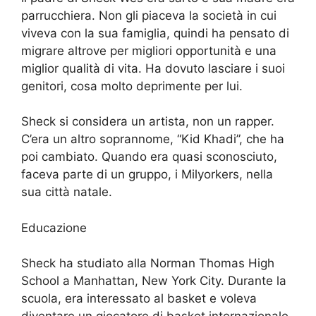
parrucchiera. Non gli piaceva la società in cui
viveva con la sua famiglia, quindi ha pensato di
migrare altrove per migliori opportunità e una
miglior qualità di vita. Ha dovuto lasciare i suoi
genitori, cosa molto deprimente per lui.
Sheck si considera un artista, non un rapper.
C’era un altro soprannome, “Kid Khadi”, che ha
poi cambiato. Quando era quasi sconosciuto,
faceva parte di un gruppo, i Milyorkers, nella
sua città natale.
Educazione
Sheck ha studiato alla Norman Thomas High
School a Manhattan, New York City. Durante la
scuola, era interessato al basket e voleva