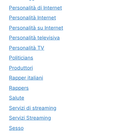
Personalità di Internet
Personalità Internet
Personalità su Internet
Personalità televisiva
Personalità TV
Politicians
Produttori
Rapper italiani
Rappers
Salute
Servizi di streaming
Servizi Streaming
Sesso