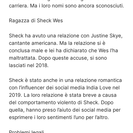
carriera. Ma i loro nomi sono ancora sconosciuti.
Ragazza di Sheck Wes
Sheck ha avuto una relazione con Justine Skye,
cantante americana. Ma la relazione si è
conclusa male e lei ha dichiarato che Wes l’ha
maltrattata. Dopo queste accuse, si sono
lasciati nel 2018.
Sheck è stato anche in una relazione romantica
con l’influencer dei social media India Love nel
2019. La loro relazione è stata breve a causa
del comportamento violento di Sheck. Dopo
quella, hanno preso l’aiuto dei social media per
esprimere i loro sentimenti l’uno per l’altro.
Problemi legali