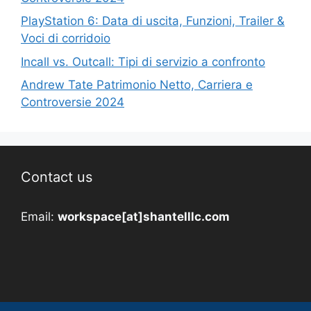
PlayStation 6: Data di uscita, Funzioni, Trailer &
Voci di corridoio
Incall vs. Outcall: Tipi di servizio a confronto
Andrew Tate Patrimonio Netto, Carriera e
Controversie 2024
Contact us
Email:
workspace[at]shantelllc.com