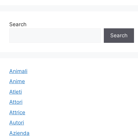
Search
Search
Animali
Anime
Atleti
Attori
Attrice
Autori
Azienda