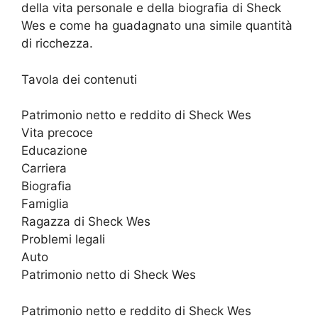
della vita personale e della biografia di Sheck
Wes e come ha guadagnato una simile quantità
di ricchezza.
Tavola dei contenuti
Patrimonio netto e reddito di Sheck Wes
Vita precoce
Educazione
Carriera
Biografia
Famiglia
Ragazza di Sheck Wes
Problemi legali
Auto
Patrimonio netto di Sheck Wes
Patrimonio netto e reddito di Sheck Wes