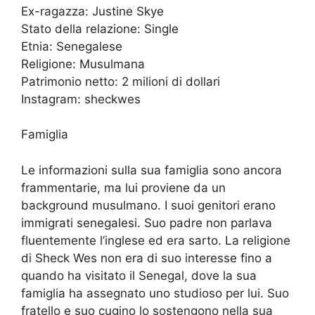
Ex-ragazza: Justine Skye
Stato della relazione: Single
Etnia: Senegalese
Religione: Musulmana
Patrimonio netto: 2 milioni di dollari
Instagram: sheckwes
Famiglia
Le informazioni sulla sua famiglia sono ancora
frammentarie, ma lui proviene da un
background musulmano. I suoi genitori erano
immigrati senegalesi. Suo padre non parlava
fluentemente l’inglese ed era sarto. La religione
di Sheck Wes non era di suo interesse fino a
quando ha visitato il Senegal, dove la sua
famiglia ha assegnato uno studioso per lui. Suo
fratello e suo cugino lo sostengono nella sua