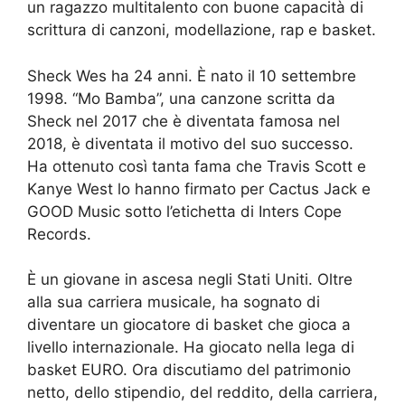
un ragazzo multitalento con buone capacità di
scrittura di canzoni, modellazione, rap e basket.
Sheck Wes ha 24 anni. È nato il 10 settembre
1998. “Mo Bamba”, una canzone scritta da
Sheck nel 2017 che è diventata famosa nel
2018, è diventata il motivo del suo successo.
Ha ottenuto così tanta fama che Travis Scott e
Kanye West lo hanno firmato per Cactus Jack e
GOOD Music sotto l’etichetta di Inters Cope
Records.
È un giovane in ascesa negli Stati Uniti. Oltre
alla sua carriera musicale, ha sognato di
diventare un giocatore di basket che gioca a
livello internazionale. Ha giocato nella lega di
basket EURO. Ora discutiamo del patrimonio
netto, dello stipendio, del reddito, della carriera,