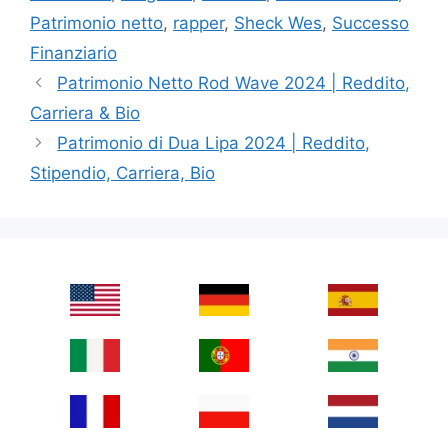
Patrimonio netto
,
rapper
,
Sheck Wes
,
Successo
Finanziario
Patrimonio Netto Rod Wave 2024 | Reddito,
Carriera & Bio
Patrimonio di Dua Lipa 2024 | Reddito,
Stipendio, Carriera, Bio