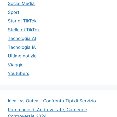
Social Media
Sport
Star di TikTok
Stelle di TikTok
Tecnologia AI
Tecnologia IA
Ultime notizie
Viaggio
Youtubers
Incall vs Outcall: Confronto Tipi di Servizio
Patrimonio di Andrew Tate, Carriera e
Controversie 2024