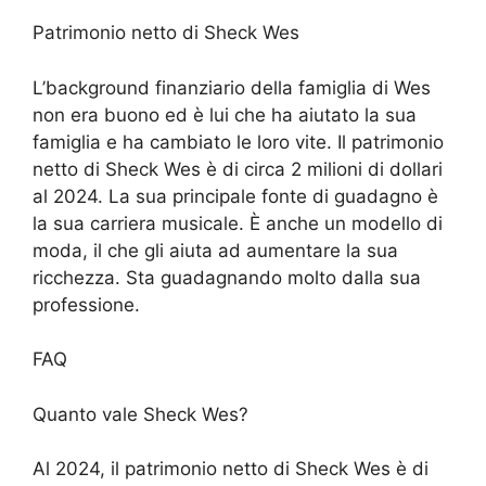
Patrimonio netto di Sheck Wes
L’background finanziario della famiglia di Wes
non era buono ed è lui che ha aiutato la sua
famiglia e ha cambiato le loro vite. Il patrimonio
netto di Sheck Wes è di circa 2 milioni di dollari
al 2024. La sua principale fonte di guadagno è
la sua carriera musicale. È anche un modello di
moda, il che gli aiuta ad aumentare la sua
ricchezza. Sta guadagnando molto dalla sua
professione.
FAQ
Quanto vale Sheck Wes?
Al 2024, il patrimonio netto di Sheck Wes è di