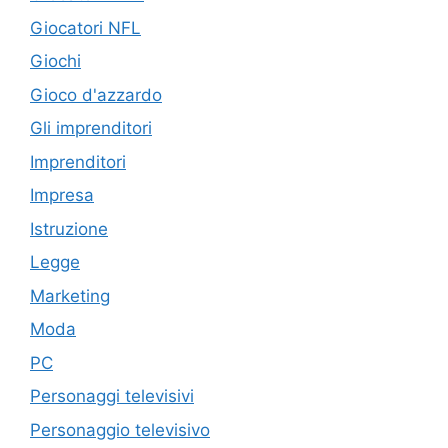
Giocatori NFL
Giochi
Gioco d'azzardo
Gli imprenditori
Imprenditori
Impresa
Istruzione
Legge
Marketing
Moda
PC
Personaggi televisivi
Personaggio televisivo