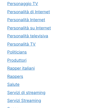
Personaggio TV
Personalità di Internet
Personalità Internet
Personalità su Internet
Personalità televisiva
Personalità TV
Politicians
Produttori
Rapper italiani
Rappers
Salute
Servizi di streaming
Servizi Streaming