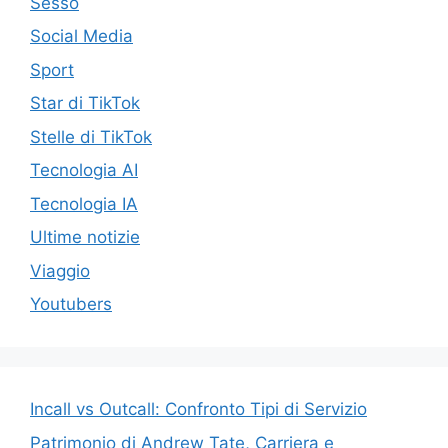
Sesso
Social Media
Sport
Star di TikTok
Stelle di TikTok
Tecnologia AI
Tecnologia IA
Ultime notizie
Viaggio
Youtubers
Incall vs Outcall: Confronto Tipi di Servizio
Patrimonio di Andrew Tate, Carriera e