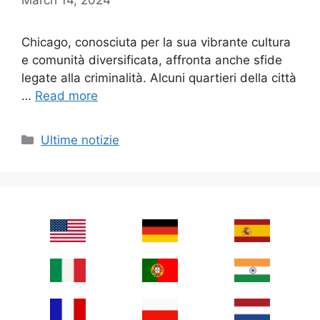
Chicago, conosciuta per la sua vibrante cultura
e comunità diversificata, affronta anche sfide
legate alla criminalità. Alcuni quartieri della città
…
Read more
Categories
Ultime notizie