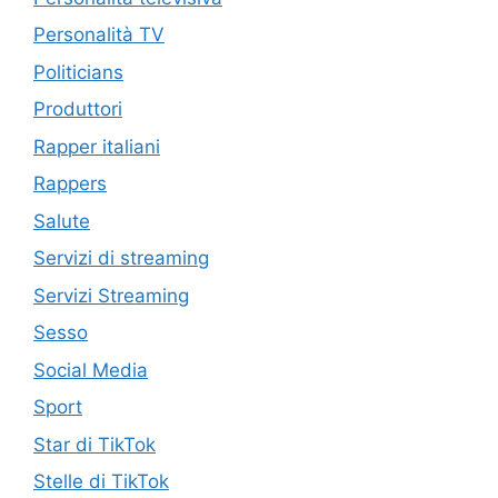
Personalità TV
Politicians
Produttori
Rapper italiani
Rappers
Salute
Servizi di streaming
Servizi Streaming
Sesso
Social Media
Sport
Star di TikTok
Stelle di TikTok