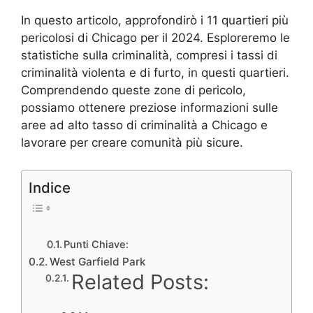
In questo articolo, approfondirò i 11 quartieri più
pericolosi di Chicago per il 2024. Esploreremo le
statistiche sulla criminalità, compresi i tassi di
criminalità violenta e di furto, in questi quartieri.
Comprendendo queste zone di pericolo,
possiamo ottenere preziose informazioni sulle
aree ad alto tasso di criminalità a Chicago e
lavorare per creare comunità più sicure.
Indice
Punti Chiave:
West Garfield Park
Related Posts: