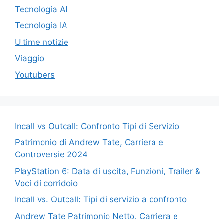
Tecnologia AI
Tecnologia IA
Ultime notizie
Viaggio
Youtubers
Incall vs Outcall: Confronto Tipi di Servizio
Patrimonio di Andrew Tate, Carriera e
Controversie 2024
PlayStation 6: Data di uscita, Funzioni, Trailer &
Voci di corridoio
Incall vs. Outcall: Tipi di servizio a confronto
Andrew Tate Patrimonio Netto, Carriera e