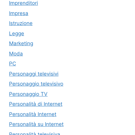
Imprenditori
Impresa
Istruzione
Legge
Marketing
Moda
PC
Personaggi televisivi
Personaggio televisivo
Personaggio TV
Personalità di Internet
Personalità Internet
Personalità su Internet
Personalità televisiva