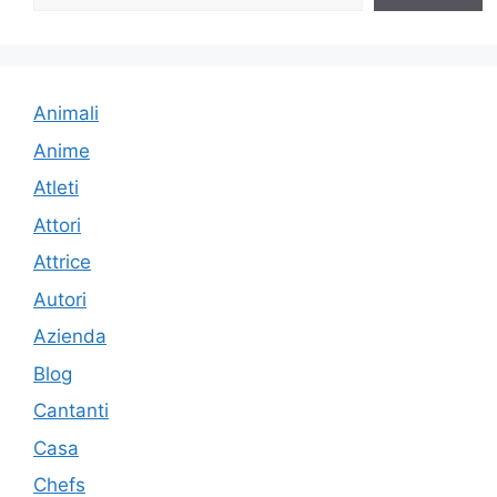
Animali
Anime
Atleti
Attori
Attrice
Autori
Azienda
Blog
Cantanti
Casa
Chefs