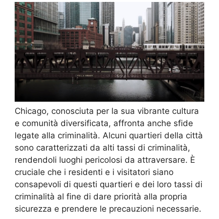
Chicago, conosciuta per la sua vibrante cultura
e comunità diversificata, affronta anche sfide
legate alla criminalità. Alcuni quartieri della città
sono caratterizzati da alti tassi di criminalità,
rendendoli luoghi pericolosi da attraversare. È
cruciale che i residenti e i visitatori siano
consapevoli di questi quartieri e dei loro tassi di
criminalità al fine di dare priorità alla propria
sicurezza e prendere le precauzioni necessarie.