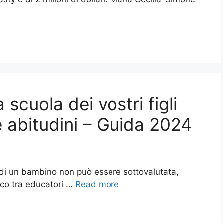
scuola dei vostri figli
ve abitudini – Guida 2024
 di un bambino non può essere sottovalutata,
co tra educatori …
Read more