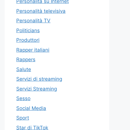
Personalità su Internet
Personalità televisiva
Personalità TV
Politicians
Produttori
Rapper italiani
Rappers
Salute
Servizi di streaming
Servizi Streaming
Sesso
Social Media
Sport
Star di TikTok