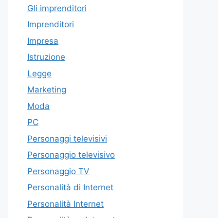
Gli imprenditori
Imprenditori
Impresa
Istruzione
Legge
Marketing
Moda
PC
Personaggi televisivi
Personaggio televisivo
Personaggio TV
Personalità di Internet
Personalità Internet