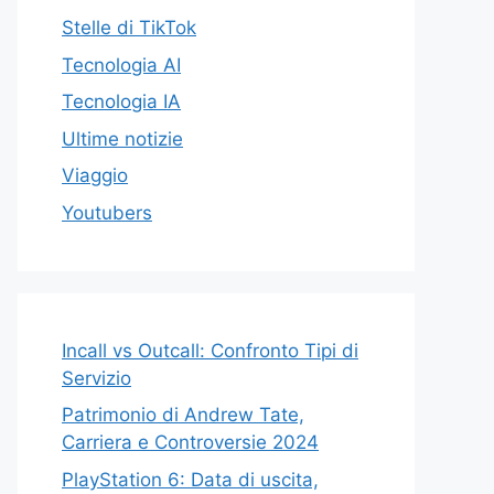
Stelle di TikTok
Tecnologia AI
Tecnologia IA
Ultime notizie
Viaggio
Youtubers
Incall vs Outcall: Confronto Tipi di
Servizio
Patrimonio di Andrew Tate,
Carriera e Controversie 2024
PlayStation 6: Data di uscita,