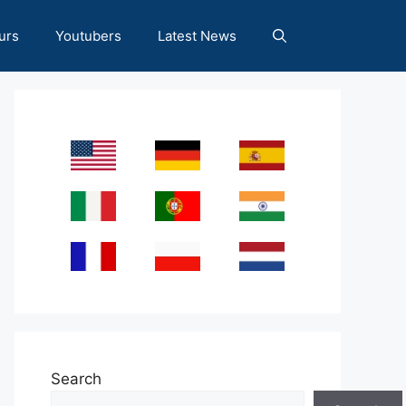
urs
Youtubers
Latest News
Search