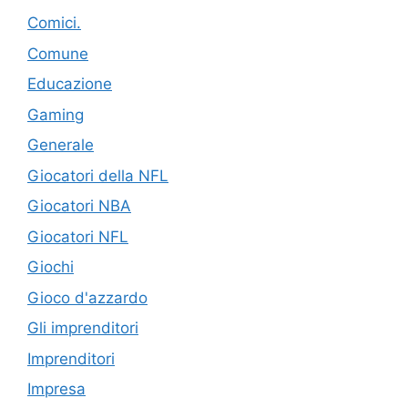
Comici.
Comune
Educazione
Gaming
Generale
Giocatori della NFL
Giocatori NBA
Giocatori NFL
Giochi
Gioco d'azzardo
Gli imprenditori
Imprenditori
Impresa