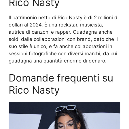
Rico Nasty
Il patrimonio netto di Rico Nasty è di 2 milioni di
dollari al 2024. È una rockstar, musicista,
autrice di canzoni e rapper. Guadagna anche
soldi dalle collaborazioni con brand, dato che il
suo stile è unico, e fa anche collaborazioni in
sessioni fotografiche con diversi marchi, da cui
guadagna una quantità enorme di denaro.
Domande frequenti su
Rico Nasty