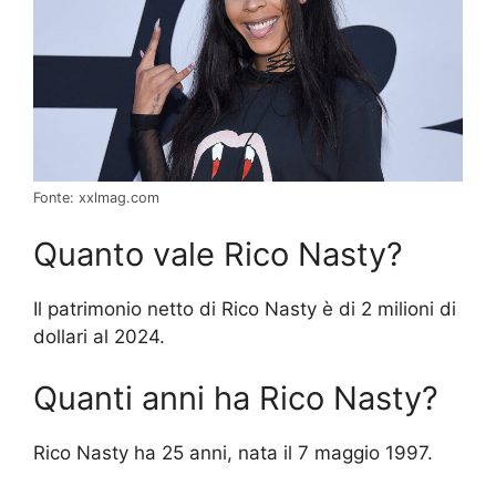
Fonte: xxlmag.com
Quanto vale Rico Nasty?
Il patrimonio netto di Rico Nasty è di 2 milioni di
dollari al 2024.
Quanti anni ha Rico Nasty?
Rico Nasty ha 25 anni, nata il 7 maggio 1997.