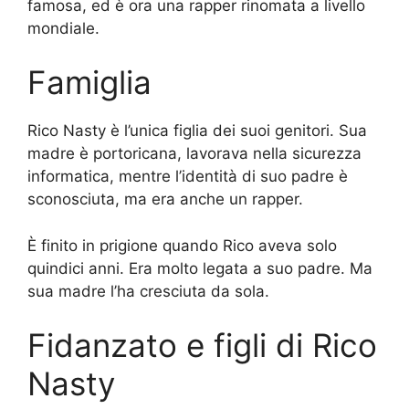
famosa, ed è ora una rapper rinomata a livello
mondiale.
Famiglia
Rico Nasty è l’unica figlia dei suoi genitori. Sua
madre è portoricana, lavorava nella sicurezza
informatica, mentre l’identità di suo padre è
sconosciuta, ma era anche un rapper.
È finito in prigione quando Rico aveva solo
quindici anni. Era molto legata a suo padre. Ma
sua madre l’ha cresciuta da sola.
Fidanzato e figli di Rico
Nasty