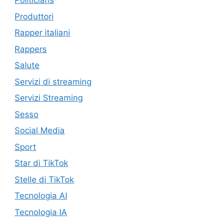
Politicians
Produttori
Rapper italiani
Rappers
Salute
Servizi di streaming
Servizi Streaming
Sesso
Social Media
Sport
Star di TikTok
Stelle di TikTok
Tecnologia AI
Tecnologia IA