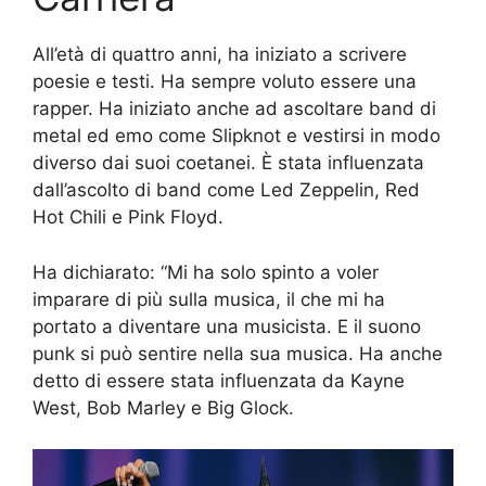
All’età di quattro anni, ha iniziato a scrivere
poesie e testi. Ha sempre voluto essere una
rapper. Ha iniziato anche ad ascoltare band di
metal ed emo come Slipknot e vestirsi in modo
diverso dai suoi coetanei. È stata influenzata
dall’ascolto di band come Led Zeppelin, Red
Hot Chili e Pink Floyd.
Ha dichiarato: “Mi ha solo spinto a voler
imparare di più sulla musica, il che mi ha
portato a diventare una musicista. E il suono
punk si può sentire nella sua musica. Ha anche
detto di essere stata influenzata da Kayne
West, Bob Marley e Big Glock.