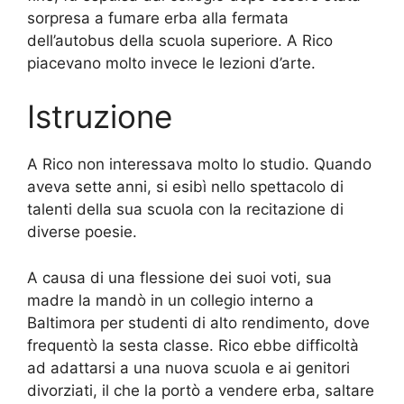
sorpresa a fumare erba alla fermata
dell’autobus della scuola superiore. A Rico
piacevano molto invece le lezioni d’arte.
Istruzione
A Rico non interessava molto lo studio. Quando
aveva sette anni, si esibì nello spettacolo di
talenti della sua scuola con la recitazione di
diverse poesie.
A causa di una flessione dei suoi voti, sua
madre la mandò in un collegio interno a
Baltimora per studenti di alto rendimento, dove
frequentò la sesta classe. Rico ebbe difficoltà
ad adattarsi a una nuova scuola e ai genitori
divorziati, il che la portò a vendere erba, saltare