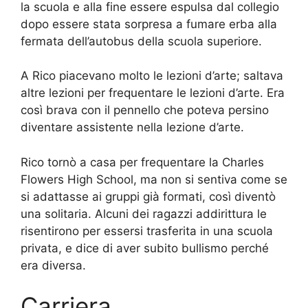
la scuola e alla fine essere espulsa dal collegio
dopo essere stata sorpresa a fumare erba alla
fermata dell’autobus della scuola superiore.
A Rico piacevano molto le lezioni d’arte; saltava
altre lezioni per frequentare le lezioni d’arte. Era
così brava con il pennello che poteva persino
diventare assistente nella lezione d’arte.
Rico tornò a casa per frequentare la Charles
Flowers High School, ma non si sentiva come se
si adattasse ai gruppi già formati, così diventò
una solitaria. Alcuni dei ragazzi addirittura le
risentirono per essersi trasferita in una scuola
privata, e dice di aver subito bullismo perché
era diversa.
Carriera