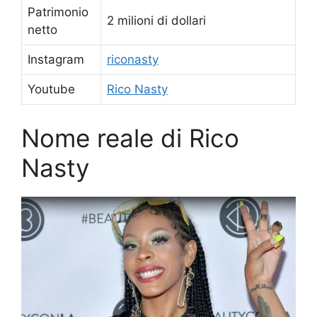
Patrimonio
2 milioni di dollari
netto
Instagram
riconasty
Youtube
Rico Nasty
Nome reale di Rico
Nasty