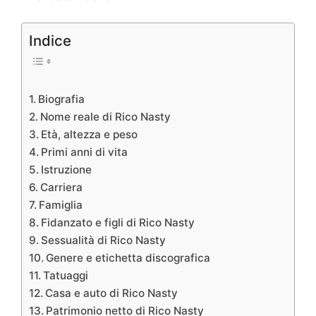
Indice
Biografia
Nome reale di Rico Nasty
Età, altezza e peso
Primi anni di vita
Istruzione
Carriera
Famiglia
Fidanzato e figli di Rico Nasty
Sessualità di Rico Nasty
Genere e etichetta discografica
Tatuaggi
Casa e auto di Rico Nasty
Patrimonio netto di Rico Nasty