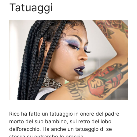
Tatuaggi
Rico ha fatto un tatuaggio in onore del padre
morto del suo bambino, sul retro del lobo
dell’orecchio. Ha anche un tatuaggio di se
stessa su entrambe le braccia.