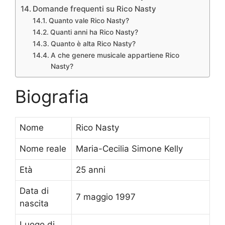
Domande frequenti su Rico Nasty
Quanto vale Rico Nasty?
Quanti anni ha Rico Nasty?
Quanto è alta Rico Nasty?
A che genere musicale appartiene Rico
Nasty?
Biografia
Nome
Rico Nasty
Nome reale
Maria-Cecilia Simone Kelly
Età
25 anni
Data di
7 maggio 1997
nascita
Luogo di