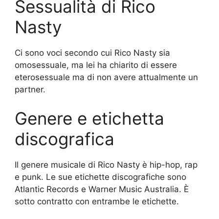
Sessualità di Rico
Nasty
Ci sono voci secondo cui Rico Nasty sia
omosessuale, ma lei ha chiarito di essere
eterosessuale ma di non avere attualmente un
partner.
Genere e etichetta
discografica
Il genere musicale di Rico Nasty è hip-hop, rap
e punk. Le sue etichette discografiche sono
Atlantic Records e Warner Music Australia. È
sotto contratto con entrambe le etichette.