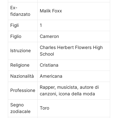
Ex-
Malik Foxx
fidanzato
Figli
1
Figlio
Cameron
Charles Herbert Flowers High
Istruzione
School
Religione
Cristiana
Nazionalità
Americana
Rapper, musicista, autore di
Professione
canzoni, icona della moda
Segno
Toro
zodiacale