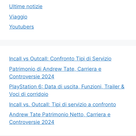
Ultime notizie
Viaggio
Youtubers
Incall vs Outcall: Confronto Tipi di Servizio
Patrimonio di Andrew Tate, Carriera e
Controversie 2024
PlayStation 6: Data di uscita, Funzioni, Trailer &
Voci di corridoio
Incall vs. Outcall: Tipi di servizio a confronto
Andrew Tate Patrimonio Netto, Carriera e
Controversie 2024