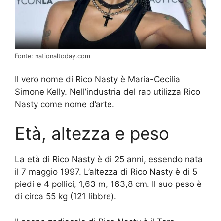
Fonte: nationaltoday.com
Il vero nome di Rico Nasty è Maria-Cecilia
Simone Kelly. Nell’industria del rap utilizza Rico
Nasty come nome d’arte.
Età, altezza e peso
La età di Rico Nasty è di 25 anni, essendo nata
il 7 maggio 1997. L’altezza di Rico Nasty è di 5
piedi e 4 pollici, 1,63 m, 163,8 cm. Il suo peso è
di circa 55 kg (121 libbre).