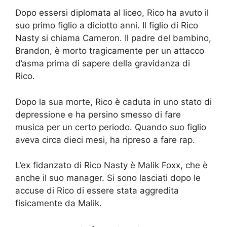
Dopo essersi diplomata al liceo, Rico ha avuto il
suo primo figlio a diciotto anni. Il figlio di Rico
Nasty si chiama Cameron. Il padre del bambino,
Brandon, è morto tragicamente per un attacco
d’asma prima di sapere della gravidanza di
Rico.
Dopo la sua morte, Rico è caduta in uno stato di
depressione e ha persino smesso di fare
musica per un certo periodo. Quando suo figlio
aveva circa dieci mesi, ha ripreso a fare rap.
L’ex fidanzato di Rico Nasty è Malik Foxx, che è
anche il suo manager. Si sono lasciati dopo le
accuse di Rico di essere stata aggredita
fisicamente da Malik.