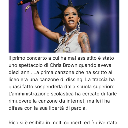
Il primo concerto a cui ha mai assistito è stato
uno spettacolo di Chris Brown quando aveva
dieci anni. La prima canzone che ha scritto al
liceo era una canzone di dissing. La traccia ha
quasi fatto sospenderla dalla scuola superiore.
L’amministrazione scolastica ha cercato di farle
rimuovere la canzone da internet, ma lei l’ha
difesa con la sua libertà di parola.
Rico si è esibita in molti concerti ed è diventata