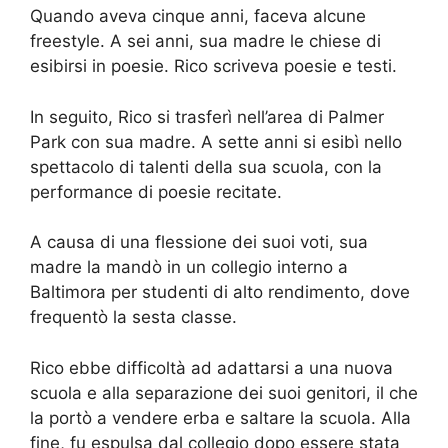
Quando aveva cinque anni, faceva alcune
freestyle. A sei anni, sua madre le chiese di
esibirsi in poesie. Rico scriveva poesie e testi.
In seguito, Rico si trasferì nell’area di Palmer
Park con sua madre. A sette anni si esibì nello
spettacolo di talenti della sua scuola, con la
performance di poesie recitate.
A causa di una flessione dei suoi voti, sua
madre la mandò in un collegio interno a
Baltimora per studenti di alto rendimento, dove
frequentò la sesta classe.
Rico ebbe difficoltà ad adattarsi a una nuova
scuola e alla separazione dei suoi genitori, il che
la portò a vendere erba e saltare la scuola. Alla
fine, fu espulsa dal collegio dopo essere stata