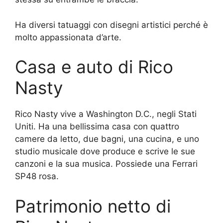
Ha diversi tatuaggi con disegni artistici perché è
molto appassionata d’arte.
Casa e auto di Rico
Nasty
Rico Nasty vive a Washington D.C., negli Stati
Uniti. Ha una bellissima casa con quattro
camere da letto, due bagni, una cucina, e uno
studio musicale dove produce e scrive le sue
canzoni e la sua musica. Possiede una Ferrari
SP48 rosa.
Patrimonio netto di