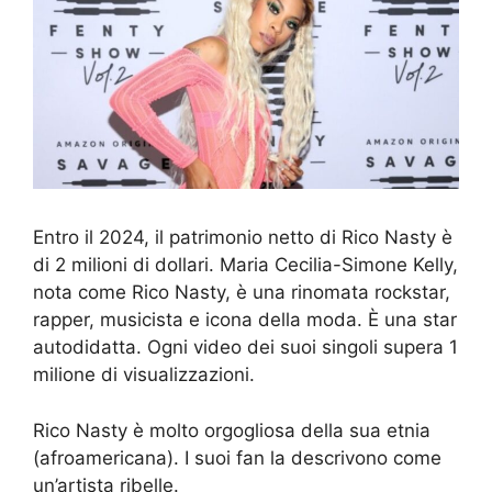
Entro il 2024, il patrimonio netto di Rico Nasty è
di 2 milioni di dollari. Maria Cecilia-Simone Kelly,
nota come Rico Nasty, è una rinomata rockstar,
rapper, musicista e icona della moda. È una star
autodidatta. Ogni video dei suoi singoli supera 1
milione di visualizzazioni.
Rico Nasty è molto orgogliosa della sua etnia
(afroamericana). I suoi fan la descrivono come
un’artista ribelle.