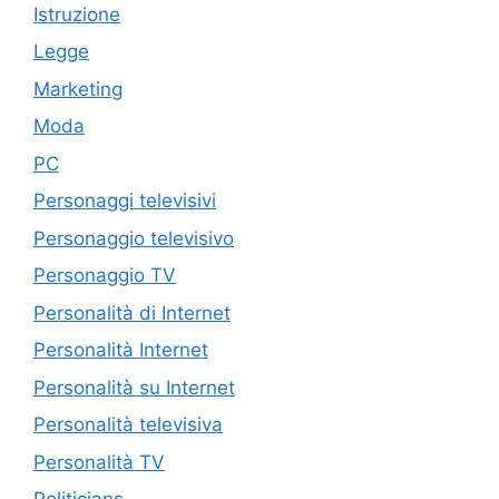
Istruzione
Legge
Marketing
Moda
PC
Personaggi televisivi
Personaggio televisivo
Personaggio TV
Personalità di Internet
Personalità Internet
Personalità su Internet
Personalità televisiva
Personalità TV