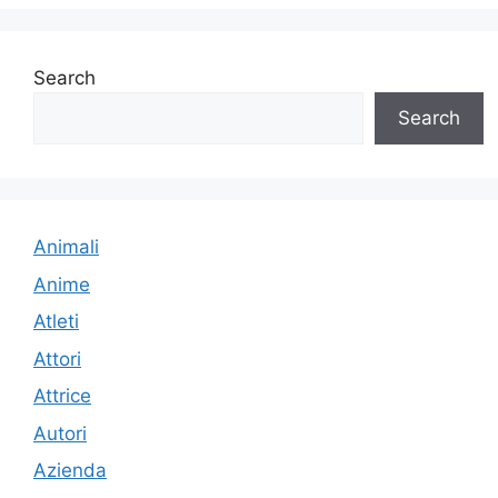
Search
Search
Animali
Anime
Atleti
Attori
Attrice
Autori
Azienda