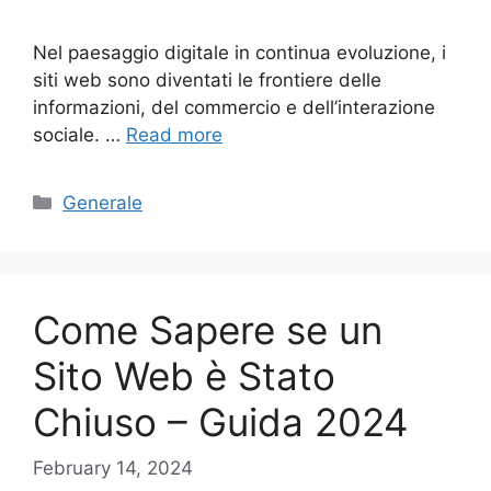
Nel paesaggio digitale in continua evoluzione, i
siti web sono diventati le frontiere delle
informazioni, del commercio e dell’interazione
sociale. …
Read more
Categories
Generale
Come Sapere se un
Sito Web è Stato
Chiuso – Guida 2024
February 14, 2024