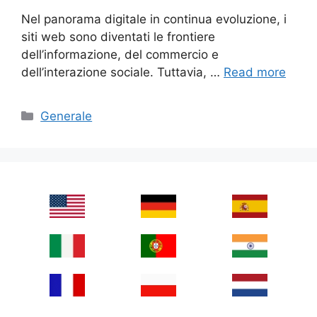
Nel panorama digitale in continua evoluzione, i
siti web sono diventati le frontiere
dell’informazione, del commercio e
dell’interazione sociale. Tuttavia, …
Read more
Categories
Generale