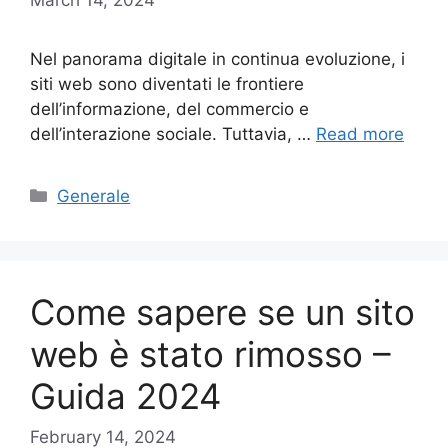
Nel panorama digitale in continua evoluzione, i
siti web sono diventati le frontiere
dell’informazione, del commercio e
dell’interazione sociale. Tuttavia, …
Read more
Categories
Generale
Come sapere se un sito
web è stato rimosso –
Guida 2024
February 14, 2024