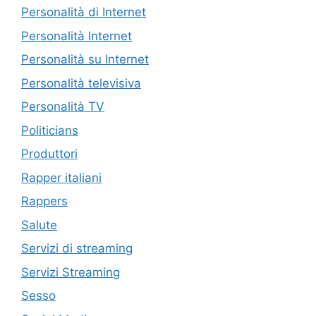
Personalità di Internet
Personalità Internet
Personalità su Internet
Personalità televisiva
Personalità TV
Politicians
Produttori
Rapper italiani
Rappers
Salute
Servizi di streaming
Servizi Streaming
Sesso