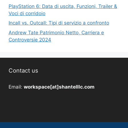
PlayStation 6: Data di uscita, Funzioni, Trailer &
Voci di corridoio
Incall vs. Outcall: Tipi di servizio a confronto
Andrew Tate Patrimonio Netto, Carriera e
Controversie 2024
Contact us
Email:
workspace[at]shantelllc.com