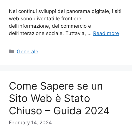
Nei continui sviluppi del panorama digitale, i siti
web sono diventati le frontiere
dell’informazione, del commercio e
dell’interazione sociale. Tuttavia, …
Read more
Categories
Generale
Come Sapere se un
Sito Web è Stato
Chiuso – Guida 2024
February 14, 2024