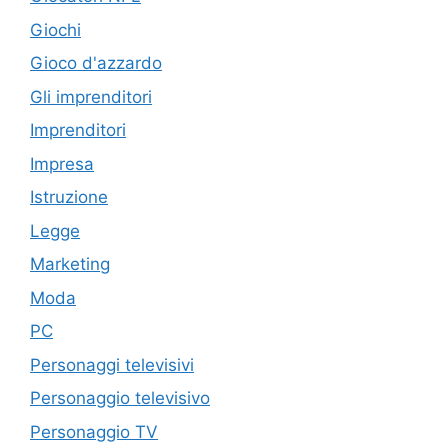
Giochi
Gioco d'azzardo
Gli imprenditori
Imprenditori
Impresa
Istruzione
Legge
Marketing
Moda
PC
Personaggi televisivi
Personaggio televisivo
Personaggio TV