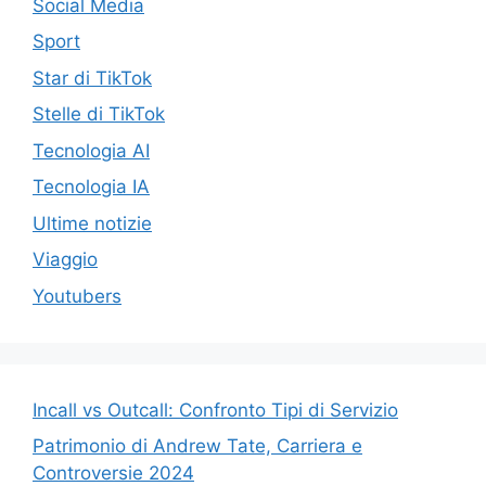
Social Media
Sport
Star di TikTok
Stelle di TikTok
Tecnologia AI
Tecnologia IA
Ultime notizie
Viaggio
Youtubers
Incall vs Outcall: Confronto Tipi di Servizio
Patrimonio di Andrew Tate, Carriera e
Controversie 2024